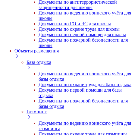
Документы по антитеррористической
защищенности для школы
Документы по ведению воинского учёта для
школы
Документы по ГО и ЧС для школы
Документы по охране труда для школы
Документы по первой помощи для школы
Документы по пожарной безопасности для
школы
Объекты размещения
База отдыха
Документы по ведению воинского учёта для
базы отдыха
Документы по охране труда для базы отдыха
Документы по первой помощи для базы
отдыха
Документы по пожарной безопасности для
базы отдыха
Глэмпинг
Документы по ведению воинского учёта для
глэмпинга
Документы по охране труда для глэмпинга