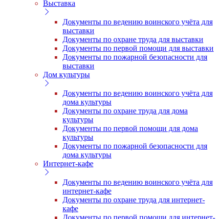
Выставка
Документы по ведению воинского учёта для
выставки
Документы по охране труда для выставки
Документы по первой помощи для выставки
Документы по пожарной безопасности для
выставки
Дом культуры
Документы по ведению воинского учёта для
дома культуры
Документы по охране труда для дома
культуры
Документы по первой помощи для дома
культуры
Документы по пожарной безопасности для
дома культуры
Интернет-кафе
Документы по ведению воинского учёта для
интернет-кафе
Документы по охране труда для интернет-
кафе
Документы по первой помощи для интернет-