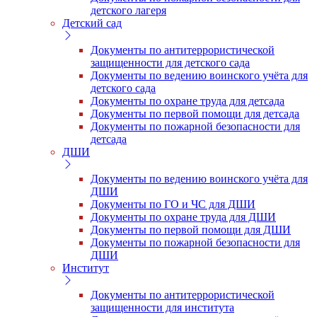
детского лагеря
Детский сад
Документы по антитеррористической
защищенности для детского сада
Документы по ведению воинского учёта для
детского сада
Документы по охране труда для детсада
Документы по первой помощи для детсада
Документы по пожарной безопасности для
детсада
ДШИ
Документы по ведению воинского учёта для
ДШИ
Документы по ГО и ЧС для ДШИ
Документы по охране труда для ДШИ
Документы по первой помощи для ДШИ
Документы по пожарной безопасности для
ДШИ
Институт
Документы по антитеррористической
защищенности для института