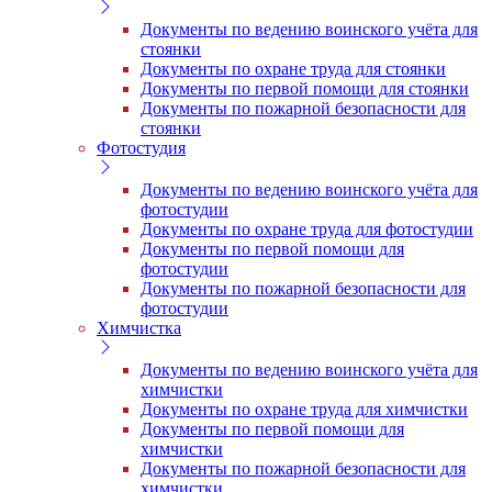
Документы по ведению воинского учёта для
стоянки
Документы по охране труда для стоянки
Документы по первой помощи для стоянки
Документы по пожарной безопасности для
стоянки
Фотостудия
Документы по ведению воинского учёта для
фотостудии
Документы по охране труда для фотостудии
Документы по первой помощи для
фотостудии
Документы по пожарной безопасности для
фотостудии
Химчистка
Документы по ведению воинского учёта для
химчистки
Документы по охране труда для химчистки
Документы по первой помощи для
химчистки
Документы по пожарной безопасности для
химчистки