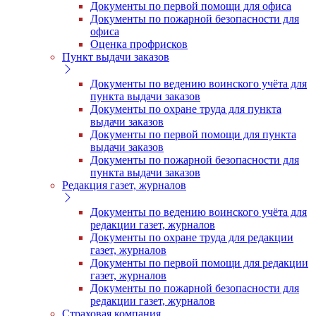
Документы по первой помощи для офиса
Документы по пожарной безопасности для
офиса
Оценка профрисков
Пункт выдачи заказов
Документы по ведению воинского учёта для
пункта выдачи заказов
Документы по охране труда для пункта
выдачи заказов
Документы по первой помощи для пункта
выдачи заказов
Документы по пожарной безопасности для
пункта выдачи заказов
Редакция газет, журналов
Документы по ведению воинского учёта для
редакции газет, журналов
Документы по охране труда для редакции
газет, журналов
Документы по первой помощи для редакции
газет, журналов
Документы по пожарной безопасности для
редакции газет, журналов
Страховая компания