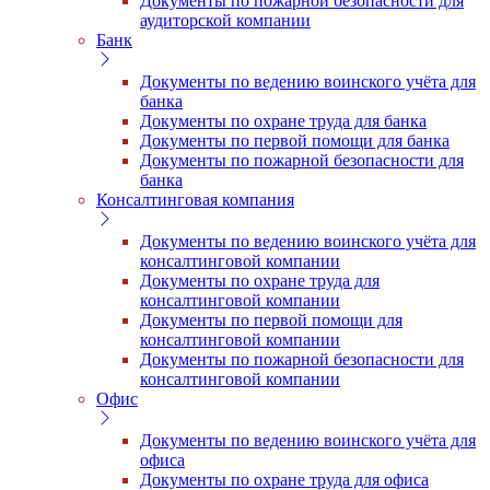
Документы по пожарной безопасности для
аудиторской компании
Банк
Документы по ведению воинского учёта для
банка
Документы по охране труда для банка
Документы по первой помощи для банка
Документы по пожарной безопасности для
банка
Консалтинговая компания
Документы по ведению воинского учёта для
консалтинговой компании
Документы по охране труда для
консалтинговой компании
Документы по первой помощи для
консалтинговой компании
Документы по пожарной безопасности для
консалтинговой компании
Офис
Документы по ведению воинского учёта для
офиса
Документы по охране труда для офиса