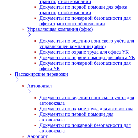
транспортной компании
Документы по первой помощи для офиса
транспортной компании
Документы по пожарной безопасности для
офиса транспортной компании
Управляющая компания (офис)
Документы по ведению воинского учёта для
управляющей компании (офис)
Документы по охране труда для офиса УК
Документы по первой помощи для офиса УК
Документы по пожарной безопасности для
офиса УК
Пассажирские перевозки
Автовокзал
Документы по ведению воинского учёта для
автовокзала
Документы по охране труда для автовокзала
Документы по первой помощи для
автовокзала
Документы по пожарной безопасности для
автовокзала
Аэропорт