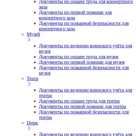
Документы по охране труда для концертного
зала
Документы по первой помощи для
концертного зала
Документы по пожарной безопасности для
концертного зала
Музей
Документы по ведению воинского учёта для
музея
Документы по охране труда для музея
Документы по первой помощи для музея
Документы по пожарной безопасности для
музея
Театр
Документы по ведению воинского учёта для
театра
Документы по охране труда для театра
Документы по первой помощи для театра
Документы по пожарной безопасности для
театра
Цирк
Документы по ведению воинского учёта для