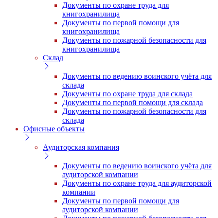
Документы по охране труда для
книгохранилища
Документы по первой помощи для
книгохранилища
Документы по пожарной безопасности для
книгохранилища
Склад
Документы по ведению воинского учёта для
склада
Документы по охране труда для склада
Документы по первой помощи для склада
Документы по пожарной безопасности для
склада
Офисные объекты
Аудиторская компания
Документы по ведению воинского учёта для
аудиторской компании
Документы по охране труда для аудиторской
компании
Документы по первой помощи для
аудиторской компании