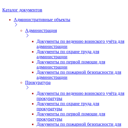
Каталог документов
Административные объекты
Администрация
Документы по ведению воинского учёта для
администрации
Документы по охране труда для
администрации
Документы по первой помощи для
администрации
Документы по пожарной безопасности для
администрации
Прокуратура
Документы по ведению воинского учёта для
прокуратуры
Документы по охране труда для
прокуратуры
Документы по первой помощи для
прокуратуры
Документы по пожарной безопасности для