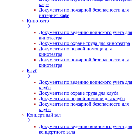
кафе
Документы по пожарной безопасности для
интернет-кафе
Кинотеатр
Документы по ведению воинского учёта для
кинотеатра
Документы по охране труда для кинотеатра
Документы по первой помощи для
кинотеатра
Документы по пожарной безопасности для
кинотеатра
Клуб
Документы по ведению воинского учёта для
клуба
Документы по охране труда для клуба
Документы по первой помощи для клуба
Документы по пожарной безопасности для
клуба
Концертный зал
Документы по ведению воинского учёта для
концертного зала