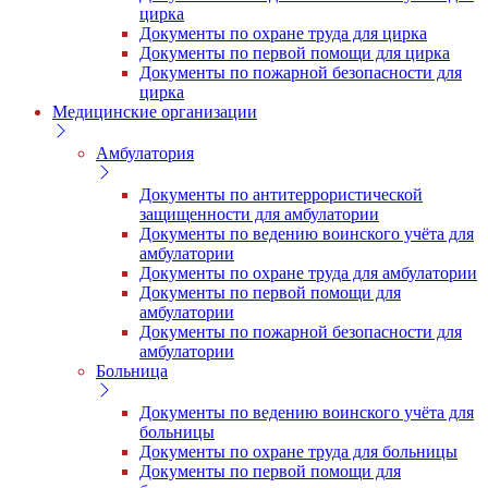
цирка
Документы по охране труда для цирка
Документы по первой помощи для цирка
Документы по пожарной безопасности для
цирка
Медицинские организации
Амбулатория
Документы по антитеррористической
защищенности для амбулатории
Документы по ведению воинского учёта для
амбулатории
Документы по охране труда для амбулатории
Документы по первой помощи для
амбулатории
Документы по пожарной безопасности для
амбулатории
Больница
Документы по ведению воинского учёта для
больницы
Документы по охране труда для больницы
Документы по первой помощи для