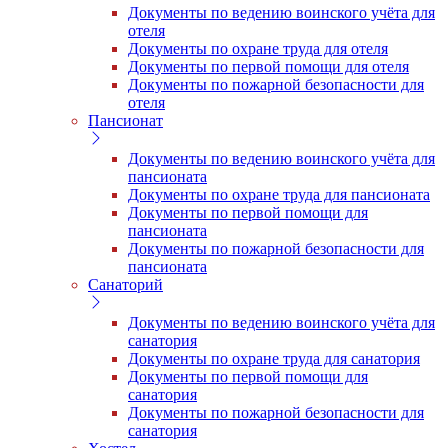
Документы по ведению воинского учёта для
отеля
Документы по охране труда для отеля
Документы по первой помощи для отеля
Документы по пожарной безопасности для
отеля
Пансионат
Документы по ведению воинского учёта для
пансионата
Документы по охране труда для пансионата
Документы по первой помощи для
пансионата
Документы по пожарной безопасности для
пансионата
Санаторий
Документы по ведению воинского учёта для
санатория
Документы по охране труда для санатория
Документы по первой помощи для
санатория
Документы по пожарной безопасности для
санатория