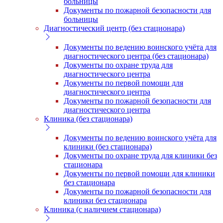
больницы
Документы по пожарной безопасности для
больницы
Диагностический центр (без стационара)
Документы по ведению воинского учёта для
диагностического центра (без стационара)
Документы по охране труда для
диагностического центра
Документы по первой помощи для
диагностического центра
Документы по пожарной безопасности для
диагностического центра
Клиника (без стационара)
Документы по ведению воинского учёта для
клиники (без стационара)
Документы по охране труда для клиники без
стационара
Документы по первой помощи для клиники
без стационара
Документы по пожарной безопасности для
клиники без стационара
Клиника (с наличием стационара)