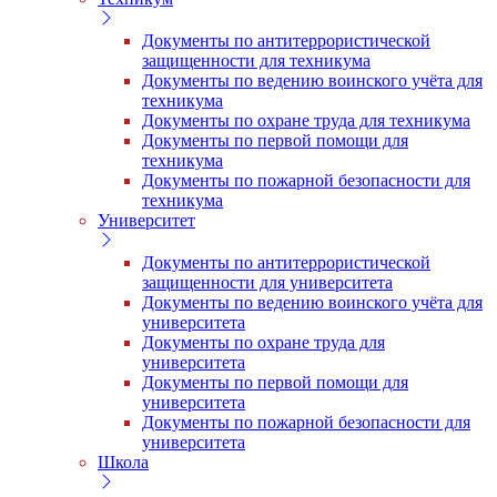
Документы по антитеррористической
защищенности для техникума
Документы по ведению воинского учёта для
техникума
Документы по охране труда для техникума
Документы по первой помощи для
техникума
Документы по пожарной безопасности для
техникума
Университет
Документы по антитеррористической
защищенности для университета
Документы по ведению воинского учёта для
университета
Документы по охране труда для
университета
Документы по первой помощи для
университета
Документы по пожарной безопасности для
университета
Школа