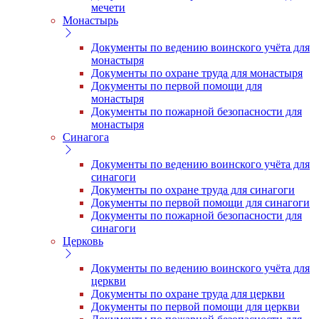
мечети
Монастырь
Документы по ведению воинского учёта для
монастыря
Документы по охране труда для монастыря
Документы по первой помощи для
монастыря
Документы по пожарной безопасности для
монастыря
Синагога
Документы по ведению воинского учёта для
синагоги
Документы по охране труда для синагоги
Документы по первой помощи для синагоги
Документы по пожарной безопасности для
синагоги
Церковь
Документы по ведению воинского учёта для
церкви
Документы по охране труда для церкви
Документы по первой помощи для церкви