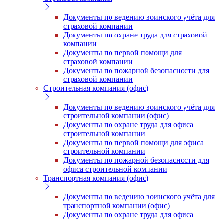
Документы по ведению воинского учёта для
страховой компании
Документы по охране труда для страховой
компании
Документы по первой помощи для
страховой компании
Документы по пожарной безопасности для
страховой компании
Строительная компания (офис)
Документы по ведению воинского учёта для
строительной компании (офис)
Документы по охране труда для офиса
строительной компании
Документы по первой помощи для офиса
строительной компании
Документы по пожарной безопасности для
офиса строительной компании
Транспортная компания (офис)
Документы по ведению воинского учёта для
транспортной компании (офис)
Документы по охране труда для офиса