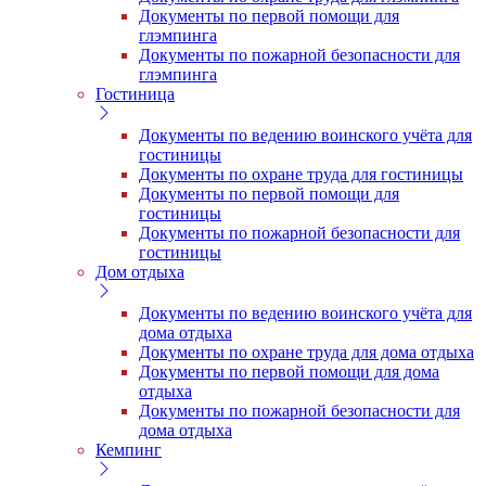
Документы по первой помощи для
глэмпинга
Документы по пожарной безопасности для
глэмпинга
Гостиница
Документы по ведению воинского учёта для
гостиницы
Документы по охране труда для гостиницы
Документы по первой помощи для
гостиницы
Документы по пожарной безопасности для
гостиницы
Дом отдыха
Документы по ведению воинского учёта для
дома отдыха
Документы по охране труда для дома отдыха
Документы по первой помощи для дома
отдыха
Документы по пожарной безопасности для
дома отдыха
Кемпинг