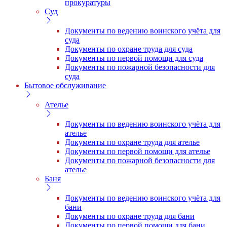
прокуратуры
Суд
Документы по ведению воинского учёта для
суда
Документы по охране труда для суда
Документы по первой помощи для суда
Документы по пожарной безопасности для
суда
Бытовое обслуживание
Ателье
Документы по ведению воинского учёта для
ателье
Документы по охране труда для ателье
Документы по первой помощи для ателье
Документы по пожарной безопасности для
ателье
Баня
Документы по ведению воинского учёта для
бани
Документы по охране труда для бани
Документы по первой помощи для бани