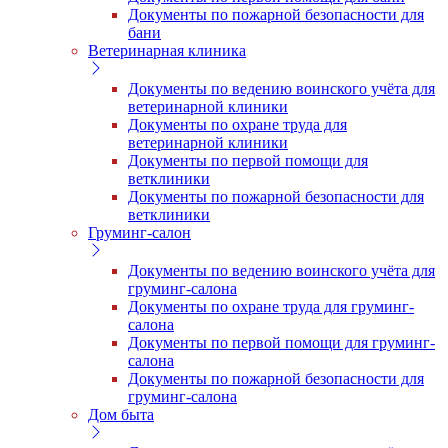
Документы по пожарной безопасности для
бани
Ветеринарная клиника
Документы по ведению воинского учёта для
ветеринарной клиники
Документы по охране труда для
ветеринарной клиники
Документы по первой помощи для
ветклиники
Документы по пожарной безопасности для
ветклиники
Груминг-салон
Документы по ведению воинского учёта для
груминг-салона
Документы по охране труда для груминг-
салона
Документы по первой помощи для груминг-
салона
Документы по пожарной безопасности для
груминг-салона
Дом быта