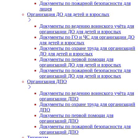
Документы по пожарной безопасности для
лицея
Организация ДО для детей и взрослых
Документы по ведению воинского учёта для
организации ДО для детей и взрослых
Документы по ГО и ЧС для организации ДО
для детей и взрослых
Документы по охране труда для организаций
ДО для детей и взрослых
Документы по первой помощи для
организаций ДО для детей и взрослых
Документы по пожарной безопасности для
организаций ДО для детей и взрослых
Организация ДПО
Документы по ведению воинского учёта для
организации ДПО
Документы по охране труда для организаций
ДПО
Документы по первой помощи для
организаций ДПО
Документы по пожарной безопасности для
организаций ДПО
Техникум