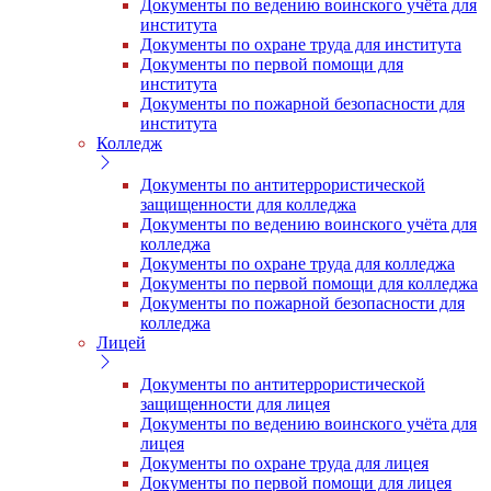
Документы по ведению воинского учёта для
института
Документы по охране труда для института
Документы по первой помощи для
института
Документы по пожарной безопасности для
института
Колледж
Документы по антитеррористической
защищенности для колледжа
Документы по ведению воинского учёта для
колледжа
Документы по охране труда для колледжа
Документы по первой помощи для колледжа
Документы по пожарной безопасности для
колледжа
Лицей
Документы по антитеррористической
защищенности для лицея
Документы по ведению воинского учёта для
лицея
Документы по охране труда для лицея
Документы по первой помощи для лицея