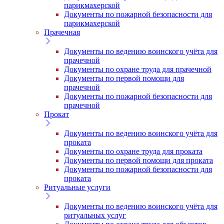
парикмахерской
Документы по пожарной безопасности для
парикмахерской
Прачечная
Документы по ведению воинского учёта для
прачечной
Документы по охране труда для прачечной
Документы по первой помощи для
прачечной
Документы по пожарной безопасности для
прачечной
Прокат
Документы по ведению воинского учёта для
проката
Документы по охране труда для проката
Документы по первой помощи для проката
Документы по пожарной безопасности для
проката
Ритуальные услуги
Документы по ведению воинского учёта для
ритуальных услуг