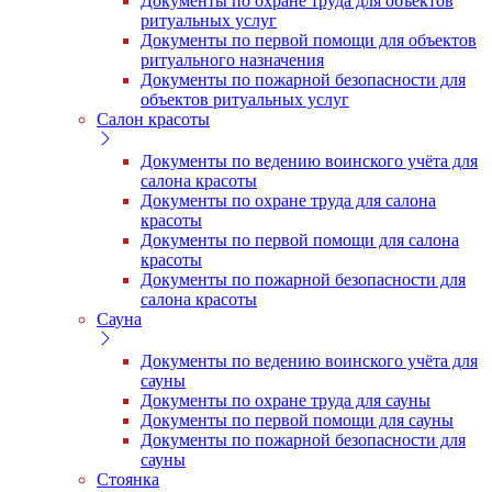
Документы по охране труда для объектов
ритуальных услуг
Документы по первой помощи для объектов
ритуального назначения
Документы по пожарной безопасности для
объектов ритуальных услуг
Салон красоты
Документы по ведению воинского учёта для
салона красоты
Документы по охране труда для салона
красоты
Документы по первой помощи для салона
красоты
Документы по пожарной безопасности для
салона красоты
Сауна
Документы по ведению воинского учёта для
сауны
Документы по охране труда для сауны
Документы по первой помощи для сауны
Документы по пожарной безопасности для
сауны
Стоянка