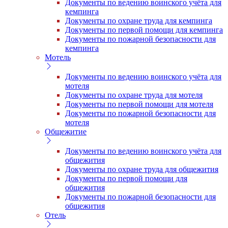
Документы по ведению воинского учёта для
кемпинга
Документы по охране труда для кемпинга
Документы по первой помощи для кемпинга
Документы по пожарной безопасности для
кемпинга
Мотель
Документы по ведению воинского учёта для
мотеля
Документы по охране труда для мотеля
Документы по первой помощи для мотеля
Документы по пожарной безопасности для
мотеля
Общежитие
Документы по ведению воинского учёта для
общежития
Документы по охране труда для общежития
Документы по первой помощи для
общежития
Документы по пожарной безопасности для
общежития
Отель