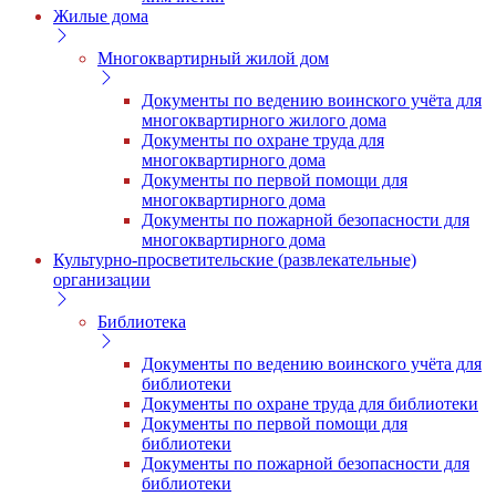
Жилые дома
Многоквартирный жилой дом
Документы по ведению воинского учёта для
многоквартирного жилого дома
Документы по охране труда для
многоквартирного дома
Документы по первой помощи для
многоквартирного дома
Документы по пожарной безопасности для
многоквартирного дома
Культурно-просветительские (развлекательные)
организации
Библиотека
Документы по ведению воинского учёта для
библиотеки
Документы по охране труда для библиотеки
Документы по первой помощи для
библиотеки
Документы по пожарной безопасности для
библиотеки