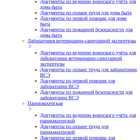
Документы по ведению воинского учёта для
дома быта
Документы по охране труда для дома быта
Документы по первой помощи для дома
быта
Документы по пожарной безопасности для
дома быта
Лаборатория ветеринарно-санитарной экспертизы
Документы по ведению воинского учёта для
лаборатории ветеринарно-санитарной
экспертизы
Документы по охране труда для лаборатории
ВСЭ
Документы по первой помощи для
лаборатории ВСЭ
Документы по пожарной безопасности для
лаборатории ВСЭ
Парикмахерская
Документы по ведению воинского учёта для
парикмахерской
Документы по охране труда для
парикмахерской
Документы по первой помощи для