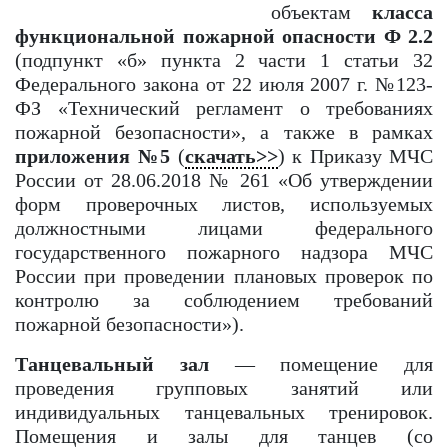
объектам
класса
функциональной пожарной опасности Ф 2.2
(подпункт «б» пункта 2 части 1 статьи 32
Федерального закона от 22 июля 2007 г. №123-
ФЗ «Технический регламент о требованиях
пожарной безопасности», а также в рамках
приложения №5
(
скачать>>
) к Приказу МЧС
России от 28.06.2018 № 261 «Об утверждении
форм проверочных листов, используемых
должностными лицами федерального
государственного пожарного надзора МЧС
России при проведении плановых проверок по
контролю за соблюдением требований
пожарной безопасности»).
Танцевальный зал
— помещение для
проведения групповых занятий или
индивидуальных танцевальных тренировок.
Помещения и залы для танцев (со