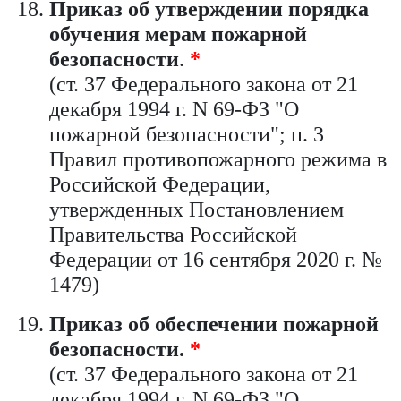
Приказ об утверждении порядка
обучения мерам пожарной
безопасности
.
*
(ст. 37 Федерального закона от 21
декабря 1994 г. N 69-ФЗ "О
пожарной безопасности"; п. 3
Правил противопожарного режима в
Российской Федерации,
утвержденных Постановлением
Правительства Российской
Федерации от 16 сентября 2020 г. №
1479)
Приказ об обеспечении пожарной
безопасности.
*
(ст. 37 Федерального закона от 21
декабря 1994 г. N 69-ФЗ "О