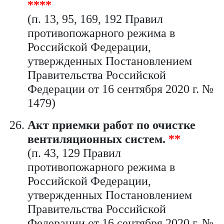
****
(п.
13,
95,
169, 192
Правил
противопожарного режима в
Российской Федерации,
утвержденных Постановлением
Правительства Российской
Федерации от 16 сентября 2020 г. №
1479)
Акт приемки работ по очистке
вентиляционных систем.
**
(п. 43, 129 Правил
противопожарного режима в
Российской Федерации,
утвержденных Постановлением
Правительства Российской
Федерации от 16 сентября 2020 г. №