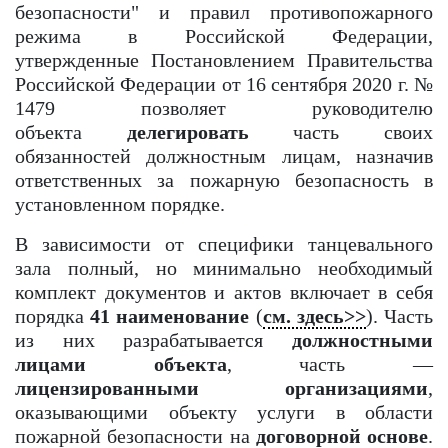
безопасности" и правил противопожарного
режима в Российской Федерации,
утвержденные Постановлением Правительства
Российской Федерации от 16 сентября 2020 г. №
1479 позволяет руководителю
объекта
делегировать
часть своих
обязанностей должностным лицам, назначив
ответственных за пожарную безопасность в
установленном порядке.
В зависимости от специфики танцевального
зала полный, но минимально необходимый
комплект документов и актов включает в себя
порядка
41 наименование
(
см. здесь>>
). Часть
из них разрабатывается
должностными
лицами объекта
, часть —
лицензированными организациями
,
оказывающими объекту услуги в области
пожарной безопасности на
договорной основе
.