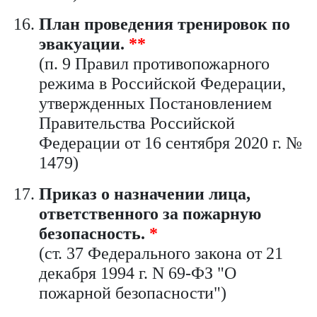
План проведения тренировок по
эвакуации.
**
(п. 9 Правил противопожарного
режима в Российской Федерации,
утвержденных Постановлением
Правительства Российской
Федерации от 16 сентября 2020 г. №
1479)
Приказ о назначении лица,
ответственного за пожарную
безопасность.
*
(ст. 37 Федерального закона от 21
декабря 1994 г. N 69-ФЗ "О
пожарной безопасности")