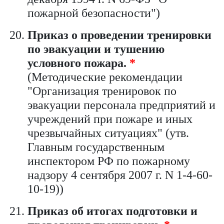
пожарной безопасности")
Приказ о проведении тренировки
по эвакуации и тушению
условного пожара.
*
(Методические рекомендации
"Организация тренировок по
эвакуации персонала предприятий и
учреждений при пожаре и иных
чрезвычайных ситуациях" (утв.
Главным государственным
инспектором РФ по пожарному
надзору 4 сентября 2007 г. N 1-4-60-
10-19))
Приказ об итогах подготовки и