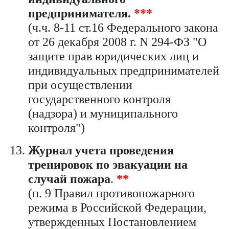
предпринимателя.
***
(ч.ч. 8-11 ст.16 Федерального закона
от 26 декабря 2008 г. N 294-ФЗ "О
защите прав юридических лиц и
индивидуальных предпринимателей
при осуществлении
государственного контроля
(надзора) и муниципального
контроля")
Журнал учета проведения
тренировок по эвакуации на
случай пожара
.
**
(п. 9 Правил противопожарного
режима в Российской Федерации,
утвержденных Постановлением