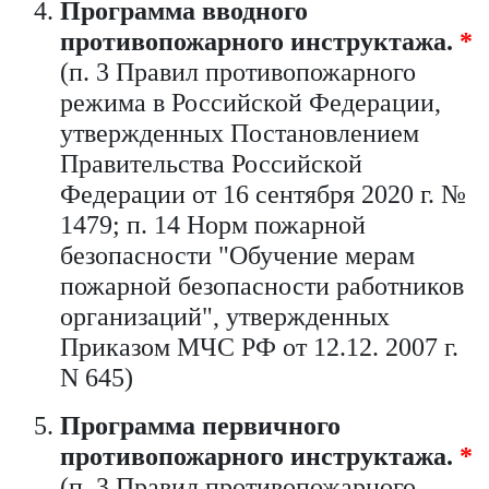
Программа вводного
противопожарного инструктажа.
*
(п. 3 Правил противопожарного
режима в Российской Федерации,
утвержденных Постановлением
Правительства Российской
Федерации от 16 сентября 2020 г. №
1479; п. 14 Норм пожарной
безопасности "Обучение мерам
пожарной безопасности работников
организаций", утвержденных
Приказом МЧС РФ от 12.12. 2007 г.
N 645)
Программа первичного
противопожарного инструктажа.
*
(п. 3 Правил противопожарного