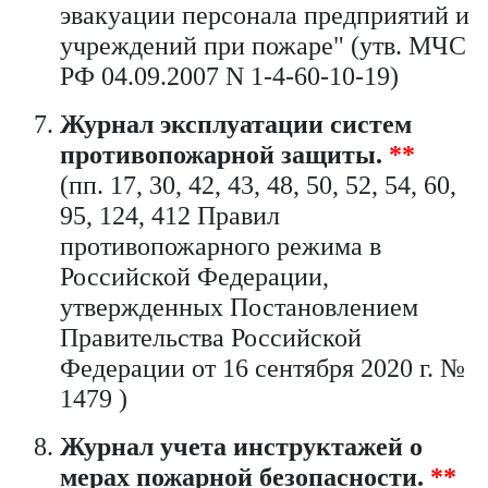
эвакуации персонала предприятий и
учреждений при пожаре" (утв. МЧС
РФ 04.09.2007 N 1-4-60-10-19)
Журнал эксплуатации систем
противопожарной защиты.
**
(пп. 17, 30, 42, 43, 48, 50, 52, 54, 60,
95, 124, 412 Правил
противопожарного режима в
Российской Федерации,
утвержденных Постановлением
Правительства Российской
Федерации от 16 сентября 2020 г. №
1479 )
Журнал учета инструктажей о
мерах пожарной безопасности.
**