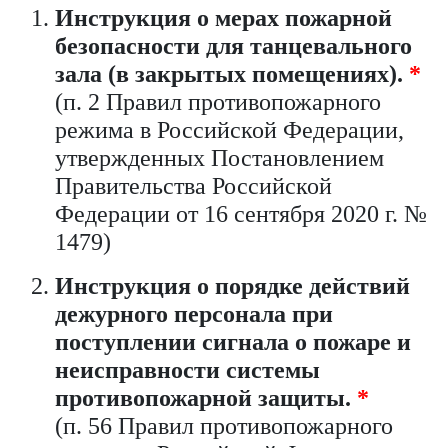
Инструкция о мерах пожарной
безопасности для танцевального
зала (в закрытых помещениях).
*
(п. 2 Правил противопожарного
режима в Российской Федерации,
утвержденных Постановлением
Правительства Российской
Федерации от 16 сентября 2020 г. №
1479)
Инструкция о порядке действий
дежурного персонала при
поступлении сигнала о пожаре и
неисправности системы
противопожарной защиты.
*
(п. 56 Правил противопожарного