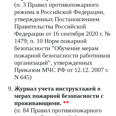
(п. 3 Правил противопожарного
режима в Российской Федерации,
утвержденных Постановлением
Правительства Российской
Федерации от 16 сентября 2020 г. №
1479; п. 10 Норм пожарной
безопасности "Обучение мерам
пожарной безопасности работников
организаций", утвержденных
Приказом МЧС РФ от 12.12. 2007 г.
N 645)
Журнал учета инструктажей о
мерах пожарной безопасности с
проживающими.
**
(п. 84 Правил противопожарного