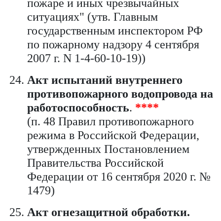
пожаре и иных чрезвычайных
ситуациях" (утв. Главным
государственным инспектором РФ
по пожарному надзору 4 сентября
2007 г. N 1-4-60-10-19))
Акт испытаний внутреннего
противопожарного водопровода на
работоспособность
.
****
(п. 48 Правил противопожарного
режима в Российской Федерации,
утвержденных Постановлением
Правительства Российской
Федерации от 16 сентября 2020 г. №
1479)
Акт огнезащитной обработки.