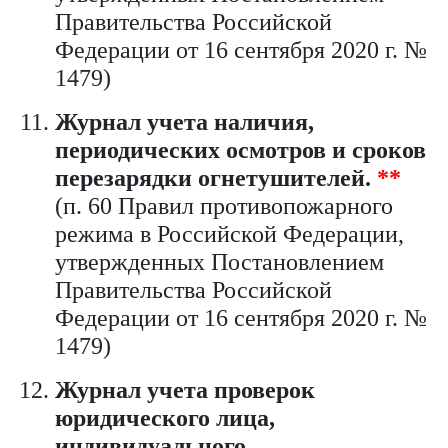
Правительства Российской
Федерации от 16 сентября 2020 г. №
1479)
Журнал учета наличия,
периодических осмотров и сроков
перезарядки огнетушителей.
**
(п. 60 Правил противопожарного
режима в Российской Федерации,
утвержденных Постановлением
Правительства Российской
Федерации от 16 сентября 2020 г. №
1479)
Журнал учета проверок
юридического лица,
индивидуального