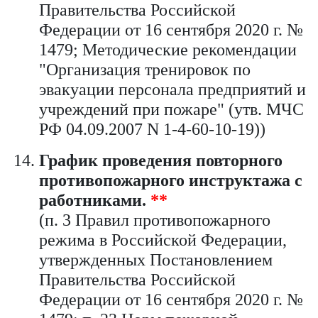
Правительства Российской
Федерации от 16 сентября 2020 г. №
1479; Методические рекомендации
"Организация тренировок по
эвакуации персонала предприятий и
учреждений при пожаре" (утв. МЧС
РФ 04.09.2007 N 1-4-60-10-19))
График проведения повторного
противопожарного инструктажа с
работниками.
**
(п. 3 Правил противопожарного
режима в Российской Федерации,
утвержденных Постановлением
Правительства Российской
Федерации от 16 сентября 2020 г. №