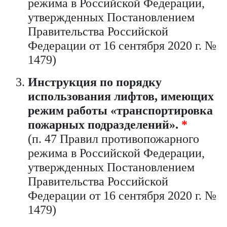
режима в Российской Федерации,
утвержденных Постановлением
Правительства Российской
Федерации от 16 сентября 2020 г. №
1479)
Инструкция по порядку
использования лифтов, имеющих
режим работы «транспортировка
пожарных подразделений».
*
(п. 47 Правил противопожарного
режима в Российской Федерации,
утвержденных Постановлением
Правительства Российской
Федерации от 16 сентября 2020 г. №
1479)