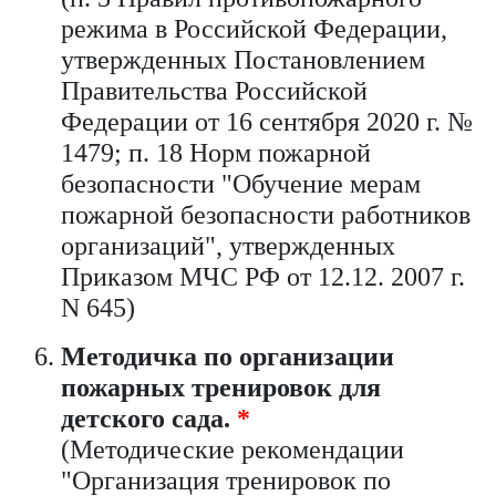
режима в Российской Федерации,
утвержденных Постановлением
Правительства Российской
Федерации от 16 сентября 2020 г. №
1479; п. 18 Норм пожарной
безопасности "Обучение мерам
пожарной безопасности работников
организаций", утвержденных
Приказом МЧС РФ от 12.12. 2007 г.
N 645)
Методичка по организации
пожарных тренировок для
детского сада.
*
(Методические рекомендации
"Организация тренировок по