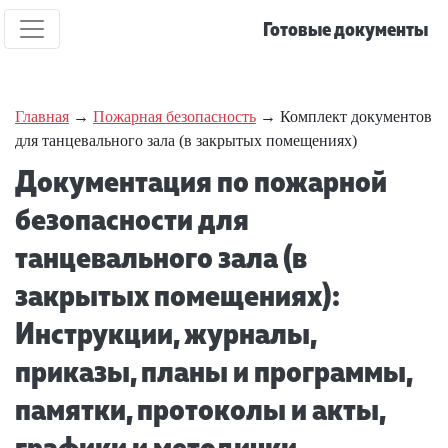
Готовые документы
Главная
→
Пожарная безопасность
→ Комплект документов
для танцевального зала (в закрытых помещениях)
Документация по пожарной
безопасности для
танцевального зала (в
закрытых помещениях):
Инструкции, журналы,
приказы, планы и программы,
памятки, протоколы и акты,
графики и методички,