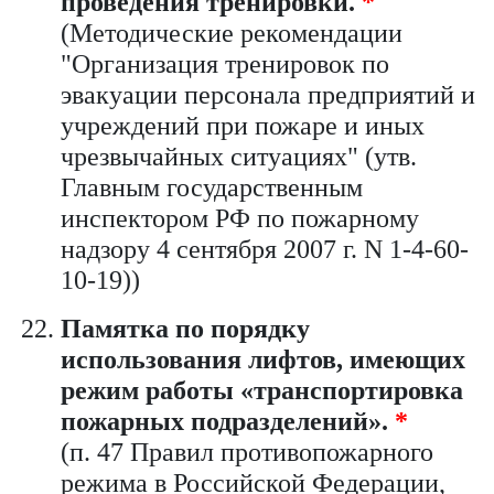
проведения тренировки.
*
(Методические рекомендации
"Организация тренировок по
эвакуации персонала предприятий и
учреждений при пожаре и иных
чрезвычайных ситуациях" (утв.
Главным государственным
инспектором РФ по пожарному
надзору 4 сентября 2007 г. N 1-4-60-
10-19))
Памятка по порядку
использования лифтов, имеющих
режим работы «транспортировка
пожарных подразделений».
*
(п. 47 Правил противопожарного
режима в Российской Федерации,