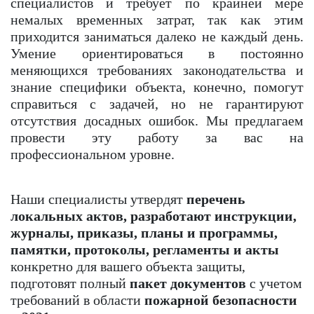
специалистов и требует по крайней мере
немалых временных затрат, так как этим
приходится заниматься далеко не каждый день.
Умение ориентироваться в постоянно
меняющихся требованиях законодательства и
знание специфики объекта, конечно, помогут
справиться с задачей, но не гарантируют
отсутствия досадных ошибок. Мы предлагаем
провести эту работу за вас на
профессиональном уровне.
Наши специалисты утвердят
перечень
локальных актов, разработают инструкции,
журналы, приказы, планы и программы,
памятки, протоколы, регламенты и акты
конкретно для вашего объекта защиты,
подготовят полный
пакет документов
с учетом
требований в области
пожарной безопасности