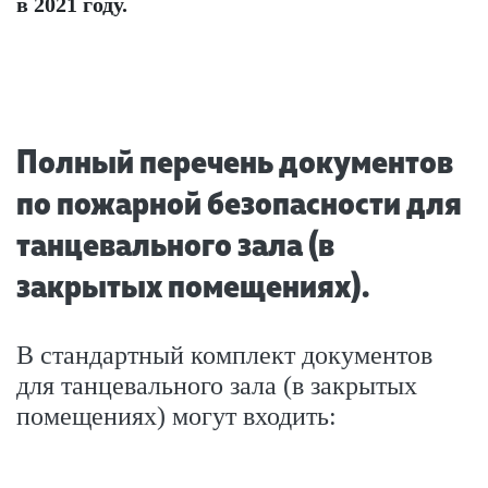
в 2021 году.
Полный перечень документов
по пожарной безопасности для
танцевального зала (в
закрытых помещениях).
В стандартный комплект документов
для танцевального зала (в закрытых
помещениях) могут входить: