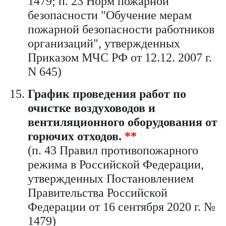
1479; п. 23 Норм пожарной
безопасности "Обучение мерам
пожарной безопасности работников
организаций", утвержденных
Приказом МЧС РФ от 12.12. 2007 г.
N 645)
График проведения работ по
очистке воздуховодов и
вентиляционного оборудования от
горючих отходов.
**
(п. 43 Правил противопожарного
режима в Российской Федерации,
утвержденных Постановлением
Правительства Российской
Федерации от 16 сентября 2020 г. №
1479)