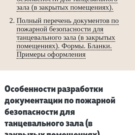
зала (в закрытых помещениях).
Полный перечень документов по
пожарной безопасности для
танцевального зала (в закрытых
помещениях). Формы. Бланки.
Примеры оформления
Особенности разработки
документации по пожарной
безопасности для
танцевального зала (в
закрытых помещениях)