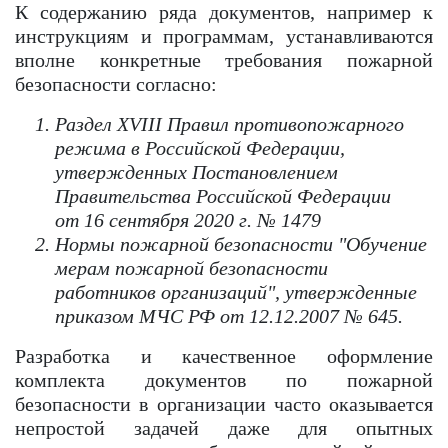
К содержанию ряда документов, например к
инструкциям и программам, устанавливаются
вполне конкретные требования пожарной
безопасности согласно:
Раздел XVIII Правил противопожарного
режима в Российской Федерации,
утвержденных Постановлением
Правительства Российской Федерации
от 16 сентября 2020 г. № 1479
Нормы пожарной безопасности "Обучение
мерам пожарной безопасности
работников организаций", утвержденные
приказом МЧС РФ от 12.12.2007 № 645.
Разработка и качественное оформление
комплекта документов по пожарной
безопасности в организации часто оказывается
непростой задачей даже для опытных