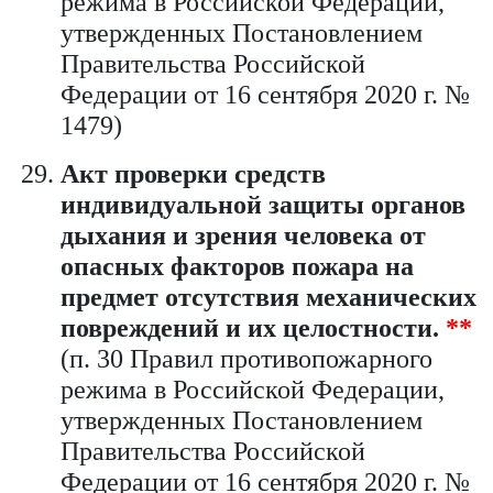
режима в Российской Федерации,
утвержденных Постановлением
Правительства Российской
Федерации от 16 сентября 2020 г. №
1479)
Акт проверки средств
индивидуальной защиты органов
дыхания и зрения человека от
опасных факторов пожара на
предмет отсутствия механических
повреждений и их целостности.
**
(п. 30 Правил противопожарного
режима в Российской Федерации,
утвержденных Постановлением
Правительства Российской
Федерации от 16 сентября 2020 г. №