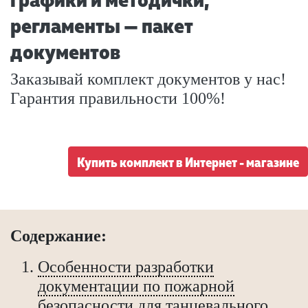
регламенты — пакет
документов
Заказывай комплект документов у нас!
Гарантия правильности 100%!
Купить комплект в Интернет - магазине
Содержание:
Особенности разработки
документации по пожарной
безопасности для танцевального