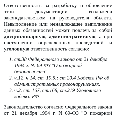
Ответственность за разработку и обновление
этой документации возложена
законодательством на руководителя объекта.
Невыполнение или ненадлежащее выполнение
данных обязанностей может повлечь за собой
дисциплинарную, административную
, а при
наступлении определенных последствий и
уголовную
ответственность согласно:
ст.38 Федерального закона от 21 декабря
1994 г. № 69-ФЗ "О пожарной
безопасности".
ч.12, ч.14, ст. 19.5.; ст.20.4 Кодекса РФ об
административных правонарушениях.
ч.2. ст. 167, ст.168, ст.219 Уголовного
кодекса РФ.
Законодательство согласно Федерального закона
от 21 декабря 1994 г. N 69-ФЗ "О пожарной