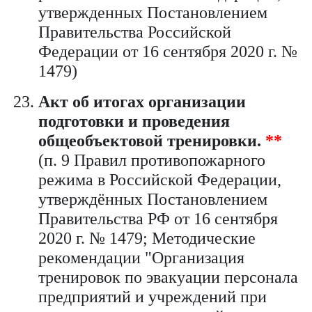
утвержденных Постановлением
Правительства Российской
Федерации от 16 сентября 2020 г. №
1479)
Акт об итогах организации
подготовки и проведения
общеобъектовой тренировки.
**
(п. 9 Правил противопожарного
режима в Российской Федерации,
утверждённых Постановлением
Правительства РФ от 16 сентября
2020 г. № 1479; Методические
рекомендации "Организация
тренировок по эвакуации персонала
предприятий и учреждений при