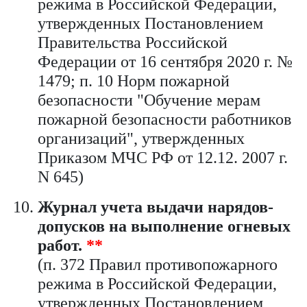
режима в Российской Федерации,
утвержденных Постановлением
Правительства Российской
Федерации от 16 сентября 2020 г. №
1479; п. 10 Норм пожарной
безопасности "Обучение мерам
пожарной безопасности работников
организаций", утвержденных
Приказом МЧС РФ от 12.12. 2007 г.
N 645)
Журнал учета выдачи нарядов-
допусков на выполнение огневых
работ.
**
(п. 372 Правил противопожарного
режима в Российской Федерации,
утвержденных Постановлением