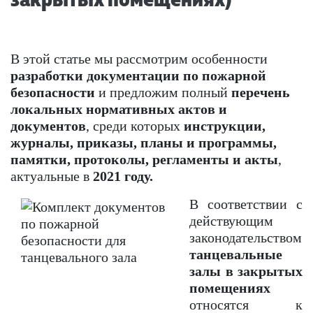
В этой статье мы рассмотрим особенности
разработки документации по пожарной
безопасности
и предложим полный
перечень
локальных нормативных актов и
документов
, среди которых
инструкции,
журналы, приказы, планы и программы,
памятки, протоколы, регламенты и акты
,
актуальные в
2021 году.
В соответствии с
действующим
законодательством
танцевальные
залы в закрытых
помещениях
относятся к