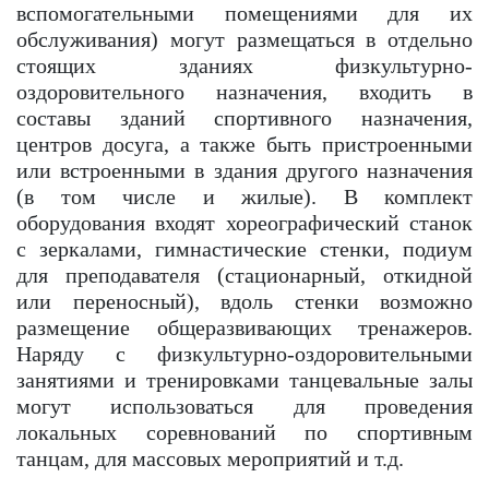
вспомогательными помещениями для их
обслуживания) могут размещаться в отдельно
стоящих зданиях физкультурно-
оздоровительного назначения, входить в
составы зданий спортивного назначения,
центров досуга, а также быть пристроенными
или встроенными в здания другого назначения
(в том числе и жилые). В комплект
оборудования входят хореографический станок
с зеркалами, гимнастические стенки, подиум
для преподавателя (стационарный, откидной
или переносный), вдоль стенки возможно
размещение общеразвивающих тренажеров.
Наряду с физкультурно-оздоровительными
занятиями и тренировками танцевальные залы
могут использоваться для проведения
локальных соревнований по спортивным
танцам, для массовых мероприятий и т.д.