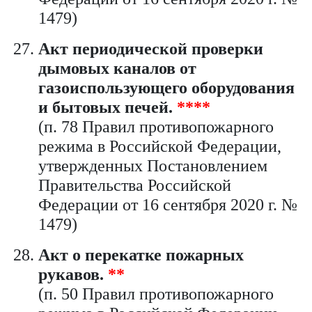
1479)
Акт периодической проверки
дымовых каналов от
газоиспользующего оборудования
и бытовых печей.
****
(п. 78 Правил противопожарного
режима в Российской Федерации,
утвержденных Постановлением
Правительства Российской
Федерации от 16 сентября 2020 г. №
1479)
Акт о перекатке пожарных
рукавов.
**
(п. 50 Правил противопожарного