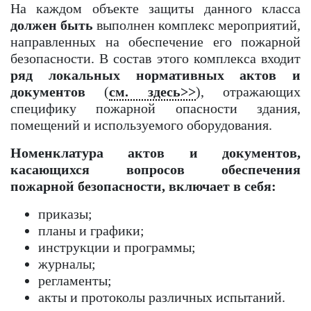
На каждом объекте защиты данного класса
должен быть
выполнен комплекс мероприятий,
направленных на обеспечение его пожарной
безопасности. В состав этого комплекса входит
ряд локальных нормативных актов и
документов
(
см. здесь>>
), отражающих
специфику пожарной опасности здания,
помещений и используемого оборудования.
Номенклатура актов и документов,
касающихся вопросов обеспечения
пожарной безопасности, включает в себя:
приказы;
планы и графики;
инструкции и программы;
журналы;
регламенты;
акты и протоколы различных испытаний.