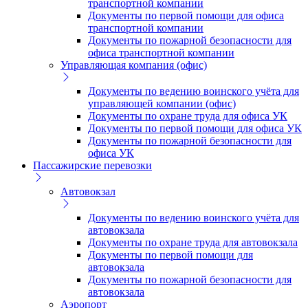
транспортной компании
Документы по первой помощи для офиса
транспортной компании
Документы по пожарной безопасности для
офиса транспортной компании
Управляющая компания (офис)
Документы по ведению воинского учёта для
управляющей компании (офис)
Документы по охране труда для офиса УК
Документы по первой помощи для офиса УК
Документы по пожарной безопасности для
офиса УК
Пассажирские перевозки
Автовокзал
Документы по ведению воинского учёта для
автовокзала
Документы по охране труда для автовокзала
Документы по первой помощи для
автовокзала
Документы по пожарной безопасности для
автовокзала
Аэропорт