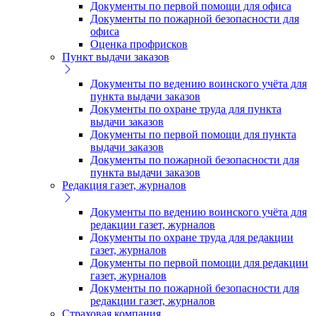
Документы по первой помощи для офиса
Документы по пожарной безопасности для
офиса
Оценка профрисков
Пункт выдачи заказов
Документы по ведению воинского учёта для
пункта выдачи заказов
Документы по охране труда для пункта
выдачи заказов
Документы по первой помощи для пункта
выдачи заказов
Документы по пожарной безопасности для
пункта выдачи заказов
Редакция газет, журналов
Документы по ведению воинского учёта для
редакции газет, журналов
Документы по охране труда для редакции
газет, журналов
Документы по первой помощи для редакции
газет, журналов
Документы по пожарной безопасности для
редакции газет, журналов
Страховая компания