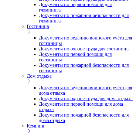
Документы по первой помощи для
глэмпинга
Документы по пожарной безопасности для
глэмпинга
Гостиница
Документы по ведению воинского учёта для
гостиницы
Документы по охране труда для гостиницы
Документы по первой помощи для
гостиницы
Документы по пожарной безопасности для
гостиницы
Дом отдыха
Документы по ведению воинского учёта для
дома отдыха
Документы по охране труда для дома отдыха
Документы по первой помощи для дома
отдыха
Документы по пожарной безопасности для
дома отдыха
Кемпинг