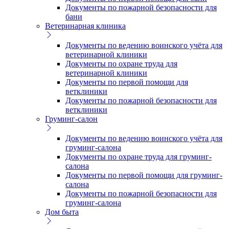
Документы по пожарной безопасности для
бани
Ветеринарная клиника
Документы по ведению воинского учёта для
ветеринарной клиники
Документы по охране труда для
ветеринарной клиники
Документы по первой помощи для
ветклиники
Документы по пожарной безопасности для
ветклиники
Груминг-салон
Документы по ведению воинского учёта для
груминг-салона
Документы по охране труда для груминг-
салона
Документы по первой помощи для груминг-
салона
Документы по пожарной безопасности для
груминг-салона
Дом быта