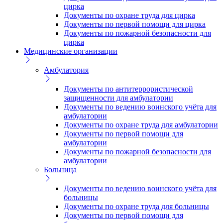
цирка
Документы по охране труда для цирка
Документы по первой помощи для цирка
Документы по пожарной безопасности для
цирка
Медицинские организации
Амбулатория
Документы по антитеррористической
защищенности для амбулатории
Документы по ведению воинского учёта для
амбулатории
Документы по охране труда для амбулатории
Документы по первой помощи для
амбулатории
Документы по пожарной безопасности для
амбулатории
Больница
Документы по ведению воинского учёта для
больницы
Документы по охране труда для больницы
Документы по первой помощи для