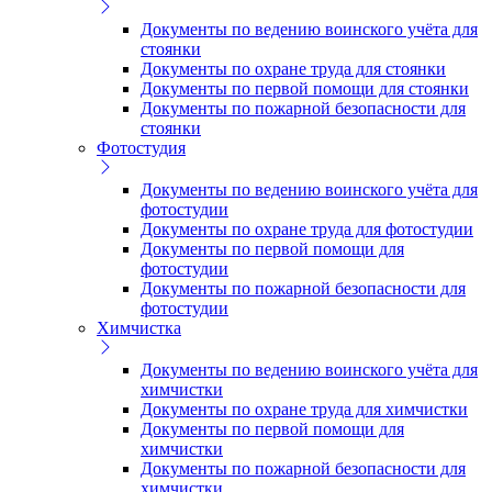
Документы по ведению воинского учёта для
стоянки
Документы по охране труда для стоянки
Документы по первой помощи для стоянки
Документы по пожарной безопасности для
стоянки
Фотостудия
Документы по ведению воинского учёта для
фотостудии
Документы по охране труда для фотостудии
Документы по первой помощи для
фотостудии
Документы по пожарной безопасности для
фотостудии
Химчистка
Документы по ведению воинского учёта для
химчистки
Документы по охране труда для химчистки
Документы по первой помощи для
химчистки
Документы по пожарной безопасности для
химчистки