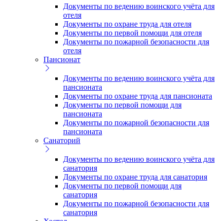
Документы по ведению воинского учёта для
отеля
Документы по охране труда для отеля
Документы по первой помощи для отеля
Документы по пожарной безопасности для
отеля
Пансионат
Документы по ведению воинского учёта для
пансионата
Документы по охране труда для пансионата
Документы по первой помощи для
пансионата
Документы по пожарной безопасности для
пансионата
Санаторий
Документы по ведению воинского учёта для
санатория
Документы по охране труда для санатория
Документы по первой помощи для
санатория
Документы по пожарной безопасности для
санатория