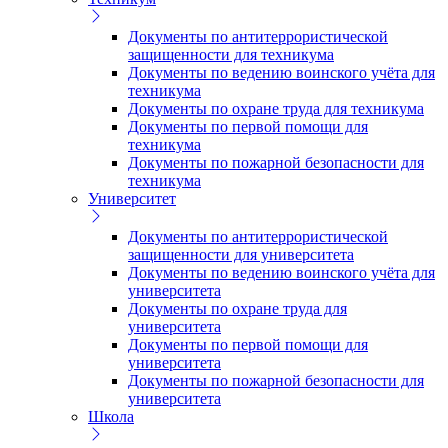
Документы по антитеррористической
защищенности для техникума
Документы по ведению воинского учёта для
техникума
Документы по охране труда для техникума
Документы по первой помощи для
техникума
Документы по пожарной безопасности для
техникума
Университет
Документы по антитеррористической
защищенности для университета
Документы по ведению воинского учёта для
университета
Документы по охране труда для
университета
Документы по первой помощи для
университета
Документы по пожарной безопасности для
университета
Школа