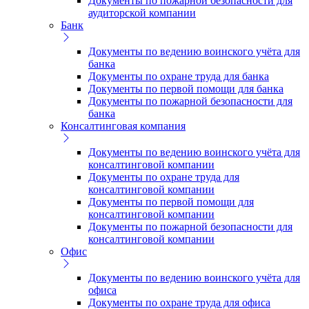
Документы по пожарной безопасности для
аудиторской компании
Банк
Документы по ведению воинского учёта для
банка
Документы по охране труда для банка
Документы по первой помощи для банка
Документы по пожарной безопасности для
банка
Консалтинговая компания
Документы по ведению воинского учёта для
консалтинговой компании
Документы по охране труда для
консалтинговой компании
Документы по первой помощи для
консалтинговой компании
Документы по пожарной безопасности для
консалтинговой компании
Офис
Документы по ведению воинского учёта для
офиса
Документы по охране труда для офиса