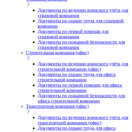
Документы по ведению воинского учёта для
страховой компании
Документы по охране труда для страховой
компании
Документы по первой помощи для
страховой компании
Документы по пожарной безопасности для
страховой компании
Строительная компания (офис)
Документы по ведению воинского учёта для
строительной компании (офис)
Документы по охране труда для офиса
строительной компании
Документы по первой помощи для офиса
строительной компании
Документы по пожарной безопасности для
офиса строительной компании
Транспортная компания (офис)
Документы по ведению воинского учёта для
транспортной компании (офис)
Документы по охране труда для офиса