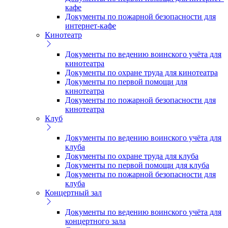
кафе
Документы по пожарной безопасности для
интернет-кафе
Кинотеатр
Документы по ведению воинского учёта для
кинотеатра
Документы по охране труда для кинотеатра
Документы по первой помощи для
кинотеатра
Документы по пожарной безопасности для
кинотеатра
Клуб
Документы по ведению воинского учёта для
клуба
Документы по охране труда для клуба
Документы по первой помощи для клуба
Документы по пожарной безопасности для
клуба
Концертный зал
Документы по ведению воинского учёта для
концертного зала