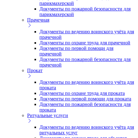
парикмахерской
Документы по пожарной безопасности для
парикмахерской
Прачечная
Документы по ведению воинского учёта для
прачечной
Документы по охране труда для прачечной
Документы по первой помощи для
прачечной
Документы по пожарной безопасности для
прачечной
Прокат
Документы по ведению воинского учёта для
проката
Документы по охране труда для проката
Документы по первой помощи для проката
Документы по пожарной безопасности для
проката
Ритуальные услуги
Документы по ведению воинского учёта для
ритуальных услуг