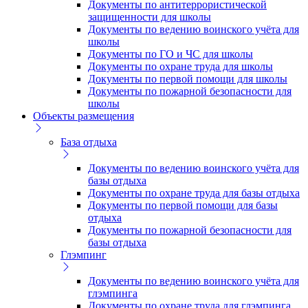
Документы по антитеррористической
защищенности для школы
Документы по ведению воинского учёта для
школы
Документы по ГО и ЧС для школы
Документы по охране труда для школы
Документы по первой помощи для школы
Документы по пожарной безопасности для
школы
Объекты размещения
База отдыха
Документы по ведению воинского учёта для
базы отдыха
Документы по охране труда для базы отдыха
Документы по первой помощи для базы
отдыха
Документы по пожарной безопасности для
базы отдыха
Глэмпинг
Документы по ведению воинского учёта для
глэмпинга
Документы по охране труда для глэмпинга