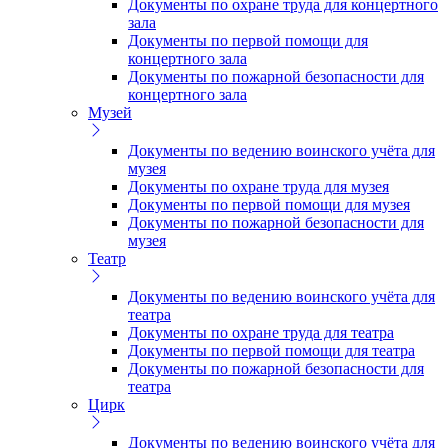
Документы по охране труда для концертного
зала
Документы по первой помощи для
концертного зала
Документы по пожарной безопасности для
концертного зала
Музей
Документы по ведению воинского учёта для
музея
Документы по охране труда для музея
Документы по первой помощи для музея
Документы по пожарной безопасности для
музея
Театр
Документы по ведению воинского учёта для
театра
Документы по охране труда для театра
Документы по первой помощи для театра
Документы по пожарной безопасности для
театра
Цирк
Документы по ведению воинского учёта для