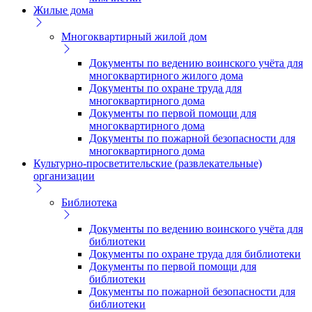
Жилые дома
Многоквартирный жилой дом
Документы по ведению воинского учёта для
многоквартирного жилого дома
Документы по охране труда для
многоквартирного дома
Документы по первой помощи для
многоквартирного дома
Документы по пожарной безопасности для
многоквартирного дома
Культурно-просветительские (развлекательные)
организации
Библиотека
Документы по ведению воинского учёта для
библиотеки
Документы по охране труда для библиотеки
Документы по первой помощи для
библиотеки
Документы по пожарной безопасности для
библиотеки