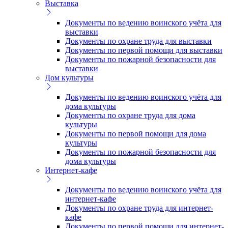
Выставка
Документы по ведению воинского учёта для
выставки
Документы по охране труда для выставки
Документы по первой помощи для выставки
Документы по пожарной безопасности для
выставки
Дом культуры
Документы по ведению воинского учёта для
дома культуры
Документы по охране труда для дома
культуры
Документы по первой помощи для дома
культуры
Документы по пожарной безопасности для
дома культуры
Интернет-кафе
Документы по ведению воинского учёта для
интернет-кафе
Документы по охране труда для интернет-
кафе
Документы по первой помощи для интернет-