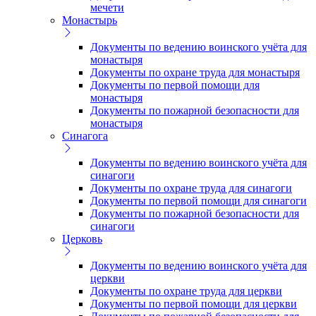
мечети
Монастырь
Документы по ведению воинского учёта для
монастыря
Документы по охране труда для монастыря
Документы по первой помощи для
монастыря
Документы по пожарной безопасности для
монастыря
Синагога
Документы по ведению воинского учёта для
синагоги
Документы по охране труда для синагоги
Документы по первой помощи для синагоги
Документы по пожарной безопасности для
синагоги
Церковь
Документы по ведению воинского учёта для
церкви
Документы по охране труда для церкви
Документы по первой помощи для церкви