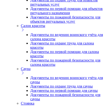
Документы по охране труда для объектов
ритуальных услуг
Документы по первой помощи для объектов
ритуального назначения
Документы по пожарной безопасности для
объектов ритуальных услуг
Салон красоты
Документы по ведению воинского учёта для
салона красоты
Документы по охране труда для салона
красоты
Документы по первой помощи для салона
красоты
Документы по пожарной безопасности для
салона красоты
Сауна
Документы по ведению воинского учёта для
сауны
Документы по охране труда для сауны
Документы по первой помощи для сауны
Документы по пожарной безопасности для
сауны
Стоянка