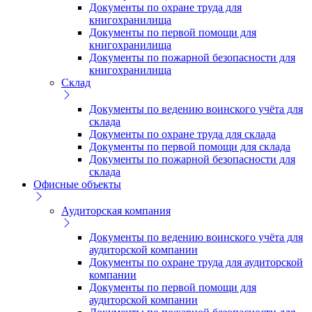
Документы по охране труда для
книгохранилища
Документы по первой помощи для
книгохранилища
Документы по пожарной безопасности для
книгохранилища
Склад
Документы по ведению воинского учёта для
склада
Документы по охране труда для склада
Документы по первой помощи для склада
Документы по пожарной безопасности для
склада
Офисные объекты
Аудиторская компания
Документы по ведению воинского учёта для
аудиторской компании
Документы по охране труда для аудиторской
компании
Документы по первой помощи для
аудиторской компании