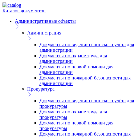
Каталог документов
Административные объекты
Администрация
Документы по ведению воинского учёта для
администрации
Документы по охране труда для
администрации
Документы по первой помощи для
администрации
Документы по пожарной безопасности для
администрации
Прокуратура
Документы по ведению воинского учёта для
прокуратуры
Документы по охране труда для
прокуратуры
Документы по первой помощи для
прокуратуры
Документы по пожарной безопасности для