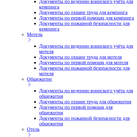
Документы по ведению воинского учёта для
кемпинга
Документы по охране труда для кемпинга
Документы по первой помощи для кемпинга
Документы по пожарной безопасности для
кемпинга
Мотель
Документы по ведению воинского учёта для
мотеля
Документы по охране труда для мотеля
Документы по первой помощи для мотеля
Документы по пожарной безопасности для
мотеля
Общежитие
Документы по ведению воинского учёта для
общежития
Документы по охране труда для общежития
Документы по первой помощи для
общежития
Документы по пожарной безопасности для
общежития
Отель