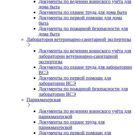
Документы по ведению воинского учёта для
дома быта
Документы по охране труда для дома быта
Документы по первой помощи для дома
быта
Документы по пожарной безопасности для
дома быта
Лаборатория ветеринарно-санитарной экспертизы
Документы по ведению воинского учёта для
лаборатории ветеринарно-санитарной
экспертизы
Документы по охране труда для лаборатории
ВСЭ
Документы по первой помощи для
лаборатории ВСЭ
Документы по пожарной безопасности для
лаборатории ВСЭ
Парикмахерская
Документы по ведению воинского учёта для
парикмахерской
Документы по охране труда для
парикмахерской
Документы по первой помощи для