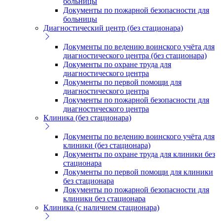
больницы
Документы по пожарной безопасности для
больницы
Диагностический центр (без стационара)
Документы по ведению воинского учёта для
диагностического центра (без стационара)
Документы по охране труда для
диагностического центра
Документы по первой помощи для
диагностического центра
Документы по пожарной безопасности для
диагностического центра
Клиника (без стационара)
Документы по ведению воинского учёта для
клиники (без стационара)
Документы по охране труда для клиники без
стационара
Документы по первой помощи для клиники
без стационара
Документы по пожарной безопасности для
клиники без стационара
Клиника (с наличием стационара)