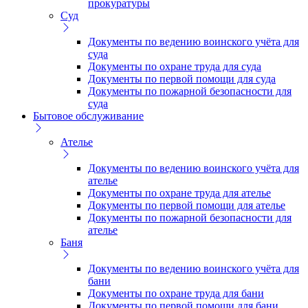
прокуратуры
Суд
Документы по ведению воинского учёта для
суда
Документы по охране труда для суда
Документы по первой помощи для суда
Документы по пожарной безопасности для
суда
Бытовое обслуживание
Ателье
Документы по ведению воинского учёта для
ателье
Документы по охране труда для ателье
Документы по первой помощи для ателье
Документы по пожарной безопасности для
ателье
Баня
Документы по ведению воинского учёта для
бани
Документы по охране труда для бани
Документы по первой помощи для бани