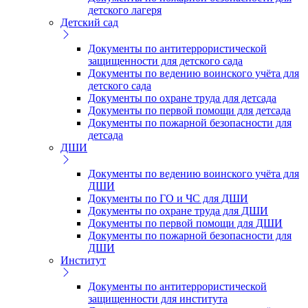
детского лагеря
Детский сад
Документы по антитеррористической
защищенности для детского сада
Документы по ведению воинского учёта для
детского сада
Документы по охране труда для детсада
Документы по первой помощи для детсада
Документы по пожарной безопасности для
детсада
ДШИ
Документы по ведению воинского учёта для
ДШИ
Документы по ГО и ЧС для ДШИ
Документы по охране труда для ДШИ
Документы по первой помощи для ДШИ
Документы по пожарной безопасности для
ДШИ
Институт
Документы по антитеррористической
защищенности для института