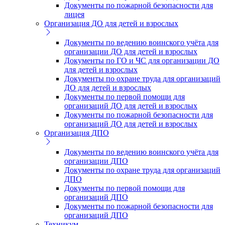
Документы по пожарной безопасности для
лицея
Организация ДО для детей и взрослых
Документы по ведению воинского учёта для
организации ДО для детей и взрослых
Документы по ГО и ЧС для организации ДО
для детей и взрослых
Документы по охране труда для организаций
ДО для детей и взрослых
Документы по первой помощи для
организаций ДО для детей и взрослых
Документы по пожарной безопасности для
организаций ДО для детей и взрослых
Организация ДПО
Документы по ведению воинского учёта для
организации ДПО
Документы по охране труда для организаций
ДПО
Документы по первой помощи для
организаций ДПО
Документы по пожарной безопасности для
организаций ДПО
Техникум