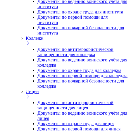
Документы по ведению воинского учёта для
института
Документы по охране труда для института
Документы по первой помощи для
института
Документы по пожарной безопасности для
института
Колледж
Документы по антитеррористической
защищенности для колледжа
Документы по ведению воинского учёта для
колледжа
Документы по охране труда для колледжа
Документы по первой помощи для колледжа
Документы по пожарной безопасности для
колледжа
Лицей
Документы по антитеррористической
защищенности для лицея
Документы по ведению воинского учёта для
лицея
Документы по охране труда для лицея
Документы по первой помощи для лицея