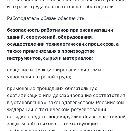
и охраны труда возлагаются на работодателя.
Работодатель обязан обеспечить:
безопасность работников при эксплуатации
зданий, сооружений, оборудования,
осуществлении технологических процессов, а
также применяемых в производстве
инструментов, сырья и материалов;
создание и функционирование системы
управления охраной труда;
применение прошедших обязательную
сертификацию или декларирование соответствия
в установленном законодательством Российской
Федерации о техническом регулировании
порядке средств индивидуальной и коллективной
защиты работников соответствующие
требованиям охраны труда условия труда на