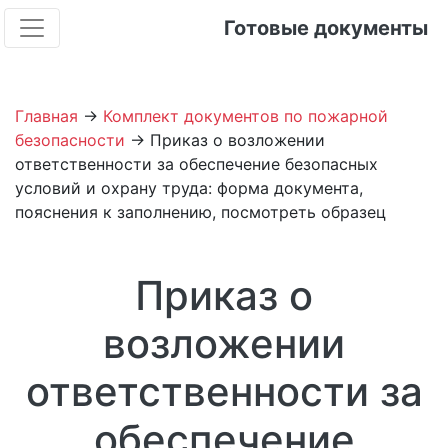
Готовые документы
Главная
→
Комплект документов по пожарной
безопасности
→ Приказ о возложении
ответственности за обеспечение безопасных
условий и охрану труда: форма документа,
пояснения к заполнению, посмотреть образец
Приказ о
возложении
ответственности за
обеспечение