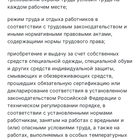
каждом рабочем месте;
режим труда и отдыха работников в
соответствии с трудовым законодательством и
иными нормативными правовыми актами,
содержащими нормы трудового права;
приобретение и выдачу за счет собственных
средств специальной одежды, специальной обуви
и других средств индивидуальной защиты,
смывающих и обезвреживающих средств,
прошедших обязательную сертификацию или
декларирование соответствия в установленном
законодательством Российской Федерации о
техническом регулировании порядке, в
соответствии с установленными нормами
работникам, занятым на работах с вредными и
(или) опасными условиями труда, а также на
работах, выполняемых в особых температурных