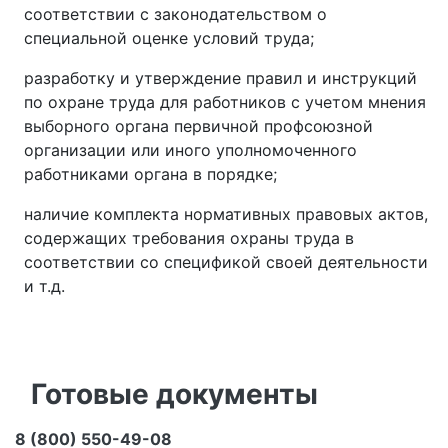
соответствии с законодательством о
специальной оценке условий труда;
разработку и утверждение правил и инструкций
по охране труда для работников с учетом мнения
выборного органа первичной профсоюзной
организации или иного уполномоченного
работниками органа в порядке;
наличие комплекта нормативных правовых актов,
содержащих требования охраны труда в
соответствии со спецификой своей деятельности
и т.д.
Готовые документы
8 (800) 550-49-08