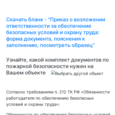
Скачать бланк - "Приказ о возложении
ответственности за обеспечение
безопасных условий и охрану труда:
форма документа, пояснения к
заполнению, посмотреть образец"
Узнайте, какой комплект документов по
пожарной безопасности нужен на
Вашем объекте
Согласно требованиям п. 212 ТК РФ «
Обязанности
работодателя по обеспечению безопасных
условий и охраны труда»:
Обязанности по обеспечению безопасных условий