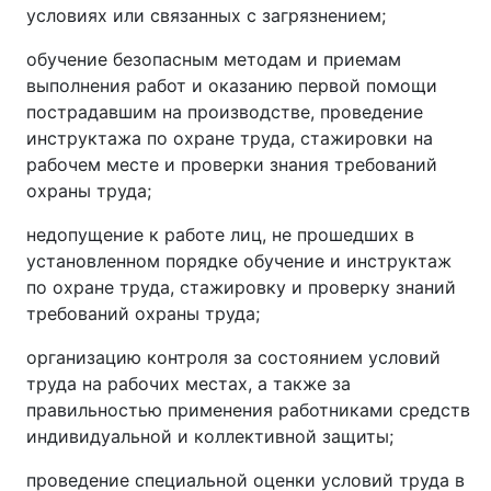
условиях или связанных с загрязнением;
обучение безопасным методам и приемам
выполнения работ и оказанию первой помощи
пострадавшим на производстве, проведение
инструктажа по охране труда, стажировки на
рабочем месте и проверки знания требований
охраны труда;
недопущение к работе лиц, не прошедших в
установленном порядке обучение и инструктаж
по охране труда, стажировку и проверку знаний
требований охраны труда;
организацию контроля за состоянием условий
труда на рабочих местах, а также за
правильностью применения работниками средств
индивидуальной и коллективной защиты;
проведение специальной оценки условий труда в