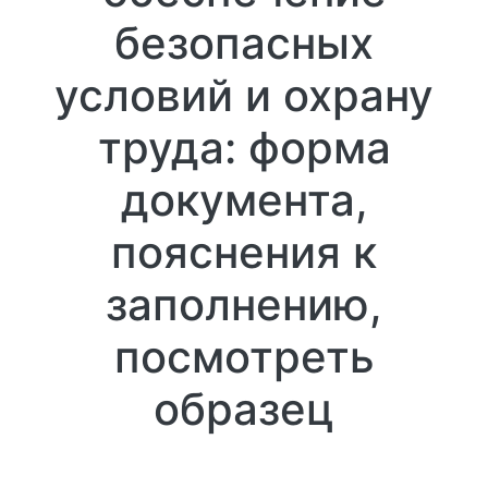
безопасных
условий и охрану
труда: форма
документа,
пояснения к
заполнению,
посмотреть
образец