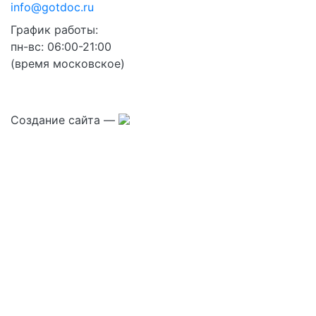
info@gotdoc.ru
График работы:
пн-вс: 06:00-21:00
(время московское)
Создание сайта —