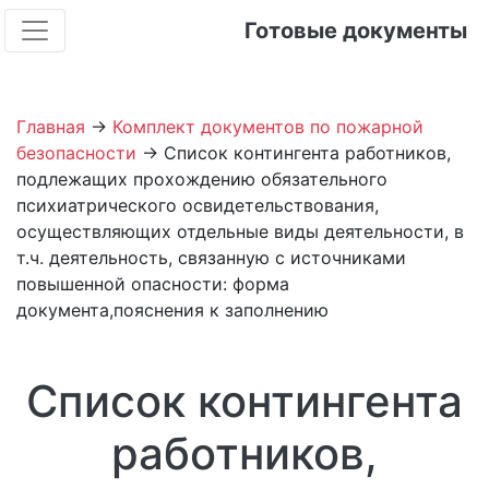
Готовые документы
Главная
→
Комплект документов по пожарной
безопасности
→ Список контингента работников,
подлежащих прохождению обязательного
психиатрического освидетельствования,
осуществляющих отдельные виды деятельности, в
т.ч. деятельность, связанную с источниками
повышенной опасности: форма
документа,пояснения к заполнению
Список контингента
работников,