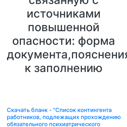
источниками
повышенной
опасности: форма
документа,пояснени
к заполнению
Скачать бланк - "Список контингента
работников, подлежащих прохождению
обязательного психиатрического