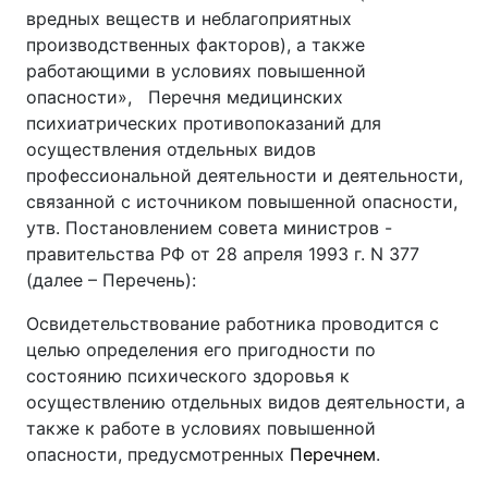
вредных веществ и неблагоприятных
производственных факторов), а также
работающими в условиях повышенной
опасности», Перечня медицинских
психиатрических противопоказаний для
осуществления отдельных видов
профессиональной деятельности и деятельности,
связанной с источником повышенной опасности,
утв. Постановлением совета министров -
правительства РФ от 28 апреля 1993 г. N 377
(далее – Перечень):
Освидетельствование работника проводится с
целью определения его пригодности по
состоянию психического здоровья к
осуществлению отдельных видов деятельности, а
также к работе в условиях повышенной
опасности, предусмотренных
Перечнем
.