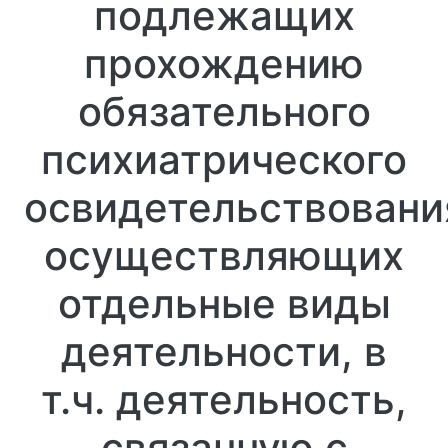
подлежащих
прохождению
обязательного
психиатрического
освидетельствовани
осуществляющих
отдельные виды
деятельности, в
т.ч. деятельность,
связанную с