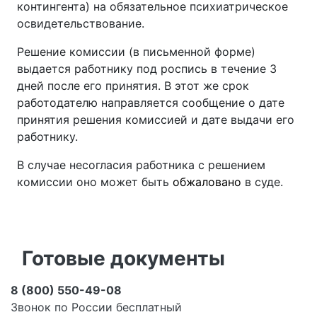
контингента) на обязательное психиатрическое
освидетельствование.
Решение комиссии (в письменной форме)
выдается работнику под роспись в течение 3
дней после его принятия. В этот же срок
работодателю направляется сообщение о дате
принятия решения комиссией и дате выдачи его
работнику.
В случае несогласия работника с решением
комиссии оно может быть
обжаловано
в суде.
Готовые документы
8 (800) 550-49-08
Звонок по России бесплатный