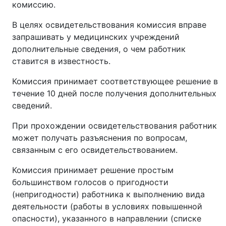
комиссию.
В целях освидетельствования комиссия вправе
запрашивать у медицинских учреждений
дополнительные сведения, о чем работник
ставится в известность.
Комиссия принимает соответствующее решение в
течение 10 дней после получения дополнительных
сведений.
При прохождении освидетельствования работник
может получать разъяснения по вопросам,
связанным с его освидетельствованием.
Комиссия принимает решение простым
большинством голосов о пригодности
(непригодности) работника к выполнению вида
деятельности (работы в условиях повышенной
опасности), указанного в направлении (списке