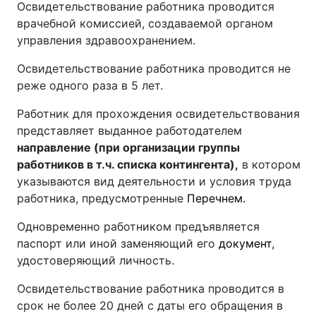
Освидетельствование работника проводится
врачебной комиссией, создаваемой органом
управления здравоохранением.
Освидетельствование работника проводится не
реже одного раза в 5 лет.
Работник для прохождения освидетельствования
представляет выданное работодателем
направление (при организации группы
работников в т.ч. списка контингента),
в котором
указываются вид деятельности и условия труда
работника, предусмотренные
Перечнем.
Одновременно работником предъявляется
паспорт или иной заменяющий его
документ
,
удостоверяющий личность.
Освидетельствование работника проводится в
срок не более 20 дней с даты его обращения в