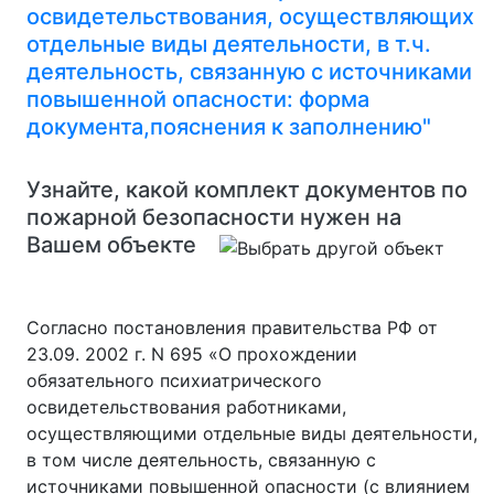
освидетельствования, осуществляющих
отдельные виды деятельности, в т.ч.
деятельность, связанную с источниками
повышенной опасности: форма
документа,пояснения к заполнению"
Узнайте, какой комплект документов по
пожарной безопасности нужен на
Вашем объекте
Согласно постановления правительства РФ от
23.09. 2002 г. N 695 «О прохождении
обязательного психиатрического
освидетельствования работниками,
осуществляющими отдельные виды деятельности,
в том числе деятельность, связанную с
источниками повышенной опасности (с влиянием