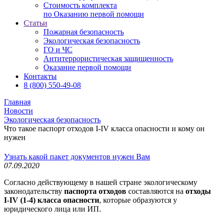
Стоимость комплекта
по Оказанию первой помощи
Статьи
Пожарная безопасность
Экологическая безопасность
ГО и ЧС
Антитеррористическая защищенность
Оказание первой помощи
Контакты
8 (800) 550-49-08
Главная
Новости
Экологическая безопасность
Что такое паспорт отходов I-IV класса опасности и кому он
нужен
Узнать какой пакет документов нужен Вам
07.09.2020
Согласно действующему в нашей стране экологическому
законодательству
паспорта отходов
составляются на
отходы
I-IV (1-4) класса опасности
, которые образуются
у
юридического лица или ИП.