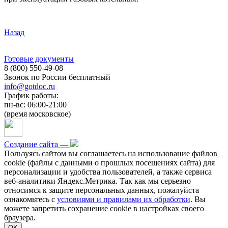
Назад
Готовые документы
8 (800) 550-49-08
Звонок по России бесплатный
info@gotdoc.ru
График работы:
пн-вс: 06:00-21:00
(время московское)
Создание сайта —
Пользуясь сайтом вы соглашаетесь на использование файлов
cookie (файлы с данными о прошлых посещениях сайта) для
персонализации и удобства пользователей, а также сервиса
веб-аналитики Яндекс.Метрика. Так как мы серьезно
относимся к защите персональных данных, пожалуйста
ознакомьтесь с
условиями и правилами их обработки
. Вы
можете запретить сохранение cookie в настройках своего
браузера.
OK