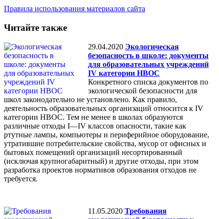
Правила использования материалов сайта
Читайте также
29.04.2020
Экологическая
безопасность в школе: документы
для образовательных учреждений
IV категории НВОС
Конкретного списка документов по
экологической безопасности для
школ законодательно не установлено. Как правило,
деятельность образовательных организаций относится к IV
категории НВОС. Тем не менее в школах образуются
различные отходы I—IV классов опасности, такие как
ртутные лампы, компьютеры и периферийное оборудование,
утратившие потребительские свойства, мусор от офисных и
бытовых помещений организаций несортированный
(исключая крупногабаритный) и другие отходы, при этом
разработка проектов нормативов образования отходов не
требуется.
11.05.2020
Требования