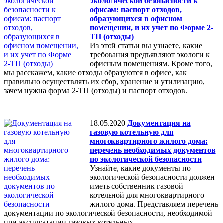
экологической безопасности к
офисам: паспорт отходов,
образующихся в офисном
помещении, и их учет по Форме 2-
ТП (отходы)
Из этой статьи вы узнаете, какие
требования предъявляют экологи к
офисным помещениям. Кроме того,
мы расскажем, какие отходы образуются в офисе, как
правильно осуществлять их сбор, хранение и утилизацию,
зачем нужна форма 2-ТП (отходы) и паспорт отходов.
18.05.2020
Документация на
газовую котельную для
многоквартирного жилого дома:
перечень необходимых документов
по экологической безопасности
Узнайте, какие документы по
экологической безопасности должен
иметь собственник газовой
котельной для многоквартирного
жилого дома. Представляем перечень
документации по экологической безопасности, необходимой
при эксплуатации газовых котельных.