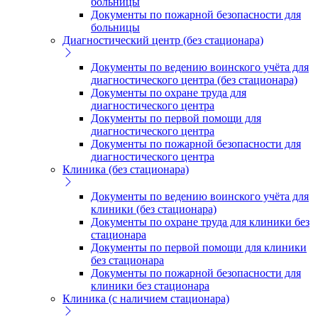
больницы
Документы по пожарной безопасности для
больницы
Диагностический центр (без стационара)
Документы по ведению воинского учёта для
диагностического центра (без стационара)
Документы по охране труда для
диагностического центра
Документы по первой помощи для
диагностического центра
Документы по пожарной безопасности для
диагностического центра
Клиника (без стационара)
Документы по ведению воинского учёта для
клиники (без стационара)
Документы по охране труда для клиники без
стационара
Документы по первой помощи для клиники
без стационара
Документы по пожарной безопасности для
клиники без стационара
Клиника (с наличием стационара)