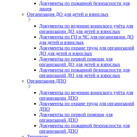
Документы по пожарной безопасности для
лицея
Организация ДО для детей и взрослых
Документы по ведению воинского учёта для
организации ДО для детей и взрослых
Документы по ГО и ЧС для организации ДО
для детей и взрослых
Документы по охране труда для организаций
ДО для детей и взрослых
Документы по первой помощи для
организаций ДО для детей и взрослых
Документы по пожарной безопасности для
организаций ДО для детей и взрослых
Организация ДПО
Документы по ведению воинского учёта для
организации ДПО
Документы по охране труда для организаций
ДПО
Документы по первой помощи для
организаций ДПО
Документы по пожарной безопасности для
организаций ДПО
Техникум