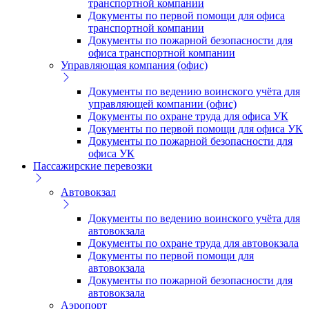
транспортной компании
Документы по первой помощи для офиса
транспортной компании
Документы по пожарной безопасности для
офиса транспортной компании
Управляющая компания (офис)
Документы по ведению воинского учёта для
управляющей компании (офис)
Документы по охране труда для офиса УК
Документы по первой помощи для офиса УК
Документы по пожарной безопасности для
офиса УК
Пассажирские перевозки
Автовокзал
Документы по ведению воинского учёта для
автовокзала
Документы по охране труда для автовокзала
Документы по первой помощи для
автовокзала
Документы по пожарной безопасности для
автовокзала
Аэропорт