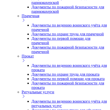
парикмахерской
Документы по пожарной безопасности для
парикмахерской
Прачечная
Документы по ведению воинского учёта для
прачечной
Документы по охране труда для прачечной
Документы по первой помощи для
прачечной
Документы по пожарной безопасности для
прачечной
Прокат
Документы по ведению воинского учёта для
проката
Документы по охране труда для проката
Документы по первой помощи для проката
Документы по пожарной безопасности для
проката
Ритуальные услуги
Документы по ведению воинского учёта для
ритуальных услуг