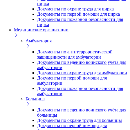
цирка
Документы по охране труда для цирка
Документы по первой помощи для цирка
Документы по пожарной безопасности для
цирка
Медицинские организации
Амбулатория
Документы по антитеррористической
защищенности для амбулатории
Документы по ведению воинского учёта для
амбулатории
Документы по охране труда для амбулатории
Документы по первой помощи для
амбулатории
Документы по пожарной безопасности для
амбулатории
Больница
Документы по ведению воинского учёта для
больницы
Документы по охране труда для больницы
Документы по первой помощи для