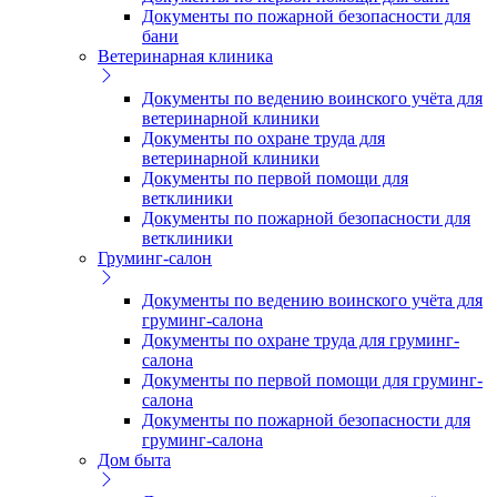
Документы по пожарной безопасности для
бани
Ветеринарная клиника
Документы по ведению воинского учёта для
ветеринарной клиники
Документы по охране труда для
ветеринарной клиники
Документы по первой помощи для
ветклиники
Документы по пожарной безопасности для
ветклиники
Груминг-салон
Документы по ведению воинского учёта для
груминг-салона
Документы по охране труда для груминг-
салона
Документы по первой помощи для груминг-
салона
Документы по пожарной безопасности для
груминг-салона
Дом быта