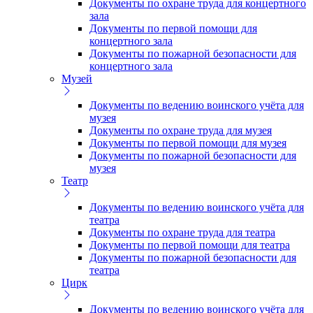
Документы по охране труда для концертного
зала
Документы по первой помощи для
концертного зала
Документы по пожарной безопасности для
концертного зала
Музей
Документы по ведению воинского учёта для
музея
Документы по охране труда для музея
Документы по первой помощи для музея
Документы по пожарной безопасности для
музея
Театр
Документы по ведению воинского учёта для
театра
Документы по охране труда для театра
Документы по первой помощи для театра
Документы по пожарной безопасности для
театра
Цирк
Документы по ведению воинского учёта для