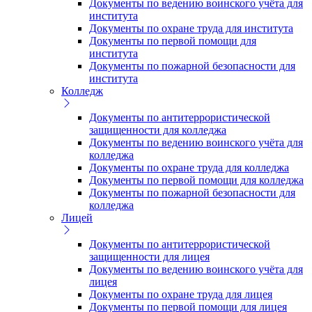
Документы по ведению воинского учёта для
института
Документы по охране труда для института
Документы по первой помощи для
института
Документы по пожарной безопасности для
института
Колледж
Документы по антитеррористической
защищенности для колледжа
Документы по ведению воинского учёта для
колледжа
Документы по охране труда для колледжа
Документы по первой помощи для колледжа
Документы по пожарной безопасности для
колледжа
Лицей
Документы по антитеррористической
защищенности для лицея
Документы по ведению воинского учёта для
лицея
Документы по охране труда для лицея
Документы по первой помощи для лицея