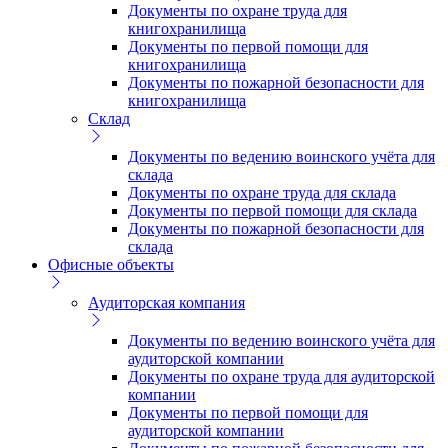
Документы по охране труда для
книгохранилища
Документы по первой помощи для
книгохранилища
Документы по пожарной безопасности для
книгохранилища
Склад
Документы по ведению воинского учёта для
склада
Документы по охране труда для склада
Документы по первой помощи для склада
Документы по пожарной безопасности для
склада
Офисные объекты
Аудиторская компания
Документы по ведению воинского учёта для
аудиторской компании
Документы по охране труда для аудиторской
компании
Документы по первой помощи для
аудиторской компании