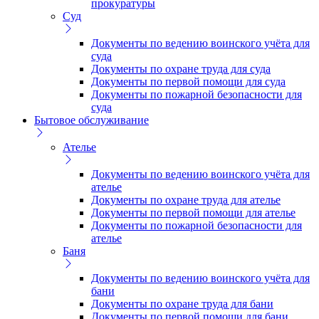
прокуратуры
Суд
Документы по ведению воинского учёта для
суда
Документы по охране труда для суда
Документы по первой помощи для суда
Документы по пожарной безопасности для
суда
Бытовое обслуживание
Ателье
Документы по ведению воинского учёта для
ателье
Документы по охране труда для ателье
Документы по первой помощи для ателье
Документы по пожарной безопасности для
ателье
Баня
Документы по ведению воинского учёта для
бани
Документы по охране труда для бани
Документы по первой помощи для бани