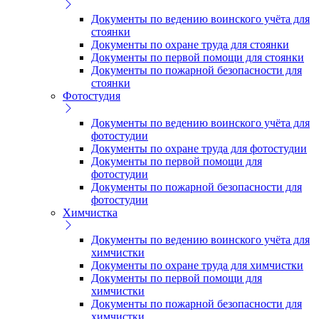
Документы по ведению воинского учёта для
стоянки
Документы по охране труда для стоянки
Документы по первой помощи для стоянки
Документы по пожарной безопасности для
стоянки
Фотостудия
Документы по ведению воинского учёта для
фотостудии
Документы по охране труда для фотостудии
Документы по первой помощи для
фотостудии
Документы по пожарной безопасности для
фотостудии
Химчистка
Документы по ведению воинского учёта для
химчистки
Документы по охране труда для химчистки
Документы по первой помощи для
химчистки
Документы по пожарной безопасности для
химчистки