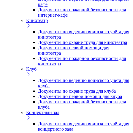
кафе
Документы по пожарной безопасности для
интернет-кафе
Кинотеатр
Документы по ведению воинского учёта для
кинотеатра
Документы по охране труда для кинотеатра
Документы по первой помощи для
кинотеатра
Документы по пожарной безопасности для
кинотеатра
Клуб
Документы по ведению воинского учёта для
клуба
Документы по охране труда для клуба
Документы по первой помощи для клуба
Документы по пожарной безопасности для
клуба
Концертный зал
Документы по ведению воинского учёта для
концертного зала