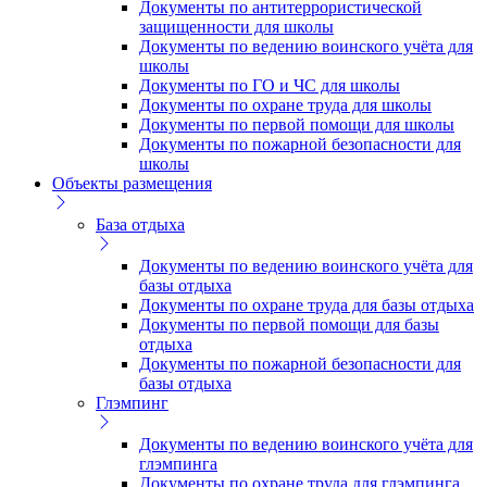
Документы по антитеррористической
защищенности для школы
Документы по ведению воинского учёта для
школы
Документы по ГО и ЧС для школы
Документы по охране труда для школы
Документы по первой помощи для школы
Документы по пожарной безопасности для
школы
Объекты размещения
База отдыха
Документы по ведению воинского учёта для
базы отдыха
Документы по охране труда для базы отдыха
Документы по первой помощи для базы
отдыха
Документы по пожарной безопасности для
базы отдыха
Глэмпинг
Документы по ведению воинского учёта для
глэмпинга
Документы по охране труда для глэмпинга