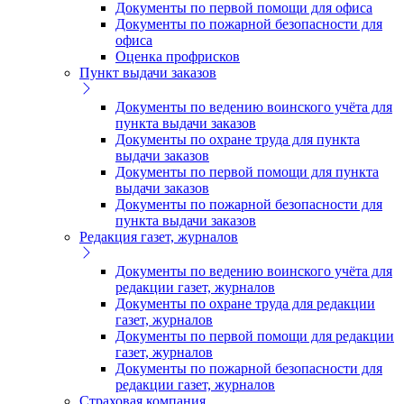
Документы по первой помощи для офиса
Документы по пожарной безопасности для
офиса
Оценка профрисков
Пункт выдачи заказов
Документы по ведению воинского учёта для
пункта выдачи заказов
Документы по охране труда для пункта
выдачи заказов
Документы по первой помощи для пункта
выдачи заказов
Документы по пожарной безопасности для
пункта выдачи заказов
Редакция газет, журналов
Документы по ведению воинского учёта для
редакции газет, журналов
Документы по охране труда для редакции
газет, журналов
Документы по первой помощи для редакции
газет, журналов
Документы по пожарной безопасности для
редакции газет, журналов
Страховая компания