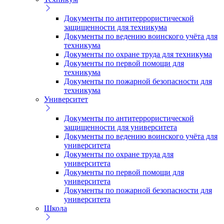
Документы по антитеррористической
защищенности для техникума
Документы по ведению воинского учёта для
техникума
Документы по охране труда для техникума
Документы по первой помощи для
техникума
Документы по пожарной безопасности для
техникума
Университет
Документы по антитеррористической
защищенности для университета
Документы по ведению воинского учёта для
университета
Документы по охране труда для
университета
Документы по первой помощи для
университета
Документы по пожарной безопасности для
университета
Школа