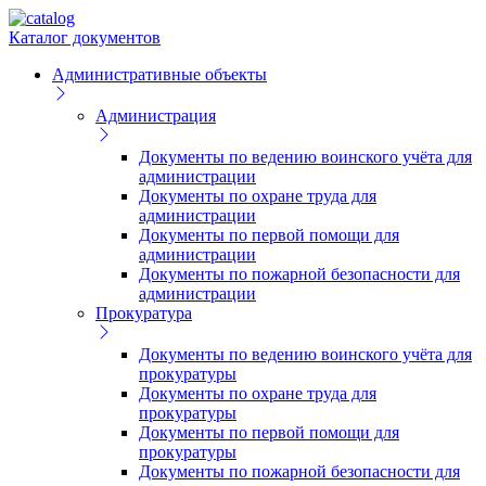
Каталог документов
Административные объекты
Администрация
Документы по ведению воинского учёта для
администрации
Документы по охране труда для
администрации
Документы по первой помощи для
администрации
Документы по пожарной безопасности для
администрации
Прокуратура
Документы по ведению воинского учёта для
прокуратуры
Документы по охране труда для
прокуратуры
Документы по первой помощи для
прокуратуры
Документы по пожарной безопасности для