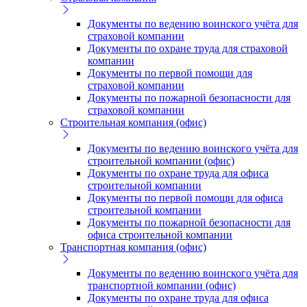
Документы по ведению воинского учёта для
страховой компании
Документы по охране труда для страховой
компании
Документы по первой помощи для
страховой компании
Документы по пожарной безопасности для
страховой компании
Строительная компания (офис)
Документы по ведению воинского учёта для
строительной компании (офис)
Документы по охране труда для офиса
строительной компании
Документы по первой помощи для офиса
строительной компании
Документы по пожарной безопасности для
офиса строительной компании
Транспортная компания (офис)
Документы по ведению воинского учёта для
транспортной компании (офис)
Документы по охране труда для офиса