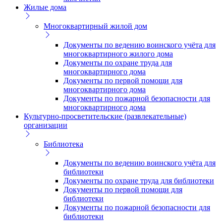
Жилые дома
Многоквартирный жилой дом
Документы по ведению воинского учёта для
многоквартирного жилого дома
Документы по охране труда для
многоквартирного дома
Документы по первой помощи для
многоквартирного дома
Документы по пожарной безопасности для
многоквартирного дома
Культурно-просветительские (развлекательные)
организации
Библиотека
Документы по ведению воинского учёта для
библиотеки
Документы по охране труда для библиотеки
Документы по первой помощи для
библиотеки
Документы по пожарной безопасности для
библиотеки