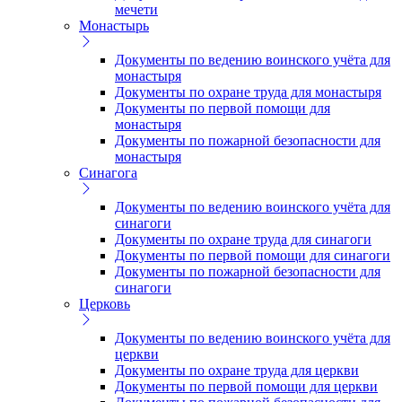
мечети
Монастырь
Документы по ведению воинского учёта для
монастыря
Документы по охране труда для монастыря
Документы по первой помощи для
монастыря
Документы по пожарной безопасности для
монастыря
Синагога
Документы по ведению воинского учёта для
синагоги
Документы по охране труда для синагоги
Документы по первой помощи для синагоги
Документы по пожарной безопасности для
синагоги
Церковь
Документы по ведению воинского учёта для
церкви
Документы по охране труда для церкви
Документы по первой помощи для церкви