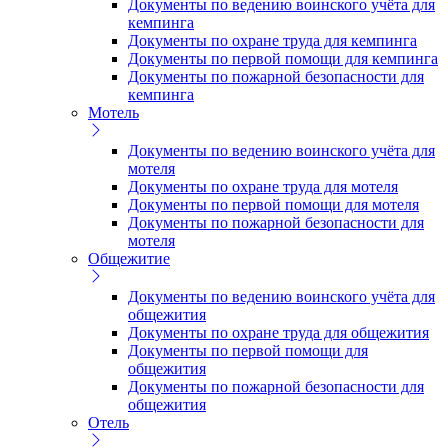
Документы по ведению воинского учёта для
кемпинга
Документы по охране труда для кемпинга
Документы по первой помощи для кемпинга
Документы по пожарной безопасности для
кемпинга
Мотель
Документы по ведению воинского учёта для
мотеля
Документы по охране труда для мотеля
Документы по первой помощи для мотеля
Документы по пожарной безопасности для
мотеля
Общежитие
Документы по ведению воинского учёта для
общежития
Документы по охране труда для общежития
Документы по первой помощи для
общежития
Документы по пожарной безопасности для
общежития
Отель