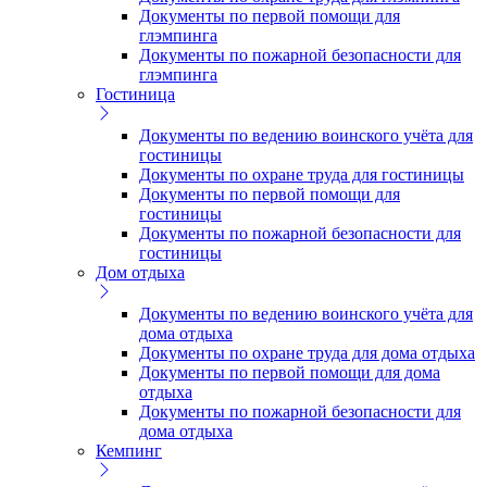
Документы по первой помощи для
глэмпинга
Документы по пожарной безопасности для
глэмпинга
Гостиница
Документы по ведению воинского учёта для
гостиницы
Документы по охране труда для гостиницы
Документы по первой помощи для
гостиницы
Документы по пожарной безопасности для
гостиницы
Дом отдыха
Документы по ведению воинского учёта для
дома отдыха
Документы по охране труда для дома отдыха
Документы по первой помощи для дома
отдыха
Документы по пожарной безопасности для
дома отдыха
Кемпинг