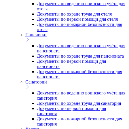
Документы по ведению воинского учёта для
отеля
Документы по охране труда для отеля
Документы по первой помощи для отеля
Документы по пожарной безопасности для
отеля
Пансионат
Документы по ведению воинского учёта для
пансионата
Документы по охране труда для пансионата
Документы по первой помощи для
пансионата
Документы по пожарной безопасности для
пансионата
Санаторий
Документы по ведению воинского учёта для
санатория
Документы по охране труда для санатория
Документы по первой помощи для
санатория
Документы по пожарной безопасности для
санатория