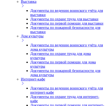
Выставка
Документы по ведению воинского учёта для
выставки
Документы по охране труда для выставки
Документы по первой помощи для выставки
Документы по пожарной безопасности для
выставки
Дом культуры
Документы по ведению воинского учёта для
дома культуры
Документы по охране труда для дома
культуры
Документы по первой помощи для дома
культуры
Документы по пожарной безопасности для
дома культуры
Интернет-кафе
Документы по ведению воинского учёта для
интернет-кафе
Документы по охране труда для интернет-
кафе
Документы по первой помощи для интернет-