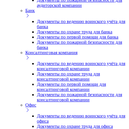
Документы по пожарной безопасности для
аудиторской компании
Банк
Документы по ведению воинского учёта для
банка
Документы по охране труда для банка
Документы по первой помощи для банка
Документы по пожарной безопасности для
банка
Консалтинговая компания
Документы по ведению воинского учёта для
консалтинговой компании
Документы по охране труда для
консалтинговой компании
Документы по первой помощи для
консалтинговой компании
Документы по пожарной безопасности для
консалтинговой компании
Офис
Документы по ведению воинского учёта для
офиса
Документы по охране труда для офиса