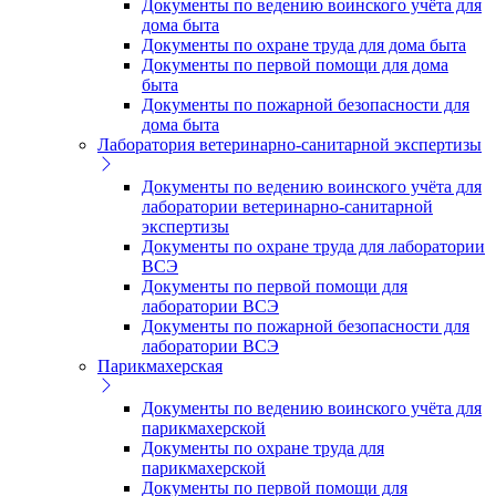
Документы по ведению воинского учёта для
дома быта
Документы по охране труда для дома быта
Документы по первой помощи для дома
быта
Документы по пожарной безопасности для
дома быта
Лаборатория ветеринарно-санитарной экспертизы
Документы по ведению воинского учёта для
лаборатории ветеринарно-санитарной
экспертизы
Документы по охране труда для лаборатории
ВСЭ
Документы по первой помощи для
лаборатории ВСЭ
Документы по пожарной безопасности для
лаборатории ВСЭ
Парикмахерская
Документы по ведению воинского учёта для
парикмахерской
Документы по охране труда для
парикмахерской
Документы по первой помощи для