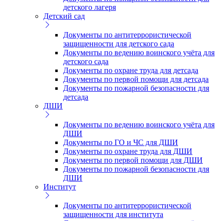
детского лагеря
Детский сад
Документы по антитеррористической
защищенности для детского сада
Документы по ведению воинского учёта для
детского сада
Документы по охране труда для детсада
Документы по первой помощи для детсада
Документы по пожарной безопасности для
детсада
ДШИ
Документы по ведению воинского учёта для
ДШИ
Документы по ГО и ЧС для ДШИ
Документы по охране труда для ДШИ
Документы по первой помощи для ДШИ
Документы по пожарной безопасности для
ДШИ
Институт
Документы по антитеррористической
защищенности для института