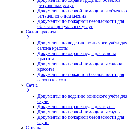
Документы по охране труда для объектов
ритуальных услуг
Документы по первой помощи для объектов
ритуального назначения
Документы по пожарной безопасности для
объектов ритуальных услуг
Салон красоты
Документы по ведению воинского учёта для
салона красоты
Документы по охране труда для салона
красоты
Документы по первой помощи для салона
красоты
Документы по пожарной безопасности для
салона красоты
Сауна
Документы по ведению воинского учёта для
сауны
Документы по охране труда для сауны
Документы по первой помощи для сауны
Документы по пожарной безопасности для
сауны
Стоянка