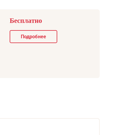
Бесплатно
Подробнее