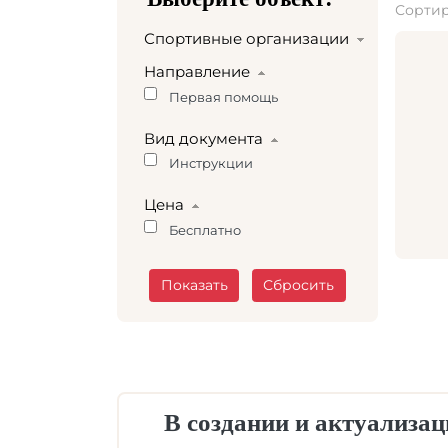
Сортир
Спортивные организации
Направление
Первая помощь
Вид документа
Инструкции
Цена
Бесплатно
В создании и актуализа