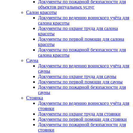
Документы по пожарной безопасности для
объектов ритуальных услуг
Салон красоты
Документы по ведению воинского учёта для
салона красоты
Документы по охране труда для салона
красоты
Документы по первой помощи для салона
красоты
Документы по пожарной безопасности для
салона красоты
Сауна
Документы по ведению воинского учёта для
сауны
Документы по охране труда для сауны
Документы по первой помощи для сауны
Документы по пожарной безопасности для
сауны
Стоянка
Документы по ведению воинского учёта для
стоянки
Документы по охране труда для стоянки
Документы по первой помощи для стоянки
Документы по пожарной безопасности для
стоянки