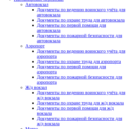
Автовокзал
Документы по ведению воинского учёта для
автовокзала
Документы по охране труда для автовокзала
Документы по первой помощи для
автовокзала
Документы по пожарной безопасности для
автовокзала
Аэропорт
Документы по ведению воинского учёта для
аэропорта
Документы по охране труда для аэропорта
Документы по первой помощи для
аэропорта
Документы по пожарной безопасности для
аэропорта
Ж/д вокзал
Документы по ведению воинского учёта для
ж/д вокзала
Документы по охране труда для ж/д вокзала
Документы по первой помощи для ж/д
вокзала
Документы по пожарной безопасности для
ж/д вокзала
Метро