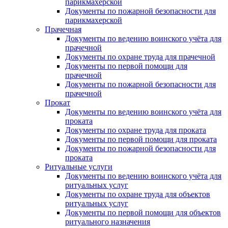
парикмахерской
Документы по пожарной безопасности для
парикмахерской
Прачечная
Документы по ведению воинского учёта для
прачечной
Документы по охране труда для прачечной
Документы по первой помощи для
прачечной
Документы по пожарной безопасности для
прачечной
Прокат
Документы по ведению воинского учёта для
проката
Документы по охране труда для проката
Документы по первой помощи для проката
Документы по пожарной безопасности для
проката
Ритуальные услуги
Документы по ведению воинского учёта для
ритуальных услуг
Документы по охране труда для объектов
ритуальных услуг
Документы по первой помощи для объектов
ритуального назначения