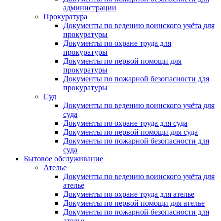
администрации
Прокуратура
Документы по ведению воинского учёта для
прокуратуры
Документы по охране труда для
прокуратуры
Документы по первой помощи для
прокуратуры
Документы по пожарной безопасности для
прокуратуры
Суд
Документы по ведению воинского учёта для
суда
Документы по охране труда для суда
Документы по первой помощи для суда
Документы по пожарной безопасности для
суда
Бытовое обслуживание
Ателье
Документы по ведению воинского учёта для
ателье
Документы по охране труда для ателье
Документы по первой помощи для ателье
Документы по пожарной безопасности для
ателье