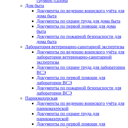
груминг-салона
Дом быта
Документы по ведению воинского учёта для
дома быта
Документы по охране труда для дома быта
Документы по первой помощи для дома
быта
Документы по пожарной безопасности для
дома быта
Лаборатория ветеринарно-санитарной экспертизы
Документы по ведению воинского учёта для
лаборатории ветеринарно-санитарной
экспертизы
Документы по охране труда для лаборатории
ВСЭ
Документы по первой помощи для
лаборатории ВСЭ
Документы по пожарной безопасности для
лаборатории ВСЭ
Парикмахерская
Документы по ведению воинского учёта для
парикмахерской
Документы по охране труда для
парикмахерской
Документы по первой помощи для