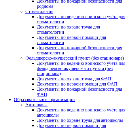
Документы по пожарной безопасности для
роддома
Стоматология
Документы по ведению воинского учёта для
стоматологии
Документы по охране труда для
стоматологии
Документы по первой помощи для
стоматологии
Документы по пожарной безопасности для
стоматологии
Фельдшерско-акушерский пункт (без стационара)
Документы по ведению воинского учёта для
фельдшерско-акушерского пункта (без
стационара)
Документы по охране труда для ФАП
Документы по первой помощи для ФАП
Документы по пожарной безопасности для
ФАП
Образовательные организации
Автошкола
Документы по ведению воинского учёта для
автошколы
Документы по охране труда для автошколы
Документы по первой помощи для