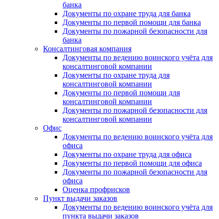
банка
Документы по охране труда для банка
Документы по первой помощи для банка
Документы по пожарной безопасности для
банка
Консалтинговая компания
Документы по ведению воинского учёта для
консалтинговой компании
Документы по охране труда для
консалтинговой компании
Документы по первой помощи для
консалтинговой компании
Документы по пожарной безопасности для
консалтинговой компании
Офис
Документы по ведению воинского учёта для
офиса
Документы по охране труда для офиса
Документы по первой помощи для офиса
Документы по пожарной безопасности для
офиса
Оценка профрисков
Пункт выдачи заказов
Документы по ведению воинского учёта для
пункта выдачи заказов