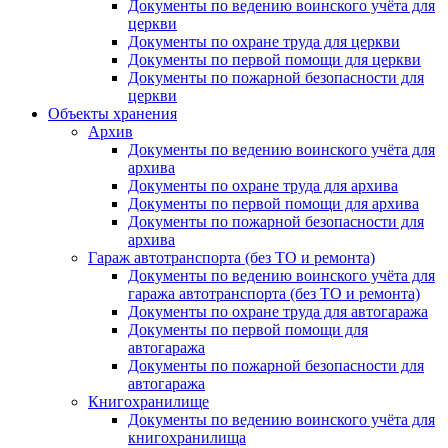
Документы по ведению воинского учёта для
церкви
Документы по охране труда для церкви
Документы по первой помощи для церкви
Документы по пожарной безопасности для
церкви
Объекты хранения
Архив
Документы по ведению воинского учёта для
архива
Документы по охране труда для архива
Документы по первой помощи для архива
Документы по пожарной безопасности для
архива
Гараж автотранспорта (без ТО и ремонта)
Документы по ведению воинского учёта для
гаража автотранспорта (без ТО и ремонта)
Документы по охране труда для автогаража
Документы по первой помощи для
автогаража
Документы по пожарной безопасности для
автогаража
Книгохранилище
Документы по ведению воинского учёта для
книгохранилища