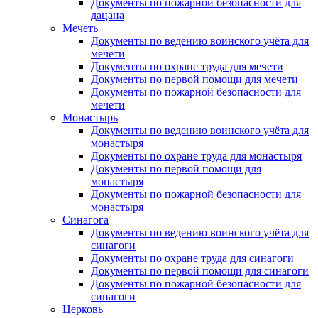
Документы по пожарной безопасности для
дацана
Мечеть
Документы по ведению воинского учёта для
мечети
Документы по охране труда для мечети
Документы по первой помощи для мечети
Документы по пожарной безопасности для
мечети
Монастырь
Документы по ведению воинского учёта для
монастыря
Документы по охране труда для монастыря
Документы по первой помощи для
монастыря
Документы по пожарной безопасности для
монастыря
Синагога
Документы по ведению воинского учёта для
синагоги
Документы по охране труда для синагоги
Документы по первой помощи для синагоги
Документы по пожарной безопасности для
синагоги
Церковь