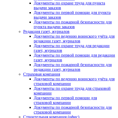
Документы по охране труда для пункта
выдачи заказов
Документы по первой помощи для пункта
выдачи заказов
Документы по пожарной безопасности для
пункта выдачи заказов
Редакция газет, журналов
Документы по ведению воинского учёта для
редакции газет, журналов
Документы по охране труда для редакции
газет, журналов
Документы по первой помощи для редакции
газет, журналов
Документы по пожарной безопасности для
редакции газет, журналов
Страховая компания
Документы по ведению воинского учёта для
страховой компании
Документы по охране труда для страховой
компании
Документы по первой помощи для
страховой компании
Документы по пожарной безопасности для
страховой компании
Строительная компания (офис)