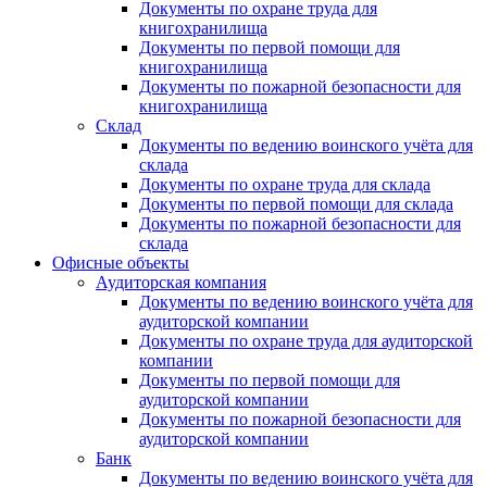
Документы по охране труда для
книгохранилища
Документы по первой помощи для
книгохранилища
Документы по пожарной безопасности для
книгохранилища
Склад
Документы по ведению воинского учёта для
склада
Документы по охране труда для склада
Документы по первой помощи для склада
Документы по пожарной безопасности для
склада
Офисные объекты
Аудиторская компания
Документы по ведению воинского учёта для
аудиторской компании
Документы по охране труда для аудиторской
компании
Документы по первой помощи для
аудиторской компании
Документы по пожарной безопасности для
аудиторской компании
Банк
Документы по ведению воинского учёта для