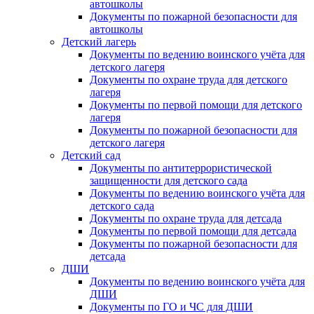
автошколы
Документы по пожарной безопасности для
автошколы
Детский лагерь
Документы по ведению воинского учёта для
детского лагеря
Документы по охране труда для детского
лагеря
Документы по первой помощи для детского
лагеря
Документы по пожарной безопасности для
детского лагеря
Детский сад
Документы по антитеррористической
защищенности для детского сада
Документы по ведению воинского учёта для
детского сада
Документы по охране труда для детсада
Документы по первой помощи для детсада
Документы по пожарной безопасности для
детсада
ДШИ
Документы по ведению воинского учёта для
ДШИ
Документы по ГО и ЧС для ДШИ