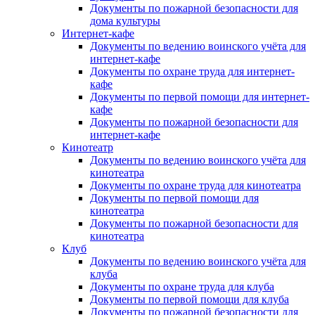
Документы по пожарной безопасности для
дома культуры
Интернет-кафе
Документы по ведению воинского учёта для
интернет-кафе
Документы по охране труда для интернет-
кафе
Документы по первой помощи для интернет-
кафе
Документы по пожарной безопасности для
интернет-кафе
Кинотеатр
Документы по ведению воинского учёта для
кинотеатра
Документы по охране труда для кинотеатра
Документы по первой помощи для
кинотеатра
Документы по пожарной безопасности для
кинотеатра
Клуб
Документы по ведению воинского учёта для
клуба
Документы по охране труда для клуба
Документы по первой помощи для клуба
Документы по пожарной безопасности для