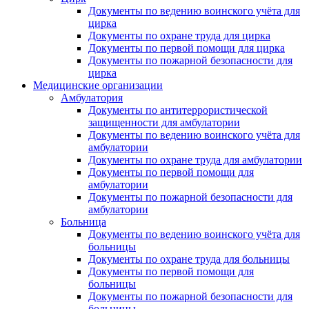
Документы по ведению воинского учёта для
цирка
Документы по охране труда для цирка
Документы по первой помощи для цирка
Документы по пожарной безопасности для
цирка
Медицинские организации
Амбулатория
Документы по антитеррористической
защищенности для амбулатории
Документы по ведению воинского учёта для
амбулатории
Документы по охране труда для амбулатории
Документы по первой помощи для
амбулатории
Документы по пожарной безопасности для
амбулатории
Больница
Документы по ведению воинского учёта для
больницы
Документы по охране труда для больницы
Документы по первой помощи для
больницы
Документы по пожарной безопасности для
больницы