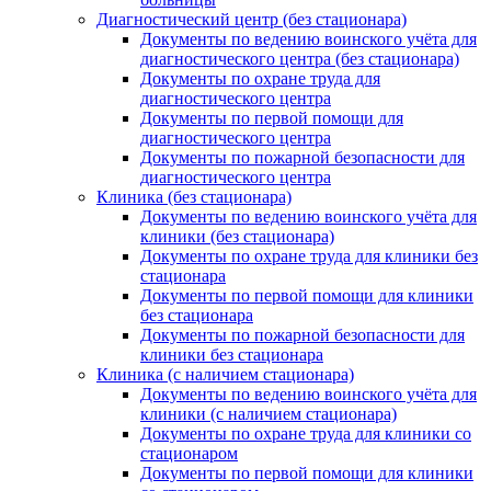
Диагностический центр (без стационара)
Документы по ведению воинского учёта для
диагностического центра (без стационара)
Документы по охране труда для
диагностического центра
Документы по первой помощи для
диагностического центра
Документы по пожарной безопасности для
диагностического центра
Клиника (без стационара)
Документы по ведению воинского учёта для
клиники (без стационара)
Документы по охране труда для клиники без
стационара
Документы по первой помощи для клиники
без стационара
Документы по пожарной безопасности для
клиники без стационара
Клиника (с наличием стационара)
Документы по ведению воинского учёта для
клиники (с наличием стационара)
Документы по охране труда для клиники со
стационаром
Документы по первой помощи для клиники