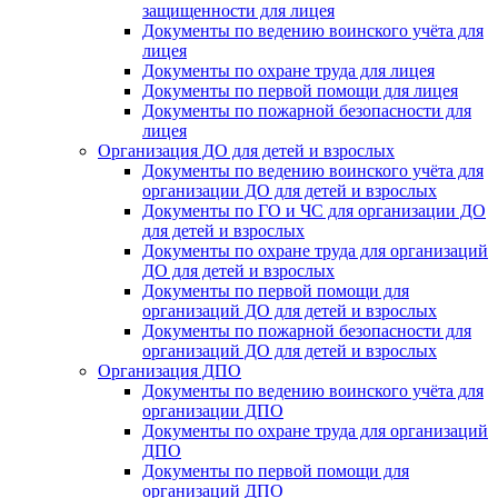
защищенности для лицея
Документы по ведению воинского учёта для
лицея
Документы по охране труда для лицея
Документы по первой помощи для лицея
Документы по пожарной безопасности для
лицея
Организация ДО для детей и взрослых
Документы по ведению воинского учёта для
организации ДО для детей и взрослых
Документы по ГО и ЧС для организации ДО
для детей и взрослых
Документы по охране труда для организаций
ДО для детей и взрослых
Документы по первой помощи для
организаций ДО для детей и взрослых
Документы по пожарной безопасности для
организаций ДО для детей и взрослых
Организация ДПО
Документы по ведению воинского учёта для
организации ДПО
Документы по охране труда для организаций
ДПО
Документы по первой помощи для
организаций ДПО