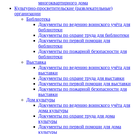
многоквартирного дома
Культурно-просветительские (развлекательные)
организации
Библиотека
Документы по ведению воинского учёта для
библиотеки
Документы по охране труда для библиотеки
Документы по первой помощи для
библиотеки
Документы по пожарной безопасности для
библиотеки
Выставка
Документы по ведению воинского учёта для
выставки
Документы по охране труда для выставки
Документы по первой помощи для выставки
Документы по пожарной безопасности для
выставки
Дом культуры
Документы по ведению воинского учёта для
дома культуры
Документы по охране труда для дома
культуры
Документы по первой помощи для дома
культуры