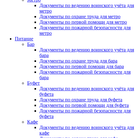
Документы по ведению воинского учёта для
метро
Документы по охране труда для метро
Документы по первой помощи для метро
Документы по пожарной безопасности для
метро
Питание
Бар
Документы по ведению воинского учёта для
бара
Документы по охране труда для бара
Документы по первой помощи для бара
Документы по пожарной безопасности для
бара
Буфет
Документы по ведению воинского учёта для
буфета
Документы по охране труда для буфета
Документы по первой помощи для буфета
Документы по пожарной безопасности для
буфета
Кафе
Документы по ведению воинского учёта для
кафе