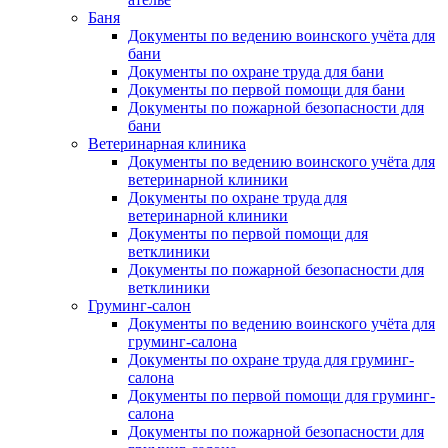
Баня
Документы по ведению воинского учёта для
бани
Документы по охране труда для бани
Документы по первой помощи для бани
Документы по пожарной безопасности для
бани
Ветеринарная клиника
Документы по ведению воинского учёта для
ветеринарной клиники
Документы по охране труда для
ветеринарной клиники
Документы по первой помощи для
ветклиники
Документы по пожарной безопасности для
ветклиники
Груминг-салон
Документы по ведению воинского учёта для
груминг-салона
Документы по охране труда для груминг-
салона
Документы по первой помощи для груминг-
салона
Документы по пожарной безопасности для