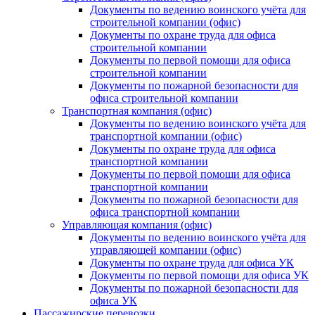
Документы по ведению воинского учёта для
строительной компании (офис)
Документы по охране труда для офиса
строительной компании
Документы по первой помощи для офиса
строительной компании
Документы по пожарной безопасности для
офиса строительной компании
Транспортная компания (офис)
Документы по ведению воинского учёта для
транспортной компании (офис)
Документы по охране труда для офиса
транспортной компании
Документы по первой помощи для офиса
транспортной компании
Документы по пожарной безопасности для
офиса транспортной компании
Управляющая компания (офис)
Документы по ведению воинского учёта для
управляющей компании (офис)
Документы по охране труда для офиса УК
Документы по первой помощи для офиса УК
Документы по пожарной безопасности для
офиса УК
Пассажирские перевозки