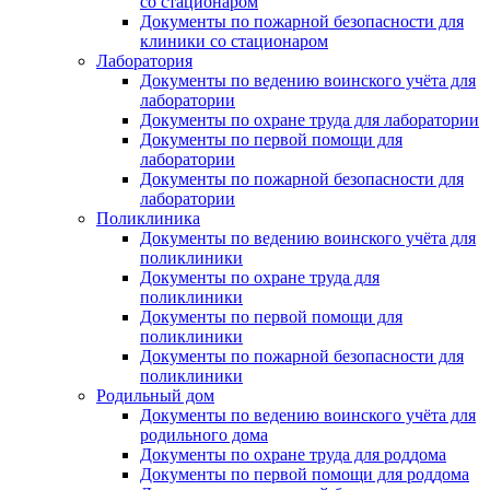
со стационаром
Документы по пожарной безопасности для
клиники со стационаром
Лаборатория
Документы по ведению воинского учёта для
лаборатории
Документы по охране труда для лаборатории
Документы по первой помощи для
лаборатории
Документы по пожарной безопасности для
лаборатории
Поликлиника
Документы по ведению воинского учёта для
поликлиники
Документы по охране труда для
поликлиники
Документы по первой помощи для
поликлиники
Документы по пожарной безопасности для
поликлиники
Родильный дом
Документы по ведению воинского учёта для
родильного дома
Документы по охране труда для роддома
Документы по первой помощи для роддома