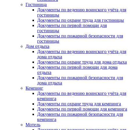
Гостиница
Документы по ведению воинского учёта для
гостиницы
Документы по охране труда для гостиницы
Документы по первой помощи для
гостиницы
Документы по пожарной безопасности для
гостиницы
Дом отдыха
Документы по ведению воинского учёта для
дома отдыха
Документы по охране труда для дома отдыха
Документы по первой помощи для дома
отдыха
Документы по пожарной безопасности для
дома отдыха
Кемпинг
Документы по ведению воинского учёта для
кемпинга
Документы по охране труда для кемпинга
Документы по первой помощи для кемпинга
Документы по пожарной безопасности для
кемпинга
Мотель
Документы по ведению воинского учёта для