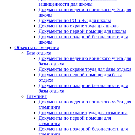
защищенности для школы
Документы по ведению воинского учёта для
школы
Документы по ГО и ЧС для школы
Документы по охране труда для школы
Документы по первой помощи для школы
Документы по пожарной безопасности для
школы
Объекты размещения
База отдыха
Документы по ведению воинского учёта для
базы отдыха
Документы по охране труда для базы отдыха
Документы по первой помощи для базы
отдыха
Документы по пожарной безопасности для
базы отдыха
Глэмпинг
Документы по ведению воинского учёта для
глэмпинга
Документы по охране труда для глэмпинга
Документы по первой помощи для
глэмпинга
Документы по пожарной безопасности для
глэмпинга