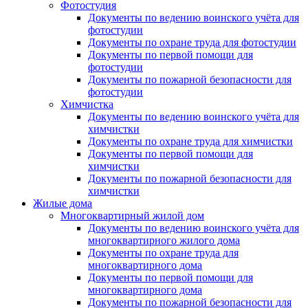
Фотостудия
Документы по ведению воинского учёта для
фотостудии
Документы по охране труда для фотостудии
Документы по первой помощи для
фотостудии
Документы по пожарной безопасности для
фотостудии
Химчистка
Документы по ведению воинского учёта для
химчистки
Документы по охране труда для химчистки
Документы по первой помощи для
химчистки
Документы по пожарной безопасности для
химчистки
Жилые дома
Многоквартирный жилой дом
Документы по ведению воинского учёта для
многоквартирного жилого дома
Документы по охране труда для
многоквартирного дома
Документы по первой помощи для
многоквартирного дома
Документы по пожарной безопасности для