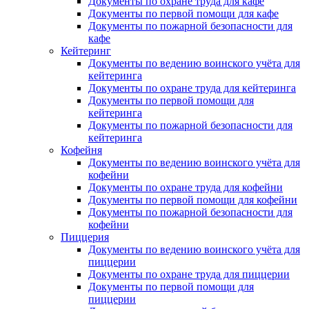
Документы по охране труда для кафе
Документы по первой помощи для кафе
Документы по пожарной безопасности для
кафе
Кейтеринг
Документы по ведению воинского учёта для
кейтеринга
Документы по охране труда для кейтеринга
Документы по первой помощи для
кейтеринга
Документы по пожарной безопасности для
кейтеринга
Кофейня
Документы по ведению воинского учёта для
кофейни
Документы по охране труда для кофейни
Документы по первой помощи для кофейни
Документы по пожарной безопасности для
кофейни
Пиццерия
Документы по ведению воинского учёта для
пиццерии
Документы по охране труда для пиццерии
Документы по первой помощи для
пиццерии