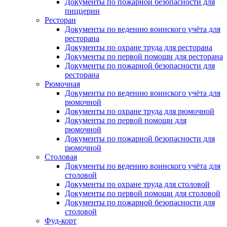
Документы по пожарной безопасности для
пиццерии
Ресторан
Документы по ведению воинского учёта для
ресторана
Документы по охране труда для ресторана
Документы по первой помощи для ресторана
Документы по пожарной безопасности для
ресторана
Рюмочная
Документы по ведению воинского учёта для
рюмочной
Документы по охране труда для рюмочной
Документы по первой помощи для
рюмочной
Документы по пожарной безопасности для
рюмочной
Столовая
Документы по ведению воинского учёта для
столовой
Документы по охране труда для столовой
Документы по первой помощи для столовой
Документы по пожарной безопасности для
столовой
Фуд-корт