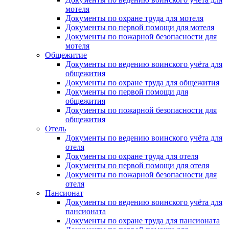
мотеля
Документы по охране труда для мотеля
Документы по первой помощи для мотеля
Документы по пожарной безопасности для
мотеля
Общежитие
Документы по ведению воинского учёта для
общежития
Документы по охране труда для общежития
Документы по первой помощи для
общежития
Документы по пожарной безопасности для
общежития
Отель
Документы по ведению воинского учёта для
отеля
Документы по охране труда для отеля
Документы по первой помощи для отеля
Документы по пожарной безопасности для
отеля
Пансионат
Документы по ведению воинского учёта для
пансионата
Документы по охране труда для пансионата