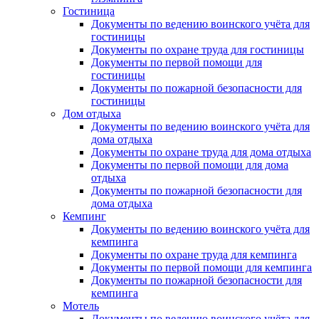
Гостиница
Документы по ведению воинского учёта для
гостиницы
Документы по охране труда для гостиницы
Документы по первой помощи для
гостиницы
Документы по пожарной безопасности для
гостиницы
Дом отдыха
Документы по ведению воинского учёта для
дома отдыха
Документы по охране труда для дома отдыха
Документы по первой помощи для дома
отдыха
Документы по пожарной безопасности для
дома отдыха
Кемпинг
Документы по ведению воинского учёта для
кемпинга
Документы по охране труда для кемпинга
Документы по первой помощи для кемпинга
Документы по пожарной безопасности для
кемпинга
Мотель
Документы по ведению воинского учёта для