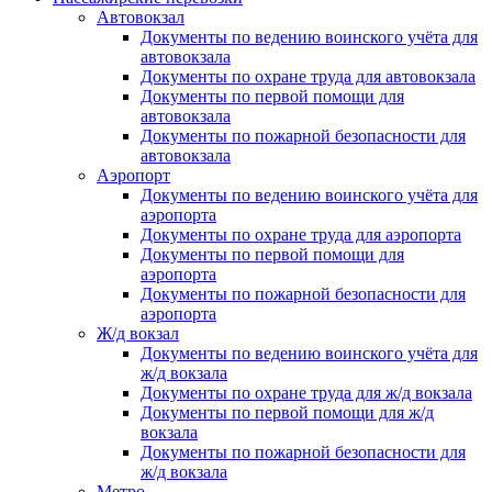
Автовокзал
Документы по ведению воинского учёта для
автовокзала
Документы по охране труда для автовокзала
Документы по первой помощи для
автовокзала
Документы по пожарной безопасности для
автовокзала
Аэропорт
Документы по ведению воинского учёта для
аэропорта
Документы по охране труда для аэропорта
Документы по первой помощи для
аэропорта
Документы по пожарной безопасности для
аэропорта
Ж/д вокзал
Документы по ведению воинского учёта для
ж/д вокзала
Документы по охране труда для ж/д вокзала
Документы по первой помощи для ж/д
вокзала
Документы по пожарной безопасности для
ж/д вокзала
Метро