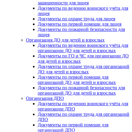
защищенности для лицея
Документы по ведению воинского учёта для
лицея
Документы по охране труда для лицея
Документы по первой помощи для лицея
Документы по пожарной безопасности для
лицея
Организация ДО для детей и взрослых
Документы по ведению воинского учёта для
организации ДО для детей и взрослых
Документы по ГО и ЧС для организации ДО
для детей и взрослых
Документы по охране труда для организаций
ДО для детей и взрослых
Документы по первой помощи для
организаций ДО для детей и взрослых
Документы по пожарной безопасности для
организаций ДО для детей и взрослых
Организация ДПО
Документы по ведению воинского учёта для
организации ДПО
Документы по охране труда для организаций
ДПО
Документы по первой помощи для
организаций ДПО