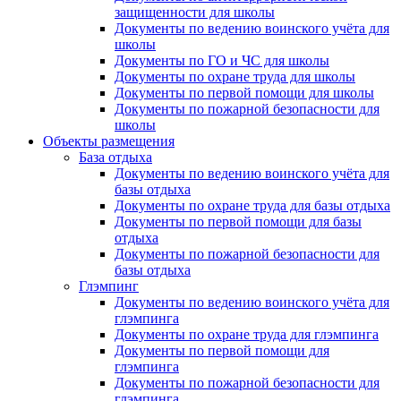
защищенности для школы
Документы по ведению воинского учёта для
школы
Документы по ГО и ЧС для школы
Документы по охране труда для школы
Документы по первой помощи для школы
Документы по пожарной безопасности для
школы
Объекты размещения
База отдыха
Документы по ведению воинского учёта для
базы отдыха
Документы по охране труда для базы отдыха
Документы по первой помощи для базы
отдыха
Документы по пожарной безопасности для
базы отдыха
Глэмпинг
Документы по ведению воинского учёта для
глэмпинга
Документы по охране труда для глэмпинга
Документы по первой помощи для
глэмпинга
Документы по пожарной безопасности для
глэмпинга