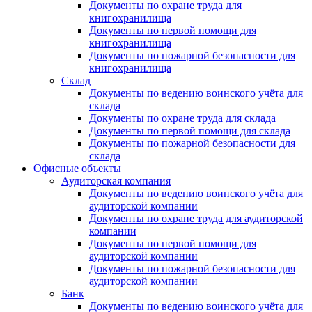
Документы по охране труда для
книгохранилища
Документы по первой помощи для
книгохранилища
Документы по пожарной безопасности для
книгохранилища
Склад
Документы по ведению воинского учёта для
склада
Документы по охране труда для склада
Документы по первой помощи для склада
Документы по пожарной безопасности для
склада
Офисные объекты
Аудиторская компания
Документы по ведению воинского учёта для
аудиторской компании
Документы по охране труда для аудиторской
компании
Документы по первой помощи для
аудиторской компании
Документы по пожарной безопасности для
аудиторской компании
Банк
Документы по ведению воинского учёта для