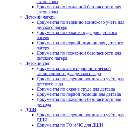
автошколы
Документы по пожарной безопасности для
автошколы
Детский лагерь
Документы по ведению воинского учёта для
детского лагеря
Документы по охране труда для детского
лагеря
Документы по первой помощи для детского
лагеря
Документы по пожарной безопасности для
детского лагеря
Детский сад
Документы по антитеррористической
защищенности для детского сада
Документы по ведению воинского учёта для
детского сада
Документы по охране труда для детсада
Документы по первой помощи для детсада
Документы по пожарной безопасности для
детсада
ДШИ
Документы по ведению воинского учёта для
ДШИ
Документы по ГО и ЧС для ДШИ