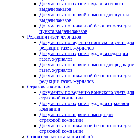
Документы по охране труда для пункта
выдачи заказов
Документы по первой помощи для пункта
выдачи заказов
Документы по пожарной безопасности для
пункта выдачи заказов
Редакция газет, журналов
Документы по ведению воинского учёта для
редакции газет, журналов
Документы по охране труда для редакции
газет, журналов
Документы по первой помощи для редакции
газет, журналов
Документы по пожарной безопасности для
редакции газет, журналов
Страховая компания
Документы по ведению воинского учёта для
страховой компании
Документы по охране труда для страховой
компании
Документы по первой помощи для
страховой компании
Документы по пожарной безопасности для
страховой компании
Строительная компания (офис)