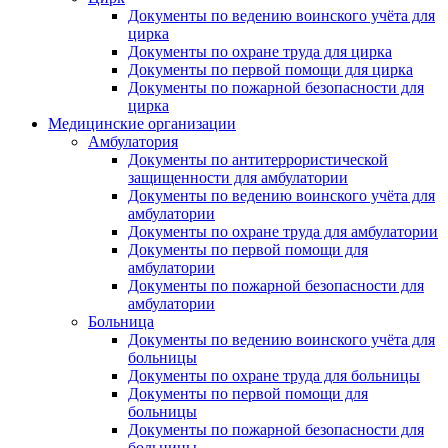
Документы по ведению воинского учёта для
цирка
Документы по охране труда для цирка
Документы по первой помощи для цирка
Документы по пожарной безопасности для
цирка
Медицинские организации
Амбулатория
Документы по антитеррористической
защищенности для амбулатории
Документы по ведению воинского учёта для
амбулатории
Документы по охране труда для амбулатории
Документы по первой помощи для
амбулатории
Документы по пожарной безопасности для
амбулатории
Больница
Документы по ведению воинского учёта для
больницы
Документы по охране труда для больницы
Документы по первой помощи для
больницы
Документы по пожарной безопасности для
больницы