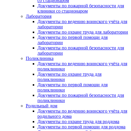
со стационаром
Документы по пожарной безопасности для
клиники со стационаром
Лаборатория
Документы по ведению воинского учёта для
лаборатории
Документы по охране труда для лаборатории
Документы по первой помощи для
лаборатории
Документы по пожарной безопасности для
лаборатории
Поликлиника
Документы по ведению воинского учёта для
поликлиники
Документы по охране труда для
поликлиники
Документы по первой помощи для
поликлиники
Документы по пожарной безопасности для
поликлиники
Родильный дом
Документы по ведению воинского учёта для
родильного дома
Документы по охране труда для роддома
Документы по первой помощи для роддома