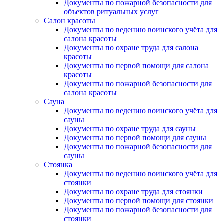
Документы по пожарной безопасности для
объектов ритуальных услуг
Салон красоты
Документы по ведению воинского учёта для
салона красоты
Документы по охране труда для салона
красоты
Документы по первой помощи для салона
красоты
Документы по пожарной безопасности для
салона красоты
Сауна
Документы по ведению воинского учёта для
сауны
Документы по охране труда для сауны
Документы по первой помощи для сауны
Документы по пожарной безопасности для
сауны
Стоянка
Документы по ведению воинского учёта для
стоянки
Документы по охране труда для стоянки
Документы по первой помощи для стоянки
Документы по пожарной безопасности для
стоянки