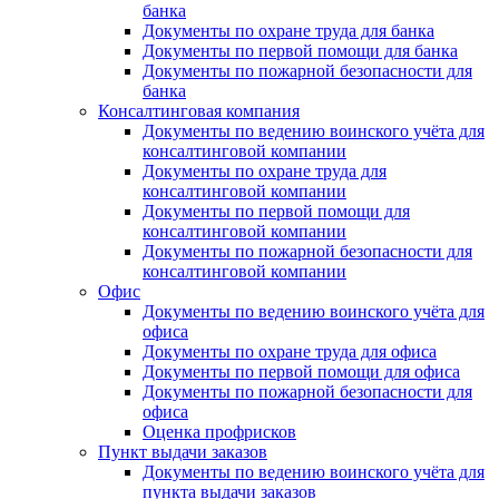
банка
Документы по охране труда для банка
Документы по первой помощи для банка
Документы по пожарной безопасности для
банка
Консалтинговая компания
Документы по ведению воинского учёта для
консалтинговой компании
Документы по охране труда для
консалтинговой компании
Документы по первой помощи для
консалтинговой компании
Документы по пожарной безопасности для
консалтинговой компании
Офис
Документы по ведению воинского учёта для
офиса
Документы по охране труда для офиса
Документы по первой помощи для офиса
Документы по пожарной безопасности для
офиса
Оценка профрисков
Пункт выдачи заказов
Документы по ведению воинского учёта для
пункта выдачи заказов