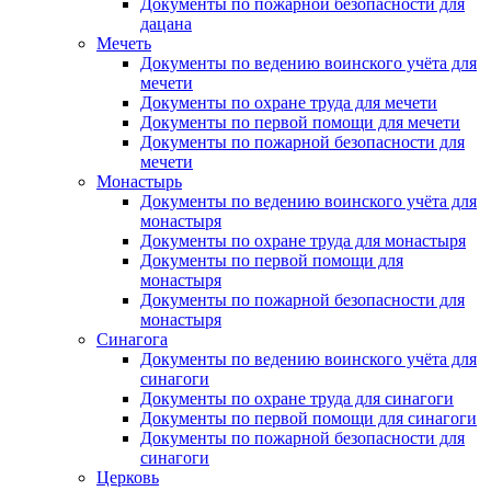
Документы по пожарной безопасности для
дацана
Мечеть
Документы по ведению воинского учёта для
мечети
Документы по охране труда для мечети
Документы по первой помощи для мечети
Документы по пожарной безопасности для
мечети
Монастырь
Документы по ведению воинского учёта для
монастыря
Документы по охране труда для монастыря
Документы по первой помощи для
монастыря
Документы по пожарной безопасности для
монастыря
Синагога
Документы по ведению воинского учёта для
синагоги
Документы по охране труда для синагоги
Документы по первой помощи для синагоги
Документы по пожарной безопасности для
синагоги
Церковь