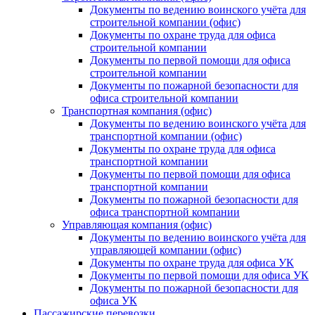
Документы по ведению воинского учёта для
строительной компании (офис)
Документы по охране труда для офиса
строительной компании
Документы по первой помощи для офиса
строительной компании
Документы по пожарной безопасности для
офиса строительной компании
Транспортная компания (офис)
Документы по ведению воинского учёта для
транспортной компании (офис)
Документы по охране труда для офиса
транспортной компании
Документы по первой помощи для офиса
транспортной компании
Документы по пожарной безопасности для
офиса транспортной компании
Управляющая компания (офис)
Документы по ведению воинского учёта для
управляющей компании (офис)
Документы по охране труда для офиса УК
Документы по первой помощи для офиса УК
Документы по пожарной безопасности для
офиса УК
Пассажирские перевозки