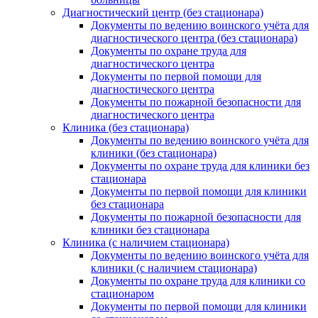
Диагностический центр (без стационара)
Документы по ведению воинского учёта для
диагностического центра (без стационара)
Документы по охране труда для
диагностического центра
Документы по первой помощи для
диагностического центра
Документы по пожарной безопасности для
диагностического центра
Клиника (без стационара)
Документы по ведению воинского учёта для
клиники (без стационара)
Документы по охране труда для клиники без
стационара
Документы по первой помощи для клиники
без стационара
Документы по пожарной безопасности для
клиники без стационара
Клиника (с наличием стационара)
Документы по ведению воинского учёта для
клиники (с наличием стационара)
Документы по охране труда для клиники со
стационаром
Документы по первой помощи для клиники