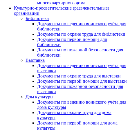
многоквартирного дома
Культурно-просветительские (развлекательные)
организации
Библиотека
Документы по ведению воинского учёта для
библиотеки
Документы по охране труда для библиотеки
Документы по первой помощи для
библиотеки
Документы по пожарной безопасности для
библиотеки
Выставка
Документы по ведению воинского учёта для
выставки
Документы по охране труда для выставки
Документы по первой помощи для выставки
Документы по пожарной безопасности для
выставки
Дом культуры
Документы по ведению воинского учёта для
дома культуры
Документы по охране труда для дома
культуры
Документы по первой помощи для дома
культуры