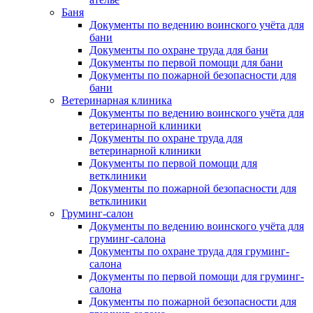
Баня
Документы по ведению воинского учёта для
бани
Документы по охране труда для бани
Документы по первой помощи для бани
Документы по пожарной безопасности для
бани
Ветеринарная клиника
Документы по ведению воинского учёта для
ветеринарной клиники
Документы по охране труда для
ветеринарной клиники
Документы по первой помощи для
ветклиники
Документы по пожарной безопасности для
ветклиники
Груминг-салон
Документы по ведению воинского учёта для
груминг-салона
Документы по охране труда для груминг-
салона
Документы по первой помощи для груминг-
салона
Документы по пожарной безопасности для