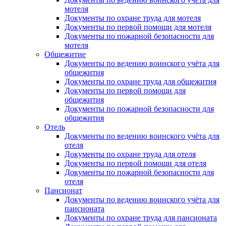
мотеля
Документы по охране труда для мотеля
Документы по первой помощи для мотеля
Документы по пожарной безопасности для
мотеля
Общежитие
Документы по ведению воинского учёта для
общежития
Документы по охране труда для общежития
Документы по первой помощи для
общежития
Документы по пожарной безопасности для
общежития
Отель
Документы по ведению воинского учёта для
отеля
Документы по охране труда для отеля
Документы по первой помощи для отеля
Документы по пожарной безопасности для
отеля
Пансионат
Документы по ведению воинского учёта для
пансионата
Документы по охране труда для пансионата