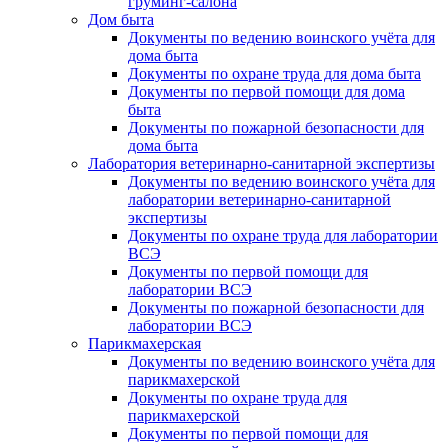
груминг-салона
Дом быта
Документы по ведению воинского учёта для
дома быта
Документы по охране труда для дома быта
Документы по первой помощи для дома
быта
Документы по пожарной безопасности для
дома быта
Лаборатория ветеринарно-санитарной экспертизы
Документы по ведению воинского учёта для
лаборатории ветеринарно-санитарной
экспертизы
Документы по охране труда для лаборатории
ВСЭ
Документы по первой помощи для
лаборатории ВСЭ
Документы по пожарной безопасности для
лаборатории ВСЭ
Парикмахерская
Документы по ведению воинского учёта для
парикмахерской
Документы по охране труда для
парикмахерской
Документы по первой помощи для