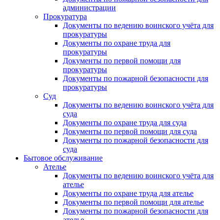
администрации
Прокуратура
Документы по ведению воинского учёта для
прокуратуры
Документы по охране труда для
прокуратуры
Документы по первой помощи для
прокуратуры
Документы по пожарной безопасности для
прокуратуры
Суд
Документы по ведению воинского учёта для
суда
Документы по охране труда для суда
Документы по первой помощи для суда
Документы по пожарной безопасности для
суда
Бытовое обслуживание
Ателье
Документы по ведению воинского учёта для
ателье
Документы по охране труда для ателье
Документы по первой помощи для ателье
Документы по пожарной безопасности для
ателье