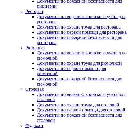
Документы по пожарной безопасности для
пиццерии
Ресторан
Документы по ведению воинского учёта для
ресторана
Документы по охране труда для ресторана
Документы по первой помощи для ресторана
Документы по пожарной безопасности для
ресторана
Рюмочная
Документы по ведению воинского учёта для
рюмочной
Документы по охране труда для рюмочной
Документы по первой помощи для
рюмочной
Документы по пожарной безопасности для
рюмочной
Столовая
Документы по ведению воинского учёта для
столовой
Документы по охране труда для столовой
Документы по первой помощи для столовой
Документы по пожарной безопасности для
столовой
Фуд-корт