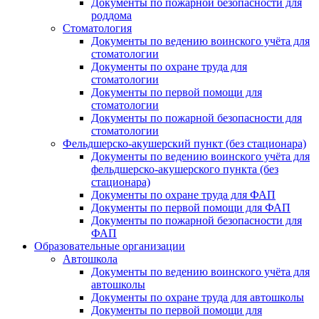
Документы по пожарной безопасности для
роддома
Стоматология
Документы по ведению воинского учёта для
стоматологии
Документы по охране труда для
стоматологии
Документы по первой помощи для
стоматологии
Документы по пожарной безопасности для
стоматологии
Фельдшерско-акушерский пункт (без стационара)
Документы по ведению воинского учёта для
фельдшерско-акушерского пункта (без
стационара)
Документы по охране труда для ФАП
Документы по первой помощи для ФАП
Документы по пожарной безопасности для
ФАП
Образовательные организации
Автошкола
Документы по ведению воинского учёта для
автошколы
Документы по охране труда для автошколы
Документы по первой помощи для