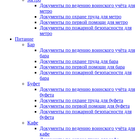
Документы по ведению воинского учёта для
метро
Документы по охране труда для метро
Документы по первой помощи для метро
Документы по пожарной безопасности для
метро
Питание
Бар
Документы по ведению воинского учёта для
бара
Документы по охране труда для бара
Документы по первой помощи для бара
Документы по пожарной безопасности для
бара
Буфет
Документы по ведению воинского учёта для
буфета
Документы по охране труда для буфета
Документы по первой помощи для буфета
Документы по пожарной безопасности для
буфета
Кафе
Документы по ведению воинского учёта для
кафе