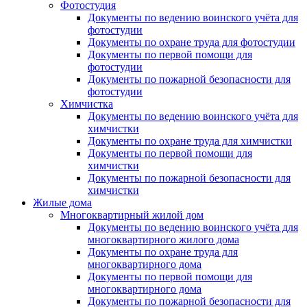
Фотостудия
Документы по ведению воинского учёта для
фотостудии
Документы по охране труда для фотостудии
Документы по первой помощи для
фотостудии
Документы по пожарной безопасности для
фотостудии
Химчистка
Документы по ведению воинского учёта для
химчистки
Документы по охране труда для химчистки
Документы по первой помощи для
химчистки
Документы по пожарной безопасности для
химчистки
Жилые дома
Многоквартирный жилой дом
Документы по ведению воинского учёта для
многоквартирного жилого дома
Документы по охране труда для
многоквартирного дома
Документы по первой помощи для
многоквартирного дома
Документы по пожарной безопасности для