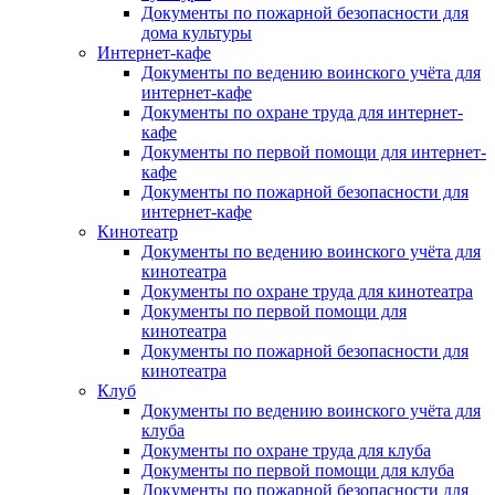
Документы по пожарной безопасности для
дома культуры
Интернет-кафе
Документы по ведению воинского учёта для
интернет-кафе
Документы по охране труда для интернет-
кафе
Документы по первой помощи для интернет-
кафе
Документы по пожарной безопасности для
интернет-кафе
Кинотеатр
Документы по ведению воинского учёта для
кинотеатра
Документы по охране труда для кинотеатра
Документы по первой помощи для
кинотеатра
Документы по пожарной безопасности для
кинотеатра
Клуб
Документы по ведению воинского учёта для
клуба
Документы по охране труда для клуба
Документы по первой помощи для клуба
Документы по пожарной безопасности для