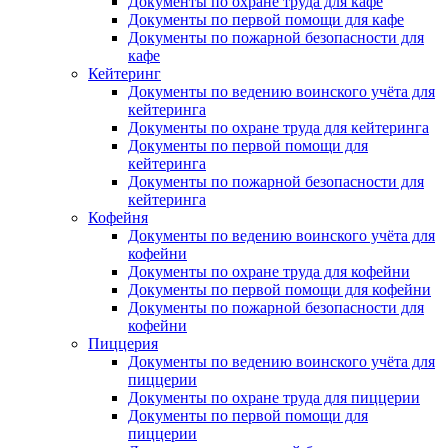
Документы по охране труда для кафе
Документы по первой помощи для кафе
Документы по пожарной безопасности для
кафе
Кейтеринг
Документы по ведению воинского учёта для
кейтеринга
Документы по охране труда для кейтеринга
Документы по первой помощи для
кейтеринга
Документы по пожарной безопасности для
кейтеринга
Кофейня
Документы по ведению воинского учёта для
кофейни
Документы по охране труда для кофейни
Документы по первой помощи для кофейни
Документы по пожарной безопасности для
кофейни
Пиццерия
Документы по ведению воинского учёта для
пиццерии
Документы по охране труда для пиццерии
Документы по первой помощи для
пиццерии