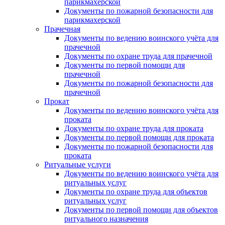
парикмахерской
Документы по пожарной безопасности для
парикмахерской
Прачечная
Документы по ведению воинского учёта для
прачечной
Документы по охране труда для прачечной
Документы по первой помощи для
прачечной
Документы по пожарной безопасности для
прачечной
Прокат
Документы по ведению воинского учёта для
проката
Документы по охране труда для проката
Документы по первой помощи для проката
Документы по пожарной безопасности для
проката
Ритуальные услуги
Документы по ведению воинского учёта для
ритуальных услуг
Документы по охране труда для объектов
ритуальных услуг
Документы по первой помощи для объектов
ритуального назначения