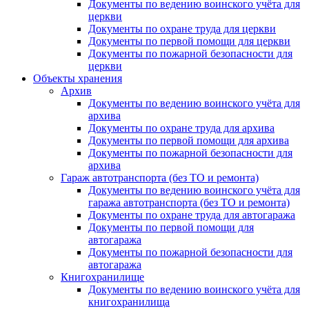
Документы по ведению воинского учёта для
церкви
Документы по охране труда для церкви
Документы по первой помощи для церкви
Документы по пожарной безопасности для
церкви
Объекты хранения
Архив
Документы по ведению воинского учёта для
архива
Документы по охране труда для архива
Документы по первой помощи для архива
Документы по пожарной безопасности для
архива
Гараж автотранспорта (без ТО и ремонта)
Документы по ведению воинского учёта для
гаража автотранспорта (без ТО и ремонта)
Документы по охране труда для автогаража
Документы по первой помощи для
автогаража
Документы по пожарной безопасности для
автогаража
Книгохранилище
Документы по ведению воинского учёта для
книгохранилища