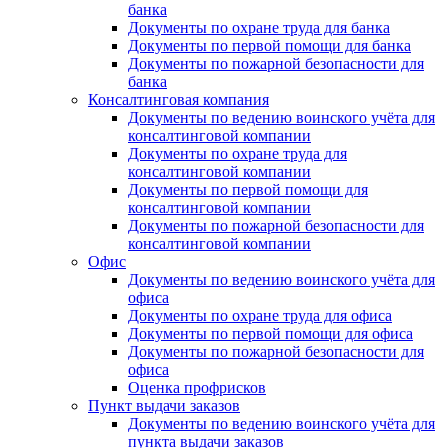
банка
Документы по охране труда для банка
Документы по первой помощи для банка
Документы по пожарной безопасности для
банка
Консалтинговая компания
Документы по ведению воинского учёта для
консалтинговой компании
Документы по охране труда для
консалтинговой компании
Документы по первой помощи для
консалтинговой компании
Документы по пожарной безопасности для
консалтинговой компании
Офис
Документы по ведению воинского учёта для
офиса
Документы по охране труда для офиса
Документы по первой помощи для офиса
Документы по пожарной безопасности для
офиса
Оценка профрисков
Пункт выдачи заказов
Документы по ведению воинского учёта для
пункта выдачи заказов