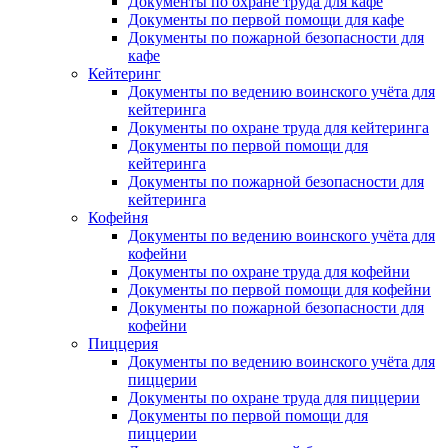
Документы по охране труда для кафе
Документы по первой помощи для кафе
Документы по пожарной безопасности для
кафе
Кейтеринг
Документы по ведению воинского учёта для
кейтеринга
Документы по охране труда для кейтеринга
Документы по первой помощи для
кейтеринга
Документы по пожарной безопасности для
кейтеринга
Кофейня
Документы по ведению воинского учёта для
кофейни
Документы по охране труда для кофейни
Документы по первой помощи для кофейни
Документы по пожарной безопасности для
кофейни
Пиццерия
Документы по ведению воинского учёта для
пиццерии
Документы по охране труда для пиццерии
Документы по первой помощи для
пиццерии