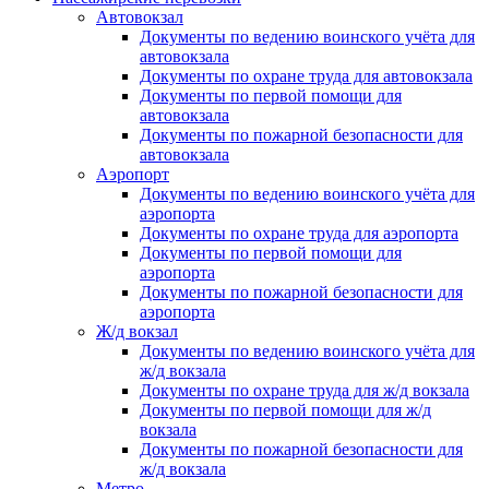
Автовокзал
Документы по ведению воинского учёта для
автовокзала
Документы по охране труда для автовокзала
Документы по первой помощи для
автовокзала
Документы по пожарной безопасности для
автовокзала
Аэропорт
Документы по ведению воинского учёта для
аэропорта
Документы по охране труда для аэропорта
Документы по первой помощи для
аэропорта
Документы по пожарной безопасности для
аэропорта
Ж/д вокзал
Документы по ведению воинского учёта для
ж/д вокзала
Документы по охране труда для ж/д вокзала
Документы по первой помощи для ж/д
вокзала
Документы по пожарной безопасности для
ж/д вокзала
Метро