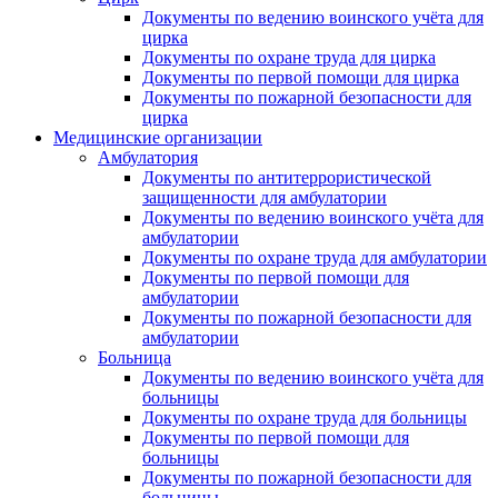
Документы по ведению воинского учёта для
цирка
Документы по охране труда для цирка
Документы по первой помощи для цирка
Документы по пожарной безопасности для
цирка
Медицинские организации
Амбулатория
Документы по антитеррористической
защищенности для амбулатории
Документы по ведению воинского учёта для
амбулатории
Документы по охране труда для амбулатории
Документы по первой помощи для
амбулатории
Документы по пожарной безопасности для
амбулатории
Больница
Документы по ведению воинского учёта для
больницы
Документы по охране труда для больницы
Документы по первой помощи для
больницы
Документы по пожарной безопасности для
больницы