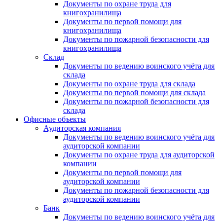
Документы по охране труда для
книгохранилища
Документы по первой помощи для
книгохранилища
Документы по пожарной безопасности для
книгохранилища
Склад
Документы по ведению воинского учёта для
склада
Документы по охране труда для склада
Документы по первой помощи для склада
Документы по пожарной безопасности для
склада
Офисные объекты
Аудиторская компания
Документы по ведению воинского учёта для
аудиторской компании
Документы по охране труда для аудиторской
компании
Документы по первой помощи для
аудиторской компании
Документы по пожарной безопасности для
аудиторской компании
Банк
Документы по ведению воинского учёта для