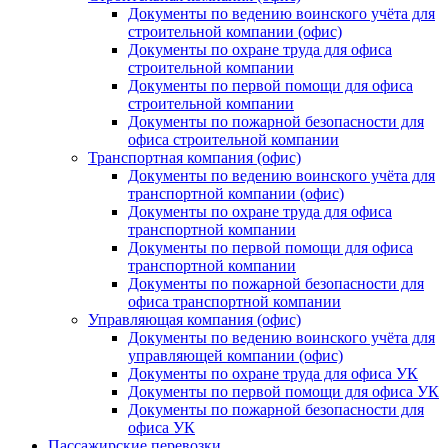
Документы по ведению воинского учёта для
строительной компании (офис)
Документы по охране труда для офиса
строительной компании
Документы по первой помощи для офиса
строительной компании
Документы по пожарной безопасности для
офиса строительной компании
Транспортная компания (офис)
Документы по ведению воинского учёта для
транспортной компании (офис)
Документы по охране труда для офиса
транспортной компании
Документы по первой помощи для офиса
транспортной компании
Документы по пожарной безопасности для
офиса транспортной компании
Управляющая компания (офис)
Документы по ведению воинского учёта для
управляющей компании (офис)
Документы по охране труда для офиса УК
Документы по первой помощи для офиса УК
Документы по пожарной безопасности для
офиса УК
Пассажирские перевозки