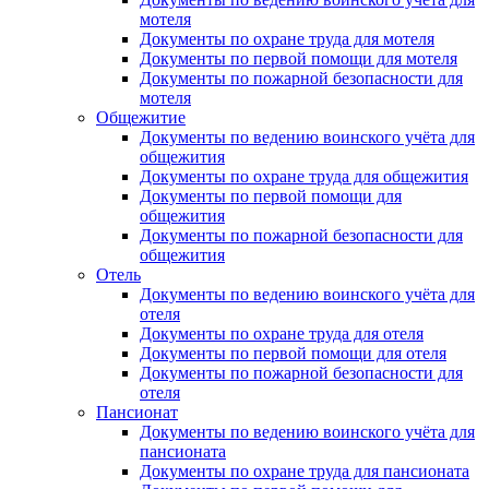
мотеля
Документы по охране труда для мотеля
Документы по первой помощи для мотеля
Документы по пожарной безопасности для
мотеля
Общежитие
Документы по ведению воинского учёта для
общежития
Документы по охране труда для общежития
Документы по первой помощи для
общежития
Документы по пожарной безопасности для
общежития
Отель
Документы по ведению воинского учёта для
отеля
Документы по охране труда для отеля
Документы по первой помощи для отеля
Документы по пожарной безопасности для
отеля
Пансионат
Документы по ведению воинского учёта для
пансионата
Документы по охране труда для пансионата