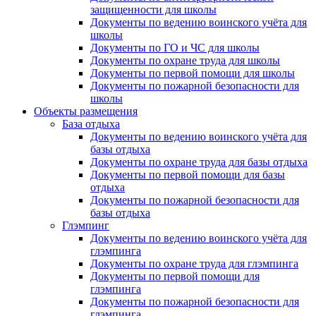
защищенности для школы
Документы по ведению воинского учёта для
школы
Документы по ГО и ЧС для школы
Документы по охране труда для школы
Документы по первой помощи для школы
Документы по пожарной безопасности для
школы
Объекты размещения
База отдыха
Документы по ведению воинского учёта для
базы отдыха
Документы по охране труда для базы отдыха
Документы по первой помощи для базы
отдыха
Документы по пожарной безопасности для
базы отдыха
Глэмпинг
Документы по ведению воинского учёта для
глэмпинга
Документы по охране труда для глэмпинга
Документы по первой помощи для
глэмпинга
Документы по пожарной безопасности для
глэмпинга