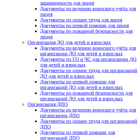
защищенности для лицея
Документы по ведению воинского учёта для
лицея
Документы по охране труда для лицея
Документы по первой помощи для лицея
Документы по пожарной безопасности для
лицея
Организация ДО для детей и взрослых
Документы по ведению воинского учёта для
организации ДО для детей и взрослых
Документы по ГО и ЧС для организации ДО
для детей и взрослых
Документы по охране труда для организаций
ДО для детей и взрослых
Документы по первой помощи для
организаций ДО для детей и взрослых
Документы по пожарной безопасности для
организаций ДО для детей и взрослых
Организация ДПО
Документы по ведению воинского учёта для
организации ДПО
Документы по охране труда для организаций
ДПО
Документы по первой помощи для
организаций ДПО