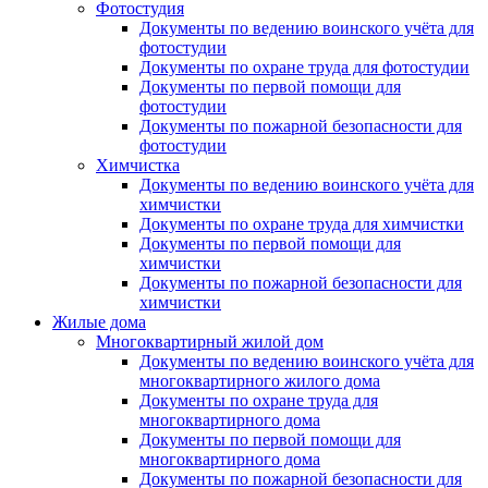
Фотостудия
Документы по ведению воинского учёта для
фотостудии
Документы по охране труда для фотостудии
Документы по первой помощи для
фотостудии
Документы по пожарной безопасности для
фотостудии
Химчистка
Документы по ведению воинского учёта для
химчистки
Документы по охране труда для химчистки
Документы по первой помощи для
химчистки
Документы по пожарной безопасности для
химчистки
Жилые дома
Многоквартирный жилой дом
Документы по ведению воинского учёта для
многоквартирного жилого дома
Документы по охране труда для
многоквартирного дома
Документы по первой помощи для
многоквартирного дома
Документы по пожарной безопасности для