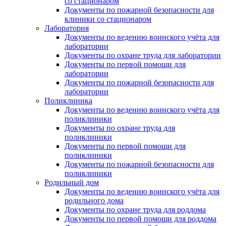
со стационаром
Документы по пожарной безопасности для
клиники со стационаром
Лаборатория
Документы по ведению воинского учёта для
лаборатории
Документы по охране труда для лаборатории
Документы по первой помощи для
лаборатории
Документы по пожарной безопасности для
лаборатории
Поликлиника
Документы по ведению воинского учёта для
поликлиники
Документы по охране труда для
поликлиники
Документы по первой помощи для
поликлиники
Документы по пожарной безопасности для
поликлиники
Родильный дом
Документы по ведению воинского учёта для
родильного дома
Документы по охране труда для роддома
Документы по первой помощи для роддома