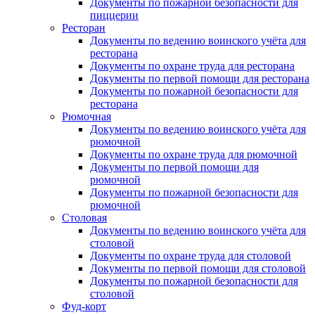
Документы по пожарной безопасности для
пиццерии
Ресторан
Документы по ведению воинского учёта для
ресторана
Документы по охране труда для ресторана
Документы по первой помощи для ресторана
Документы по пожарной безопасности для
ресторана
Рюмочная
Документы по ведению воинского учёта для
рюмочной
Документы по охране труда для рюмочной
Документы по первой помощи для
рюмочной
Документы по пожарной безопасности для
рюмочной
Столовая
Документы по ведению воинского учёта для
столовой
Документы по охране труда для столовой
Документы по первой помощи для столовой
Документы по пожарной безопасности для
столовой
Фуд-корт