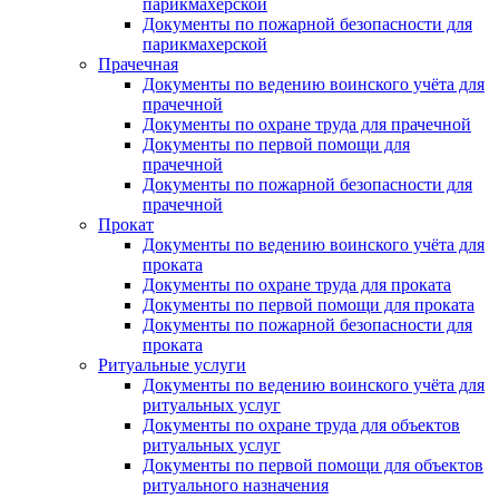
парикмахерской
Документы по пожарной безопасности для
парикмахерской
Прачечная
Документы по ведению воинского учёта для
прачечной
Документы по охране труда для прачечной
Документы по первой помощи для
прачечной
Документы по пожарной безопасности для
прачечной
Прокат
Документы по ведению воинского учёта для
проката
Документы по охране труда для проката
Документы по первой помощи для проката
Документы по пожарной безопасности для
проката
Ритуальные услуги
Документы по ведению воинского учёта для
ритуальных услуг
Документы по охране труда для объектов
ритуальных услуг
Документы по первой помощи для объектов
ритуального назначения