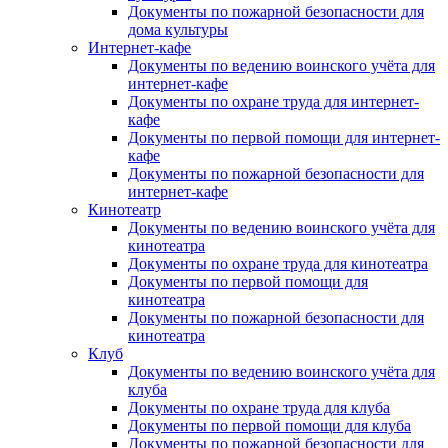
Документы по пожарной безопасности для
дома культуры
Интернет-кафе
Документы по ведению воинского учёта для
интернет-кафе
Документы по охране труда для интернет-
кафе
Документы по первой помощи для интернет-
кафе
Документы по пожарной безопасности для
интернет-кафе
Кинотеатр
Документы по ведению воинского учёта для
кинотеатра
Документы по охране труда для кинотеатра
Документы по первой помощи для
кинотеатра
Документы по пожарной безопасности для
кинотеатра
Клуб
Документы по ведению воинского учёта для
клуба
Документы по охране труда для клуба
Документы по первой помощи для клуба
Документы по пожарной безопасности для