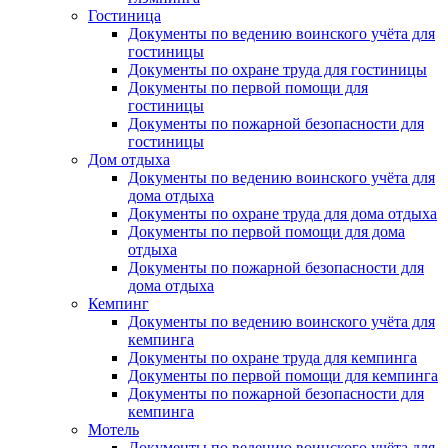
Гостиница
Документы по ведению воинского учёта для
гостиницы
Документы по охране труда для гостиницы
Документы по первой помощи для
гостиницы
Документы по пожарной безопасности для
гостиницы
Дом отдыха
Документы по ведению воинского учёта для
дома отдыха
Документы по охране труда для дома отдыха
Документы по первой помощи для дома
отдыха
Документы по пожарной безопасности для
дома отдыха
Кемпинг
Документы по ведению воинского учёта для
кемпинга
Документы по охране труда для кемпинга
Документы по первой помощи для кемпинга
Документы по пожарной безопасности для
кемпинга
Мотель
Документы по ведению воинского учёта для