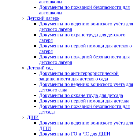
автошколы
Документы по пожарной безопасности для
автошколы
Детский лагерь
Документы по ведению воинского учёта для
детского лагеря
Документы по охране труда для детского
лагеря
Документы по первой помощи для детского
лагеря
Документы по пожарной безопасности для
детского лагеря
Детский сад
Документы по антитеррористической
защищенности для детского сада
Документы по ведению воинского учёта для
детского сада
Документы по охране труда для детсада
Документы по первой помощи для детсада
Документы по пожарной безопасности для
детсада
ДШИ
Документы по ведению воинского учёта для
ДШИ
Документы по ГО и ЧС для ДШИ