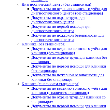
Диагностический центр (без стационара)
Документы по ведению воинского учёта для
диагностического центра (без стационара)
Документы по охране труда для
диагностического центра
Документы по первой помощи для
диагностического центра
Документы по пожарной безопасности для
диагностического центра
Клиника (без стационара)
Документы по ведению воинского учёта для
клиники (без стационара)
Документы по охране труда для клиники без
стационара
Документы по первой помощи для клиники
без стационара
Документы по пожарной безопасности для
клиники без стационара
Клиника (с наличием стационара)
Документы по ведению воинского учёта для
клиники (с наличием стационара)
Документы по охране труда для клиники со
стационаром
Документы по первой помощи для клиники