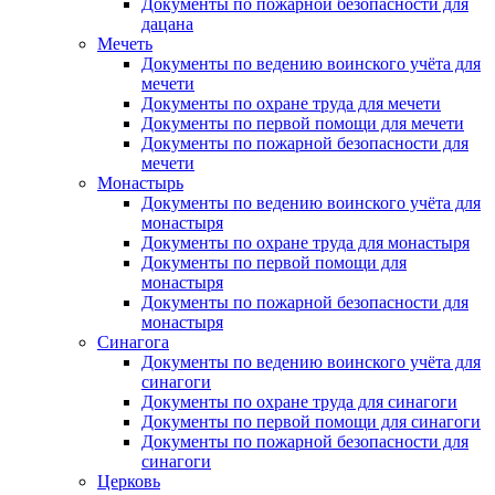
Документы по пожарной безопасности для
дацана
Мечеть
Документы по ведению воинского учёта для
мечети
Документы по охране труда для мечети
Документы по первой помощи для мечети
Документы по пожарной безопасности для
мечети
Монастырь
Документы по ведению воинского учёта для
монастыря
Документы по охране труда для монастыря
Документы по первой помощи для
монастыря
Документы по пожарной безопасности для
монастыря
Синагога
Документы по ведению воинского учёта для
синагоги
Документы по охране труда для синагоги
Документы по первой помощи для синагоги
Документы по пожарной безопасности для
синагоги
Церковь