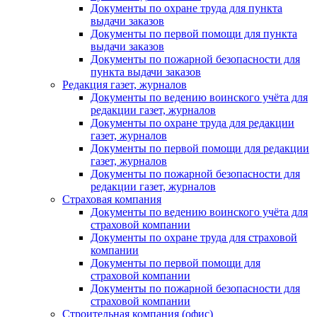
Документы по охране труда для пункта
выдачи заказов
Документы по первой помощи для пункта
выдачи заказов
Документы по пожарной безопасности для
пункта выдачи заказов
Редакция газет, журналов
Документы по ведению воинского учёта для
редакции газет, журналов
Документы по охране труда для редакции
газет, журналов
Документы по первой помощи для редакции
газет, журналов
Документы по пожарной безопасности для
редакции газет, журналов
Страховая компания
Документы по ведению воинского учёта для
страховой компании
Документы по охране труда для страховой
компании
Документы по первой помощи для
страховой компании
Документы по пожарной безопасности для
страховой компании
Строительная компания (офис)