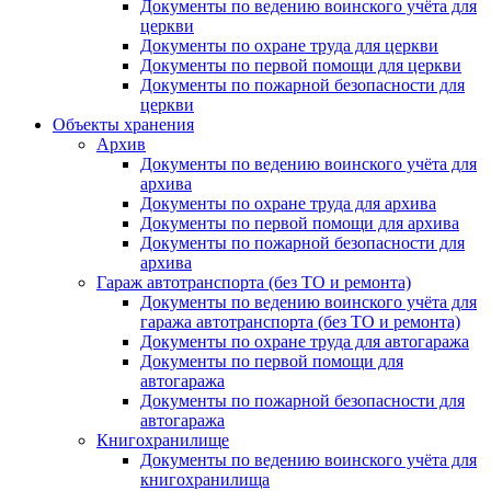
Документы по ведению воинского учёта для
церкви
Документы по охране труда для церкви
Документы по первой помощи для церкви
Документы по пожарной безопасности для
церкви
Объекты хранения
Архив
Документы по ведению воинского учёта для
архива
Документы по охране труда для архива
Документы по первой помощи для архива
Документы по пожарной безопасности для
архива
Гараж автотранспорта (без ТО и ремонта)
Документы по ведению воинского учёта для
гаража автотранспорта (без ТО и ремонта)
Документы по охране труда для автогаража
Документы по первой помощи для
автогаража
Документы по пожарной безопасности для
автогаража
Книгохранилище
Документы по ведению воинского учёта для
книгохранилища