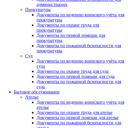
администрации
Прокуратура
Документы по ведению воинского учёта для
прокуратуры
Документы по охране труда для
прокуратуры
Документы по первой помощи для
прокуратуры
Документы по пожарной безопасности для
прокуратуры
Суд
Документы по ведению воинского учёта для
суда
Документы по охране труда для суда
Документы по первой помощи для суда
Документы по пожарной безопасности для
суда
Бытовое обслуживание
Ателье
Документы по ведению воинского учёта для
ателье
Документы по охране труда для ателье
Документы по первой помощи для ателье
Документы по пожарной безопасности для
ателье