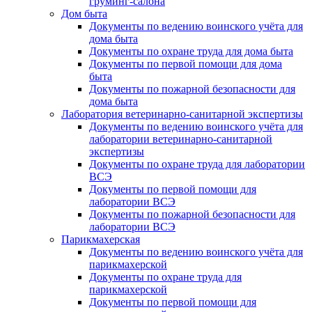
груминг-салона
Дом быта
Документы по ведению воинского учёта для
дома быта
Документы по охране труда для дома быта
Документы по первой помощи для дома
быта
Документы по пожарной безопасности для
дома быта
Лаборатория ветеринарно-санитарной экспертизы
Документы по ведению воинского учёта для
лаборатории ветеринарно-санитарной
экспертизы
Документы по охране труда для лаборатории
ВСЭ
Документы по первой помощи для
лаборатории ВСЭ
Документы по пожарной безопасности для
лаборатории ВСЭ
Парикмахерская
Документы по ведению воинского учёта для
парикмахерской
Документы по охране труда для
парикмахерской
Документы по первой помощи для