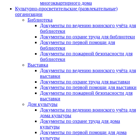
многоквартирного дома
Культурно-просветительские (развлекательные)
организации
Библиотека
Документы по ведению воинского учёта для
библиотеки
Документы по охране труда для библиотеки
Документы по первой помощи для
библиотеки
Документы по пожарной безопасности для
библиотеки
Выставка
Документы по ведению воинского учёта для
выставки
Документы по охране труда для выставки
Документы по первой помощи для выставки
Документы по пожарной безопасности для
выставки
Дом культуры
Документы по ведению воинского учёта для
дома культуры
Документы по охране труда для дома
культуры
Документы по первой помощи для дома
культуры