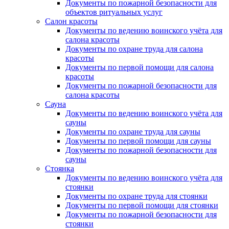
Документы по пожарной безопасности для
объектов ритуальных услуг
Салон красоты
Документы по ведению воинского учёта для
салона красоты
Документы по охране труда для салона
красоты
Документы по первой помощи для салона
красоты
Документы по пожарной безопасности для
салона красоты
Сауна
Документы по ведению воинского учёта для
сауны
Документы по охране труда для сауны
Документы по первой помощи для сауны
Документы по пожарной безопасности для
сауны
Стоянка
Документы по ведению воинского учёта для
стоянки
Документы по охране труда для стоянки
Документы по первой помощи для стоянки
Документы по пожарной безопасности для
стоянки