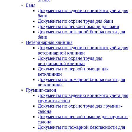
Баня
Документы по ведению воинского учёта для
бани
Документы по охране труда для бани
Документы по первой помощи для бани
Документы по пожарной безопасности для
бани
Ветеринарная клиника
Документы по ведению воинского учёта для
ветеринарной клиники
Документы по охране труда для
ветеринарной клиники
Документы по первой помощи для
ветклиники
Документы по пожарной безопасности для
ветклиники
Груминг-салон
Документы по ведению воинского учёта для
груминг-салона
Документы по охране труда для груминг-
салона
Документы по первой помощи для груминг-
салона
Документы по пожарной безопасности для