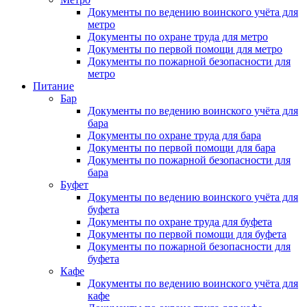
Документы по ведению воинского учёта для
метро
Документы по охране труда для метро
Документы по первой помощи для метро
Документы по пожарной безопасности для
метро
Питание
Бар
Документы по ведению воинского учёта для
бара
Документы по охране труда для бара
Документы по первой помощи для бара
Документы по пожарной безопасности для
бара
Буфет
Документы по ведению воинского учёта для
буфета
Документы по охране труда для буфета
Документы по первой помощи для буфета
Документы по пожарной безопасности для
буфета
Кафе
Документы по ведению воинского учёта для
кафе