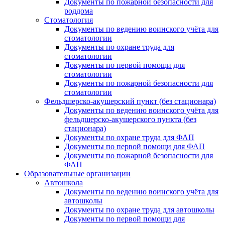
Документы по пожарной безопасности для
роддома
Стоматология
Документы по ведению воинского учёта для
стоматологии
Документы по охране труда для
стоматологии
Документы по первой помощи для
стоматологии
Документы по пожарной безопасности для
стоматологии
Фельдшерско-акушерский пункт (без стационара)
Документы по ведению воинского учёта для
фельдшерско-акушерского пункта (без
стационара)
Документы по охране труда для ФАП
Документы по первой помощи для ФАП
Документы по пожарной безопасности для
ФАП
Образовательные организации
Автошкола
Документы по ведению воинского учёта для
автошколы
Документы по охране труда для автошколы
Документы по первой помощи для