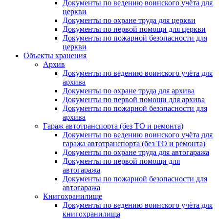
Документы по ведению воинского учёта для
церкви
Документы по охране труда для церкви
Документы по первой помощи для церкви
Документы по пожарной безопасности для
церкви
Объекты хранения
Архив
Документы по ведению воинского учёта для
архива
Документы по охране труда для архива
Документы по первой помощи для архива
Документы по пожарной безопасности для
архива
Гараж автотранспорта (без ТО и ремонта)
Документы по ведению воинского учёта для
гаража автотранспорта (без ТО и ремонта)
Документы по охране труда для автогаража
Документы по первой помощи для
автогаража
Документы по пожарной безопасности для
автогаража
Книгохранилище
Документы по ведению воинского учёта для
книгохранилища