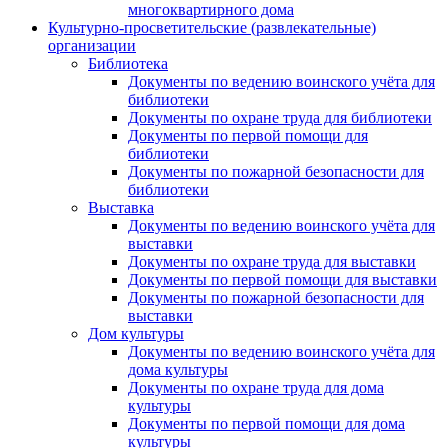
многоквартирного дома
Культурно-просветительские (развлекательные)
организации
Библиотека
Документы по ведению воинского учёта для
библиотеки
Документы по охране труда для библиотеки
Документы по первой помощи для
библиотеки
Документы по пожарной безопасности для
библиотеки
Выставка
Документы по ведению воинского учёта для
выставки
Документы по охране труда для выставки
Документы по первой помощи для выставки
Документы по пожарной безопасности для
выставки
Дом культуры
Документы по ведению воинского учёта для
дома культуры
Документы по охране труда для дома
культуры
Документы по первой помощи для дома
культуры