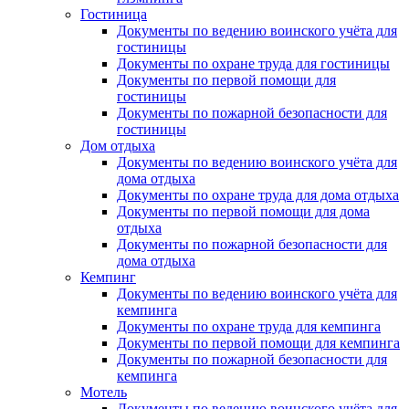
Гостиница
Документы по ведению воинского учёта для
гостиницы
Документы по охране труда для гостиницы
Документы по первой помощи для
гостиницы
Документы по пожарной безопасности для
гостиницы
Дом отдыха
Документы по ведению воинского учёта для
дома отдыха
Документы по охране труда для дома отдыха
Документы по первой помощи для дома
отдыха
Документы по пожарной безопасности для
дома отдыха
Кемпинг
Документы по ведению воинского учёта для
кемпинга
Документы по охране труда для кемпинга
Документы по первой помощи для кемпинга
Документы по пожарной безопасности для
кемпинга
Мотель
Документы по ведению воинского учёта для