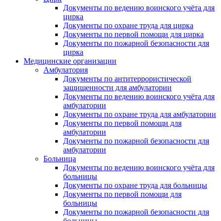
Документы по ведению воинского учёта для
цирка
Документы по охране труда для цирка
Документы по первой помощи для цирка
Документы по пожарной безопасности для
цирка
Медицинские организации
Амбулатория
Документы по антитеррористической
защищенности для амбулатории
Документы по ведению воинского учёта для
амбулатории
Документы по охране труда для амбулатории
Документы по первой помощи для
амбулатории
Документы по пожарной безопасности для
амбулатории
Больница
Документы по ведению воинского учёта для
больницы
Документы по охране труда для больницы
Документы по первой помощи для
больницы
Документы по пожарной безопасности для
больницы