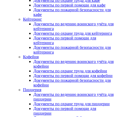
Документы по охране труда для кафе
Документы по первой помощи для кафе
Документы по пожарной безопасности для
кафе
Кейтеринг
Документы по ведению воинского учёта для
кейтеринга
Документы по охране труда для кейтеринга
Документы по первой помощи для
кейтеринга
Документы по пожарной безопасности для
кейтеринга
Кофейня
Документы по ведению воинского учёта для
кофейни
Документы по охране труда для кофейни
Документы по первой помощи для кофейни
Документы по пожарной безопасности для
кофейни
Пиццерия
Документы по ведению воинского учёта для
пиццерии
Документы по охране труда для пиццерии
Документы по первой помощи для
пиццерии