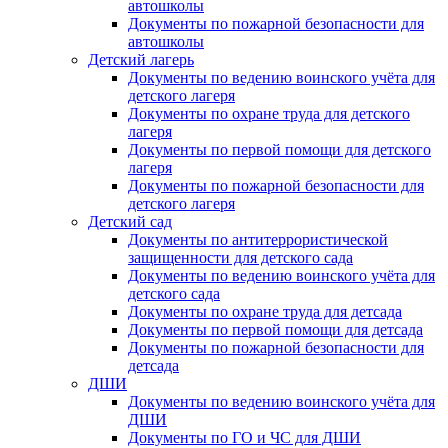
автошколы
Документы по пожарной безопасности для
автошколы
Детский лагерь
Документы по ведению воинского учёта для
детского лагеря
Документы по охране труда для детского
лагеря
Документы по первой помощи для детского
лагеря
Документы по пожарной безопасности для
детского лагеря
Детский сад
Документы по антитеррористической
защищенности для детского сада
Документы по ведению воинского учёта для
детского сада
Документы по охране труда для детсада
Документы по первой помощи для детсада
Документы по пожарной безопасности для
детсада
ДШИ
Документы по ведению воинского учёта для
ДШИ
Документы по ГО и ЧС для ДШИ