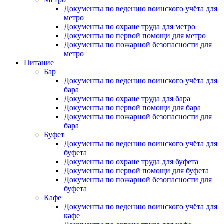
Документы по ведению воинского учёта для
метро
Документы по охране труда для метро
Документы по первой помощи для метро
Документы по пожарной безопасности для
метро
Питание
Бар
Документы по ведению воинского учёта для
бара
Документы по охране труда для бара
Документы по первой помощи для бара
Документы по пожарной безопасности для
бара
Буфет
Документы по ведению воинского учёта для
буфета
Документы по охране труда для буфета
Документы по первой помощи для буфета
Документы по пожарной безопасности для
буфета
Кафе
Документы по ведению воинского учёта для
кафе