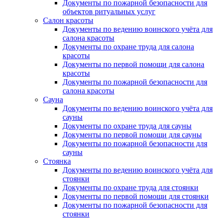
Документы по пожарной безопасности для
объектов ритуальных услуг
Салон красоты
Документы по ведению воинского учёта для
салона красоты
Документы по охране труда для салона
красоты
Документы по первой помощи для салона
красоты
Документы по пожарной безопасности для
салона красоты
Сауна
Документы по ведению воинского учёта для
сауны
Документы по охране труда для сауны
Документы по первой помощи для сауны
Документы по пожарной безопасности для
сауны
Стоянка
Документы по ведению воинского учёта для
стоянки
Документы по охране труда для стоянки
Документы по первой помощи для стоянки
Документы по пожарной безопасности для
стоянки