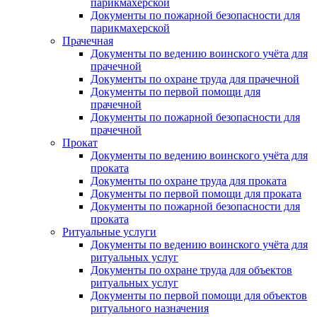
парикмахерской
Документы по пожарной безопасности для
парикмахерской
Прачечная
Документы по ведению воинского учёта для
прачечной
Документы по охране труда для прачечной
Документы по первой помощи для
прачечной
Документы по пожарной безопасности для
прачечной
Прокат
Документы по ведению воинского учёта для
проката
Документы по охране труда для проката
Документы по первой помощи для проката
Документы по пожарной безопасности для
проката
Ритуальные услуги
Документы по ведению воинского учёта для
ритуальных услуг
Документы по охране труда для объектов
ритуальных услуг
Документы по первой помощи для объектов
ритуального назначения