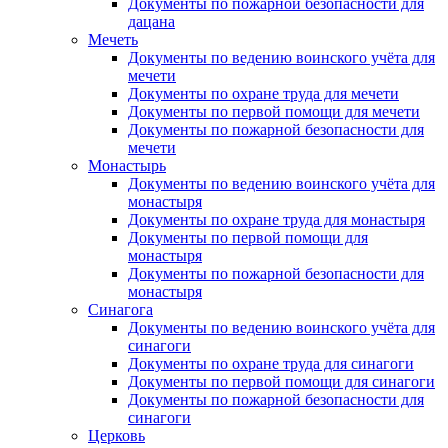
Документы по пожарной безопасности для
дацана
Мечеть
Документы по ведению воинского учёта для
мечети
Документы по охране труда для мечети
Документы по первой помощи для мечети
Документы по пожарной безопасности для
мечети
Монастырь
Документы по ведению воинского учёта для
монастыря
Документы по охране труда для монастыря
Документы по первой помощи для
монастыря
Документы по пожарной безопасности для
монастыря
Синагога
Документы по ведению воинского учёта для
синагоги
Документы по охране труда для синагоги
Документы по первой помощи для синагоги
Документы по пожарной безопасности для
синагоги
Церковь