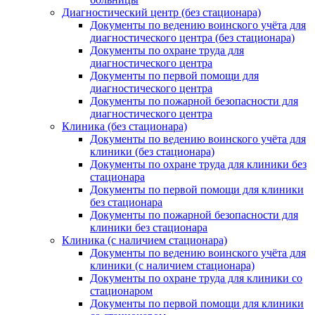
Диагностический центр (без стационара)
Документы по ведению воинского учёта для
диагностического центра (без стационара)
Документы по охране труда для
диагностического центра
Документы по первой помощи для
диагностического центра
Документы по пожарной безопасности для
диагностического центра
Клиника (без стационара)
Документы по ведению воинского учёта для
клиники (без стационара)
Документы по охране труда для клиники без
стационара
Документы по первой помощи для клиники
без стационара
Документы по пожарной безопасности для
клиники без стационара
Клиника (с наличием стационара)
Документы по ведению воинского учёта для
клиники (с наличием стационара)
Документы по охране труда для клиники со
стационаром
Документы по первой помощи для клиники