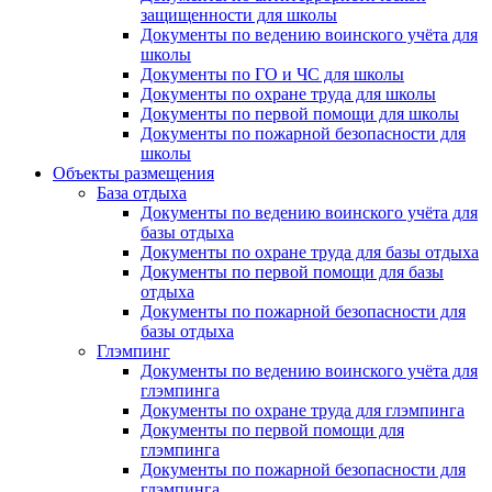
защищенности для школы
Документы по ведению воинского учёта для
школы
Документы по ГО и ЧС для школы
Документы по охране труда для школы
Документы по первой помощи для школы
Документы по пожарной безопасности для
школы
Объекты размещения
База отдыха
Документы по ведению воинского учёта для
базы отдыха
Документы по охране труда для базы отдыха
Документы по первой помощи для базы
отдыха
Документы по пожарной безопасности для
базы отдыха
Глэмпинг
Документы по ведению воинского учёта для
глэмпинга
Документы по охране труда для глэмпинга
Документы по первой помощи для
глэмпинга
Документы по пожарной безопасности для
глэмпинга