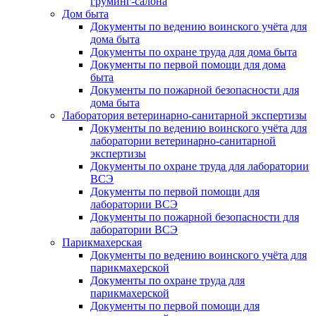
груминг-салона
Дом быта
Документы по ведению воинского учёта для
дома быта
Документы по охране труда для дома быта
Документы по первой помощи для дома
быта
Документы по пожарной безопасности для
дома быта
Лаборатория ветеринарно-санитарной экспертизы
Документы по ведению воинского учёта для
лаборатории ветеринарно-санитарной
экспертизы
Документы по охране труда для лаборатории
ВСЭ
Документы по первой помощи для
лаборатории ВСЭ
Документы по пожарной безопасности для
лаборатории ВСЭ
Парикмахерская
Документы по ведению воинского учёта для
парикмахерской
Документы по охране труда для
парикмахерской
Документы по первой помощи для