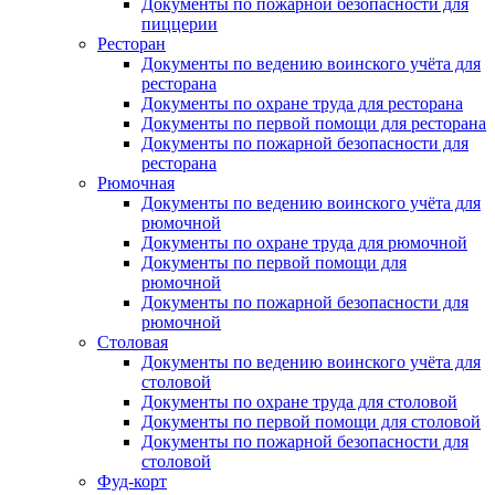
Документы по пожарной безопасности для
пиццерии
Ресторан
Документы по ведению воинского учёта для
ресторана
Документы по охране труда для ресторана
Документы по первой помощи для ресторана
Документы по пожарной безопасности для
ресторана
Рюмочная
Документы по ведению воинского учёта для
рюмочной
Документы по охране труда для рюмочной
Документы по первой помощи для
рюмочной
Документы по пожарной безопасности для
рюмочной
Столовая
Документы по ведению воинского учёта для
столовой
Документы по охране труда для столовой
Документы по первой помощи для столовой
Документы по пожарной безопасности для
столовой
Фуд-корт