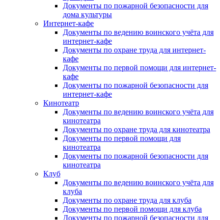
Документы по пожарной безопасности для
дома культуры
Интернет-кафе
Документы по ведению воинского учёта для
интернет-кафе
Документы по охране труда для интернет-
кафе
Документы по первой помощи для интернет-
кафе
Документы по пожарной безопасности для
интернет-кафе
Кинотеатр
Документы по ведению воинского учёта для
кинотеатра
Документы по охране труда для кинотеатра
Документы по первой помощи для
кинотеатра
Документы по пожарной безопасности для
кинотеатра
Клуб
Документы по ведению воинского учёта для
клуба
Документы по охране труда для клуба
Документы по первой помощи для клуба
Документы по пожарной безопасности для