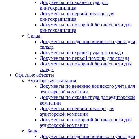
Документы по охране труда для
книгохранилища
Документы по первой помощи для
книгохранилища
Документы по пожарной безопасности для
книгохранилища
Склад
Документы по ведению воинского учёта для
склада
Документы по охране труда для склада
Документы по первой помощи для склада
Документы по пожарной безопасности для
склада
Офисные объекты
Аудиторская компания
Документы по ведению воинского учёта для
аудиторской компании
Документы по охране труда для аудиторской
компании
Документы по первой помощи для
аудиторской компании
Документы по пожарной безопасности для
аудиторской компании
Банк
Документы по ведению воинского учёта для