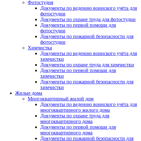
Фотостудия
Документы по ведению воинского учёта для
фотостудии
Документы по охране труда для фотостудии
Документы по первой помощи для
фотостудии
Документы по пожарной безопасности для
фотостудии
Химчистка
Документы по ведению воинского учёта для
химчистки
Документы по охране труда для химчистки
Документы по первой помощи для
химчистки
Документы по пожарной безопасности для
химчистки
Жилые дома
Многоквартирный жилой дом
Документы по ведению воинского учёта для
многоквартирного жилого дома
Документы по охране труда для
многоквартирного дома
Документы по первой помощи для
многоквартирного дома
Документы по пожарной безопасности для