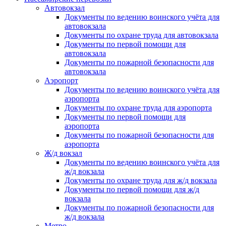
Автовокзал
Документы по ведению воинского учёта для
автовокзала
Документы по охране труда для автовокзала
Документы по первой помощи для
автовокзала
Документы по пожарной безопасности для
автовокзала
Аэропорт
Документы по ведению воинского учёта для
аэропорта
Документы по охране труда для аэропорта
Документы по первой помощи для
аэропорта
Документы по пожарной безопасности для
аэропорта
Ж/д вокзал
Документы по ведению воинского учёта для
ж/д вокзала
Документы по охране труда для ж/д вокзала
Документы по первой помощи для ж/д
вокзала
Документы по пожарной безопасности для
ж/д вокзала
Метро