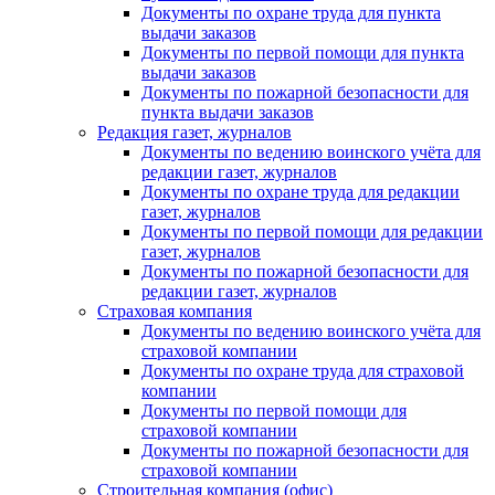
Документы по охране труда для пункта
выдачи заказов
Документы по первой помощи для пункта
выдачи заказов
Документы по пожарной безопасности для
пункта выдачи заказов
Редакция газет, журналов
Документы по ведению воинского учёта для
редакции газет, журналов
Документы по охране труда для редакции
газет, журналов
Документы по первой помощи для редакции
газет, журналов
Документы по пожарной безопасности для
редакции газет, журналов
Страховая компания
Документы по ведению воинского учёта для
страховой компании
Документы по охране труда для страховой
компании
Документы по первой помощи для
страховой компании
Документы по пожарной безопасности для
страховой компании
Строительная компания (офис)