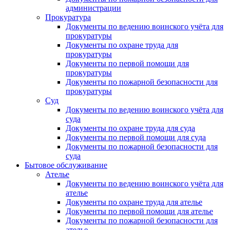
администрации
Прокуратура
Документы по ведению воинского учёта для
прокуратуры
Документы по охране труда для
прокуратуры
Документы по первой помощи для
прокуратуры
Документы по пожарной безопасности для
прокуратуры
Суд
Документы по ведению воинского учёта для
суда
Документы по охране труда для суда
Документы по первой помощи для суда
Документы по пожарной безопасности для
суда
Бытовое обслуживание
Ателье
Документы по ведению воинского учёта для
ателье
Документы по охране труда для ателье
Документы по первой помощи для ателье
Документы по пожарной безопасности для
ателье