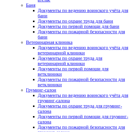
Баня
Документы по ведению воинского учёта для
бани
Документы по охране труда для бани
Документы по первой помощи для бани
Документы по пожарной безопасности для
бани
Ветеринарная клиника
Документы по ведению воинского учёта для
ветеринарной клиники
Документы по охране труда для
ветеринарной клиники
Документы по первой помощи для
ветклиники
Документы по пожарной безопасности для
ветклиники
Груминг-салон
Документы по ведению воинского учёта для
груминг-салона
Документы по охране труда для груминг-
салона
Документы по первой помощи для груминг-
салона
Документы по пожарной безопасности для