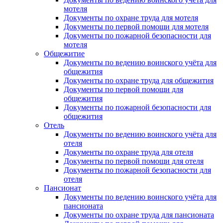
мотеля
Документы по охране труда для мотеля
Документы по первой помощи для мотеля
Документы по пожарной безопасности для
мотеля
Общежитие
Документы по ведению воинского учёта для
общежития
Документы по охране труда для общежития
Документы по первой помощи для
общежития
Документы по пожарной безопасности для
общежития
Отель
Документы по ведению воинского учёта для
отеля
Документы по охране труда для отеля
Документы по первой помощи для отеля
Документы по пожарной безопасности для
отеля
Пансионат
Документы по ведению воинского учёта для
пансионата
Документы по охране труда для пансионата