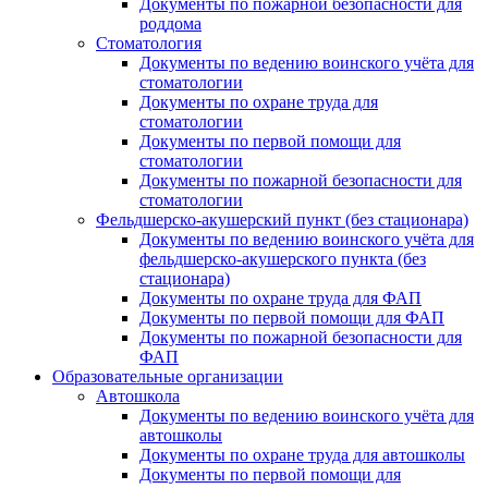
Документы по пожарной безопасности для
роддома
Стоматология
Документы по ведению воинского учёта для
стоматологии
Документы по охране труда для
стоматологии
Документы по первой помощи для
стоматологии
Документы по пожарной безопасности для
стоматологии
Фельдшерско-акушерский пункт (без стационара)
Документы по ведению воинского учёта для
фельдшерско-акушерского пункта (без
стационара)
Документы по охране труда для ФАП
Документы по первой помощи для ФАП
Документы по пожарной безопасности для
ФАП
Образовательные организации
Автошкола
Документы по ведению воинского учёта для
автошколы
Документы по охране труда для автошколы
Документы по первой помощи для