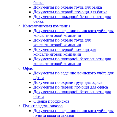
банка
Документы по охране труда для банка
Документы по первой помощи для банка
Документы по пожарной безопасности для
банка
Консалтинговая компания
Документы по ведению воинского учёта для
консалтинговой компании
Документы по охране труда для
консалтинговой компании
Документы по первой помощи для
консалтинговой компании
Документы по пожарной безопасности для
консалтинговой компании
Офис
Документы по ведению воинского учёта для
офиса
Документы по охране труда для офиса
Документы по первой помощи для офиса
Документы по пожарной безопасности для
офиса
Оценка профрисков
Пункт выдачи заказов
Документы по ведению воинского учёта для
пункта выдачи заказов