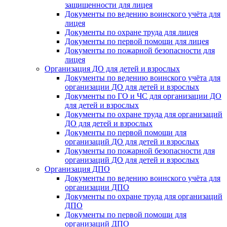
защищенности для лицея
Документы по ведению воинского учёта для
лицея
Документы по охране труда для лицея
Документы по первой помощи для лицея
Документы по пожарной безопасности для
лицея
Организация ДО для детей и взрослых
Документы по ведению воинского учёта для
организации ДО для детей и взрослых
Документы по ГО и ЧС для организации ДО
для детей и взрослых
Документы по охране труда для организаций
ДО для детей и взрослых
Документы по первой помощи для
организаций ДО для детей и взрослых
Документы по пожарной безопасности для
организаций ДО для детей и взрослых
Организация ДПО
Документы по ведению воинского учёта для
организации ДПО
Документы по охране труда для организаций
ДПО
Документы по первой помощи для
организаций ДПО