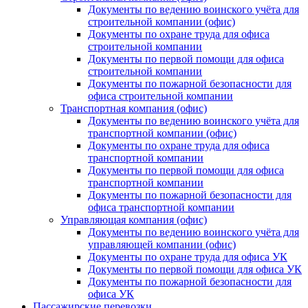
Документы по ведению воинского учёта для
строительной компании (офис)
Документы по охране труда для офиса
строительной компании
Документы по первой помощи для офиса
строительной компании
Документы по пожарной безопасности для
офиса строительной компании
Транспортная компания (офис)
Документы по ведению воинского учёта для
транспортной компании (офис)
Документы по охране труда для офиса
транспортной компании
Документы по первой помощи для офиса
транспортной компании
Документы по пожарной безопасности для
офиса транспортной компании
Управляющая компания (офис)
Документы по ведению воинского учёта для
управляющей компании (офис)
Документы по охране труда для офиса УК
Документы по первой помощи для офиса УК
Документы по пожарной безопасности для
офиса УК
Пассажирские перевозки