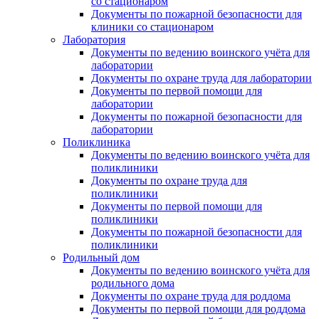
со стационаром
Документы по пожарной безопасности для
клиники со стационаром
Лаборатория
Документы по ведению воинского учёта для
лаборатории
Документы по охране труда для лаборатории
Документы по первой помощи для
лаборатории
Документы по пожарной безопасности для
лаборатории
Поликлиника
Документы по ведению воинского учёта для
поликлиники
Документы по охране труда для
поликлиники
Документы по первой помощи для
поликлиники
Документы по пожарной безопасности для
поликлиники
Родильный дом
Документы по ведению воинского учёта для
родильного дома
Документы по охране труда для роддома
Документы по первой помощи для роддома