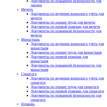
Документы по пожарной безопасности для
дацана
Мечеть
Документы по ведению воинского учёта для
мечети
Документы по охране труда для мечети
Документы по первой помощи для мечети
Документы по пожарной безопасности для
мечети
Монастырь
Документы по ведению воинского учёта для
монастыря
Документы по охране труда для монастыря
Документы по первой помощи для
монастыря
Документы по пожарной безопасности для
монастыря
Синагога
Документы по ведению воинского учёта для
синагоги
Документы по охране труда для синагоги
Документы по первой помощи для синагоги
Документы по пожарной безопасности для
синагоги
Церковь