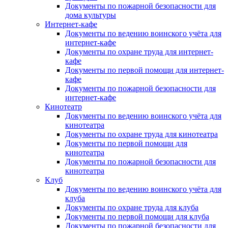
Документы по пожарной безопасности для
дома культуры
Интернет-кафе
Документы по ведению воинского учёта для
интернет-кафе
Документы по охране труда для интернет-
кафе
Документы по первой помощи для интернет-
кафе
Документы по пожарной безопасности для
интернет-кафе
Кинотеатр
Документы по ведению воинского учёта для
кинотеатра
Документы по охране труда для кинотеатра
Документы по первой помощи для
кинотеатра
Документы по пожарной безопасности для
кинотеатра
Клуб
Документы по ведению воинского учёта для
клуба
Документы по охране труда для клуба
Документы по первой помощи для клуба
Документы по пожарной безопасности для