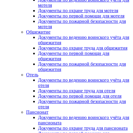
мотеля
Документы по охране труда для мотеля
Документы по первой помощи для мотеля
Документы по пожарной безопасности для
мотеля
Общежитие
Документы по ведению воинского учёта для
общежития
Документы по охране труда для общежития
Документы по первой помощи для
общежития
Документы по пожарной безопасности для
общежития
Отель
Документы по ведению воинского учёта для
отеля
Документы по охране труда для отеля
Документы по первой помощи для отеля
Документы по пожарной безопасности для
отеля
Пансионат
Документы по ведению воинского учёта для
пансионата
Документы по охране труда для пансионата