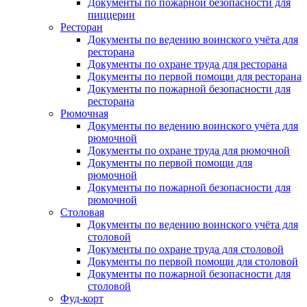
Документы по пожарной безопасности для
пиццерии
Ресторан
Документы по ведению воинского учёта для
ресторана
Документы по охране труда для ресторана
Документы по первой помощи для ресторана
Документы по пожарной безопасности для
ресторана
Рюмочная
Документы по ведению воинского учёта для
рюмочной
Документы по охране труда для рюмочной
Документы по первой помощи для
рюмочной
Документы по пожарной безопасности для
рюмочной
Столовая
Документы по ведению воинского учёта для
столовой
Документы по охране труда для столовой
Документы по первой помощи для столовой
Документы по пожарной безопасности для
столовой
Фуд-корт