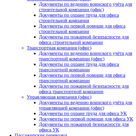
Документы по ведению воинского учёта для
строительной компании (офис)
Документы по охране труда для офиса
строительной компании
Документы по первой помощи для офиса
строительной компании
Документы по пожарной безопасности для
офиса строительной компании
Транспортная компания (офис)
Документы по ведению воинского учёта для
транспортной компании (офис)
Документы по охране труда для офиса
транспортной компании
Документы по первой помощи для офиса
транспортной компании
Документы по пожарной безопасности для
офиса транспортной компании
Управляющая компания (офис)
Документы по ведению воинского учёта для
управляющей компании (офис)
Документы по охране труда для офиса УК
Документы по первой помощи для офиса УК
Документы по пожарной безопасности для
офиса УК
Пассажирские перевозки