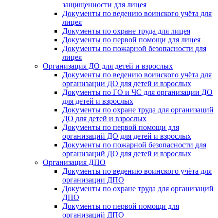
защищенности для лицея
Документы по ведению воинского учёта для
лицея
Документы по охране труда для лицея
Документы по первой помощи для лицея
Документы по пожарной безопасности для
лицея
Организация ДО для детей и взрослых
Документы по ведению воинского учёта для
организации ДО для детей и взрослых
Документы по ГО и ЧС для организации ДО
для детей и взрослых
Документы по охране труда для организаций
ДО для детей и взрослых
Документы по первой помощи для
организаций ДО для детей и взрослых
Документы по пожарной безопасности для
организаций ДО для детей и взрослых
Организация ДПО
Документы по ведению воинского учёта для
организации ДПО
Документы по охране труда для организаций
ДПО
Документы по первой помощи для
организаций ДПО