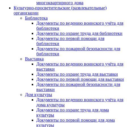
многоквартирного дома
Культурно-просветительские (развлекательные)
организации
Библиотека
Документы по ведению воинского учёта для
библиотеки
Документы по охране труда для библиотеки
Документы по первой помощи для
библиотеки
Документы по пожарной безопасности для
библиотеки
Выставка
Документы по ведению воинского учёта для
выставки
Документы по охране труда для выставки
Документы по первой помощи для выставки
Документы по пожарной безопасности для
выставки
Дом культуры
Документы по ведению воинского учёта для
дома культуры
Документы по охране труда для дома
культуры
Документы по первой помощи для дома
культуры