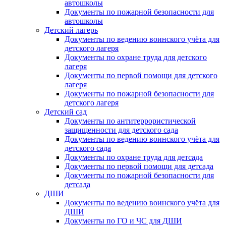
автошколы
Документы по пожарной безопасности для
автошколы
Детский лагерь
Документы по ведению воинского учёта для
детского лагеря
Документы по охране труда для детского
лагеря
Документы по первой помощи для детского
лагеря
Документы по пожарной безопасности для
детского лагеря
Детский сад
Документы по антитеррористической
защищенности для детского сада
Документы по ведению воинского учёта для
детского сада
Документы по охране труда для детсада
Документы по первой помощи для детсада
Документы по пожарной безопасности для
детсада
ДШИ
Документы по ведению воинского учёта для
ДШИ
Документы по ГО и ЧС для ДШИ