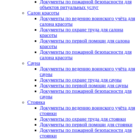
Документы по пожарной безопасности для
объектов ритуальных услуг
Салон красоты
Документы по ведению воинского учёта для
салона красоты
Документы по охране труда для салона
красоты
Документы по первой помощи для салона
красоты
Документы по пожарной безопасности для
салона красоты
Сауна
Документы по ведению воинского учёта для
сауны
Документы по охране труда для сауны
Документы по первой помощи для сауны
Документы по пожарной безопасности для
сауны
Стоянка
Документы по ведению воинского учёта для
стоянки
Документы по охране труда для стоянки
Документы по первой помощи для стоянки
Документы по пожарной безопасности для
стоянки