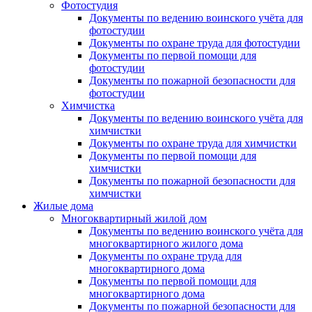
Фотостудия
Документы по ведению воинского учёта для
фотостудии
Документы по охране труда для фотостудии
Документы по первой помощи для
фотостудии
Документы по пожарной безопасности для
фотостудии
Химчистка
Документы по ведению воинского учёта для
химчистки
Документы по охране труда для химчистки
Документы по первой помощи для
химчистки
Документы по пожарной безопасности для
химчистки
Жилые дома
Многоквартирный жилой дом
Документы по ведению воинского учёта для
многоквартирного жилого дома
Документы по охране труда для
многоквартирного дома
Документы по первой помощи для
многоквартирного дома
Документы по пожарной безопасности для