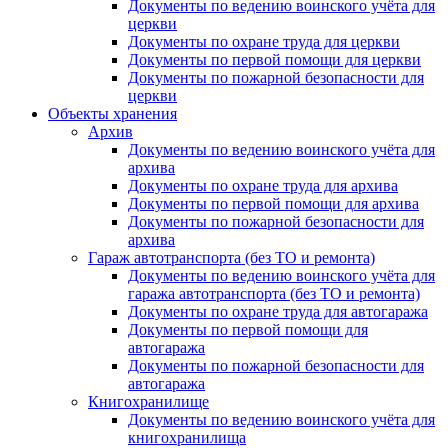
Документы по ведению воинского учёта для
церкви
Документы по охране труда для церкви
Документы по первой помощи для церкви
Документы по пожарной безопасности для
церкви
Объекты хранения
Архив
Документы по ведению воинского учёта для
архива
Документы по охране труда для архива
Документы по первой помощи для архива
Документы по пожарной безопасности для
архива
Гараж автотранспорта (без ТО и ремонта)
Документы по ведению воинского учёта для
гаража автотранспорта (без ТО и ремонта)
Документы по охране труда для автогаража
Документы по первой помощи для
автогаража
Документы по пожарной безопасности для
автогаража
Книгохранилище
Документы по ведению воинского учёта для
книгохранилища