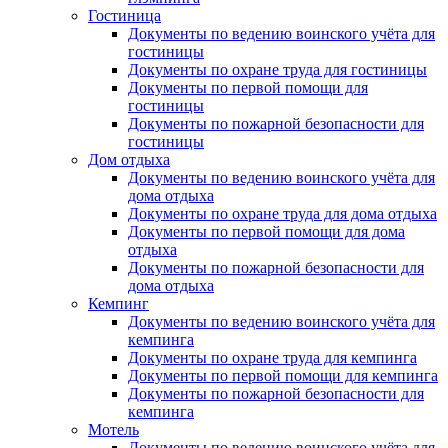
Гостиница
Документы по ведению воинского учёта для
гостиницы
Документы по охране труда для гостиницы
Документы по первой помощи для
гостиницы
Документы по пожарной безопасности для
гостиницы
Дом отдыха
Документы по ведению воинского учёта для
дома отдыха
Документы по охране труда для дома отдыха
Документы по первой помощи для дома
отдыха
Документы по пожарной безопасности для
дома отдыха
Кемпинг
Документы по ведению воинского учёта для
кемпинга
Документы по охране труда для кемпинга
Документы по первой помощи для кемпинга
Документы по пожарной безопасности для
кемпинга
Мотель
Документы по ведению воинского учёта для