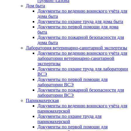
груминг-салона
Дом быта
Документы по ведению воинского учёта для
дома быта
Документы по охране труда для дома быта
Документы по первой помощи для дома
быта
Документы по пожарной безопасности для
дома быта
Лаборатория ветеринарно-санитарной экспертизы
Документы по ведению воинского учёта для
лаборатории ветеринарно-санитарной
экспертизы
Документы по охране труда для лаборатории
ВСЭ
Документы по первой помощи для
лаборатории ВСЭ
Документы по пожарной безопасности для
лаборатории ВСЭ
Парикмахерская
Документы по ведению воинского учёта для
парикмахерской
Документы по охране труда для
парикмахерской
Документы по первой помощи для