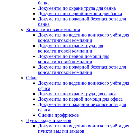
банка
Документы по охране труда для банка
Документы по первой помощи для банка
Документы по пожарной безопасности для
банка
Консалтинговая компания
Документы по ведению воинского учёта для
консалтинговой компании
Документы по охране труда для
консалтинговой компании
Документы по первой помощи для
консалтинговой компании
Документы по пожарной безопасности для
консалтинговой компании
Офис
Документы по ведению воинского учёта для
офиса
Документы по охране труда для офиса
Документы по первой помощи для офиса
Документы по пожарной безопасности для
офиса
Оценка профрисков
Пункт выдачи заказов
Документы по ведению воинского учёта для
пункта выдачи заказов