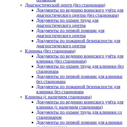
Диагностический центр (без стационара)
Документы по ведению воинского учёта для
диагностического центра (без стационара)
Документы по охране труда для
диагностического центра
Документы по первой помощи для
диагностического центра
Документы по пожарной безопасности для
диагностического центра
Клиника (без стационара)
Документы по ведению воинского учёта для
клиники (без стационара)
Документы по охране труда для клиники без
стационара
Документы по первой помощи для клиники
без стационара
Документы по пожарной безопасности для
клиники без стационара
Клиника (с наличием стационара)
Документы по ведению воинского учёта для
клиники (с наличием стационара)
Документы по охране труда для клиники со
стационаром
Документы по первой помощи для клиники