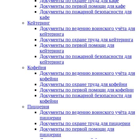
Документы по охране труда для кафе
Документы по первой помощи для кафе
Документы по пожарной безопасности для
кафе
Кейтеринг
Документы по ведению воинского учёта для
кейтеринга
Документы по охране труда для кейтеринга
Документы по первой помощи для
кейтеринга
Документы по пожарной безопасности для
кейтеринга
Кофейня
Документы по ведению воинского учёта для
кофейни
Документы по охране труда для кофейни
Документы по первой помощи для кофейни
Документы по пожарной безопасности для
кофейни
Пиццерия
Документы по ведению воинского учёта для
пиццерии
Документы по охране труда для пиццерии
Документы по первой помощи для
пиццерии