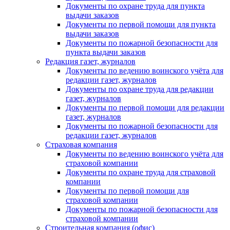
Документы по охране труда для пункта
выдачи заказов
Документы по первой помощи для пункта
выдачи заказов
Документы по пожарной безопасности для
пункта выдачи заказов
Редакция газет, журналов
Документы по ведению воинского учёта для
редакции газет, журналов
Документы по охране труда для редакции
газет, журналов
Документы по первой помощи для редакции
газет, журналов
Документы по пожарной безопасности для
редакции газет, журналов
Страховая компания
Документы по ведению воинского учёта для
страховой компании
Документы по охране труда для страховой
компании
Документы по первой помощи для
страховой компании
Документы по пожарной безопасности для
страховой компании
Строительная компания (офис)