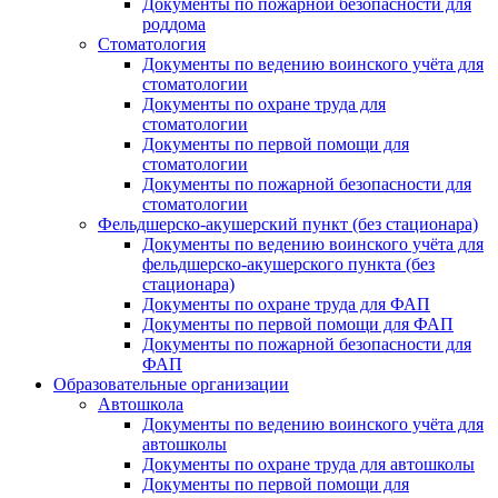
Документы по пожарной безопасности для
роддома
Стоматология
Документы по ведению воинского учёта для
стоматологии
Документы по охране труда для
стоматологии
Документы по первой помощи для
стоматологии
Документы по пожарной безопасности для
стоматологии
Фельдшерско-акушерский пункт (без стационара)
Документы по ведению воинского учёта для
фельдшерско-акушерского пункта (без
стационара)
Документы по охране труда для ФАП
Документы по первой помощи для ФАП
Документы по пожарной безопасности для
ФАП
Образовательные организации
Автошкола
Документы по ведению воинского учёта для
автошколы
Документы по охране труда для автошколы
Документы по первой помощи для