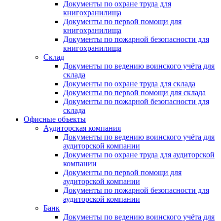
Документы по охране труда для
книгохранилища
Документы по первой помощи для
книгохранилища
Документы по пожарной безопасности для
книгохранилища
Склад
Документы по ведению воинского учёта для
склада
Документы по охране труда для склада
Документы по первой помощи для склада
Документы по пожарной безопасности для
склада
Офисные объекты
Аудиторская компания
Документы по ведению воинского учёта для
аудиторской компании
Документы по охране труда для аудиторской
компании
Документы по первой помощи для
аудиторской компании
Документы по пожарной безопасности для
аудиторской компании
Банк
Документы по ведению воинского учёта для