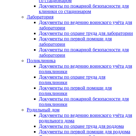
со стационаром
Документы по пожарной безопасности для
клиники со стационаром
Лаборатория
Документы по ведению воинского учёта для
лаборатории
Документы по охране труда для лаборатории
Документы по первой помощи для
лаборатории
Документы по пожарной безопасности для
лаборатории
Поликлиника
Документы по ведению воинского учёта для
поликлиники
Документы по охране труда для
поликлиники
Документы по первой помощи для
поликлиники
Документы по пожарной безопасности для
поликлиники
Родильный дом
Документы по ведению воинского учёта для
родильного дома
Документы по охране труда для роддома
Документы по первой помощи для роддома