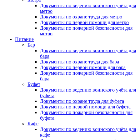
Документы по ведению воинского учёта для
метро
Документы по охране труда для метро
Документы по первой помощи для метро
Документы по пожарной безопасности для
метро
Питание
Бар
Документы по ведению воинского учёта для
бара
Документы по охране труда для бара
Документы по первой помощи для бара
Документы по пожарной безопасности для
бара
Буфет
Документы по ведению воинского учёта для
буфета
Документы по охране труда для буфета
Документы по первой помощи для буфета
Документы по пожарной безопасности для
буфета
Кафе
Документы по ведению воинского учёта для
кафе