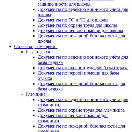
защищенности для школы
Документы по ведению воинского учёта для
школы
Документы по ГО и ЧС для школы
Документы по охране труда для школы
Документы по первой помощи для школы
Документы по пожарной безопасности для
школы
Объекты размещения
База отдыха
Документы по ведению воинского учёта для
базы отдыха
Документы по охране труда для базы отдыха
Документы по первой помощи для базы
отдыха
Документы по пожарной безопасности для
базы отдыха
Глэмпинг
Документы по ведению воинского учёта для
глэмпинга
Документы по охране труда для глэмпинга
Документы по первой помощи для
глэмпинга
Документы по пожарной безопасности для
глэмпинга