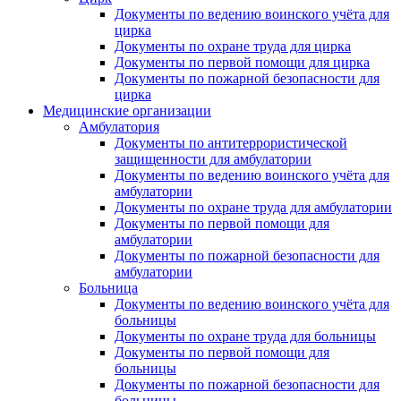
Документы по ведению воинского учёта для
цирка
Документы по охране труда для цирка
Документы по первой помощи для цирка
Документы по пожарной безопасности для
цирка
Медицинские организации
Амбулатория
Документы по антитеррористической
защищенности для амбулатории
Документы по ведению воинского учёта для
амбулатории
Документы по охране труда для амбулатории
Документы по первой помощи для
амбулатории
Документы по пожарной безопасности для
амбулатории
Больница
Документы по ведению воинского учёта для
больницы
Документы по охране труда для больницы
Документы по первой помощи для
больницы
Документы по пожарной безопасности для
больницы