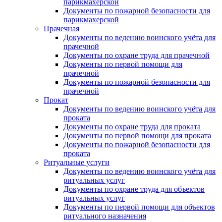
парикмахерской
Документы по пожарной безопасности для
парикмахерской
Прачечная
Документы по ведению воинского учёта для
прачечной
Документы по охране труда для прачечной
Документы по первой помощи для
прачечной
Документы по пожарной безопасности для
прачечной
Прокат
Документы по ведению воинского учёта для
проката
Документы по охране труда для проката
Документы по первой помощи для проката
Документы по пожарной безопасности для
проката
Ритуальные услуги
Документы по ведению воинского учёта для
ритуальных услуг
Документы по охране труда для объектов
ритуальных услуг
Документы по первой помощи для объектов
ритуального назначения