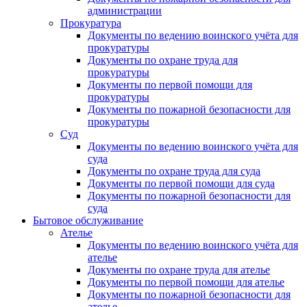
администрации
Прокуратура
Документы по ведению воинского учёта для
прокуратуры
Документы по охране труда для
прокуратуры
Документы по первой помощи для
прокуратуры
Документы по пожарной безопасности для
прокуратуры
Суд
Документы по ведению воинского учёта для
суда
Документы по охране труда для суда
Документы по первой помощи для суда
Документы по пожарной безопасности для
суда
Бытовое обслуживание
Ателье
Документы по ведению воинского учёта для
ателье
Документы по охране труда для ателье
Документы по первой помощи для ателье
Документы по пожарной безопасности для
ателье