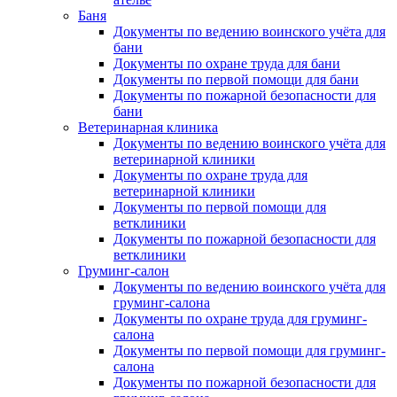
Баня
Документы по ведению воинского учёта для
бани
Документы по охране труда для бани
Документы по первой помощи для бани
Документы по пожарной безопасности для
бани
Ветеринарная клиника
Документы по ведению воинского учёта для
ветеринарной клиники
Документы по охране труда для
ветеринарной клиники
Документы по первой помощи для
ветклиники
Документы по пожарной безопасности для
ветклиники
Груминг-салон
Документы по ведению воинского учёта для
груминг-салона
Документы по охране труда для груминг-
салона
Документы по первой помощи для груминг-
салона
Документы по пожарной безопасности для