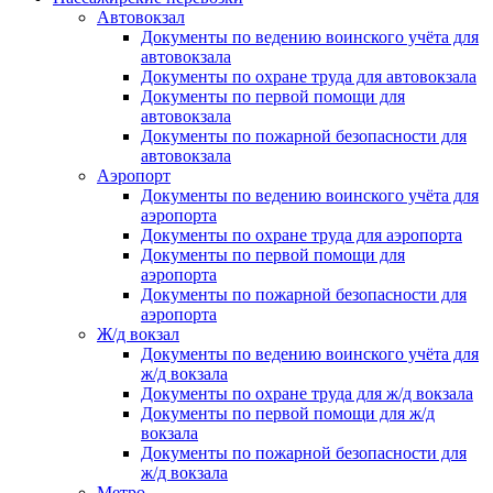
Автовокзал
Документы по ведению воинского учёта для
автовокзала
Документы по охране труда для автовокзала
Документы по первой помощи для
автовокзала
Документы по пожарной безопасности для
автовокзала
Аэропорт
Документы по ведению воинского учёта для
аэропорта
Документы по охране труда для аэропорта
Документы по первой помощи для
аэропорта
Документы по пожарной безопасности для
аэропорта
Ж/д вокзал
Документы по ведению воинского учёта для
ж/д вокзала
Документы по охране труда для ж/д вокзала
Документы по первой помощи для ж/д
вокзала
Документы по пожарной безопасности для
ж/д вокзала
Метро