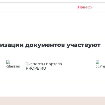
Наверх
лизации документов участвуют
Эксперты портала
PROPB.RU