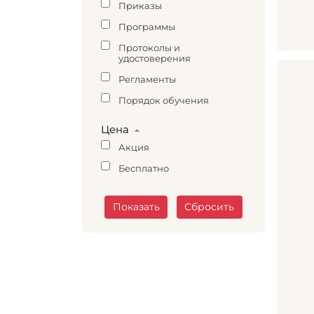
Приказы
Программы
Протоколы и
удостоверения
Регламенты
Порядок обучения
Цена
Акция
Бесплатно