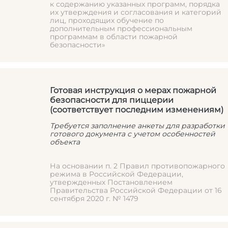
к содержанию указанных программ, порядка
их утверждения и согласования и категорий
лиц, проходящих обучение по
дополнительным профессиональным
программам в области пожарной
безопасности»
Готовая инструкция о мерах пожарной
безопасности для пиццерии
(соответствует последним изменениям)
Требуется заполнение анкеты для разработки
готового документа с учетом особенностей
объекта
На основании п. 2 Правил противопожарного
режима в Российской Федерации,
утвержденных Постановлением
Правительства Российской Федерации от 16
сентября 2020 г. № 1479