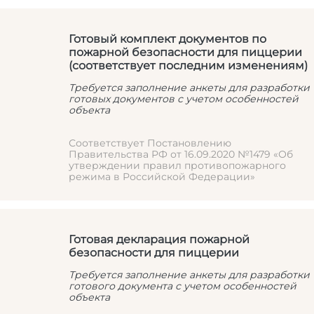
Готовый комплект документов по
пожарной безопасности для пиццерии
(соответствует последним изменениям)
Требуется заполнение анкеты для разработки
готовых документов с учетом особенностей
объекта
Соответствует Постановлению
Правительства РФ от 16.09.2020 №1479 «Об
утверждении правил противопожарного
режима в Российской Федерации»
Готовая декларация пожарной
безопасности для пиццерии
Требуется заполнение анкеты для разработки
готового документа с учетом особенностей
объекта