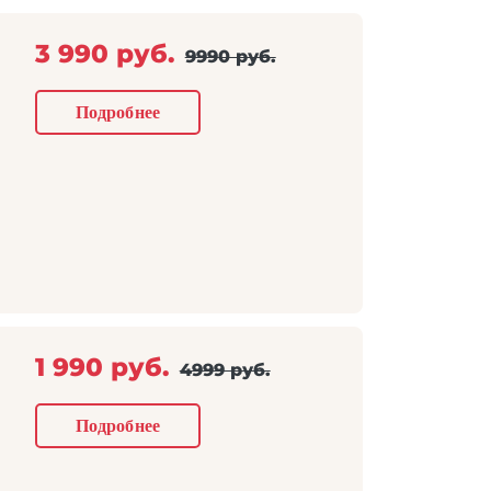
3 990 руб.
9990 руб.
Подробнее
1 990 руб.
4999 руб.
Подробнее