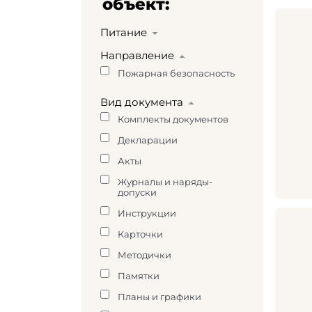
объект:
Питание
Направление
Пожарная безопасность
Вид документа
Комплекты документов
Декларации
Акты
Журналы и наряды-
допуски
Инструкции
Карточки
Методички
Памятки
Планы и графики