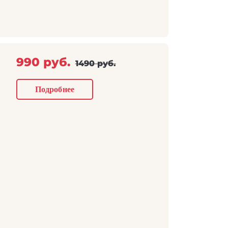
990 руб.
1490 руб.
Подробнее