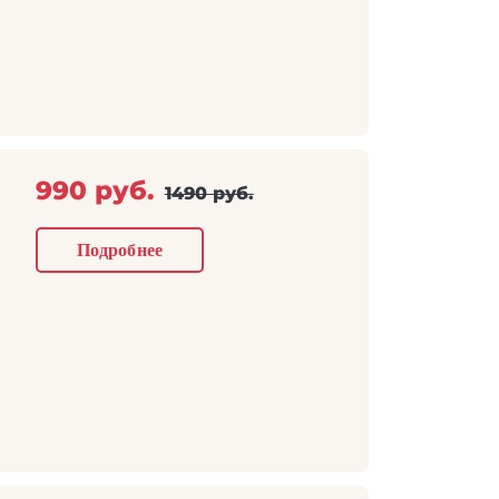
990 руб.
1490 руб.
Подробнее