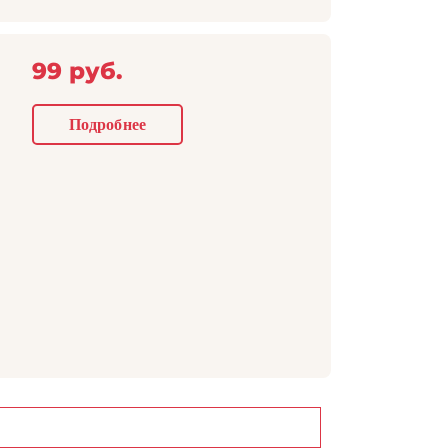
99 руб.
Подробнее