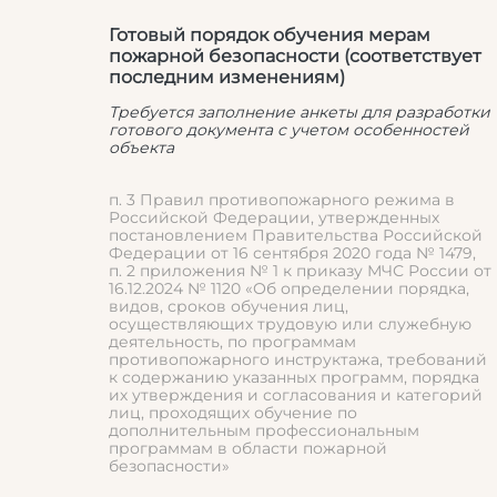
Готовый порядок обучения мерам
пожарной безопасности (соответствует
последним изменениям)
Требуется заполнение анкеты для разработки
готового документа с учетом особенностей
объекта
п. 3 Правил противопожарного режима в
Российской Федерации, утвержденных
постановлением Правительства Российской
Федерации от 16 сентября 2020 года № 1479,
п. 2 приложения № 1 к приказу МЧС России от
16.12.2024 № 1120 «Об определении порядка,
видов, сроков обучения лиц,
осуществляющих трудовую или служебную
деятельность, по программам
противопожарного инструктажа, требований
к содержанию указанных программ, порядка
их утверждения и согласования и категорий
лиц, проходящих обучение по
дополнительным профессиональным
программам в области пожарной
безопасности»