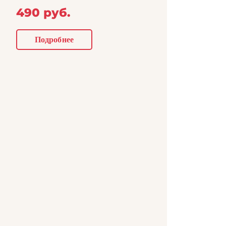
490 руб.
Подробнее