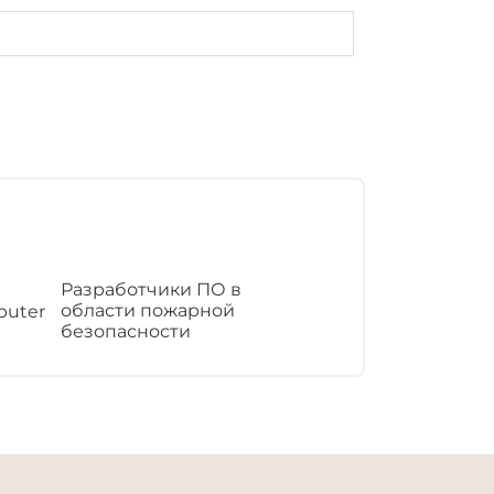
Разработчики ПО в
области пожарной
безопасности