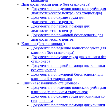
Диагностический центр (без стационара)
Документы по ведению воинского учёта для
диагностического центра (без стационара)
Документы по охране труда для
диагностического центра
Документы по первой помощи для
диагностического центра
Документы по пожарной безопасности для
диагностического центра
Клиника (без стационара)
Документы по ведению воинского учёта для
клиники (без стационара)
Документы по охране труда для клиники без
стационара
Документы по первой помощи для клиники
без стационара
Документы по пожарной безопасности для
клиники без стационара
Клиника (с наличием стационара)
Документы по ведению воинского учёта для
клиники (с наличием стационара)
Документы по охране труда для клиники со
стационаром
Документы по первой помощи для клиники