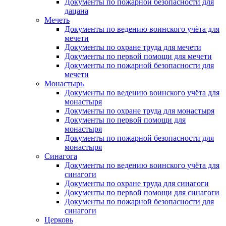
Документы по пожарной безопасности для
дацана
Мечеть
Документы по ведению воинского учёта для
мечети
Документы по охране труда для мечети
Документы по первой помощи для мечети
Документы по пожарной безопасности для
мечети
Монастырь
Документы по ведению воинского учёта для
монастыря
Документы по охране труда для монастыря
Документы по первой помощи для
монастыря
Документы по пожарной безопасности для
монастыря
Синагога
Документы по ведению воинского учёта для
синагоги
Документы по охране труда для синагоги
Документы по первой помощи для синагоги
Документы по пожарной безопасности для
синагоги
Церковь