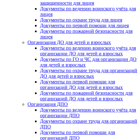
защищенности для лицея
Документы по ведению воинского учёта для
лицея
Документы по охране труда для лицея
Документы по первой помощи для лицея
Документы по пожарной безопасности для
лицея
Организация ДО для детей и взрослых
Документы по ведению воинского учёта для
организации ДО для детей и взрослых
Документы по ГО и ЧС для организации ДО
для детей и взрослых
Документы по охране труда для организаций
ДО для детей и взрослых
Документы по первой помощи для
организаций ДО для детей и взрослых
Документы по пожарной безопасности для
организаций ДО для детей и взрослых
Организация ДПО
Документы по ведению воинского учёта для
организации ДПО
Документы по охране труда для организаций
ДПО
Документы по первой помощи для
организаций ДПО