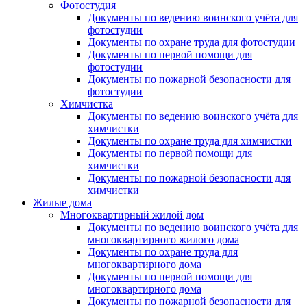
Фотостудия
Документы по ведению воинского учёта для
фотостудии
Документы по охране труда для фотостудии
Документы по первой помощи для
фотостудии
Документы по пожарной безопасности для
фотостудии
Химчистка
Документы по ведению воинского учёта для
химчистки
Документы по охране труда для химчистки
Документы по первой помощи для
химчистки
Документы по пожарной безопасности для
химчистки
Жилые дома
Многоквартирный жилой дом
Документы по ведению воинского учёта для
многоквартирного жилого дома
Документы по охране труда для
многоквартирного дома
Документы по первой помощи для
многоквартирного дома
Документы по пожарной безопасности для