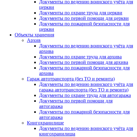
Документы по ведению воинского учёта для
церкви
Документы по охране труда для церкви
Документы по первой помощи для церкви
Документы по пожарной безопасности для
церкви
Объекты хранения
Архив
Документы по ведению воинского учёта для
архива
Документы по охране труда для архива
Документы по первой помощи для архива
Документы по пожарной безопасности для
архива
Гараж автотранспорта (без ТО и ремонта)
Документы по ведению воинского учёта для
гаража автотранспорта (без ТО и ремонта)
Документы по охране труда для автогаража
Документы по первой помощи для
автогаража
Документы по пожарной безопасности для
автогаража
Книгохранилище
Документы по ведению воинского учёта для
книгохранилища