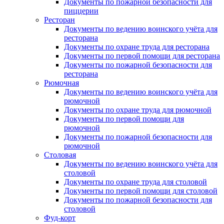
Документы по пожарной безопасности для
пиццерии
Ресторан
Документы по ведению воинского учёта для
ресторана
Документы по охране труда для ресторана
Документы по первой помощи для ресторана
Документы по пожарной безопасности для
ресторана
Рюмочная
Документы по ведению воинского учёта для
рюмочной
Документы по охране труда для рюмочной
Документы по первой помощи для
рюмочной
Документы по пожарной безопасности для
рюмочной
Столовая
Документы по ведению воинского учёта для
столовой
Документы по охране труда для столовой
Документы по первой помощи для столовой
Документы по пожарной безопасности для
столовой
Фуд-корт