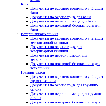
Баня
Документы по ведению воинского учёта для
бани
Документы по охране труда для бани
Документы по первой помощи для бани
Документы по пожарной безопасности для
бани
Ветеринарная клиника
Документы по ведению воинского учёта для
ветеринарной клиники
Документы по охране труда для
ветеринарной клиники
Документы по первой помощи для
ветклиники
Документы по пожарной безопасности для
ветклиники
Груминг-салон
Документы по ведению воинского учёта для
груминг-салона
Документы по охране труда для груминг-
салона
Документы по первой помощи для груминг-
салона
Документы по пожарной безопасности для