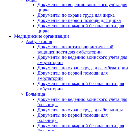
Документы по ведению воинского учёта для
цирка
Документы по охране труда для цирка
Документы по первой помощи для цирка
Документы по пожарной безопасности для
цирка
Медицинские организации
Амбулатория
Документы по антитеррористической
защищенности для амбулатории
Документы по ведению воинского учёта для
амбулатории
Документы по охране труда для амбулатории
Документы по первой помощи для
амбулатории
Документы по пожарной безопасности для
амбулатории
Больница
Документы по ведению воинского учёта для
больницы
Документы по охране труда для больницы
Документы по первой помощи для
больницы
Документы по пожарной безопасности для
больницы