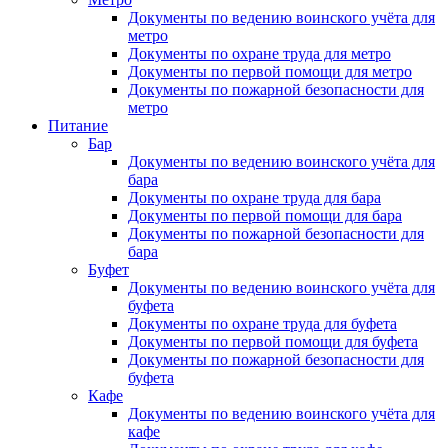
Документы по ведению воинского учёта для
метро
Документы по охране труда для метро
Документы по первой помощи для метро
Документы по пожарной безопасности для
метро
Питание
Бар
Документы по ведению воинского учёта для
бара
Документы по охране труда для бара
Документы по первой помощи для бара
Документы по пожарной безопасности для
бара
Буфет
Документы по ведению воинского учёта для
буфета
Документы по охране труда для буфета
Документы по первой помощи для буфета
Документы по пожарной безопасности для
буфета
Кафе
Документы по ведению воинского учёта для
кафе