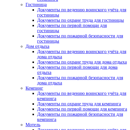
Гостиница
Документы по ведению воинского учёта для
гостиницы
Документы по охране труда для гостиницы
Документы по первой помощи для
гостиницы
Документы по пожарной безопасности для
гостиницы
Дом отдыха
Документы по ведению воинского учёта для
дома отдыха
Документы по охране труда для дома отдыха
Документы по первой помощи для дома
отдыха
Документы по пожарной безопасности для
дома отдыха
Кемпинг
Документы по ведению воинского учёта для
кемпинга
Документы по охране труда для кемпинга
Документы по первой помощи для кемпинга
Документы по пожарной безопасности для
кемпинга
Мотель
Документы по ведению воинского учёта для