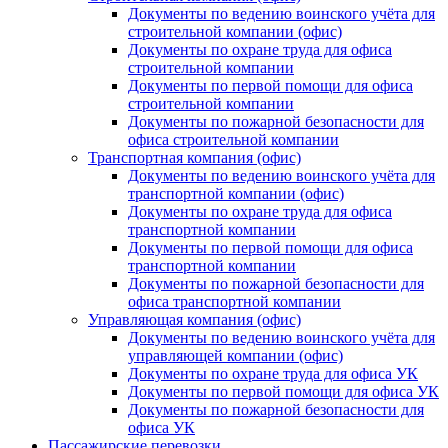
Документы по ведению воинского учёта для
строительной компании (офис)
Документы по охране труда для офиса
строительной компании
Документы по первой помощи для офиса
строительной компании
Документы по пожарной безопасности для
офиса строительной компании
Транспортная компания (офис)
Документы по ведению воинского учёта для
транспортной компании (офис)
Документы по охране труда для офиса
транспортной компании
Документы по первой помощи для офиса
транспортной компании
Документы по пожарной безопасности для
офиса транспортной компании
Управляющая компания (офис)
Документы по ведению воинского учёта для
управляющей компании (офис)
Документы по охране труда для офиса УК
Документы по первой помощи для офиса УК
Документы по пожарной безопасности для
офиса УК
Пассажирские перевозки