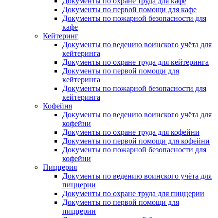
Документы по охране труда для кафе
Документы по первой помощи для кафе
Документы по пожарной безопасности для
кафе
Кейтеринг
Документы по ведению воинского учёта для
кейтеринга
Документы по охране труда для кейтеринга
Документы по первой помощи для
кейтеринга
Документы по пожарной безопасности для
кейтеринга
Кофейня
Документы по ведению воинского учёта для
кофейни
Документы по охране труда для кофейни
Документы по первой помощи для кофейни
Документы по пожарной безопасности для
кофейни
Пиццерия
Документы по ведению воинского учёта для
пиццерии
Документы по охране труда для пиццерии
Документы по первой помощи для
пиццерии