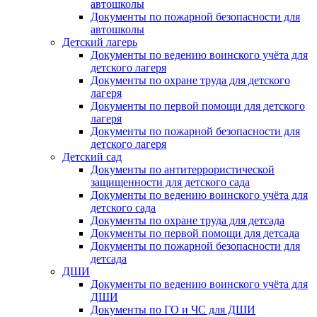
автошколы
Документы по пожарной безопасности для
автошколы
Детский лагерь
Документы по ведению воинского учёта для
детского лагеря
Документы по охране труда для детского
лагеря
Документы по первой помощи для детского
лагеря
Документы по пожарной безопасности для
детского лагеря
Детский сад
Документы по антитеррористической
защищенности для детского сада
Документы по ведению воинского учёта для
детского сада
Документы по охране труда для детсада
Документы по первой помощи для детсада
Документы по пожарной безопасности для
детсада
ДШИ
Документы по ведению воинского учёта для
ДШИ
Документы по ГО и ЧС для ДШИ