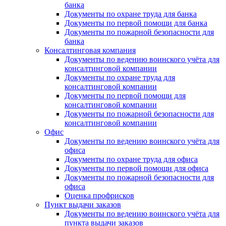
банка
Документы по охране труда для банка
Документы по первой помощи для банка
Документы по пожарной безопасности для
банка
Консалтинговая компания
Документы по ведению воинского учёта для
консалтинговой компании
Документы по охране труда для
консалтинговой компании
Документы по первой помощи для
консалтинговой компании
Документы по пожарной безопасности для
консалтинговой компании
Офис
Документы по ведению воинского учёта для
офиса
Документы по охране труда для офиса
Документы по первой помощи для офиса
Документы по пожарной безопасности для
офиса
Оценка профрисков
Пункт выдачи заказов
Документы по ведению воинского учёта для
пункта выдачи заказов