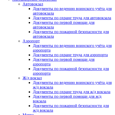
Автовокзал
Документы по ведению воинского учёта для
автовокзала
Документы по охране труда для автовокзала
Документы по первой помощи для
автовокзала
Документы по пожарной безопасности для
автовокзала
Аэропорт
Документы по ведению воинского учёта для
аэропорта
Документы по охране труда для аэропорта
Документы по первой помощи для
аэропорта
Документы по пожарной безопасности для
аэропорта
Ж/д вокзал
Документы по ведению воинского учёта для
ж/д вокзала
Документы по охране труда для ж/д вокзала
Документы по первой помощи для ж/д
вокзала
Документы по пожарной безопасности для
ж/д вокзала
Метро