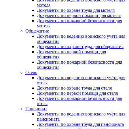
мотеля
Документы по охране труда для мотеля
Документы по первой помощи для мотеля
Документы по пожарной безопасности для
мотеля
Общежитие
Документы по ведению воинского учёта для
общежития
Документы по охране труда для общежития
Документы по первой помощи для
общежития
Документы по пожарной безопасности для
общежития
Отель
Документы по ведению воинского учёта для
отеля
Документы по охране труда для отеля
Документы по первой помощи для отеля
Документы по пожарной безопасности для
отеля
Пансионат
Документы по ведению воинского учёта для
пансионата
Документы по охране труда для пансионата