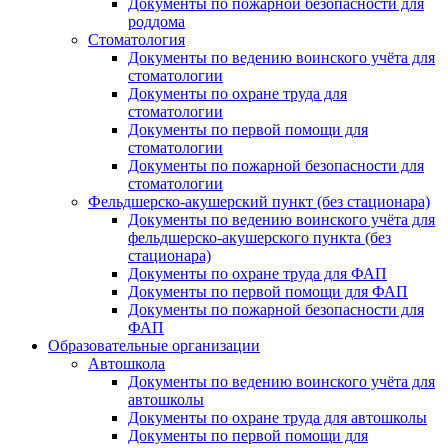
Документы по пожарной безопасности для
роддома
Стоматология
Документы по ведению воинского учёта для
стоматологии
Документы по охране труда для
стоматологии
Документы по первой помощи для
стоматологии
Документы по пожарной безопасности для
стоматологии
Фельдшерско-акушерский пункт (без стационара)
Документы по ведению воинского учёта для
фельдшерско-акушерского пункта (без
стационара)
Документы по охране труда для ФАП
Документы по первой помощи для ФАП
Документы по пожарной безопасности для
ФАП
Образовательные организации
Автошкола
Документы по ведению воинского учёта для
автошколы
Документы по охране труда для автошколы
Документы по первой помощи для