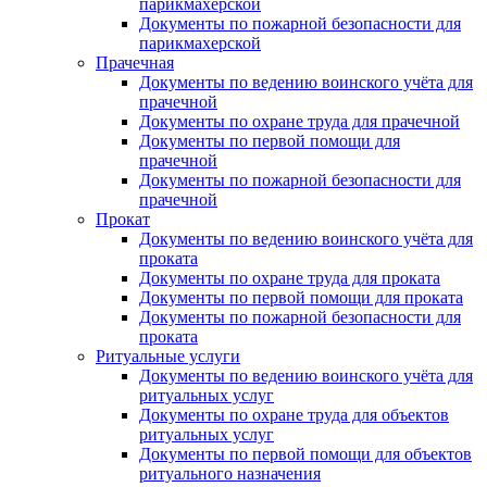
парикмахерской
Документы по пожарной безопасности для
парикмахерской
Прачечная
Документы по ведению воинского учёта для
прачечной
Документы по охране труда для прачечной
Документы по первой помощи для
прачечной
Документы по пожарной безопасности для
прачечной
Прокат
Документы по ведению воинского учёта для
проката
Документы по охране труда для проката
Документы по первой помощи для проката
Документы по пожарной безопасности для
проката
Ритуальные услуги
Документы по ведению воинского учёта для
ритуальных услуг
Документы по охране труда для объектов
ритуальных услуг
Документы по первой помощи для объектов
ритуального назначения