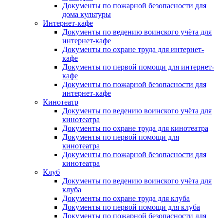
Документы по пожарной безопасности для
дома культуры
Интернет-кафе
Документы по ведению воинского учёта для
интернет-кафе
Документы по охране труда для интернет-
кафе
Документы по первой помощи для интернет-
кафе
Документы по пожарной безопасности для
интернет-кафе
Кинотеатр
Документы по ведению воинского учёта для
кинотеатра
Документы по охране труда для кинотеатра
Документы по первой помощи для
кинотеатра
Документы по пожарной безопасности для
кинотеатра
Клуб
Документы по ведению воинского учёта для
клуба
Документы по охране труда для клуба
Документы по первой помощи для клуба
Документы по пожарной безопасности для