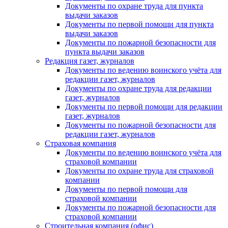
Документы по охране труда для пункта
выдачи заказов
Документы по первой помощи для пункта
выдачи заказов
Документы по пожарной безопасности для
пункта выдачи заказов
Редакция газет, журналов
Документы по ведению воинского учёта для
редакции газет, журналов
Документы по охране труда для редакции
газет, журналов
Документы по первой помощи для редакции
газет, журналов
Документы по пожарной безопасности для
редакции газет, журналов
Страховая компания
Документы по ведению воинского учёта для
страховой компании
Документы по охране труда для страховой
компании
Документы по первой помощи для
страховой компании
Документы по пожарной безопасности для
страховой компании
Строительная компания (офис)