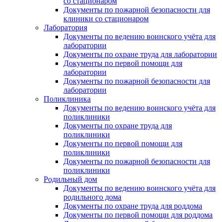
со стационаром
Документы по пожарной безопасности для
клиники со стационаром
Лаборатория
Документы по ведению воинского учёта для
лаборатории
Документы по охране труда для лаборатории
Документы по первой помощи для
лаборатории
Документы по пожарной безопасности для
лаборатории
Поликлиника
Документы по ведению воинского учёта для
поликлиники
Документы по охране труда для
поликлиники
Документы по первой помощи для
поликлиники
Документы по пожарной безопасности для
поликлиники
Родильный дом
Документы по ведению воинского учёта для
родильного дома
Документы по охране труда для роддома
Документы по первой помощи для роддома