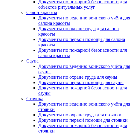
Документы по пожарной безопасности для
объектов ритуальных услуг
Салон красоты
Документы по ведению воинского учёта для
салона красоты
Документы по охране труда для салона
красоты
Документы по первой помощи для салона
красоты
Документы по пожарной безопасности для
салона красоты
Сауна
Документы по ведению воинского учёта для
сауны
Документы по охране труда для сауны
Документы по первой помощи для сауны
Документы по пожарной безопасности для
сауны
Стоянка
Документы по ведению воинского учёта для
стоянки
Документы по охране труда для стоянки
Документы по первой помощи для стоянки
Документы по пожарной безопасности для
стоянки