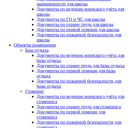
защищенности для школы
Документы по ведению воинского учёта для
школы
Документы по ГО и ЧС для школы
Документы по охране труда для школы
Документы по первой помощи для школы
Документы по пожарной безопасности для
школы
Объекты размещения
База отдыха
Документы по ведению воинского учёта для
базы отдыха
Документы по охране труда для базы отдыха
Документы по первой помощи для базы
отдыха
Документы по пожарной безопасности для
базы отдыха
Глэмпинг
Документы по ведению воинского учёта для
глэмпинга
Документы по охране труда для глэмпинга
Документы по первой помощи для
глэмпинга
Документы по пожарной безопасности для
глэмпинга