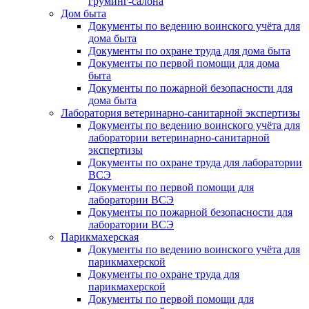
груминг-салона
Дом быта
Документы по ведению воинского учёта для
дома быта
Документы по охране труда для дома быта
Документы по первой помощи для дома
быта
Документы по пожарной безопасности для
дома быта
Лаборатория ветеринарно-санитарной экспертизы
Документы по ведению воинского учёта для
лаборатории ветеринарно-санитарной
экспертизы
Документы по охране труда для лаборатории
ВСЭ
Документы по первой помощи для
лаборатории ВСЭ
Документы по пожарной безопасности для
лаборатории ВСЭ
Парикмахерская
Документы по ведению воинского учёта для
парикмахерской
Документы по охране труда для
парикмахерской
Документы по первой помощи для