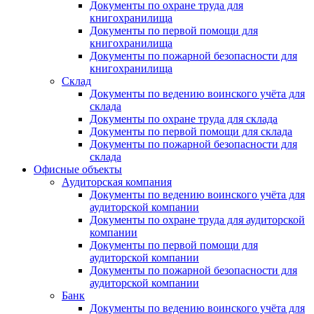
Документы по охране труда для
книгохранилища
Документы по первой помощи для
книгохранилища
Документы по пожарной безопасности для
книгохранилища
Склад
Документы по ведению воинского учёта для
склада
Документы по охране труда для склада
Документы по первой помощи для склада
Документы по пожарной безопасности для
склада
Офисные объекты
Аудиторская компания
Документы по ведению воинского учёта для
аудиторской компании
Документы по охране труда для аудиторской
компании
Документы по первой помощи для
аудиторской компании
Документы по пожарной безопасности для
аудиторской компании
Банк
Документы по ведению воинского учёта для