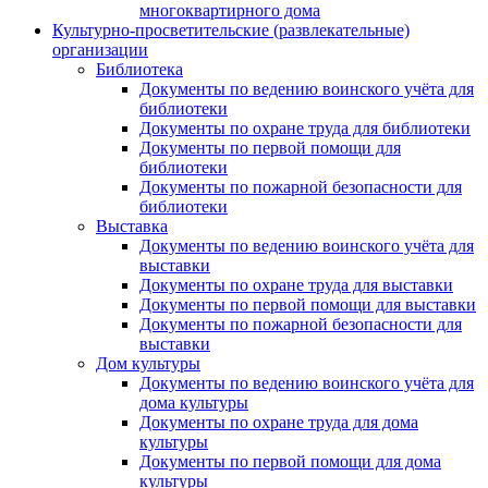
многоквартирного дома
Культурно-просветительские (развлекательные)
организации
Библиотека
Документы по ведению воинского учёта для
библиотеки
Документы по охране труда для библиотеки
Документы по первой помощи для
библиотеки
Документы по пожарной безопасности для
библиотеки
Выставка
Документы по ведению воинского учёта для
выставки
Документы по охране труда для выставки
Документы по первой помощи для выставки
Документы по пожарной безопасности для
выставки
Дом культуры
Документы по ведению воинского учёта для
дома культуры
Документы по охране труда для дома
культуры
Документы по первой помощи для дома
культуры