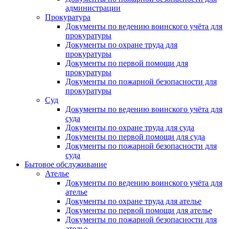
администрации
Прокуратура
Документы по ведению воинского учёта для
прокуратуры
Документы по охране труда для
прокуратуры
Документы по первой помощи для
прокуратуры
Документы по пожарной безопасности для
прокуратуры
Суд
Документы по ведению воинского учёта для
суда
Документы по охране труда для суда
Документы по первой помощи для суда
Документы по пожарной безопасности для
суда
Бытовое обслуживание
Ателье
Документы по ведению воинского учёта для
ателье
Документы по охране труда для ателье
Документы по первой помощи для ателье
Документы по пожарной безопасности для
ателье