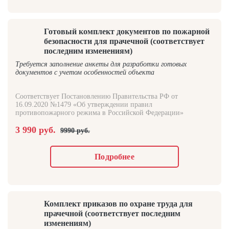
Готовый комплект документов по пожарной
безопасности для прачечной (соответствует
последним изменениям)
Требуется заполнение анкеты для разработки готовых
документов с учетом особенностей объекта
Соответствует Постановлению Правительства РФ от
16.09.2020 №1479 «Об утверждении правил
противопожарного режима в Российской Федерации»
3 990 руб.
9990 руб.
Подробнее
Комплект приказов по охране труда для
прачечной (соответствует последним
изменениям)