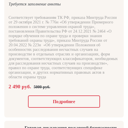
Требуется заполнение анкеты
Соответствует требованиям ТК РФ, приказа Минтруда России
от 29 октября 2021 г. № 776н «Об утверждении Примерного
положения о системе управления охраной труда»,
постановления Правительства РФ от 24.12.2021 № 2464 «О
порядке обучения по охране труда и проверки знания
требований охраны труда», приказа Минтруда России от
20.04.2022 № 223н «Об утверждении Положения об
особенностях расследования несчастных случаев на
производстве в отдельных отраслях и организациях, форм
документов, соответствующих классификаторов, необходимых
для расследования несчастных случаев на производстве»,
правил по охране труда, соответствующих специфике
организации, и других нормативных правовых актов в
области охраны труда
2 490 руб.
5000 руб.
Подробнее
Готовая декларация пожарной безопасности