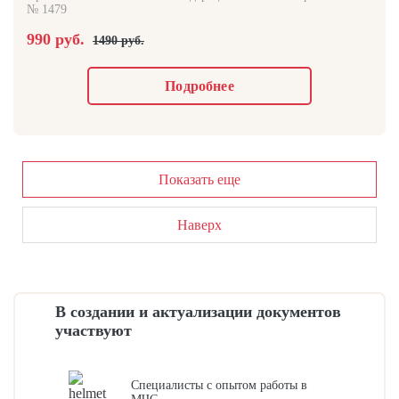
№ 1479
990 руб.
1490 руб.
Подробнее
Показать еще
Наверх
В создании и актуализации документов
участвуют
Специалисты с опытом работы в