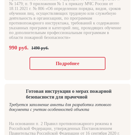
№ 1479; п. 9 приложения № 1 к приказу МЧС России от
18.11.2021 г. № 806 «Об определении порядка, видов, сроков
обучения лиц, осуществляющих трудовую или служебную
деятельность в организациях, по программам
противопожарного инструктажа, требований к содержанию
указанных программ и категорий лиц, проходящих обучение
по дополнительным профессиональным программам в
области пожарной безопасности»
990 руб.
1490 руб.
Подробнее
Готовая инструкция о мерах пожарной
безопасности для прачечной
Требуется заполнение анкеты для разработки готового
документа с учетом особенностей объекта
На основании п. 2 Правил противопожарного режима в
Российской Федерации, утвержденных Постановлением
Правительства Российской Федерации от 16 сентября 2020 г.