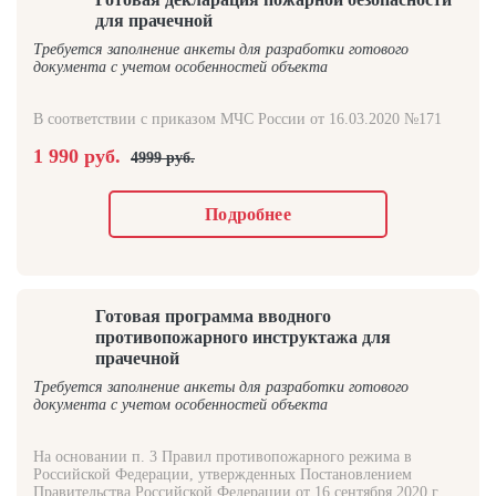
для прачечной
Требуется заполнение анкеты для разработки готового
документа с учетом особенностей объекта
В соответствии с приказом МЧС России от 16.03.2020 №171
1 990 руб.
4999 руб.
Подробнее
Готовая программа вводного
противопожарного инструктажа для
прачечной
Требуется заполнение анкеты для разработки готового
документа с учетом особенностей объекта
На основании п. 3 Правил противопожарного режима в
Российской Федерации, утвержденных Постановлением
Правительства Российской Федерации от 16 сентября 2020 г.