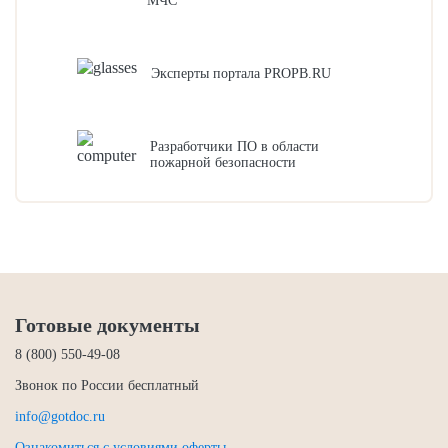
МЧС
Эксперты портала PROPB.RU
Разработчики ПО в области
пожарной безопасности
Готовые документы
8 (800) 550-49-08
Звонок по России бесплатный
info@gotdoc.ru
Ознакомиться с условиями оферты