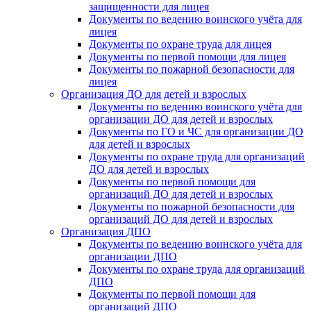
защищенности для лицея
Документы по ведению воинского учёта для
лицея
Документы по охране труда для лицея
Документы по первой помощи для лицея
Документы по пожарной безопасности для
лицея
Организация ДО для детей и взрослых
Документы по ведению воинского учёта для
организации ДО для детей и взрослых
Документы по ГО и ЧС для организации ДО
для детей и взрослых
Документы по охране труда для организаций
ДО для детей и взрослых
Документы по первой помощи для
организаций ДО для детей и взрослых
Документы по пожарной безопасности для
организаций ДО для детей и взрослых
Организация ДПО
Документы по ведению воинского учёта для
организации ДПО
Документы по охране труда для организаций
ДПО
Документы по первой помощи для
организаций ДПО