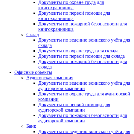
Документы по охране труда для
книгохранилища
Документы по первой помощи для
книгохранилища
Документы по пожарной безопасности для
книгохранилища
Склад
Документы по ведению воинского учёта для
склада
Документы по охране труда для склада
Документы по первой помощи для склада
Документы по пожарной безопасности для
склада
Офисные объекты
Аудиторская компания
Документы по ведению воинского учёта для
аудиторской компании
Документы по охране труда для аудиторской
компании
Документы по первой помощи для
аудиторской компании
Документы по пожарной безопасности для
аудиторской компании
Банк
Документы по ведению воинского учёта для