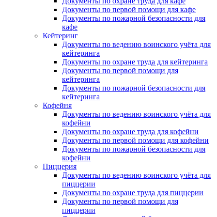
Документы по охране труда для кафе
Документы по первой помощи для кафе
Документы по пожарной безопасности для
кафе
Кейтеринг
Документы по ведению воинского учёта для
кейтеринга
Документы по охране труда для кейтеринга
Документы по первой помощи для
кейтеринга
Документы по пожарной безопасности для
кейтеринга
Кофейня
Документы по ведению воинского учёта для
кофейни
Документы по охране труда для кофейни
Документы по первой помощи для кофейни
Документы по пожарной безопасности для
кофейни
Пиццерия
Документы по ведению воинского учёта для
пиццерии
Документы по охране труда для пиццерии
Документы по первой помощи для
пиццерии