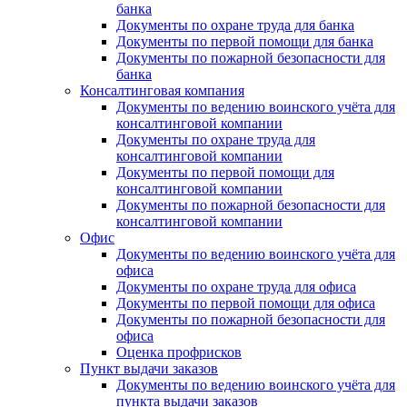
банка
Документы по охране труда для банка
Документы по первой помощи для банка
Документы по пожарной безопасности для
банка
Консалтинговая компания
Документы по ведению воинского учёта для
консалтинговой компании
Документы по охране труда для
консалтинговой компании
Документы по первой помощи для
консалтинговой компании
Документы по пожарной безопасности для
консалтинговой компании
Офис
Документы по ведению воинского учёта для
офиса
Документы по охране труда для офиса
Документы по первой помощи для офиса
Документы по пожарной безопасности для
офиса
Оценка профрисков
Пункт выдачи заказов
Документы по ведению воинского учёта для
пункта выдачи заказов