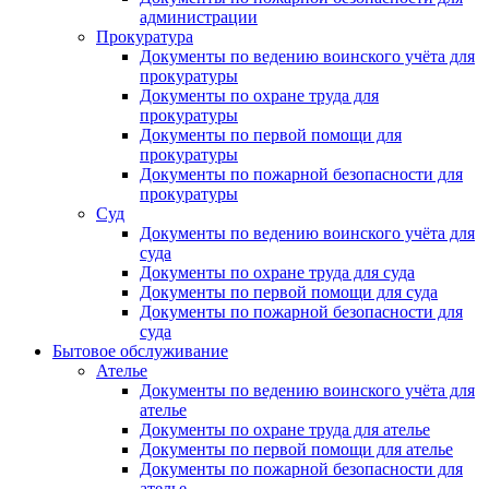
администрации
Прокуратура
Документы по ведению воинского учёта для
прокуратуры
Документы по охране труда для
прокуратуры
Документы по первой помощи для
прокуратуры
Документы по пожарной безопасности для
прокуратуры
Суд
Документы по ведению воинского учёта для
суда
Документы по охране труда для суда
Документы по первой помощи для суда
Документы по пожарной безопасности для
суда
Бытовое обслуживание
Ателье
Документы по ведению воинского учёта для
ателье
Документы по охране труда для ателье
Документы по первой помощи для ателье
Документы по пожарной безопасности для
ателье