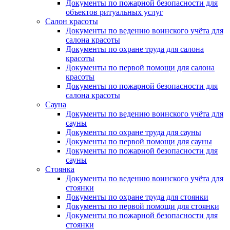
Документы по пожарной безопасности для
объектов ритуальных услуг
Салон красоты
Документы по ведению воинского учёта для
салона красоты
Документы по охране труда для салона
красоты
Документы по первой помощи для салона
красоты
Документы по пожарной безопасности для
салона красоты
Сауна
Документы по ведению воинского учёта для
сауны
Документы по охране труда для сауны
Документы по первой помощи для сауны
Документы по пожарной безопасности для
сауны
Стоянка
Документы по ведению воинского учёта для
стоянки
Документы по охране труда для стоянки
Документы по первой помощи для стоянки
Документы по пожарной безопасности для
стоянки