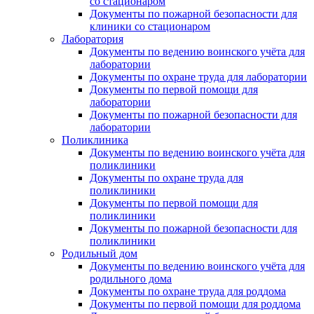
со стационаром
Документы по пожарной безопасности для
клиники со стационаром
Лаборатория
Документы по ведению воинского учёта для
лаборатории
Документы по охране труда для лаборатории
Документы по первой помощи для
лаборатории
Документы по пожарной безопасности для
лаборатории
Поликлиника
Документы по ведению воинского учёта для
поликлиники
Документы по охране труда для
поликлиники
Документы по первой помощи для
поликлиники
Документы по пожарной безопасности для
поликлиники
Родильный дом
Документы по ведению воинского учёта для
родильного дома
Документы по охране труда для роддома
Документы по первой помощи для роддома