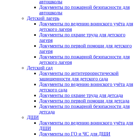
автошколы
Документы по пожарной безопасности для
автошколы
Детский лагерь
Документы по ведению воинского учёта для
детского лагеря
Документы по охране труда для детского
лагеря
Документы по первой помощи для детского
лагеря
Документы по пожарной безопасности для
детского лагеря
Детский сад
Документы по антитеррористической
защищенности для детского сада
Документы по ведению воинского учёта для
детского сада
Документы по охране труда для детсада
Документы по первой помощи для детсада
Документы по пожарной безопасности для
детсада
ДШИ
Документы по ведению воинского учёта для
ДШИ
Документы по ГО и ЧС для ДШИ