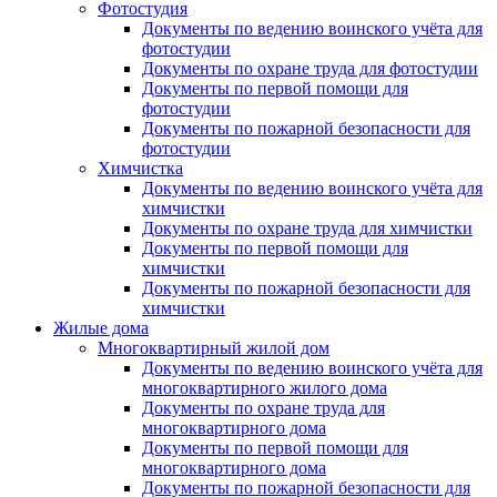
Фотостудия
Документы по ведению воинского учёта для
фотостудии
Документы по охране труда для фотостудии
Документы по первой помощи для
фотостудии
Документы по пожарной безопасности для
фотостудии
Химчистка
Документы по ведению воинского учёта для
химчистки
Документы по охране труда для химчистки
Документы по первой помощи для
химчистки
Документы по пожарной безопасности для
химчистки
Жилые дома
Многоквартирный жилой дом
Документы по ведению воинского учёта для
многоквартирного жилого дома
Документы по охране труда для
многоквартирного дома
Документы по первой помощи для
многоквартирного дома
Документы по пожарной безопасности для