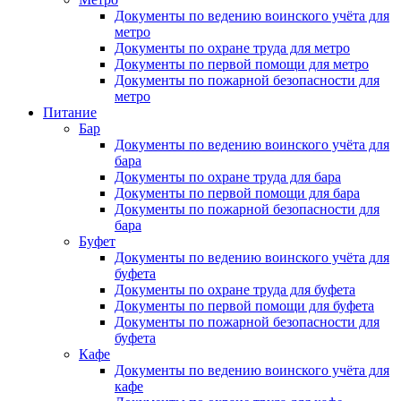
Документы по ведению воинского учёта для
метро
Документы по охране труда для метро
Документы по первой помощи для метро
Документы по пожарной безопасности для
метро
Питание
Бар
Документы по ведению воинского учёта для
бара
Документы по охране труда для бара
Документы по первой помощи для бара
Документы по пожарной безопасности для
бара
Буфет
Документы по ведению воинского учёта для
буфета
Документы по охране труда для буфета
Документы по первой помощи для буфета
Документы по пожарной безопасности для
буфета
Кафе
Документы по ведению воинского учёта для
кафе