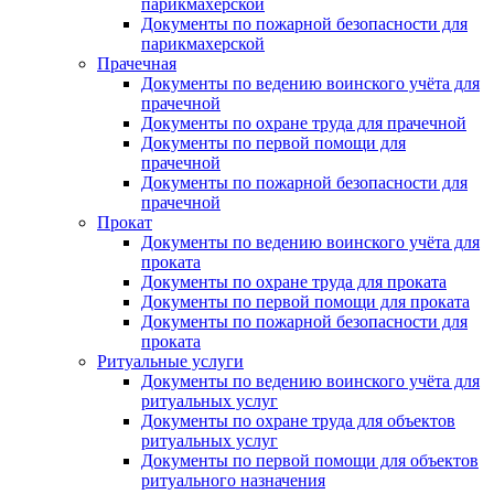
парикмахерской
Документы по пожарной безопасности для
парикмахерской
Прачечная
Документы по ведению воинского учёта для
прачечной
Документы по охране труда для прачечной
Документы по первой помощи для
прачечной
Документы по пожарной безопасности для
прачечной
Прокат
Документы по ведению воинского учёта для
проката
Документы по охране труда для проката
Документы по первой помощи для проката
Документы по пожарной безопасности для
проката
Ритуальные услуги
Документы по ведению воинского учёта для
ритуальных услуг
Документы по охране труда для объектов
ритуальных услуг
Документы по первой помощи для объектов
ритуального назначения