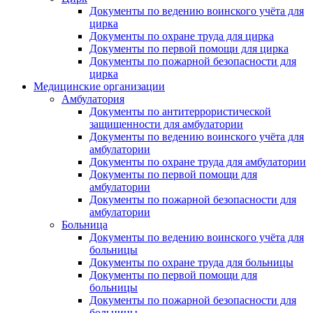
Документы по ведению воинского учёта для
цирка
Документы по охране труда для цирка
Документы по первой помощи для цирка
Документы по пожарной безопасности для
цирка
Медицинские организации
Амбулатория
Документы по антитеррористической
защищенности для амбулатории
Документы по ведению воинского учёта для
амбулатории
Документы по охране труда для амбулатории
Документы по первой помощи для
амбулатории
Документы по пожарной безопасности для
амбулатории
Больница
Документы по ведению воинского учёта для
больницы
Документы по охране труда для больницы
Документы по первой помощи для
больницы
Документы по пожарной безопасности для
больницы