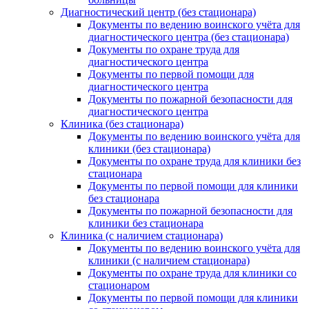
Диагностический центр (без стационара)
Документы по ведению воинского учёта для
диагностического центра (без стационара)
Документы по охране труда для
диагностического центра
Документы по первой помощи для
диагностического центра
Документы по пожарной безопасности для
диагностического центра
Клиника (без стационара)
Документы по ведению воинского учёта для
клиники (без стационара)
Документы по охране труда для клиники без
стационара
Документы по первой помощи для клиники
без стационара
Документы по пожарной безопасности для
клиники без стационара
Клиника (с наличием стационара)
Документы по ведению воинского учёта для
клиники (с наличием стационара)
Документы по охране труда для клиники со
стационаром
Документы по первой помощи для клиники