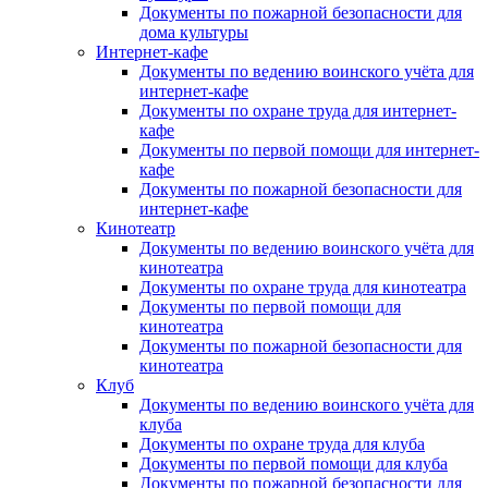
Документы по пожарной безопасности для
дома культуры
Интернет-кафе
Документы по ведению воинского учёта для
интернет-кафе
Документы по охране труда для интернет-
кафе
Документы по первой помощи для интернет-
кафе
Документы по пожарной безопасности для
интернет-кафе
Кинотеатр
Документы по ведению воинского учёта для
кинотеатра
Документы по охране труда для кинотеатра
Документы по первой помощи для
кинотеатра
Документы по пожарной безопасности для
кинотеатра
Клуб
Документы по ведению воинского учёта для
клуба
Документы по охране труда для клуба
Документы по первой помощи для клуба
Документы по пожарной безопасности для