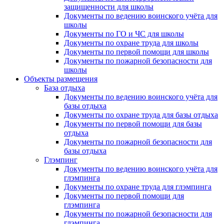
защищенности для школы
Документы по ведению воинского учёта для
школы
Документы по ГО и ЧС для школы
Документы по охране труда для школы
Документы по первой помощи для школы
Документы по пожарной безопасности для
школы
Объекты размещения
База отдыха
Документы по ведению воинского учёта для
базы отдыха
Документы по охране труда для базы отдыха
Документы по первой помощи для базы
отдыха
Документы по пожарной безопасности для
базы отдыха
Глэмпинг
Документы по ведению воинского учёта для
глэмпинга
Документы по охране труда для глэмпинга
Документы по первой помощи для
глэмпинга
Документы по пожарной безопасности для
глэмпинга