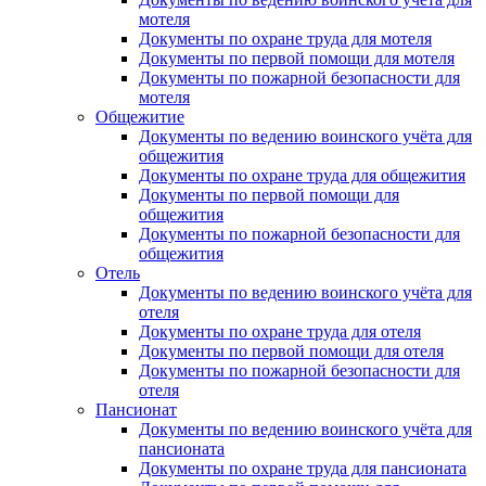
мотеля
Документы по охране труда для мотеля
Документы по первой помощи для мотеля
Документы по пожарной безопасности для
мотеля
Общежитие
Документы по ведению воинского учёта для
общежития
Документы по охране труда для общежития
Документы по первой помощи для
общежития
Документы по пожарной безопасности для
общежития
Отель
Документы по ведению воинского учёта для
отеля
Документы по охране труда для отеля
Документы по первой помощи для отеля
Документы по пожарной безопасности для
отеля
Пансионат
Документы по ведению воинского учёта для
пансионата
Документы по охране труда для пансионата