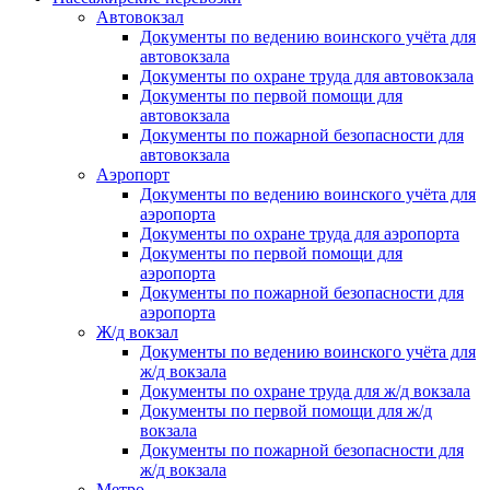
Автовокзал
Документы по ведению воинского учёта для
автовокзала
Документы по охране труда для автовокзала
Документы по первой помощи для
автовокзала
Документы по пожарной безопасности для
автовокзала
Аэропорт
Документы по ведению воинского учёта для
аэропорта
Документы по охране труда для аэропорта
Документы по первой помощи для
аэропорта
Документы по пожарной безопасности для
аэропорта
Ж/д вокзал
Документы по ведению воинского учёта для
ж/д вокзала
Документы по охране труда для ж/д вокзала
Документы по первой помощи для ж/д
вокзала
Документы по пожарной безопасности для
ж/д вокзала
Метро