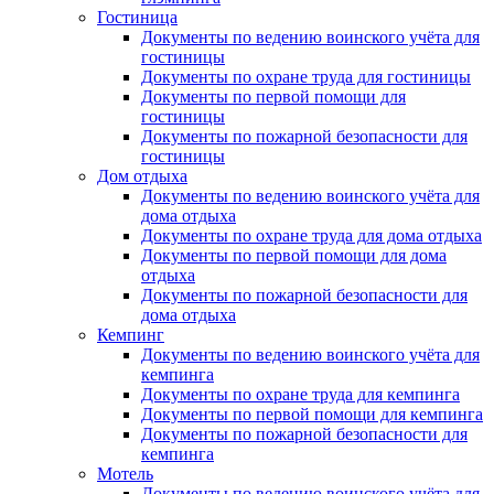
Гостиница
Документы по ведению воинского учёта для
гостиницы
Документы по охране труда для гостиницы
Документы по первой помощи для
гостиницы
Документы по пожарной безопасности для
гостиницы
Дом отдыха
Документы по ведению воинского учёта для
дома отдыха
Документы по охране труда для дома отдыха
Документы по первой помощи для дома
отдыха
Документы по пожарной безопасности для
дома отдыха
Кемпинг
Документы по ведению воинского учёта для
кемпинга
Документы по охране труда для кемпинга
Документы по первой помощи для кемпинга
Документы по пожарной безопасности для
кемпинга
Мотель
Документы по ведению воинского учёта для