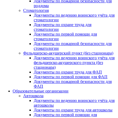
Документы по пожарной безопасности для
роддома
Стоматология
Документы по ведению воинского учёта для
стоматологии
Документы по охране труда для
стоматологии
Документы по первой помощи для
стоматологии
Документы по пожарной безопасности для
стоматологии
Фельдшерско-акушерский пункт (без стационара)
Документы по ведению воинского учёта для
фельдшерско-акушерского пункта (без
стационара)
Документы по охране труда для ФАП
Документы по первой помощи для ФАП
Документы по пожарной безопасности для
ФАП
Образовательные организации
Автошкола
Документы по ведению воинского учёта для
автошколы
Документы по охране труда для автошколы
Документы по первой помощи для