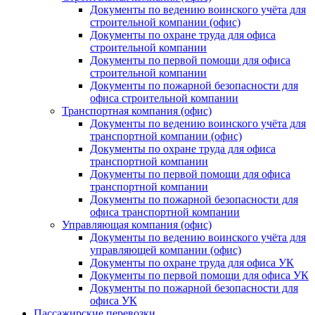
Документы по ведению воинского учёта для
строительной компании (офис)
Документы по охране труда для офиса
строительной компании
Документы по первой помощи для офиса
строительной компании
Документы по пожарной безопасности для
офиса строительной компании
Транспортная компания (офис)
Документы по ведению воинского учёта для
транспортной компании (офис)
Документы по охране труда для офиса
транспортной компании
Документы по первой помощи для офиса
транспортной компании
Документы по пожарной безопасности для
офиса транспортной компании
Управляющая компания (офис)
Документы по ведению воинского учёта для
управляющей компании (офис)
Документы по охране труда для офиса УК
Документы по первой помощи для офиса УК
Документы по пожарной безопасности для
офиса УК
Пассажирские перевозки