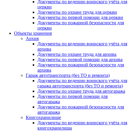
Документы по ведению воинского учёта для
церкви
Документы по охране труда для церкви
Документы по первой помощи для церкви
Документы по пожарной безопасности для
церкви
Объекты хранения
Архив
Документы по ведению воинского учёта для
архива
Документы по охране труда для архива
Документы по первой помощи для архива
Документы по пожарной безопасности для
архива
Гараж автотранспорта (без ТО и ремонта)
Документы по ведению воинского учёта для
гаража автотранспорта (без ТО и ремонта)
Документы по охране труда для автогаража
Документы по первой помощи для
автогаража
Документы по пожарной безопасности для
автогаража
Книгохранилище
Документы по ведению воинского учёта для
книгохранилища