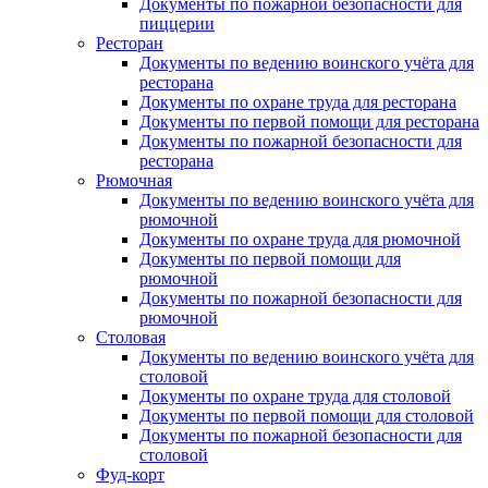
Документы по пожарной безопасности для
пиццерии
Ресторан
Документы по ведению воинского учёта для
ресторана
Документы по охране труда для ресторана
Документы по первой помощи для ресторана
Документы по пожарной безопасности для
ресторана
Рюмочная
Документы по ведению воинского учёта для
рюмочной
Документы по охране труда для рюмочной
Документы по первой помощи для
рюмочной
Документы по пожарной безопасности для
рюмочной
Столовая
Документы по ведению воинского учёта для
столовой
Документы по охране труда для столовой
Документы по первой помощи для столовой
Документы по пожарной безопасности для
столовой
Фуд-корт