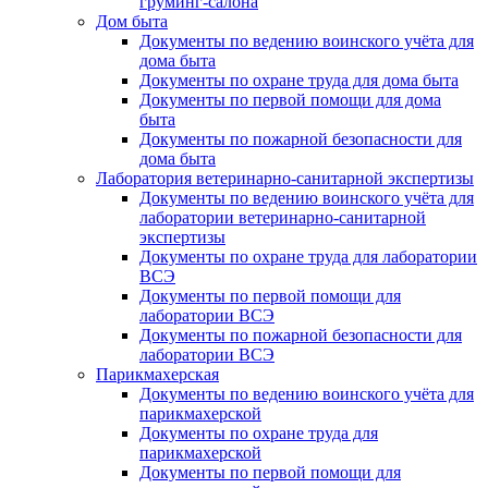
груминг-салона
Дом быта
Документы по ведению воинского учёта для
дома быта
Документы по охране труда для дома быта
Документы по первой помощи для дома
быта
Документы по пожарной безопасности для
дома быта
Лаборатория ветеринарно-санитарной экспертизы
Документы по ведению воинского учёта для
лаборатории ветеринарно-санитарной
экспертизы
Документы по охране труда для лаборатории
ВСЭ
Документы по первой помощи для
лаборатории ВСЭ
Документы по пожарной безопасности для
лаборатории ВСЭ
Парикмахерская
Документы по ведению воинского учёта для
парикмахерской
Документы по охране труда для
парикмахерской
Документы по первой помощи для