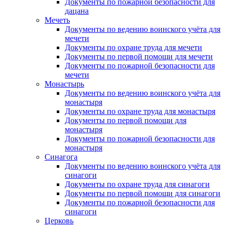
Документы по пожарной безопасности для
дацана
Мечеть
Документы по ведению воинского учёта для
мечети
Документы по охране труда для мечети
Документы по первой помощи для мечети
Документы по пожарной безопасности для
мечети
Монастырь
Документы по ведению воинского учёта для
монастыря
Документы по охране труда для монастыря
Документы по первой помощи для
монастыря
Документы по пожарной безопасности для
монастыря
Синагога
Документы по ведению воинского учёта для
синагоги
Документы по охране труда для синагоги
Документы по первой помощи для синагоги
Документы по пожарной безопасности для
синагоги
Церковь