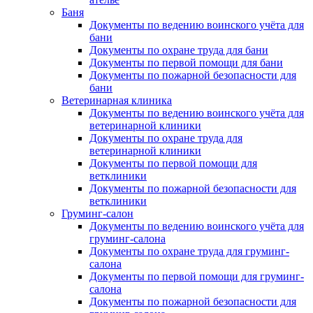
Баня
Документы по ведению воинского учёта для
бани
Документы по охране труда для бани
Документы по первой помощи для бани
Документы по пожарной безопасности для
бани
Ветеринарная клиника
Документы по ведению воинского учёта для
ветеринарной клиники
Документы по охране труда для
ветеринарной клиники
Документы по первой помощи для
ветклиники
Документы по пожарной безопасности для
ветклиники
Груминг-салон
Документы по ведению воинского учёта для
груминг-салона
Документы по охране труда для груминг-
салона
Документы по первой помощи для груминг-
салона
Документы по пожарной безопасности для