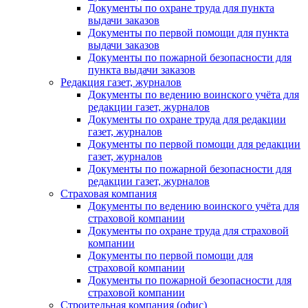
Документы по охране труда для пункта
выдачи заказов
Документы по первой помощи для пункта
выдачи заказов
Документы по пожарной безопасности для
пункта выдачи заказов
Редакция газет, журналов
Документы по ведению воинского учёта для
редакции газет, журналов
Документы по охране труда для редакции
газет, журналов
Документы по первой помощи для редакции
газет, журналов
Документы по пожарной безопасности для
редакции газет, журналов
Страховая компания
Документы по ведению воинского учёта для
страховой компании
Документы по охране труда для страховой
компании
Документы по первой помощи для
страховой компании
Документы по пожарной безопасности для
страховой компании
Строительная компания (офис)