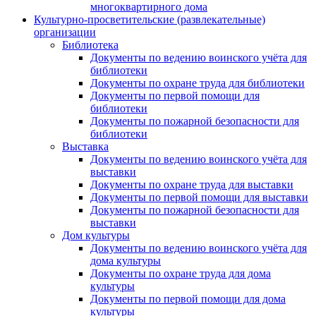
многоквартирного дома
Культурно-просветительские (развлекательные)
организации
Библиотека
Документы по ведению воинского учёта для
библиотеки
Документы по охране труда для библиотеки
Документы по первой помощи для
библиотеки
Документы по пожарной безопасности для
библиотеки
Выставка
Документы по ведению воинского учёта для
выставки
Документы по охране труда для выставки
Документы по первой помощи для выставки
Документы по пожарной безопасности для
выставки
Дом культуры
Документы по ведению воинского учёта для
дома культуры
Документы по охране труда для дома
культуры
Документы по первой помощи для дома
культуры