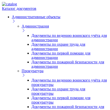
Каталог документов
Административные объекты
Администрация
Документы по ведению воинского учёта для
администрации
Документы по охране труда для
администрации
Документы по первой помощи для
администрации
Документы по пожарной безопасности для
администрации
Прокуратура
Документы по ведению воинского учёта для
прокуратуры
Документы по охране труда для
прокуратуры
Документы по первой помощи для
прокуратуры
Документы по пожарной безопасности для