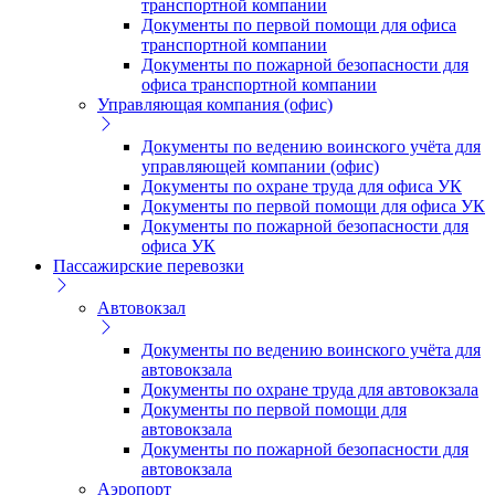
транспортной компании
Документы по первой помощи для офиса
транспортной компании
Документы по пожарной безопасности для
офиса транспортной компании
Управляющая компания (офис)
Документы по ведению воинского учёта для
управляющей компании (офис)
Документы по охране труда для офиса УК
Документы по первой помощи для офиса УК
Документы по пожарной безопасности для
офиса УК
Пассажирские перевозки
Автовокзал
Документы по ведению воинского учёта для
автовокзала
Документы по охране труда для автовокзала
Документы по первой помощи для
автовокзала
Документы по пожарной безопасности для
автовокзала
Аэропорт