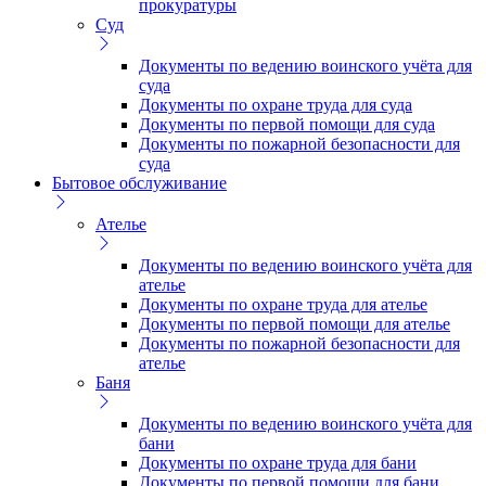
прокуратуры
Суд
Документы по ведению воинского учёта для
суда
Документы по охране труда для суда
Документы по первой помощи для суда
Документы по пожарной безопасности для
суда
Бытовое обслуживание
Ателье
Документы по ведению воинского учёта для
ателье
Документы по охране труда для ателье
Документы по первой помощи для ателье
Документы по пожарной безопасности для
ателье
Баня
Документы по ведению воинского учёта для
бани
Документы по охране труда для бани
Документы по первой помощи для бани