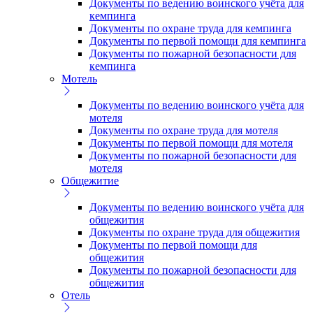
Документы по ведению воинского учёта для
кемпинга
Документы по охране труда для кемпинга
Документы по первой помощи для кемпинга
Документы по пожарной безопасности для
кемпинга
Мотель
Документы по ведению воинского учёта для
мотеля
Документы по охране труда для мотеля
Документы по первой помощи для мотеля
Документы по пожарной безопасности для
мотеля
Общежитие
Документы по ведению воинского учёта для
общежития
Документы по охране труда для общежития
Документы по первой помощи для
общежития
Документы по пожарной безопасности для
общежития
Отель