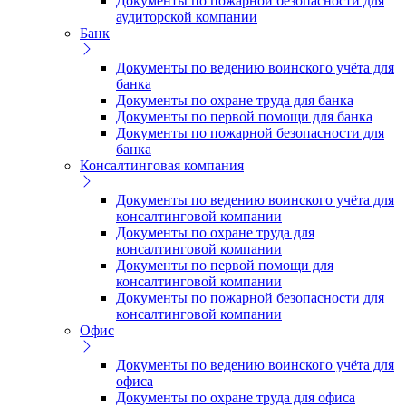
Документы по пожарной безопасности для
аудиторской компании
Банк
Документы по ведению воинского учёта для
банка
Документы по охране труда для банка
Документы по первой помощи для банка
Документы по пожарной безопасности для
банка
Консалтинговая компания
Документы по ведению воинского учёта для
консалтинговой компании
Документы по охране труда для
консалтинговой компании
Документы по первой помощи для
консалтинговой компании
Документы по пожарной безопасности для
консалтинговой компании
Офис
Документы по ведению воинского учёта для
офиса
Документы по охране труда для офиса