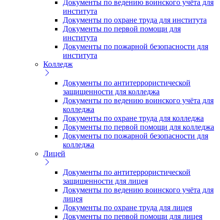
Документы по ведению воинского учёта для
института
Документы по охране труда для института
Документы по первой помощи для
института
Документы по пожарной безопасности для
института
Колледж
Документы по антитеррористической
защищенности для колледжа
Документы по ведению воинского учёта для
колледжа
Документы по охране труда для колледжа
Документы по первой помощи для колледжа
Документы по пожарной безопасности для
колледжа
Лицей
Документы по антитеррористической
защищенности для лицея
Документы по ведению воинского учёта для
лицея
Документы по охране труда для лицея
Документы по первой помощи для лицея