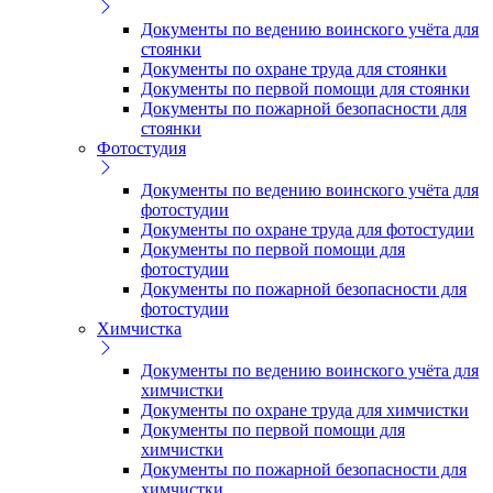
Документы по ведению воинского учёта для
стоянки
Документы по охране труда для стоянки
Документы по первой помощи для стоянки
Документы по пожарной безопасности для
стоянки
Фотостудия
Документы по ведению воинского учёта для
фотостудии
Документы по охране труда для фотостудии
Документы по первой помощи для
фотостудии
Документы по пожарной безопасности для
фотостудии
Химчистка
Документы по ведению воинского учёта для
химчистки
Документы по охране труда для химчистки
Документы по первой помощи для
химчистки
Документы по пожарной безопасности для
химчистки