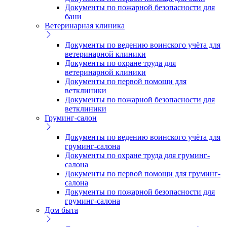
Документы по пожарной безопасности для
бани
Ветеринарная клиника
Документы по ведению воинского учёта для
ветеринарной клиники
Документы по охране труда для
ветеринарной клиники
Документы по первой помощи для
ветклиники
Документы по пожарной безопасности для
ветклиники
Груминг-салон
Документы по ведению воинского учёта для
груминг-салона
Документы по охране труда для груминг-
салона
Документы по первой помощи для груминг-
салона
Документы по пожарной безопасности для
груминг-салона
Дом быта