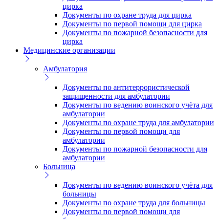
цирка
Документы по охране труда для цирка
Документы по первой помощи для цирка
Документы по пожарной безопасности для
цирка
Медицинские организации
Амбулатория
Документы по антитеррористической
защищенности для амбулатории
Документы по ведению воинского учёта для
амбулатории
Документы по охране труда для амбулатории
Документы по первой помощи для
амбулатории
Документы по пожарной безопасности для
амбулатории
Больница
Документы по ведению воинского учёта для
больницы
Документы по охране труда для больницы
Документы по первой помощи для