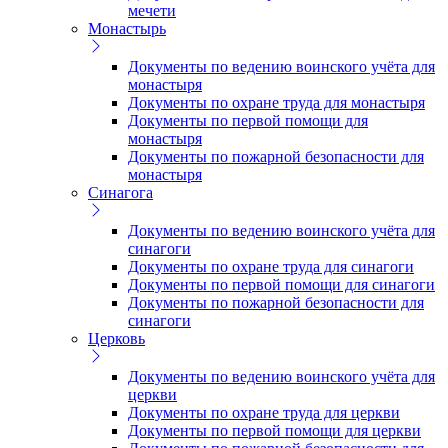
мечети
Монастырь
Документы по ведению воинского учёта для
монастыря
Документы по охране труда для монастыря
Документы по первой помощи для
монастыря
Документы по пожарной безопасности для
монастыря
Синагога
Документы по ведению воинского учёта для
синагоги
Документы по охране труда для синагоги
Документы по первой помощи для синагоги
Документы по пожарной безопасности для
синагоги
Церковь
Документы по ведению воинского учёта для
церкви
Документы по охране труда для церкви
Документы по первой помощи для церкви