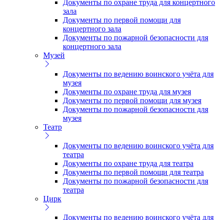
Документы по охране труда для концертного
зала
Документы по первой помощи для
концертного зала
Документы по пожарной безопасности для
концертного зала
Музей
Документы по ведению воинского учёта для
музея
Документы по охране труда для музея
Документы по первой помощи для музея
Документы по пожарной безопасности для
музея
Театр
Документы по ведению воинского учёта для
театра
Документы по охране труда для театра
Документы по первой помощи для театра
Документы по пожарной безопасности для
театра
Цирк
Документы по ведению воинского учёта для