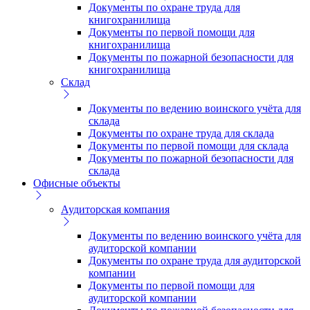
Документы по охране труда для
книгохранилища
Документы по первой помощи для
книгохранилища
Документы по пожарной безопасности для
книгохранилища
Склад
Документы по ведению воинского учёта для
склада
Документы по охране труда для склада
Документы по первой помощи для склада
Документы по пожарной безопасности для
склада
Офисные объекты
Аудиторская компания
Документы по ведению воинского учёта для
аудиторской компании
Документы по охране труда для аудиторской
компании
Документы по первой помощи для
аудиторской компании