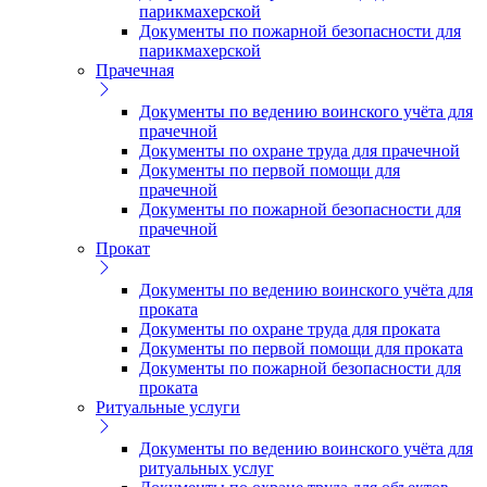
парикмахерской
Документы по пожарной безопасности для
парикмахерской
Прачечная
Документы по ведению воинского учёта для
прачечной
Документы по охране труда для прачечной
Документы по первой помощи для
прачечной
Документы по пожарной безопасности для
прачечной
Прокат
Документы по ведению воинского учёта для
проката
Документы по охране труда для проката
Документы по первой помощи для проката
Документы по пожарной безопасности для
проката
Ритуальные услуги
Документы по ведению воинского учёта для
ритуальных услуг