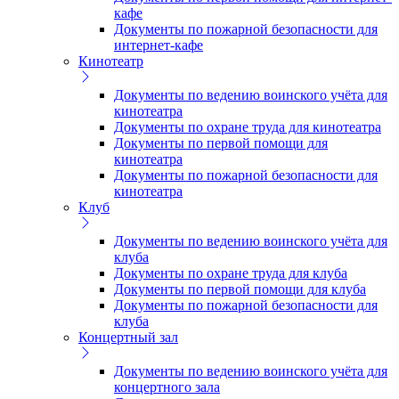
кафе
Документы по пожарной безопасности для
интернет-кафе
Кинотеатр
Документы по ведению воинского учёта для
кинотеатра
Документы по охране труда для кинотеатра
Документы по первой помощи для
кинотеатра
Документы по пожарной безопасности для
кинотеатра
Клуб
Документы по ведению воинского учёта для
клуба
Документы по охране труда для клуба
Документы по первой помощи для клуба
Документы по пожарной безопасности для
клуба
Концертный зал
Документы по ведению воинского учёта для
концертного зала