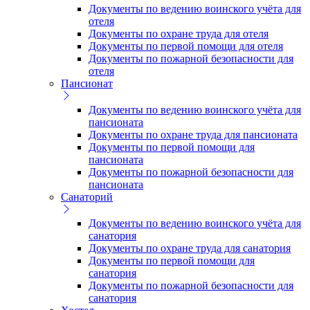
Документы по ведению воинского учёта для
отеля
Документы по охране труда для отеля
Документы по первой помощи для отеля
Документы по пожарной безопасности для
отеля
Пансионат
Документы по ведению воинского учёта для
пансионата
Документы по охране труда для пансионата
Документы по первой помощи для
пансионата
Документы по пожарной безопасности для
пансионата
Санаторий
Документы по ведению воинского учёта для
санатория
Документы по охране труда для санатория
Документы по первой помощи для
санатория
Документы по пожарной безопасности для
санатория