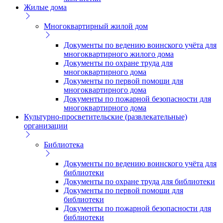
Жилые дома
Многоквартирный жилой дом
Документы по ведению воинского учёта для
многоквартирного жилого дома
Документы по охране труда для
многоквартирного дома
Документы по первой помощи для
многоквартирного дома
Документы по пожарной безопасности для
многоквартирного дома
Культурно-просветительские (развлекательные)
организации
Библиотека
Документы по ведению воинского учёта для
библиотеки
Документы по охране труда для библиотеки
Документы по первой помощи для
библиотеки
Документы по пожарной безопасности для
библиотеки