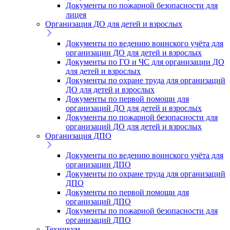
Документы по пожарной безопасности для
лицея
Организация ДО для детей и взрослых
Документы по ведению воинского учёта для
организации ДО для детей и взрослых
Документы по ГО и ЧС для организации ДО
для детей и взрослых
Документы по охране труда для организаций
ДО для детей и взрослых
Документы по первой помощи для
организаций ДО для детей и взрослых
Документы по пожарной безопасности для
организаций ДО для детей и взрослых
Организация ДПО
Документы по ведению воинского учёта для
организации ДПО
Документы по охране труда для организаций
ДПО
Документы по первой помощи для
организаций ДПО
Документы по пожарной безопасности для
организаций ДПО
Техникум