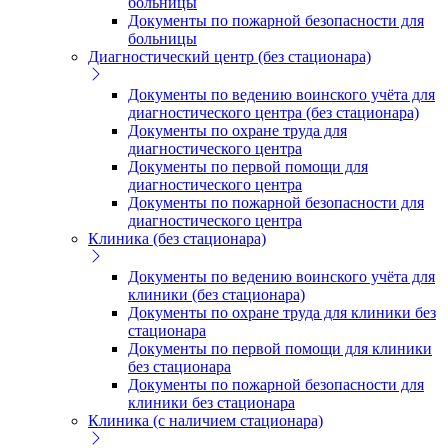
больницы
Документы по пожарной безопасности для
больницы
Диагностический центр (без стационара)
Документы по ведению воинского учёта для
диагностического центра (без стационара)
Документы по охране труда для
диагностического центра
Документы по первой помощи для
диагностического центра
Документы по пожарной безопасности для
диагностического центра
Клиника (без стационара)
Документы по ведению воинского учёта для
клиники (без стационара)
Документы по охране труда для клиники без
стационара
Документы по первой помощи для клиники
без стационара
Документы по пожарной безопасности для
клиники без стационара
Клиника (с наличием стационара)