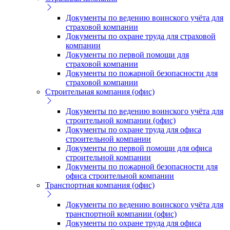
Документы по ведению воинского учёта для
страховой компании
Документы по охране труда для страховой
компании
Документы по первой помощи для
страховой компании
Документы по пожарной безопасности для
страховой компании
Строительная компания (офис)
Документы по ведению воинского учёта для
строительной компании (офис)
Документы по охране труда для офиса
строительной компании
Документы по первой помощи для офиса
строительной компании
Документы по пожарной безопасности для
офиса строительной компании
Транспортная компания (офис)
Документы по ведению воинского учёта для
транспортной компании (офис)
Документы по охране труда для офиса