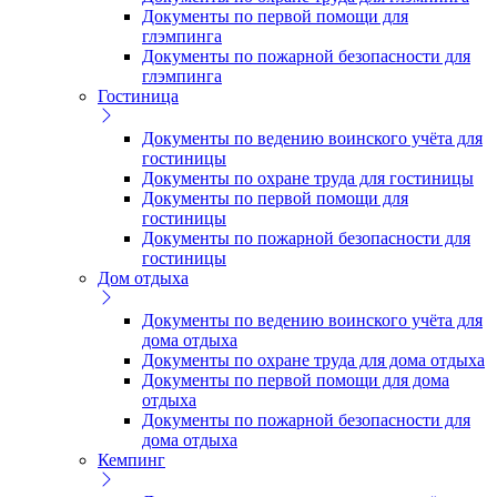
Документы по первой помощи для
глэмпинга
Документы по пожарной безопасности для
глэмпинга
Гостиница
Документы по ведению воинского учёта для
гостиницы
Документы по охране труда для гостиницы
Документы по первой помощи для
гостиницы
Документы по пожарной безопасности для
гостиницы
Дом отдыха
Документы по ведению воинского учёта для
дома отдыха
Документы по охране труда для дома отдыха
Документы по первой помощи для дома
отдыха
Документы по пожарной безопасности для
дома отдыха
Кемпинг