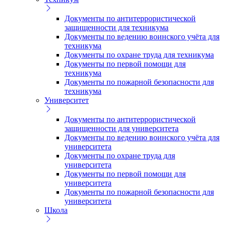
Документы по антитеррористической
защищенности для техникума
Документы по ведению воинского учёта для
техникума
Документы по охране труда для техникума
Документы по первой помощи для
техникума
Документы по пожарной безопасности для
техникума
Университет
Документы по антитеррористической
защищенности для университета
Документы по ведению воинского учёта для
университета
Документы по охране труда для
университета
Документы по первой помощи для
университета
Документы по пожарной безопасности для
университета
Школа