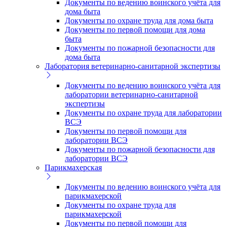
Документы по ведению воинского учёта для
дома быта
Документы по охране труда для дома быта
Документы по первой помощи для дома
быта
Документы по пожарной безопасности для
дома быта
Лаборатория ветеринарно-санитарной экспертизы
Документы по ведению воинского учёта для
лаборатории ветеринарно-санитарной
экспертизы
Документы по охране труда для лаборатории
ВСЭ
Документы по первой помощи для
лаборатории ВСЭ
Документы по пожарной безопасности для
лаборатории ВСЭ
Парикмахерская
Документы по ведению воинского учёта для
парикмахерской
Документы по охране труда для
парикмахерской
Документы по первой помощи для