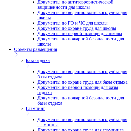
Документы по антитеррористической
защищенности для школы
Документы по ведению воинского учёта для
школы
Документы по ГО и ЧС для школы
Документы по охране труда для школы
Документы по первой помощи для школы
Документы по пожарной безопасности для
школы
Объекты размещения
База отдыха
Документы по ведению воинского учёта для
базы отдыха
Документы по охране труда для базы отдыха
Документы по первой помощи для базы
отдыха
Документы по пожарной безопасности для
базы отдыха
Глэмпинг
Документы по ведению воинского учёта для
глэмпинга
Документы по охране труда для глэмпинга