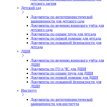
детского лагеря
Детский сад
Документы по антитеррористической
защищенности для детского сада
Документы по ведению воинского учёта для
детского сада
Документы по охране труда для детсада
Документы по первой помощи для детсада
Документы по пожарной безопасности для
детсада
ДШИ
Документы по ведению воинского учёта для
ДШИ
Документы по ГО и ЧС для ДШИ
Документы по охране труда для ДШИ
Документы по первой помощи для ДШИ
Документы по пожарной безопасности для
ДШИ
Институт
Документы по антитеррористической
защищенности для института