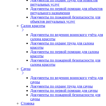
Документы по охране труда для объектов
ритуальных услуг
Документы по первой помощи для объектов
ритуального назначения
Документы по пожарной безопасности для
объектов ритуальных услуг
Салон красоты
Документы по ведению воинского учёта для
салона красоты
Документы по охране труда для салона
красоты
Документы по первой помощи для салона
красоты
Документы по пожарной безопасности для
салона красоты
Сауна
Документы по ведению воинского учёта для
сауны
Документы по охране труда для сауны
Документы по первой помощи для сауны
Документы по пожарной безопасности для
сауны
Стоянка