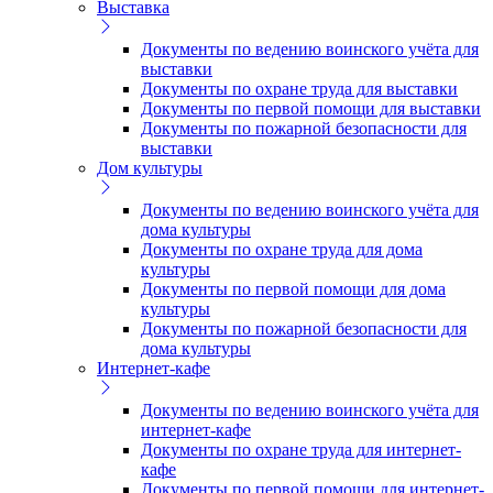
Выставка
Документы по ведению воинского учёта для
выставки
Документы по охране труда для выставки
Документы по первой помощи для выставки
Документы по пожарной безопасности для
выставки
Дом культуры
Документы по ведению воинского учёта для
дома культуры
Документы по охране труда для дома
культуры
Документы по первой помощи для дома
культуры
Документы по пожарной безопасности для
дома культуры
Интернет-кафе
Документы по ведению воинского учёта для
интернет-кафе
Документы по охране труда для интернет-
кафе
Документы по первой помощи для интернет-