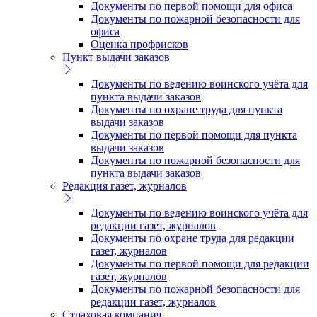
Документы по первой помощи для офиса
Документы по пожарной безопасности для
офиса
Оценка профрисков
Пункт выдачи заказов
Документы по ведению воинского учёта для
пункта выдачи заказов
Документы по охране труда для пункта
выдачи заказов
Документы по первой помощи для пункта
выдачи заказов
Документы по пожарной безопасности для
пункта выдачи заказов
Редакция газет, журналов
Документы по ведению воинского учёта для
редакции газет, журналов
Документы по охране труда для редакции
газет, журналов
Документы по первой помощи для редакции
газет, журналов
Документы по пожарной безопасности для
редакции газет, журналов
Страховая компания