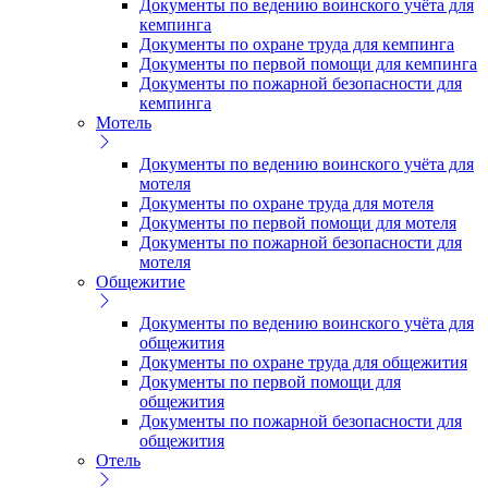
Документы по ведению воинского учёта для
кемпинга
Документы по охране труда для кемпинга
Документы по первой помощи для кемпинга
Документы по пожарной безопасности для
кемпинга
Мотель
Документы по ведению воинского учёта для
мотеля
Документы по охране труда для мотеля
Документы по первой помощи для мотеля
Документы по пожарной безопасности для
мотеля
Общежитие
Документы по ведению воинского учёта для
общежития
Документы по охране труда для общежития
Документы по первой помощи для
общежития
Документы по пожарной безопасности для
общежития
Отель