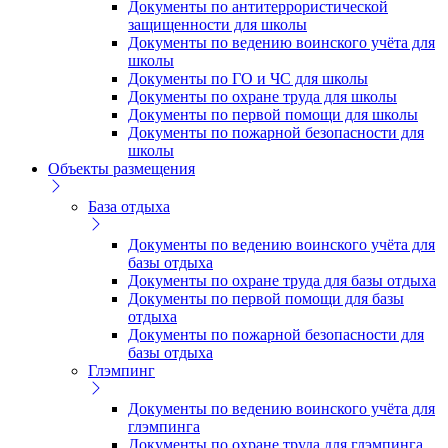
Документы по антитеррористической
защищенности для школы
Документы по ведению воинского учёта для
школы
Документы по ГО и ЧС для школы
Документы по охране труда для школы
Документы по первой помощи для школы
Документы по пожарной безопасности для
школы
Объекты размещения
База отдыха
Документы по ведению воинского учёта для
базы отдыха
Документы по охране труда для базы отдыха
Документы по первой помощи для базы
отдыха
Документы по пожарной безопасности для
базы отдыха
Глэмпинг
Документы по ведению воинского учёта для
глэмпинга
Документы по охране труда для глэмпинга