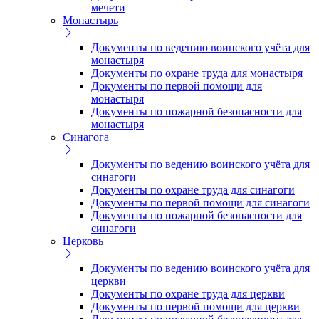
мечети
Монастырь
Документы по ведению воинского учёта для
монастыря
Документы по охране труда для монастыря
Документы по первой помощи для
монастыря
Документы по пожарной безопасности для
монастыря
Синагога
Документы по ведению воинского учёта для
синагоги
Документы по охране труда для синагоги
Документы по первой помощи для синагоги
Документы по пожарной безопасности для
синагоги
Церковь
Документы по ведению воинского учёта для
церкви
Документы по охране труда для церкви
Документы по первой помощи для церкви