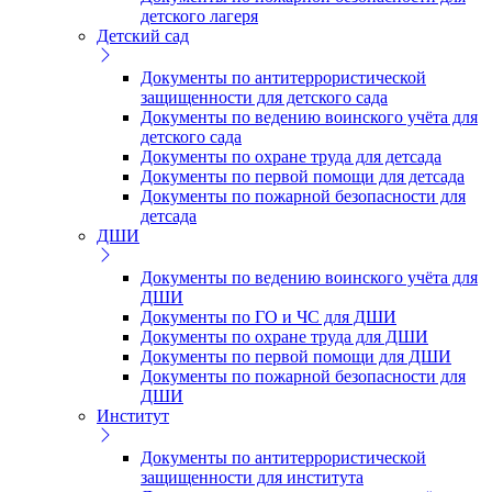
детского лагеря
Детский сад
Документы по антитеррористической
защищенности для детского сада
Документы по ведению воинского учёта для
детского сада
Документы по охране труда для детсада
Документы по первой помощи для детсада
Документы по пожарной безопасности для
детсада
ДШИ
Документы по ведению воинского учёта для
ДШИ
Документы по ГО и ЧС для ДШИ
Документы по охране труда для ДШИ
Документы по первой помощи для ДШИ
Документы по пожарной безопасности для
ДШИ
Институт
Документы по антитеррористической
защищенности для института