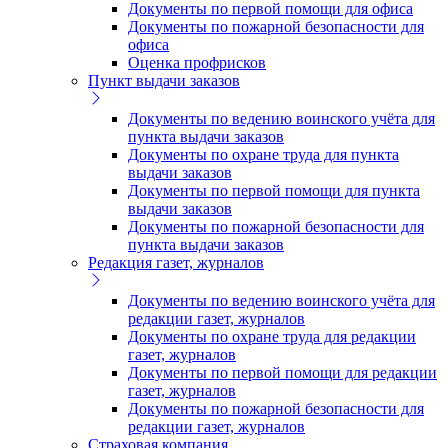
Документы по первой помощи для офиса
Документы по пожарной безопасности для
офиса
Оценка профрисков
Пункт выдачи заказов
Документы по ведению воинского учёта для
пункта выдачи заказов
Документы по охране труда для пункта
выдачи заказов
Документы по первой помощи для пункта
выдачи заказов
Документы по пожарной безопасности для
пункта выдачи заказов
Редакция газет, журналов
Документы по ведению воинского учёта для
редакции газет, журналов
Документы по охране труда для редакции
газет, журналов
Документы по первой помощи для редакции
газет, журналов
Документы по пожарной безопасности для
редакции газет, журналов
Страховая компания