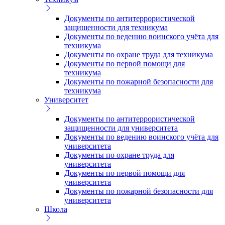
Документы по антитеррористической
защищенности для техникума
Документы по ведению воинского учёта для
техникума
Документы по охране труда для техникума
Документы по первой помощи для
техникума
Документы по пожарной безопасности для
техникума
Университет
Документы по антитеррористической
защищенности для университета
Документы по ведению воинского учёта для
университета
Документы по охране труда для
университета
Документы по первой помощи для
университета
Документы по пожарной безопасности для
университета
Школа