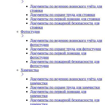
Документы по ведению воинского учёта для
стоянки
Документы по охране труда для стоянки
Документы по первой помощи для стоянки
Документы по пожарной безопасности для
стоянки
Фотостудия
Документы по ведению воинского учёта для
фотостудии
Документы по охране труда для фотостудии
Документы по первой помощи для
фотостудии
Документы по пожарной безопасности для
фотостудии
Химчистка
Документы по ведению воинского учёта для
химчистки
Документы по охране труда для химчистки
Документы по первой помощи для
химчистки
Документы по пожарной безопасности для
химчистки