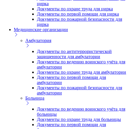
цирка
Документы по охране труда для цирка
Документы по первой помощи для цирка
Документы по пожарной безопасности для
цирка
Медицинские организации
Амбулатория
Документы по антитеррористической
защищенности для амбулатории
Документы по ведению воинского учёта для
амбулатории
Документы по охране труда для амбулатории
Документы по первой помощи для
амбулатории
Документы по пожарной безопасности для
амбулатории
Больница
Документы по ведению воинского учёта для
больницы
Документы по охране труда для больницы
Документы по первой помощи для