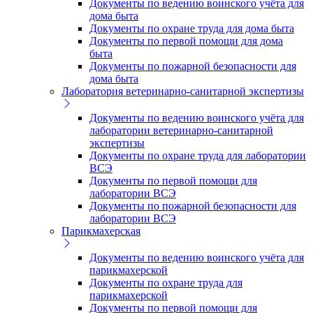
Документы по ведению воинского учёта для
дома быта
Документы по охране труда для дома быта
Документы по первой помощи для дома
быта
Документы по пожарной безопасности для
дома быта
Лаборатория ветеринарно-санитарной экспертизы
Документы по ведению воинского учёта для
лаборатории ветеринарно-санитарной
экспертизы
Документы по охране труда для лаборатории
ВСЭ
Документы по первой помощи для
лаборатории ВСЭ
Документы по пожарной безопасности для
лаборатории ВСЭ
Парикмахерская
Документы по ведению воинского учёта для
парикмахерской
Документы по охране труда для
парикмахерской
Документы по первой помощи для