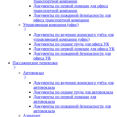
транспортной компании
Документы по первой помощи для офиса
транспортной компании
Документы по пожарной безопасности для
офиса транспортной компании
Управляющая компания (офис)
Документы по ведению воинского учёта для
управляющей компании (офис)
Документы по охране труда для офиса УК
Документы по первой помощи для офиса УК
Документы по пожарной безопасности для
офиса УК
Пассажирские перевозки
Автовокзал
Документы по ведению воинского учёта для
автовокзала
Документы по охране труда для автовокзала
Документы по первой помощи для
автовокзала
Документы по пожарной безопасности для
автовокзала
Аэропорт