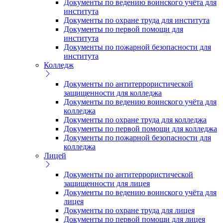
Документы по ведению воинского учёта для
института
Документы по охране труда для института
Документы по первой помощи для
института
Документы по пожарной безопасности для
института
Колледж
Документы по антитеррористической
защищенности для колледжа
Документы по ведению воинского учёта для
колледжа
Документы по охране труда для колледжа
Документы по первой помощи для колледжа
Документы по пожарной безопасности для
колледжа
Лицей
Документы по антитеррористической
защищенности для лицея
Документы по ведению воинского учёта для
лицея
Документы по охране труда для лицея
Документы по первой помощи для лицея