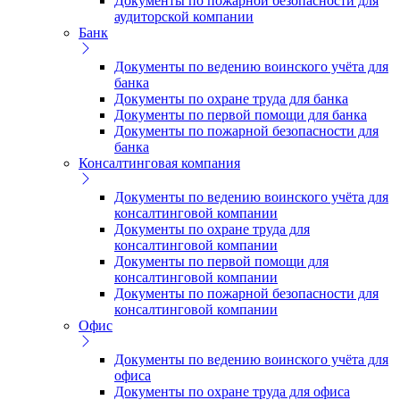
Документы по пожарной безопасности для
аудиторской компании
Банк
Документы по ведению воинского учёта для
банка
Документы по охране труда для банка
Документы по первой помощи для банка
Документы по пожарной безопасности для
банка
Консалтинговая компания
Документы по ведению воинского учёта для
консалтинговой компании
Документы по охране труда для
консалтинговой компании
Документы по первой помощи для
консалтинговой компании
Документы по пожарной безопасности для
консалтинговой компании
Офис
Документы по ведению воинского учёта для
офиса
Документы по охране труда для офиса