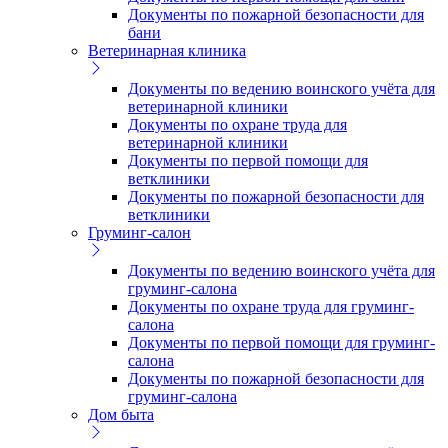
Документы по пожарной безопасности для
бани
Ветеринарная клиника
Документы по ведению воинского учёта для
ветеринарной клиники
Документы по охране труда для
ветеринарной клиники
Документы по первой помощи для
ветклиники
Документы по пожарной безопасности для
ветклиники
Груминг-салон
Документы по ведению воинского учёта для
груминг-салона
Документы по охране труда для груминг-
салона
Документы по первой помощи для груминг-
салона
Документы по пожарной безопасности для
груминг-салона
Дом быта