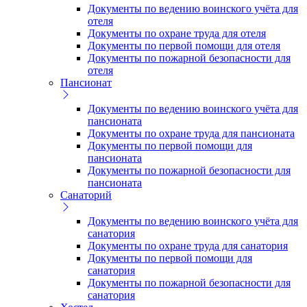
Документы по ведению воинского учёта для
отеля
Документы по охране труда для отеля
Документы по первой помощи для отеля
Документы по пожарной безопасности для
отеля
Пансионат
Документы по ведению воинского учёта для
пансионата
Документы по охране труда для пансионата
Документы по первой помощи для
пансионата
Документы по пожарной безопасности для
пансионата
Санаторий
Документы по ведению воинского учёта для
санатория
Документы по охране труда для санатория
Документы по первой помощи для
санатория
Документы по пожарной безопасности для
санатория