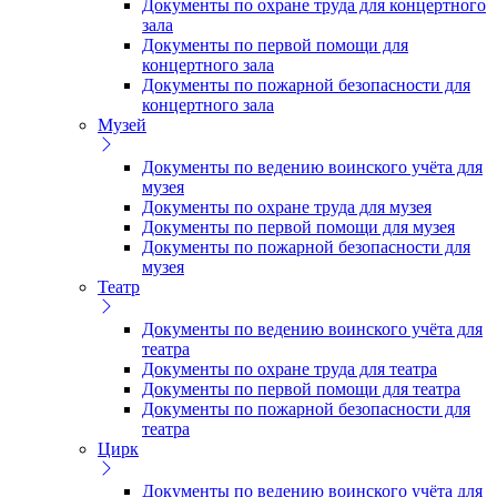
Документы по охране труда для концертного
зала
Документы по первой помощи для
концертного зала
Документы по пожарной безопасности для
концертного зала
Музей
Документы по ведению воинского учёта для
музея
Документы по охране труда для музея
Документы по первой помощи для музея
Документы по пожарной безопасности для
музея
Театр
Документы по ведению воинского учёта для
театра
Документы по охране труда для театра
Документы по первой помощи для театра
Документы по пожарной безопасности для
театра
Цирк
Документы по ведению воинского учёта для