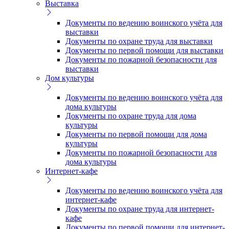
Выставка
Документы по ведению воинского учёта для
выставки
Документы по охране труда для выставки
Документы по первой помощи для выставки
Документы по пожарной безопасности для
выставки
Дом культуры
Документы по ведению воинского учёта для
дома культуры
Документы по охране труда для дома
культуры
Документы по первой помощи для дома
культуры
Документы по пожарной безопасности для
дома культуры
Интернет-кафе
Документы по ведению воинского учёта для
интернет-кафе
Документы по охране труда для интернет-
кафе
Документы по первой помощи для интернет-