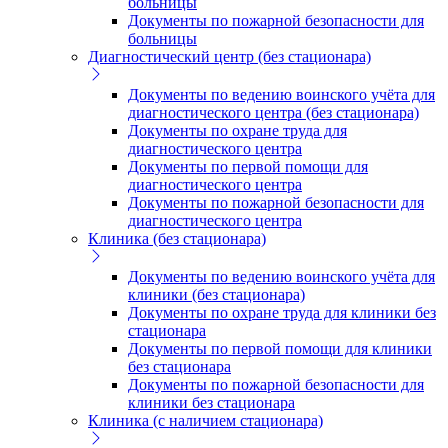
больницы
Документы по пожарной безопасности для
больницы
Диагностический центр (без стационара)
Документы по ведению воинского учёта для
диагностического центра (без стационара)
Документы по охране труда для
диагностического центра
Документы по первой помощи для
диагностического центра
Документы по пожарной безопасности для
диагностического центра
Клиника (без стационара)
Документы по ведению воинского учёта для
клиники (без стационара)
Документы по охране труда для клиники без
стационара
Документы по первой помощи для клиники
без стационара
Документы по пожарной безопасности для
клиники без стационара
Клиника (с наличием стационара)