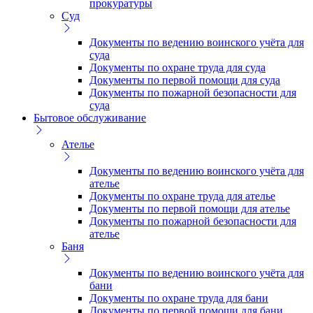
прокуратуры
Суд
Документы по ведению воинского учёта для
суда
Документы по охране труда для суда
Документы по первой помощи для суда
Документы по пожарной безопасности для
суда
Бытовое обслуживание
Ателье
Документы по ведению воинского учёта для
ателье
Документы по охране труда для ателье
Документы по первой помощи для ателье
Документы по пожарной безопасности для
ателье
Баня
Документы по ведению воинского учёта для
бани
Документы по охране труда для бани
Документы по первой помощи для бани