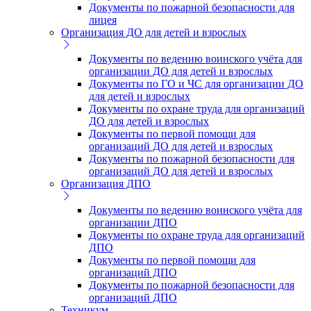
Документы по пожарной безопасности для
лицея
Организация ДО для детей и взрослых
Документы по ведению воинского учёта для
организации ДО для детей и взрослых
Документы по ГО и ЧС для организации ДО
для детей и взрослых
Документы по охране труда для организаций
ДО для детей и взрослых
Документы по первой помощи для
организаций ДО для детей и взрослых
Документы по пожарной безопасности для
организаций ДО для детей и взрослых
Организация ДПО
Документы по ведению воинского учёта для
организации ДПО
Документы по охране труда для организаций
ДПО
Документы по первой помощи для
организаций ДПО
Документы по пожарной безопасности для
организаций ДПО
Техникум