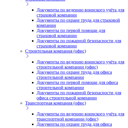
Документы по ведению воинского учёта для
страховой компании
Документы по охране труда для страховой
компании
Документы по первой помощи для
страховой компании
Документы по пожарной безопасности для
страховой компании
Строительная компания (офис)
Документы по ведению воинского учёта для
строительной компании (офис)
Документы по охране труда для офиса
строительной компании
Документы по первой помощи для офиса
строительной компании
Документы по пожарной безопасности для
офиса строительной компании
Транспортная компания (офис)
Документы по ведению воинского учёта для
транспортной компании (офис)
Документы по охране труда для офиса