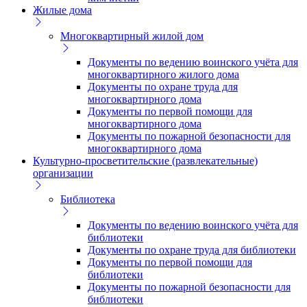
Жилые дома
Многоквартирный жилой дом
Документы по ведению воинского учёта для
многоквартирного жилого дома
Документы по охране труда для
многоквартирного дома
Документы по первой помощи для
многоквартирного дома
Документы по пожарной безопасности для
многоквартирного дома
Культурно-просветительские (развлекательные)
организации
Библиотека
Документы по ведению воинского учёта для
библиотеки
Документы по охране труда для библиотеки
Документы по первой помощи для
библиотеки
Документы по пожарной безопасности для
библиотеки