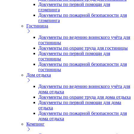
Документы по первой помощи для
глэмпинга
Документы по пожарной безопасности для
глэмпинга
Гостиница
Документы по ведению воинского учёта для
гостиницы
Документы по охране труда для гостиницы
Документы по первой помощи для
гостиницы
Документы по пожарной безопасности для
гостиницы
Дом отдыха
Документы по ведению воинского учёта для
дома отдыха
Документы по охране труда для дома отдыха
Документы по первой помощи для дома
отдыха
Документы по пожарной безопасности для
дома отдыха
Кемпинг