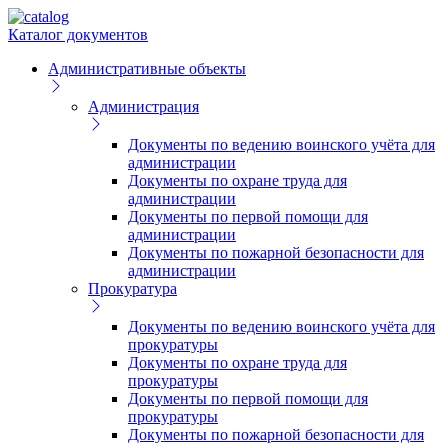
Каталог документов
Административные объекты
Администрация
Документы по ведению воинского учёта для
администрации
Документы по охране труда для
администрации
Документы по первой помощи для
администрации
Документы по пожарной безопасности для
администрации
Прокуратура
Документы по ведению воинского учёта для
прокуратуры
Документы по охране труда для
прокуратуры
Документы по первой помощи для
прокуратуры
Документы по пожарной безопасности для