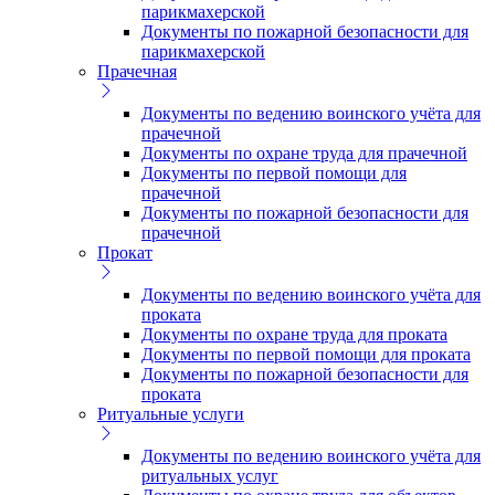
парикмахерской
Документы по пожарной безопасности для
парикмахерской
Прачечная
Документы по ведению воинского учёта для
прачечной
Документы по охране труда для прачечной
Документы по первой помощи для
прачечной
Документы по пожарной безопасности для
прачечной
Прокат
Документы по ведению воинского учёта для
проката
Документы по охране труда для проката
Документы по первой помощи для проката
Документы по пожарной безопасности для
проката
Ритуальные услуги
Документы по ведению воинского учёта для
ритуальных услуг