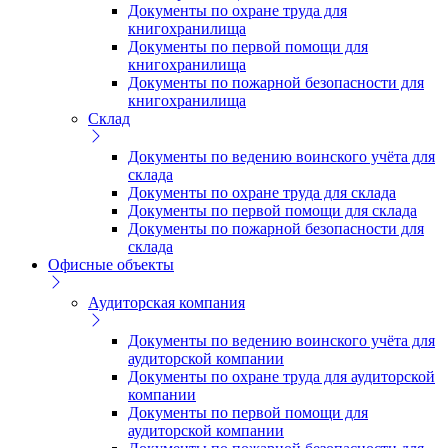
Документы по охране труда для
книгохранилища
Документы по первой помощи для
книгохранилища
Документы по пожарной безопасности для
книгохранилища
Склад
Документы по ведению воинского учёта для
склада
Документы по охране труда для склада
Документы по первой помощи для склада
Документы по пожарной безопасности для
склада
Офисные объекты
Аудиторская компания
Документы по ведению воинского учёта для
аудиторской компании
Документы по охране труда для аудиторской
компании
Документы по первой помощи для
аудиторской компании