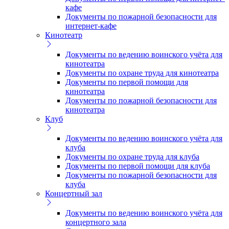
кафе
Документы по пожарной безопасности для
интернет-кафе
Кинотеатр
Документы по ведению воинского учёта для
кинотеатра
Документы по охране труда для кинотеатра
Документы по первой помощи для
кинотеатра
Документы по пожарной безопасности для
кинотеатра
Клуб
Документы по ведению воинского учёта для
клуба
Документы по охране труда для клуба
Документы по первой помощи для клуба
Документы по пожарной безопасности для
клуба
Концертный зал
Документы по ведению воинского учёта для
концертного зала