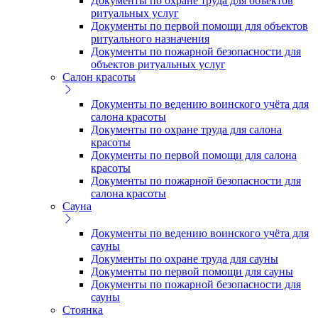
Документы по охране труда для объектов
ритуальных услуг
Документы по первой помощи для объектов
ритуального назначения
Документы по пожарной безопасности для
объектов ритуальных услуг
Салон красоты
Документы по ведению воинского учёта для
салона красоты
Документы по охране труда для салона
красоты
Документы по первой помощи для салона
красоты
Документы по пожарной безопасности для
салона красоты
Сауна
Документы по ведению воинского учёта для
сауны
Документы по охране труда для сауны
Документы по первой помощи для сауны
Документы по пожарной безопасности для
сауны
Стоянка