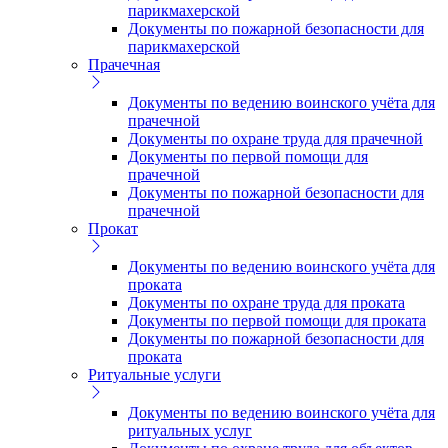
парикмахерской
Документы по пожарной безопасности для
парикмахерской
Прачечная
Документы по ведению воинского учёта для
прачечной
Документы по охране труда для прачечной
Документы по первой помощи для
прачечной
Документы по пожарной безопасности для
прачечной
Прокат
Документы по ведению воинского учёта для
проката
Документы по охране труда для проката
Документы по первой помощи для проката
Документы по пожарной безопасности для
проката
Ритуальные услуги
Документы по ведению воинского учёта для
ритуальных услуг