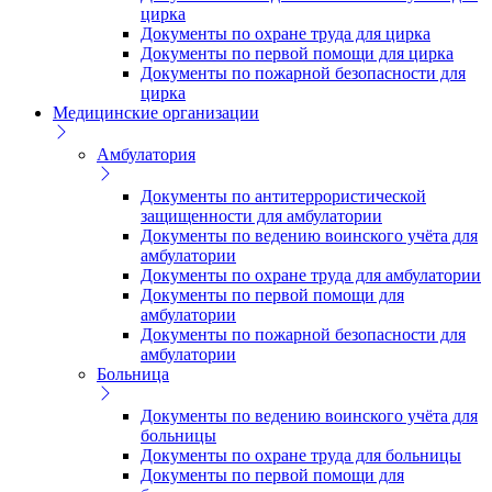
цирка
Документы по охране труда для цирка
Документы по первой помощи для цирка
Документы по пожарной безопасности для
цирка
Медицинские организации
Амбулатория
Документы по антитеррористической
защищенности для амбулатории
Документы по ведению воинского учёта для
амбулатории
Документы по охране труда для амбулатории
Документы по первой помощи для
амбулатории
Документы по пожарной безопасности для
амбулатории
Больница
Документы по ведению воинского учёта для
больницы
Документы по охране труда для больницы
Документы по первой помощи для