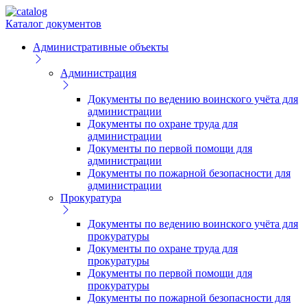
Каталог документов
Административные объекты
Администрация
Документы по ведению воинского учёта для
администрации
Документы по охране труда для
администрации
Документы по первой помощи для
администрации
Документы по пожарной безопасности для
администрации
Прокуратура
Документы по ведению воинского учёта для
прокуратуры
Документы по охране труда для
прокуратуры
Документы по первой помощи для
прокуратуры
Документы по пожарной безопасности для