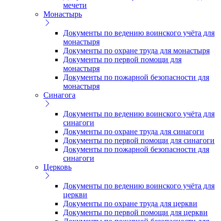
мечети
Монастырь
Документы по ведению воинского учёта для
монастыря
Документы по охране труда для монастыря
Документы по первой помощи для
монастыря
Документы по пожарной безопасности для
монастыря
Синагога
Документы по ведению воинского учёта для
синагоги
Документы по охране труда для синагоги
Документы по первой помощи для синагоги
Документы по пожарной безопасности для
синагоги
Церковь
Документы по ведению воинского учёта для
церкви
Документы по охране труда для церкви
Документы по первой помощи для церкви