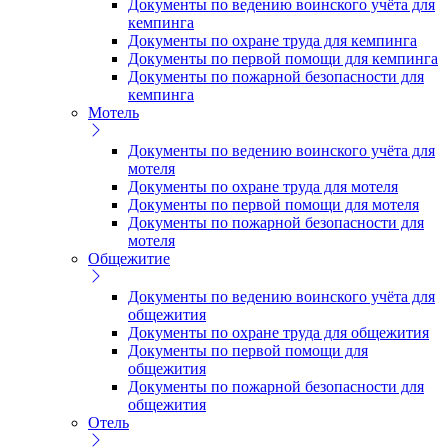
Документы по ведению воинского учёта для
кемпинга
Документы по охране труда для кемпинга
Документы по первой помощи для кемпинга
Документы по пожарной безопасности для
кемпинга
Мотель
Документы по ведению воинского учёта для
мотеля
Документы по охране труда для мотеля
Документы по первой помощи для мотеля
Документы по пожарной безопасности для
мотеля
Общежитие
Документы по ведению воинского учёта для
общежития
Документы по охране труда для общежития
Документы по первой помощи для
общежития
Документы по пожарной безопасности для
общежития
Отель