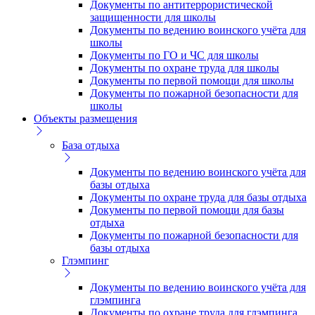
Документы по антитеррористической
защищенности для школы
Документы по ведению воинского учёта для
школы
Документы по ГО и ЧС для школы
Документы по охране труда для школы
Документы по первой помощи для школы
Документы по пожарной безопасности для
школы
Объекты размещения
База отдыха
Документы по ведению воинского учёта для
базы отдыха
Документы по охране труда для базы отдыха
Документы по первой помощи для базы
отдыха
Документы по пожарной безопасности для
базы отдыха
Глэмпинг
Документы по ведению воинского учёта для
глэмпинга
Документы по охране труда для глэмпинга