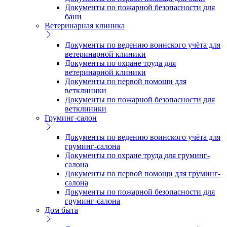
Документы по пожарной безопасности для
бани
Ветеринарная клиника
Документы по ведению воинского учёта для
ветеринарной клиники
Документы по охране труда для
ветеринарной клиники
Документы по первой помощи для
ветклиники
Документы по пожарной безопасности для
ветклиники
Груминг-салон
Документы по ведению воинского учёта для
груминг-салона
Документы по охране труда для груминг-
салона
Документы по первой помощи для груминг-
салона
Документы по пожарной безопасности для
груминг-салона
Дом быта