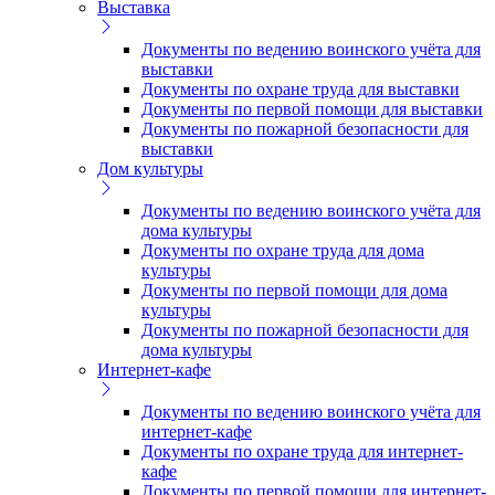
Выставка
Документы по ведению воинского учёта для
выставки
Документы по охране труда для выставки
Документы по первой помощи для выставки
Документы по пожарной безопасности для
выставки
Дом культуры
Документы по ведению воинского учёта для
дома культуры
Документы по охране труда для дома
культуры
Документы по первой помощи для дома
культуры
Документы по пожарной безопасности для
дома культуры
Интернет-кафе
Документы по ведению воинского учёта для
интернет-кафе
Документы по охране труда для интернет-
кафе
Документы по первой помощи для интернет-