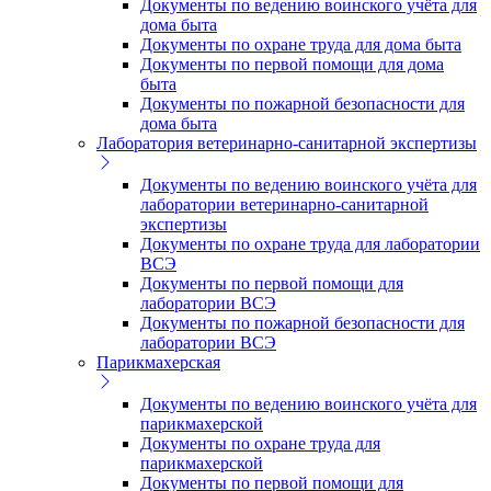
Документы по ведению воинского учёта для
дома быта
Документы по охране труда для дома быта
Документы по первой помощи для дома
быта
Документы по пожарной безопасности для
дома быта
Лаборатория ветеринарно-санитарной экспертизы
Документы по ведению воинского учёта для
лаборатории ветеринарно-санитарной
экспертизы
Документы по охране труда для лаборатории
ВСЭ
Документы по первой помощи для
лаборатории ВСЭ
Документы по пожарной безопасности для
лаборатории ВСЭ
Парикмахерская
Документы по ведению воинского учёта для
парикмахерской
Документы по охране труда для
парикмахерской
Документы по первой помощи для