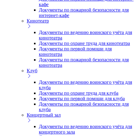
кафе
Документы по пожарной безопасности для
интернет-кафе
Кинотеатр
Документы по ведению воинского учёта для
кинотеатра
Документы по охране труда для кинотеатра
Документы по первой помощи для
кинотеатра
Документы по пожарной безопасности для
кинотеатра
Клуб
Документы по ведению воинского учёта для
клуба
Документы по охране труда для клуба
Документы по первой помощи для клуба
Документы по пожарной безопасности для
клуба
Концертный зал
Документы по ведению воинского учёта для
концертного зала