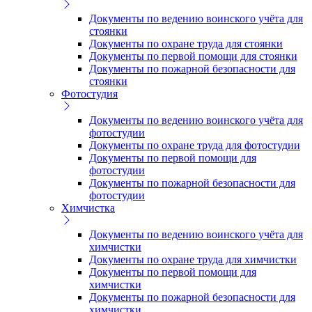
Документы по ведению воинского учёта для
стоянки
Документы по охране труда для стоянки
Документы по первой помощи для стоянки
Документы по пожарной безопасности для
стоянки
Фотостудия
Документы по ведению воинского учёта для
фотостудии
Документы по охране труда для фотостудии
Документы по первой помощи для
фотостудии
Документы по пожарной безопасности для
фотостудии
Химчистка
Документы по ведению воинского учёта для
химчистки
Документы по охране труда для химчистки
Документы по первой помощи для
химчистки
Документы по пожарной безопасности для
химчистки