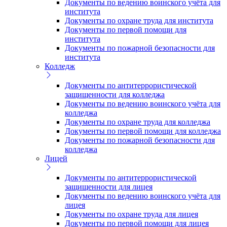
Документы по ведению воинского учёта для
института
Документы по охране труда для института
Документы по первой помощи для
института
Документы по пожарной безопасности для
института
Колледж
Документы по антитеррористической
защищенности для колледжа
Документы по ведению воинского учёта для
колледжа
Документы по охране труда для колледжа
Документы по первой помощи для колледжа
Документы по пожарной безопасности для
колледжа
Лицей
Документы по антитеррористической
защищенности для лицея
Документы по ведению воинского учёта для
лицея
Документы по охране труда для лицея
Документы по первой помощи для лицея