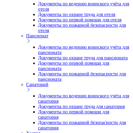
Документы по ведению воинского учёта для
отеля
Документы по охране труда для отеля
Документы по первой помощи для отеля
Документы по пожарной безопасности для
отеля
Пансионат
Документы по ведению воинского учёта для
пансионата
Документы по охране труда для пансионата
Документы по первой помощи для
пансионата
Документы по пожарной безопасности для
пансионата
Санаторий
Документы по ведению воинского учёта для
санатория
Документы по охране труда для санатория
Документы по первой помощи для
санатория
Документы по пожарной безопасности для
санатория