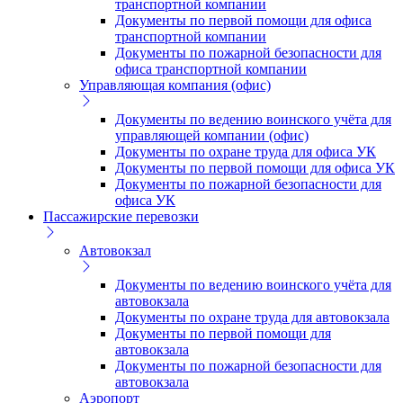
транспортной компании
Документы по первой помощи для офиса
транспортной компании
Документы по пожарной безопасности для
офиса транспортной компании
Управляющая компания (офис)
Документы по ведению воинского учёта для
управляющей компании (офис)
Документы по охране труда для офиса УК
Документы по первой помощи для офиса УК
Документы по пожарной безопасности для
офиса УК
Пассажирские перевозки
Автовокзал
Документы по ведению воинского учёта для
автовокзала
Документы по охране труда для автовокзала
Документы по первой помощи для
автовокзала
Документы по пожарной безопасности для
автовокзала
Аэропорт