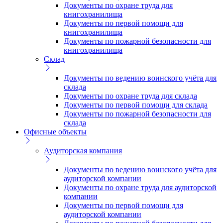
Документы по охране труда для
книгохранилища
Документы по первой помощи для
книгохранилища
Документы по пожарной безопасности для
книгохранилища
Склад
Документы по ведению воинского учёта для
склада
Документы по охране труда для склада
Документы по первой помощи для склада
Документы по пожарной безопасности для
склада
Офисные объекты
Аудиторская компания
Документы по ведению воинского учёта для
аудиторской компании
Документы по охране труда для аудиторской
компании
Документы по первой помощи для
аудиторской компании