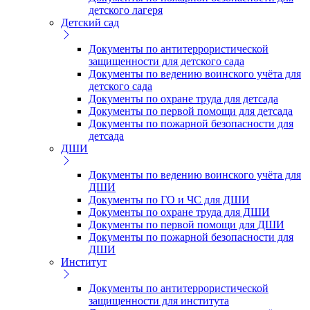
детского лагеря
Детский сад
Документы по антитеррористической
защищенности для детского сада
Документы по ведению воинского учёта для
детского сада
Документы по охране труда для детсада
Документы по первой помощи для детсада
Документы по пожарной безопасности для
детсада
ДШИ
Документы по ведению воинского учёта для
ДШИ
Документы по ГО и ЧС для ДШИ
Документы по охране труда для ДШИ
Документы по первой помощи для ДШИ
Документы по пожарной безопасности для
ДШИ
Институт
Документы по антитеррористической
защищенности для института