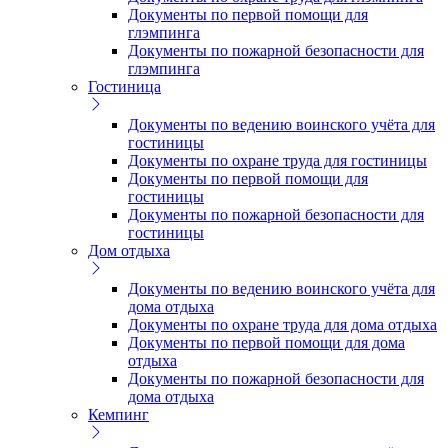
Документы по первой помощи для
глэмпинга
Документы по пожарной безопасности для
глэмпинга
Гостиница
Документы по ведению воинского учёта для
гостиницы
Документы по охране труда для гостиницы
Документы по первой помощи для
гостиницы
Документы по пожарной безопасности для
гостиницы
Дом отдыха
Документы по ведению воинского учёта для
дома отдыха
Документы по охране труда для дома отдыха
Документы по первой помощи для дома
отдыха
Документы по пожарной безопасности для
дома отдыха
Кемпинг