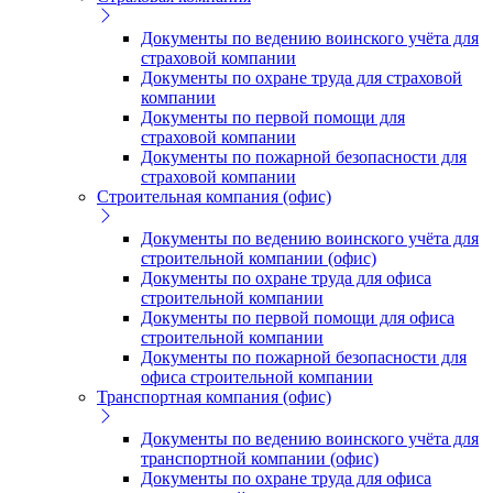
Документы по ведению воинского учёта для
страховой компании
Документы по охране труда для страховой
компании
Документы по первой помощи для
страховой компании
Документы по пожарной безопасности для
страховой компании
Строительная компания (офис)
Документы по ведению воинского учёта для
строительной компании (офис)
Документы по охране труда для офиса
строительной компании
Документы по первой помощи для офиса
строительной компании
Документы по пожарной безопасности для
офиса строительной компании
Транспортная компания (офис)
Документы по ведению воинского учёта для
транспортной компании (офис)
Документы по охране труда для офиса