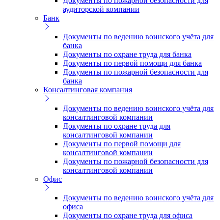
Документы по пожарной безопасности для
аудиторской компании
Банк
Документы по ведению воинского учёта для
банка
Документы по охране труда для банка
Документы по первой помощи для банка
Документы по пожарной безопасности для
банка
Консалтинговая компания
Документы по ведению воинского учёта для
консалтинговой компании
Документы по охране труда для
консалтинговой компании
Документы по первой помощи для
консалтинговой компании
Документы по пожарной безопасности для
консалтинговой компании
Офис
Документы по ведению воинского учёта для
офиса
Документы по охране труда для офиса