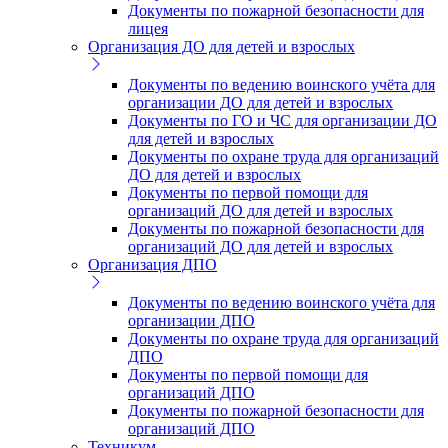
Документы по пожарной безопасности для
лицея
Организация ДО для детей и взрослых
Документы по ведению воинского учёта для
организации ДО для детей и взрослых
Документы по ГО и ЧС для организации ДО
для детей и взрослых
Документы по охране труда для организаций
ДО для детей и взрослых
Документы по первой помощи для
организаций ДО для детей и взрослых
Документы по пожарной безопасности для
организаций ДО для детей и взрослых
Организация ДПО
Документы по ведению воинского учёта для
организации ДПО
Документы по охране труда для организаций
ДПО
Документы по первой помощи для
организаций ДПО
Документы по пожарной безопасности для
организаций ДПО
Техникум