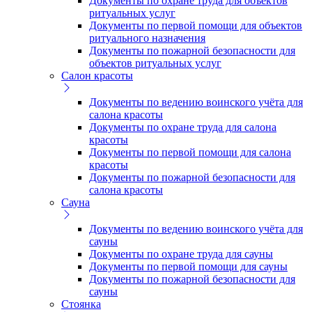
Документы по охране труда для объектов
ритуальных услуг
Документы по первой помощи для объектов
ритуального назначения
Документы по пожарной безопасности для
объектов ритуальных услуг
Салон красоты
Документы по ведению воинского учёта для
салона красоты
Документы по охране труда для салона
красоты
Документы по первой помощи для салона
красоты
Документы по пожарной безопасности для
салона красоты
Сауна
Документы по ведению воинского учёта для
сауны
Документы по охране труда для сауны
Документы по первой помощи для сауны
Документы по пожарной безопасности для
сауны
Стоянка