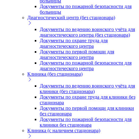
больницы
Документы по пожарной безопасности для
больницы
Диагностический центр (без стационара)
Документы по ведению воинского учёта для
диагностического центра (без стационара)
Документы по охране труда для
диагностического центра
Документы по первой помощи для
диагностического центра
Документы по пожарной безопасности для
диагностического центра
Клиника (без стационара)
Документы по ведению воинского учёта для
клиники (без стационара)
Документы по охране труда для клиники без
стационара
Документы по первой помощи для клиники
без стационара
Документы по пожарной безопасности для
клиники без стационара
Клиника (с наличием стационара)