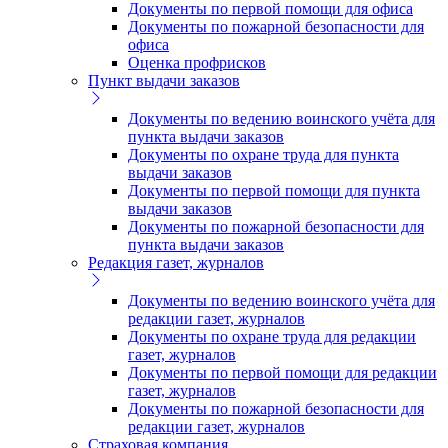
Документы по первой помощи для офиса
Документы по пожарной безопасности для
офиса
Оценка профрисков
Пункт выдачи заказов
Документы по ведению воинского учёта для
пункта выдачи заказов
Документы по охране труда для пункта
выдачи заказов
Документы по первой помощи для пункта
выдачи заказов
Документы по пожарной безопасности для
пункта выдачи заказов
Редакция газет, журналов
Документы по ведению воинского учёта для
редакции газет, журналов
Документы по охране труда для редакции
газет, журналов
Документы по первой помощи для редакции
газет, журналов
Документы по пожарной безопасности для
редакции газет, журналов
Страховая компания