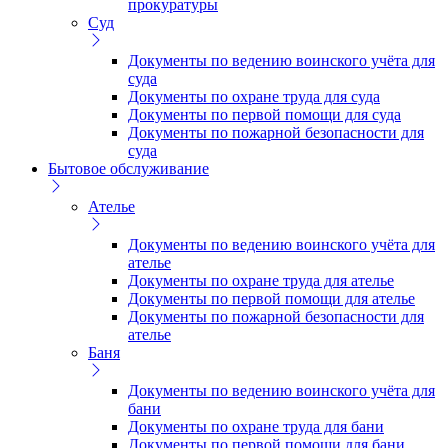
прокуратуры
Суд
Документы по ведению воинского учёта для
суда
Документы по охране труда для суда
Документы по первой помощи для суда
Документы по пожарной безопасности для
суда
Бытовое обслуживание
Ателье
Документы по ведению воинского учёта для
ателье
Документы по охране труда для ателье
Документы по первой помощи для ателье
Документы по пожарной безопасности для
ателье
Баня
Документы по ведению воинского учёта для
бани
Документы по охране труда для бани
Документы по первой помощи для бани