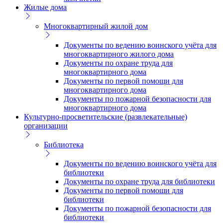
Жилые дома
Многоквартирный жилой дом
Документы по ведению воинского учёта для
многоквартирного жилого дома
Документы по охране труда для
многоквартирного дома
Документы по первой помощи для
многоквартирного дома
Документы по пожарной безопасности для
многоквартирного дома
Культурно-просветительские (развлекательные)
организации
Библиотека
Документы по ведению воинского учёта для
библиотеки
Документы по охране труда для библиотеки
Документы по первой помощи для
библиотеки
Документы по пожарной безопасности для
библиотеки