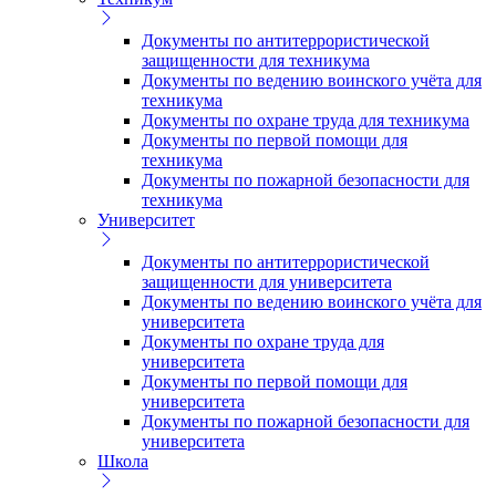
Документы по антитеррористической
защищенности для техникума
Документы по ведению воинского учёта для
техникума
Документы по охране труда для техникума
Документы по первой помощи для
техникума
Документы по пожарной безопасности для
техникума
Университет
Документы по антитеррористической
защищенности для университета
Документы по ведению воинского учёта для
университета
Документы по охране труда для
университета
Документы по первой помощи для
университета
Документы по пожарной безопасности для
университета
Школа