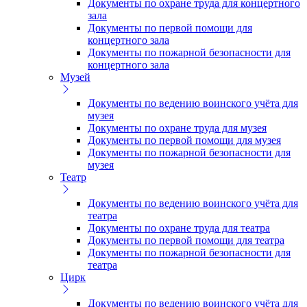
Документы по охране труда для концертного
зала
Документы по первой помощи для
концертного зала
Документы по пожарной безопасности для
концертного зала
Музей
Документы по ведению воинского учёта для
музея
Документы по охране труда для музея
Документы по первой помощи для музея
Документы по пожарной безопасности для
музея
Театр
Документы по ведению воинского учёта для
театра
Документы по охране труда для театра
Документы по первой помощи для театра
Документы по пожарной безопасности для
театра
Цирк
Документы по ведению воинского учёта для