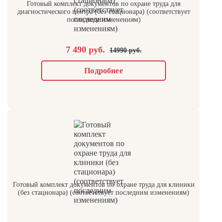
Готовый комплект документов по охране труда для
диагностического центра (без стационара) (соответствует
последним изменениям)
7 490 руб.
14990 руб.
Подробнее
Готовый комплект документов по охране труда для клиники
(без стационара) (соответствует последним изменениям)