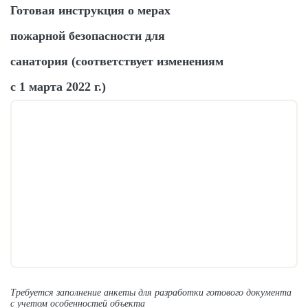
Готовая инструкция о мерах
пожарной безопасности для
санатория (соответствует изменениям
с 1 марта 2022 г.)
Требуется заполнение анкеты для разработки готового документа
с учетом особенностей объекта