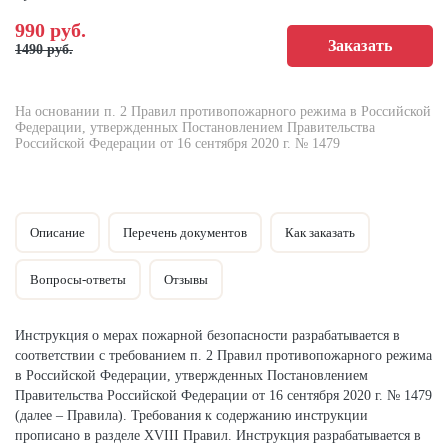
990 руб.
1490 руб.
На основании п. 2 Правил противопожарного режима в Российской
Федерации, утвержденных Постановлением Правительства
Российской Федерации от 16 сентября 2020 г. № 1479
Описание
Перечень документов
Как заказать
Вопросы-ответы
Отзывы
Инструкция о мерах пожарной безопасности разрабатывается в
соответствии с требованием п. 2 Правил противопожарного режима
в Российской Федерации, утвержденных Постановлением
Правительства Российской Федерации от 16 сентября 2020 г. № 1479
(далее – Правила). Требования к содержанию инструкции
прописано в разделе XVIII Правил. Инструкция разрабатывается в