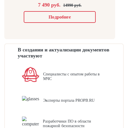
7 490 руб.
14990 руб.
Подробнее
В создании и актуализации документов
участвуют
Специалисты с опытом работы в
МЧС
Эксперты портала PROPB.RU
Разработчики ПО в области
пожарной безопасности