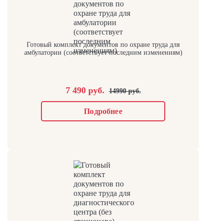
Готовый комплект документов по охране труда для
амбулатории (соответствует последним изменениям)
7 490 руб.
14990 руб.
Подробнее