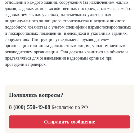
отношении каждого здания, сооружения (за исключением жилых
домов, садовых домов, хозяйственных построек, а также гаражей на
садовых земельных участках, на земельных участках для
индивидуального жилищного строительства и ведения личного
подсобного хозяйства) с учетом специфики взрывопожароопасных
и пожароопасных помещений, имеющихся в указанных зданиях,
сооружениях. Инструкция утверждается руководителем
организации или иным должностным лицом, уполномоченным
руководителем организации. Она должна храниться на объекте и
предъявляться для ознакомления надзорным органам при
проведении проверок.
Появились вопросы?
8 (800) 550-49-08
Бесплатно по РФ
Отправить сообщение