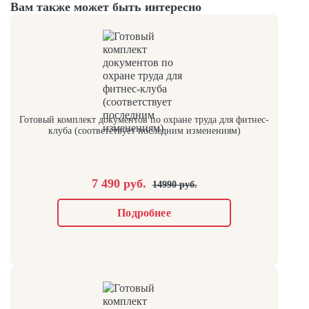
Вам также может быть интересно
Готовый комплект документов по охране труда для фитнес-
клуба (соответствует последним изменениям)
7 490 руб.
14990 руб.
Подробнее