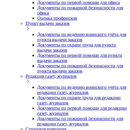
Документы по первой помощи для офиса
Документы по пожарной безопасности для
офиса
Оценка профрисков
Пункт выдачи заказов
Документы по ведению воинского учёта для
пункта выдачи заказов
Документы по охране труда для пункта
выдачи заказов
Документы по первой помощи для пункта
выдачи заказов
Документы по пожарной безопасности для
пункта выдачи заказов
Редакция газет, журналов
Документы по ведению воинского учёта для
редакции газет, журналов
Документы по охране труда для редакции
газет, журналов
Документы по первой помощи для редакции
газет, журналов
Документы по пожарной безопасности для
редакции газет, журналов
Страховая компания