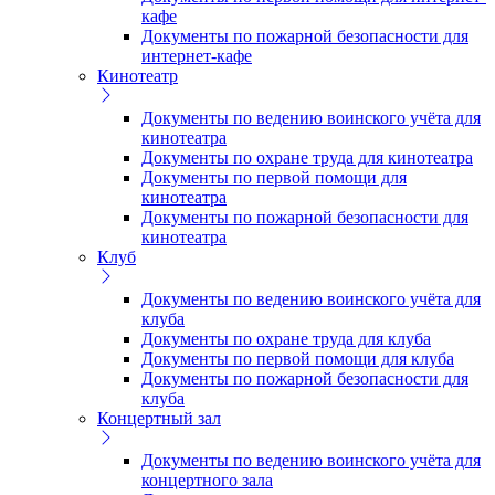
кафе
Документы по пожарной безопасности для
интернет-кафе
Кинотеатр
Документы по ведению воинского учёта для
кинотеатра
Документы по охране труда для кинотеатра
Документы по первой помощи для
кинотеатра
Документы по пожарной безопасности для
кинотеатра
Клуб
Документы по ведению воинского учёта для
клуба
Документы по охране труда для клуба
Документы по первой помощи для клуба
Документы по пожарной безопасности для
клуба
Концертный зал
Документы по ведению воинского учёта для
концертного зала