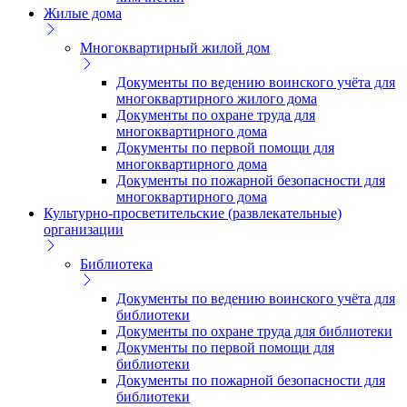
Жилые дома
Многоквартирный жилой дом
Документы по ведению воинского учёта для
многоквартирного жилого дома
Документы по охране труда для
многоквартирного дома
Документы по первой помощи для
многоквартирного дома
Документы по пожарной безопасности для
многоквартирного дома
Культурно-просветительские (развлекательные)
организации
Библиотека
Документы по ведению воинского учёта для
библиотеки
Документы по охране труда для библиотеки
Документы по первой помощи для
библиотеки
Документы по пожарной безопасности для
библиотеки