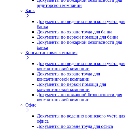
Документы по пожарной безопасности для
аудиторской компании
Банк
Документы по ведению воинского учёта для
банка
Документы по охране труда для банка
Документы по первой помощи для банка
Документы по пожарной безопасности для
банка
Консалтинговая компания
Документы по ведению воинского учёта для
консалтинговой компании
Документы по охране труда для
консалтинговой компании
Документы по первой помощи для
консалтинговой компании
Документы по пожарной безопасности для
консалтинговой компании
Офис
Документы по ведению воинского учёта для
офиса
Документы по охране труда для офиса