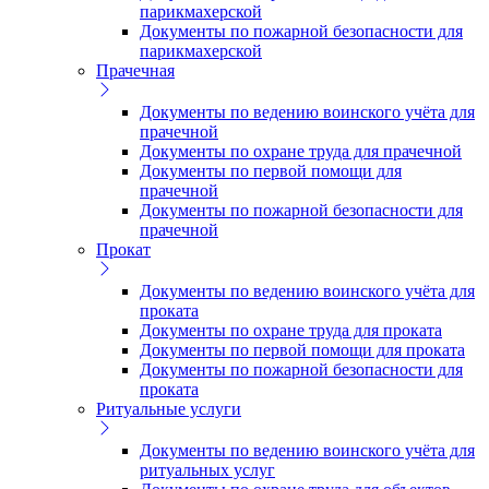
парикмахерской
Документы по пожарной безопасности для
парикмахерской
Прачечная
Документы по ведению воинского учёта для
прачечной
Документы по охране труда для прачечной
Документы по первой помощи для
прачечной
Документы по пожарной безопасности для
прачечной
Прокат
Документы по ведению воинского учёта для
проката
Документы по охране труда для проката
Документы по первой помощи для проката
Документы по пожарной безопасности для
проката
Ритуальные услуги
Документы по ведению воинского учёта для
ритуальных услуг