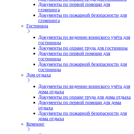
Документы по первой помощи для
глэмпинга
Документы по пожарной безопасности для
глэмпинга
Гостиница
Документы по ведению воинского учёта для
гостиницы
Документы по охране труда для гостиницы
Документы по первой помощи для
гостиницы
Документы по пожарной безопасности для
гостиницы
Дом отдыха
Документы по ведению воинского учёта для
дома отдыха
Документы по охране труда для дома отдыха
Документы по первой помощи для дома
отдыха
Документы по пожарной безопасности для
дома отдыха
Кемпинг