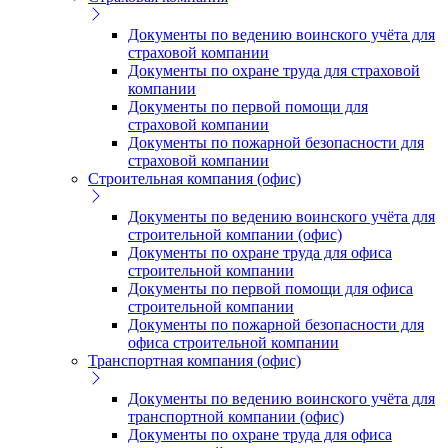
Документы по ведению воинского учёта для
страховой компании
Документы по охране труда для страховой
компании
Документы по первой помощи для
страховой компании
Документы по пожарной безопасности для
страховой компании
Строительная компания (офис)
Документы по ведению воинского учёта для
строительной компании (офис)
Документы по охране труда для офиса
строительной компании
Документы по первой помощи для офиса
строительной компании
Документы по пожарной безопасности для
офиса строительной компании
Транспортная компания (офис)
Документы по ведению воинского учёта для
транспортной компании (офис)
Документы по охране труда для офиса