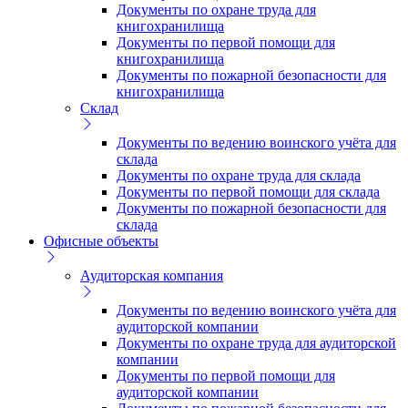
Документы по охране труда для
книгохранилища
Документы по первой помощи для
книгохранилища
Документы по пожарной безопасности для
книгохранилища
Склад
Документы по ведению воинского учёта для
склада
Документы по охране труда для склада
Документы по первой помощи для склада
Документы по пожарной безопасности для
склада
Офисные объекты
Аудиторская компания
Документы по ведению воинского учёта для
аудиторской компании
Документы по охране труда для аудиторской
компании
Документы по первой помощи для
аудиторской компании