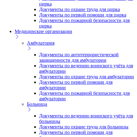
цирка
Документы по охране труда для цирка
Документы по первой помощи для цирка
Документы по пожарной безопасности для
цирка
Медицинские организации
Амбулатория
Документы по антитеррористической
защищенности для амбулатории
Документы по ведению воинского учёта для
амбулатории
Документы по охране труда для амбулатории
Документы по первой помощи для
амбулатории
Документы по пожарной безопасности для
амбулатории
Больница
Документы по ведению воинского учёта для
больницы
Документы по охране труда для больницы
Документы по первой помощи для