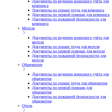
Документы по ведению воинского учёта для
кемпинга
Документы по охране труда для кемпинга
Документы по первой помощи для кемпинга
Документы по пожарной безопасности для
кемпинга
Мотель
Документы по ведению воинского учёта для
мотеля
Документы по охране труда для мотеля
Документы по первой помощи для мотеля
Документы по пожарной безопасности для
мотеля
Общежитие
Документы по ведению воинского учёта для
общежития
Документы по охране труда для общежития
Документы по первой помощи для
общежития
Документы по пожарной безопасности для
общежития
Отель