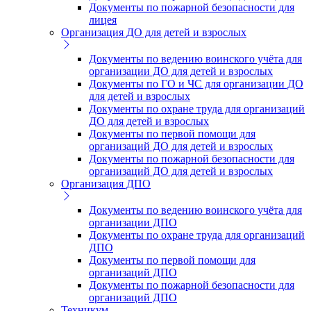
Документы по пожарной безопасности для
лицея
Организация ДО для детей и взрослых
Документы по ведению воинского учёта для
организации ДО для детей и взрослых
Документы по ГО и ЧС для организации ДО
для детей и взрослых
Документы по охране труда для организаций
ДО для детей и взрослых
Документы по первой помощи для
организаций ДО для детей и взрослых
Документы по пожарной безопасности для
организаций ДО для детей и взрослых
Организация ДПО
Документы по ведению воинского учёта для
организации ДПО
Документы по охране труда для организаций
ДПО
Документы по первой помощи для
организаций ДПО
Документы по пожарной безопасности для
организаций ДПО
Техникум