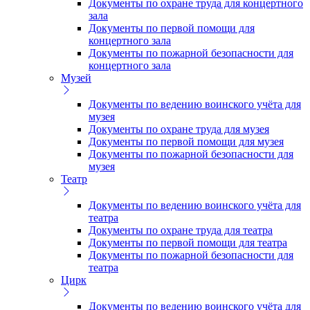
Документы по охране труда для концертного
зала
Документы по первой помощи для
концертного зала
Документы по пожарной безопасности для
концертного зала
Музей
Документы по ведению воинского учёта для
музея
Документы по охране труда для музея
Документы по первой помощи для музея
Документы по пожарной безопасности для
музея
Театр
Документы по ведению воинского учёта для
театра
Документы по охране труда для театра
Документы по первой помощи для театра
Документы по пожарной безопасности для
театра
Цирк
Документы по ведению воинского учёта для