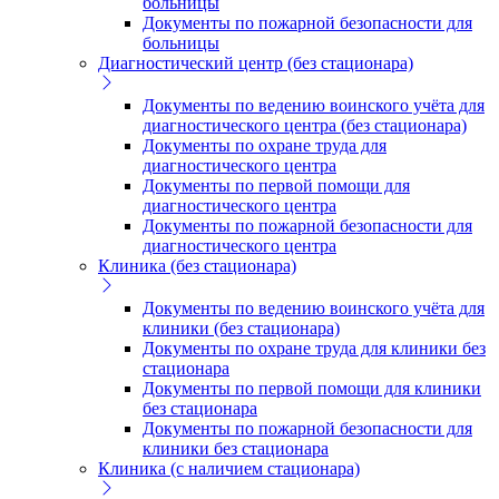
больницы
Документы по пожарной безопасности для
больницы
Диагностический центр (без стационара)
Документы по ведению воинского учёта для
диагностического центра (без стационара)
Документы по охране труда для
диагностического центра
Документы по первой помощи для
диагностического центра
Документы по пожарной безопасности для
диагностического центра
Клиника (без стационара)
Документы по ведению воинского учёта для
клиники (без стационара)
Документы по охране труда для клиники без
стационара
Документы по первой помощи для клиники
без стационара
Документы по пожарной безопасности для
клиники без стационара
Клиника (с наличием стационара)