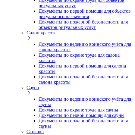
Документы по охране труда для объектов
ритуальных услуг
Документы по первой помощи для объектов
ритуального назначения
Документы по пожарной безопасности для
объектов ритуальных услуг
Салон красоты
Документы по ведению воинского учёта для
салона красоты
Документы по охране труда для салона
красоты
Документы по первой помощи для салона
красоты
Документы по пожарной безопасности для
салона красоты
Сауна
Документы по ведению воинского учёта для
сауны
Документы по охране труда для сауны
Документы по первой помощи для сауны
Документы по пожарной безопасности для
сауны
Стоянка