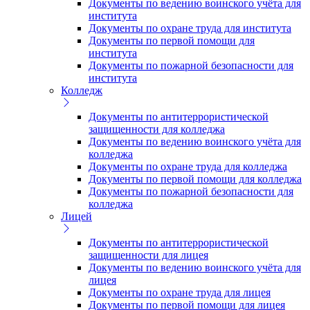
Документы по ведению воинского учёта для
института
Документы по охране труда для института
Документы по первой помощи для
института
Документы по пожарной безопасности для
института
Колледж
Документы по антитеррористической
защищенности для колледжа
Документы по ведению воинского учёта для
колледжа
Документы по охране труда для колледжа
Документы по первой помощи для колледжа
Документы по пожарной безопасности для
колледжа
Лицей
Документы по антитеррористической
защищенности для лицея
Документы по ведению воинского учёта для
лицея
Документы по охране труда для лицея
Документы по первой помощи для лицея