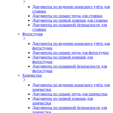
Документы по ведению воинского учёта для
стоянки
Документы по охране труда для стоянки
Документы по первой помощи для стоянки
Документы по пожарной безопасности для
стоянки
Фотостудия
Документы по ведению воинского учёта для
фотостудии
Документы по охране труда для фотостудии
Документы по первой помощи для
фотостудии
Документы по пожарной безопасности для
фотостудии
Химчистка
Документы по ведению воинского учёта для
химчистки
Документы по охране труда для химчистки
Документы по первой помощи для
химчистки
Документы по пожарной безопасности для
химчистки