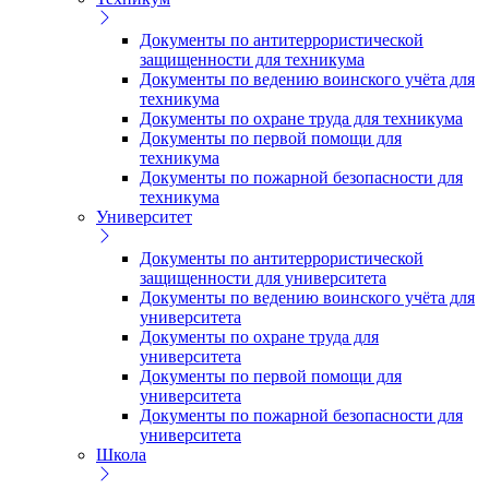
Документы по антитеррористической
защищенности для техникума
Документы по ведению воинского учёта для
техникума
Документы по охране труда для техникума
Документы по первой помощи для
техникума
Документы по пожарной безопасности для
техникума
Университет
Документы по антитеррористической
защищенности для университета
Документы по ведению воинского учёта для
университета
Документы по охране труда для
университета
Документы по первой помощи для
университета
Документы по пожарной безопасности для
университета
Школа