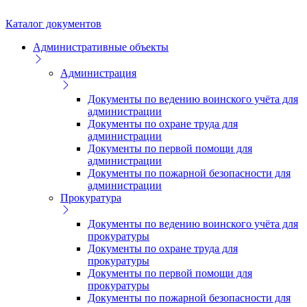
Каталог документов
Административные объекты
Администрация
Документы по ведению воинского учёта для
администрации
Документы по охране труда для
администрации
Документы по первой помощи для
администрации
Документы по пожарной безопасности для
администрации
Прокуратура
Документы по ведению воинского учёта для
прокуратуры
Документы по охране труда для
прокуратуры
Документы по первой помощи для
прокуратуры
Документы по пожарной безопасности для