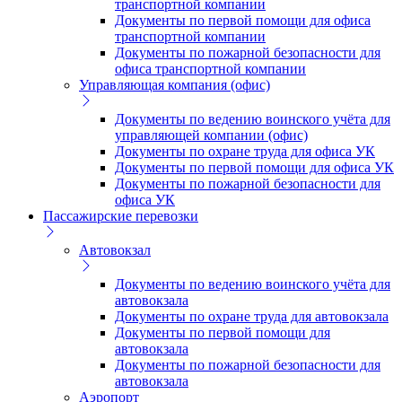
транспортной компании
Документы по первой помощи для офиса
транспортной компании
Документы по пожарной безопасности для
офиса транспортной компании
Управляющая компания (офис)
Документы по ведению воинского учёта для
управляющей компании (офис)
Документы по охране труда для офиса УК
Документы по первой помощи для офиса УК
Документы по пожарной безопасности для
офиса УК
Пассажирские перевозки
Автовокзал
Документы по ведению воинского учёта для
автовокзала
Документы по охране труда для автовокзала
Документы по первой помощи для
автовокзала
Документы по пожарной безопасности для
автовокзала
Аэропорт