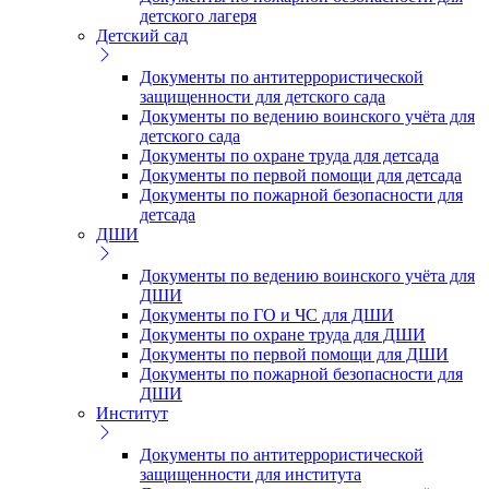
детского лагеря
Детский сад
Документы по антитеррористической
защищенности для детского сада
Документы по ведению воинского учёта для
детского сада
Документы по охране труда для детсада
Документы по первой помощи для детсада
Документы по пожарной безопасности для
детсада
ДШИ
Документы по ведению воинского учёта для
ДШИ
Документы по ГО и ЧС для ДШИ
Документы по охране труда для ДШИ
Документы по первой помощи для ДШИ
Документы по пожарной безопасности для
ДШИ
Институт
Документы по антитеррористической
защищенности для института