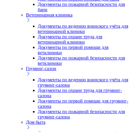
Документы по пожарной безопасности для
бани
Ветеринарная клиника
Документы по ведению воинского учёта для
ветеринарной клиники
Документы по охране труда для
ветеринарной клиники
Документы по первой помощи для
ветклиники
Документы по пожарной безопасности для
ветклиники
Груминг-салон
Документы по ведению воинского учёта для
груминг-салона
Документы по охране труда для груминг-
салона
Документы по первой помощи для груминг-
салона
Документы по пожарной безопасности для
груминг-салона
Дом быта