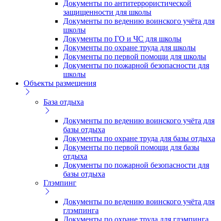
Документы по антитеррористической
защищенности для школы
Документы по ведению воинского учёта для
школы
Документы по ГО и ЧС для школы
Документы по охране труда для школы
Документы по первой помощи для школы
Документы по пожарной безопасности для
школы
Объекты размещения
База отдыха
Документы по ведению воинского учёта для
базы отдыха
Документы по охране труда для базы отдыха
Документы по первой помощи для базы
отдыха
Документы по пожарной безопасности для
базы отдыха
Глэмпинг
Документы по ведению воинского учёта для
глэмпинга
Документы по охране труда для глэмпинга