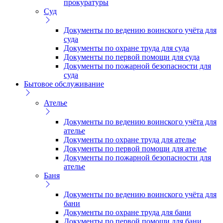
прокуратуры
Суд
Документы по ведению воинского учёта для
суда
Документы по охране труда для суда
Документы по первой помощи для суда
Документы по пожарной безопасности для
суда
Бытовое обслуживание
Ателье
Документы по ведению воинского учёта для
ателье
Документы по охране труда для ателье
Документы по первой помощи для ателье
Документы по пожарной безопасности для
ателье
Баня
Документы по ведению воинского учёта для
бани
Документы по охране труда для бани
Документы по первой помощи для бани