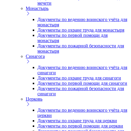
мечети
Монастырь
Документы по ведению воинского учёта для
монастыря
Документы по охране труда для монастыря
Документы по первой помощи для
монастыря
Документы по пожарной безопасности для
монастыря
Синагога
Документы по ведению воинского учёта для
синагоги
Документы по охране труда для синагоги
Документы по первой помощи для синагоги
Документы по пожарной безопасности для
синагоги
Церковь
Документы по ведению воинского учёта для
церкви
Документы по охране труда для церкви
Документы по первой помощи для церкви