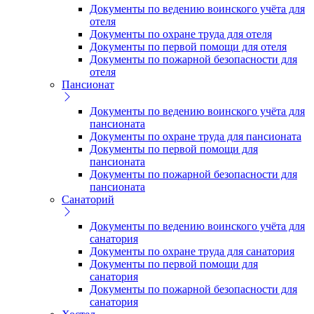
Документы по ведению воинского учёта для
отеля
Документы по охране труда для отеля
Документы по первой помощи для отеля
Документы по пожарной безопасности для
отеля
Пансионат
Документы по ведению воинского учёта для
пансионата
Документы по охране труда для пансионата
Документы по первой помощи для
пансионата
Документы по пожарной безопасности для
пансионата
Санаторий
Документы по ведению воинского учёта для
санатория
Документы по охране труда для санатория
Документы по первой помощи для
санатория
Документы по пожарной безопасности для
санатория