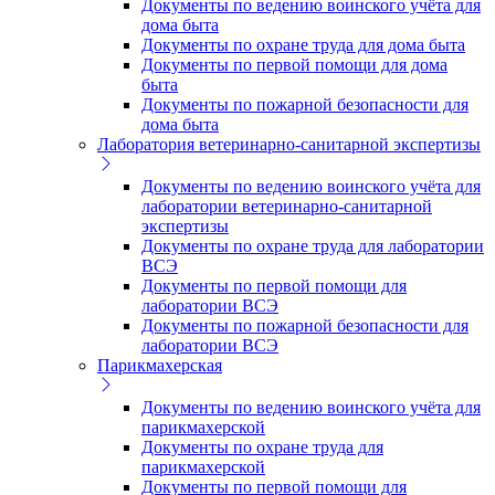
Документы по ведению воинского учёта для
дома быта
Документы по охране труда для дома быта
Документы по первой помощи для дома
быта
Документы по пожарной безопасности для
дома быта
Лаборатория ветеринарно-санитарной экспертизы
Документы по ведению воинского учёта для
лаборатории ветеринарно-санитарной
экспертизы
Документы по охране труда для лаборатории
ВСЭ
Документы по первой помощи для
лаборатории ВСЭ
Документы по пожарной безопасности для
лаборатории ВСЭ
Парикмахерская
Документы по ведению воинского учёта для
парикмахерской
Документы по охране труда для
парикмахерской
Документы по первой помощи для