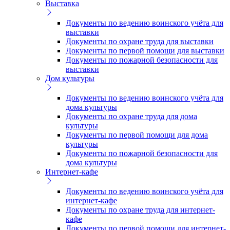
Выставка
Документы по ведению воинского учёта для
выставки
Документы по охране труда для выставки
Документы по первой помощи для выставки
Документы по пожарной безопасности для
выставки
Дом культуры
Документы по ведению воинского учёта для
дома культуры
Документы по охране труда для дома
культуры
Документы по первой помощи для дома
культуры
Документы по пожарной безопасности для
дома культуры
Интернет-кафе
Документы по ведению воинского учёта для
интернет-кафе
Документы по охране труда для интернет-
кафе
Документы по первой помощи для интернет-