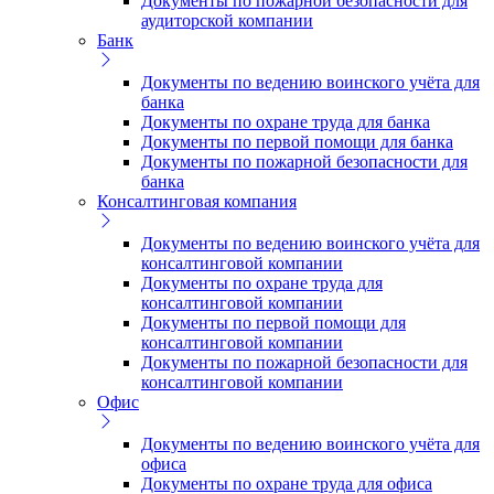
Документы по пожарной безопасности для
аудиторской компании
Банк
Документы по ведению воинского учёта для
банка
Документы по охране труда для банка
Документы по первой помощи для банка
Документы по пожарной безопасности для
банка
Консалтинговая компания
Документы по ведению воинского учёта для
консалтинговой компании
Документы по охране труда для
консалтинговой компании
Документы по первой помощи для
консалтинговой компании
Документы по пожарной безопасности для
консалтинговой компании
Офис
Документы по ведению воинского учёта для
офиса
Документы по охране труда для офиса