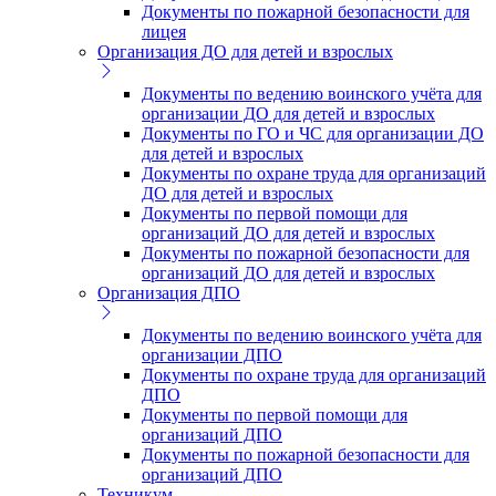
Документы по пожарной безопасности для
лицея
Организация ДО для детей и взрослых
Документы по ведению воинского учёта для
организации ДО для детей и взрослых
Документы по ГО и ЧС для организации ДО
для детей и взрослых
Документы по охране труда для организаций
ДО для детей и взрослых
Документы по первой помощи для
организаций ДО для детей и взрослых
Документы по пожарной безопасности для
организаций ДО для детей и взрослых
Организация ДПО
Документы по ведению воинского учёта для
организации ДПО
Документы по охране труда для организаций
ДПО
Документы по первой помощи для
организаций ДПО
Документы по пожарной безопасности для
организаций ДПО
Техникум