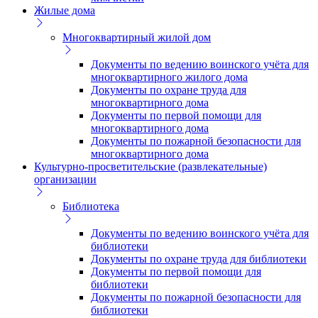
Жилые дома
Многоквартирный жилой дом
Документы по ведению воинского учёта для
многоквартирного жилого дома
Документы по охране труда для
многоквартирного дома
Документы по первой помощи для
многоквартирного дома
Документы по пожарной безопасности для
многоквартирного дома
Культурно-просветительские (развлекательные)
организации
Библиотека
Документы по ведению воинского учёта для
библиотеки
Документы по охране труда для библиотеки
Документы по первой помощи для
библиотеки
Документы по пожарной безопасности для
библиотеки