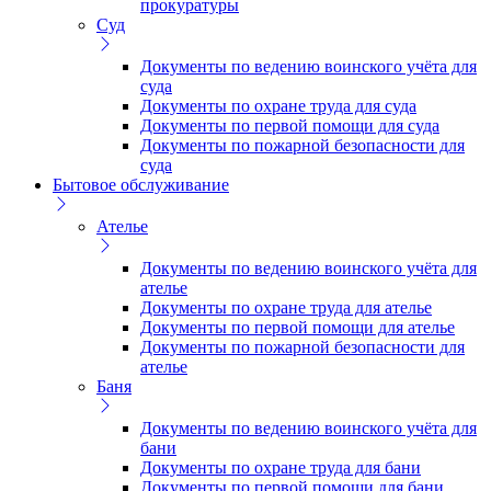
прокуратуры
Суд
Документы по ведению воинского учёта для
суда
Документы по охране труда для суда
Документы по первой помощи для суда
Документы по пожарной безопасности для
суда
Бытовое обслуживание
Ателье
Документы по ведению воинского учёта для
ателье
Документы по охране труда для ателье
Документы по первой помощи для ателье
Документы по пожарной безопасности для
ателье
Баня
Документы по ведению воинского учёта для
бани
Документы по охране труда для бани
Документы по первой помощи для бани