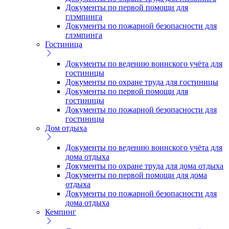
Документы по первой помощи для
глэмпинга
Документы по пожарной безопасности для
глэмпинга
Гостиница
Документы по ведению воинского учёта для
гостиницы
Документы по охране труда для гостиницы
Документы по первой помощи для
гостиницы
Документы по пожарной безопасности для
гостиницы
Дом отдыха
Документы по ведению воинского учёта для
дома отдыха
Документы по охране труда для дома отдыха
Документы по первой помощи для дома
отдыха
Документы по пожарной безопасности для
дома отдыха
Кемпинг