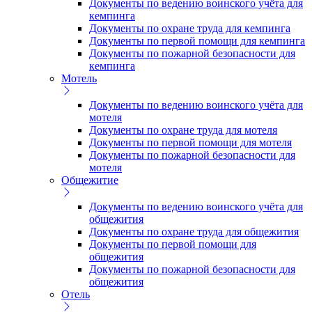
Документы по ведению воинского учёта для
кемпинга
Документы по охране труда для кемпинга
Документы по первой помощи для кемпинга
Документы по пожарной безопасности для
кемпинга
Мотель
Документы по ведению воинского учёта для
мотеля
Документы по охране труда для мотеля
Документы по первой помощи для мотеля
Документы по пожарной безопасности для
мотеля
Общежитие
Документы по ведению воинского учёта для
общежития
Документы по охране труда для общежития
Документы по первой помощи для
общежития
Документы по пожарной безопасности для
общежития
Отель