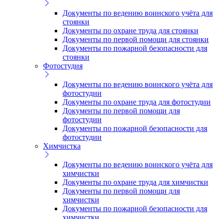
Документы по ведению воинского учёта для
стоянки
Документы по охране труда для стоянки
Документы по первой помощи для стоянки
Документы по пожарной безопасности для
стоянки
Фотостудия
Документы по ведению воинского учёта для
фотостудии
Документы по охране труда для фотостудии
Документы по первой помощи для
фотостудии
Документы по пожарной безопасности для
фотостудии
Химчистка
Документы по ведению воинского учёта для
химчистки
Документы по охране труда для химчистки
Документы по первой помощи для
химчистки
Документы по пожарной безопасности для
химчистки