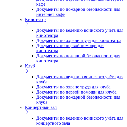
кафе
Документы по пожарной безопасности для
интернет-кафе
Кинотеатр
Документы по ведению воинского учёта для
кинотеатра
Документы по охране труда для кинотеатра
Документы по первой помощи для
кинотеатра
Документы по пожарной безопасности для
кинотеатра
Клуб
Документы по ведению воинского учёта для
клуба
Документы по охране труда для клуба
Документы по первой помощи для клуба
Документы по пожарной безопасности для
клуба
Концертный зал
Документы по ведению воинского учёта для
концертного зала