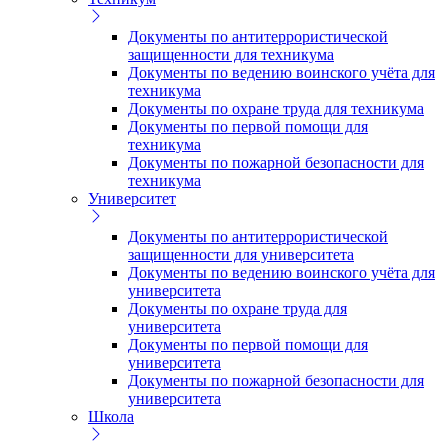
Документы по антитеррористической
защищенности для техникума
Документы по ведению воинского учёта для
техникума
Документы по охране труда для техникума
Документы по первой помощи для
техникума
Документы по пожарной безопасности для
техникума
Университет
Документы по антитеррористической
защищенности для университета
Документы по ведению воинского учёта для
университета
Документы по охране труда для
университета
Документы по первой помощи для
университета
Документы по пожарной безопасности для
университета
Школа