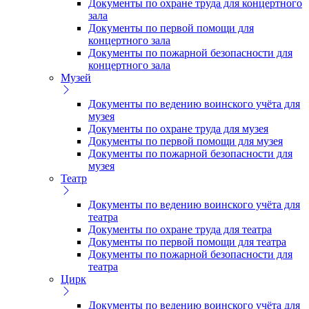
Документы по охране труда для концертного
зала
Документы по первой помощи для
концертного зала
Документы по пожарной безопасности для
концертного зала
Музей
Документы по ведению воинского учёта для
музея
Документы по охране труда для музея
Документы по первой помощи для музея
Документы по пожарной безопасности для
музея
Театр
Документы по ведению воинского учёта для
театра
Документы по охране труда для театра
Документы по первой помощи для театра
Документы по пожарной безопасности для
театра
Цирк
Документы по ведению воинского учёта для