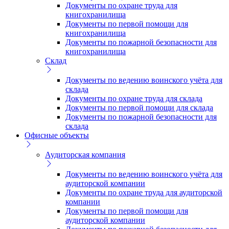
Документы по охране труда для
книгохранилища
Документы по первой помощи для
книгохранилища
Документы по пожарной безопасности для
книгохранилища
Склад
Документы по ведению воинского учёта для
склада
Документы по охране труда для склада
Документы по первой помощи для склада
Документы по пожарной безопасности для
склада
Офисные объекты
Аудиторская компания
Документы по ведению воинского учёта для
аудиторской компании
Документы по охране труда для аудиторской
компании
Документы по первой помощи для
аудиторской компании