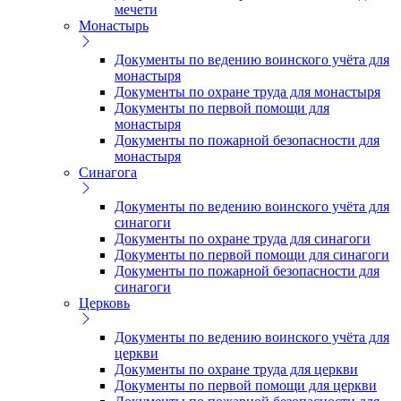
мечети
Монастырь
Документы по ведению воинского учёта для
монастыря
Документы по охране труда для монастыря
Документы по первой помощи для
монастыря
Документы по пожарной безопасности для
монастыря
Синагога
Документы по ведению воинского учёта для
синагоги
Документы по охране труда для синагоги
Документы по первой помощи для синагоги
Документы по пожарной безопасности для
синагоги
Церковь
Документы по ведению воинского учёта для
церкви
Документы по охране труда для церкви
Документы по первой помощи для церкви