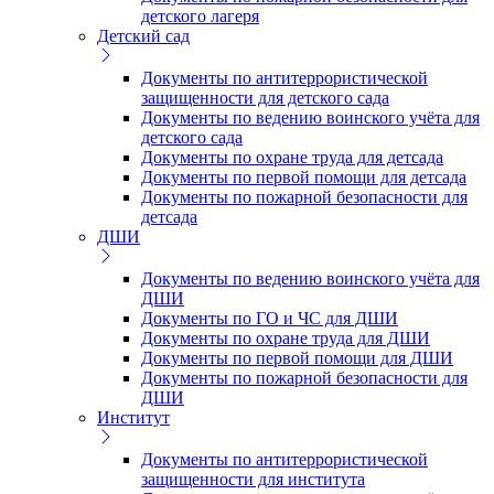
детского лагеря
Детский сад
Документы по антитеррористической
защищенности для детского сада
Документы по ведению воинского учёта для
детского сада
Документы по охране труда для детсада
Документы по первой помощи для детсада
Документы по пожарной безопасности для
детсада
ДШИ
Документы по ведению воинского учёта для
ДШИ
Документы по ГО и ЧС для ДШИ
Документы по охране труда для ДШИ
Документы по первой помощи для ДШИ
Документы по пожарной безопасности для
ДШИ
Институт
Документы по антитеррористической
защищенности для института