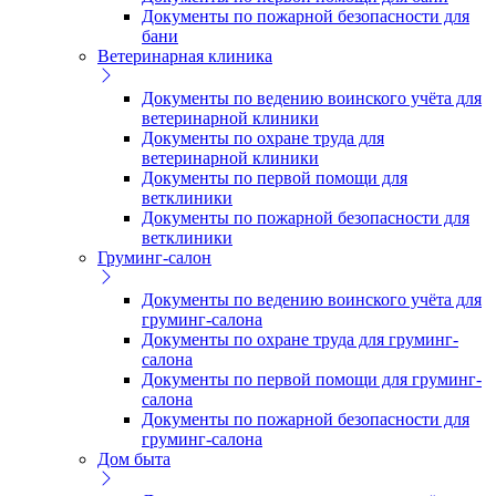
Документы по пожарной безопасности для
бани
Ветеринарная клиника
Документы по ведению воинского учёта для
ветеринарной клиники
Документы по охране труда для
ветеринарной клиники
Документы по первой помощи для
ветклиники
Документы по пожарной безопасности для
ветклиники
Груминг-салон
Документы по ведению воинского учёта для
груминг-салона
Документы по охране труда для груминг-
салона
Документы по первой помощи для груминг-
салона
Документы по пожарной безопасности для
груминг-салона
Дом быта