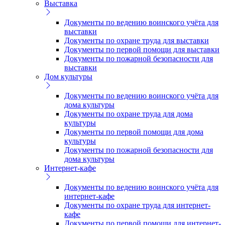
Выставка
Документы по ведению воинского учёта для
выставки
Документы по охране труда для выставки
Документы по первой помощи для выставки
Документы по пожарной безопасности для
выставки
Дом культуры
Документы по ведению воинского учёта для
дома культуры
Документы по охране труда для дома
культуры
Документы по первой помощи для дома
культуры
Документы по пожарной безопасности для
дома культуры
Интернет-кафе
Документы по ведению воинского учёта для
интернет-кафе
Документы по охране труда для интернет-
кафе
Документы по первой помощи для интернет-