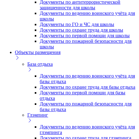
Документы по антитеррористической
защищенности для школы
Документы по ведению воинского учёта для
школы
Документы по ГО и ЧС для школы
Документы по охране труда для школы
Документы по первой помощи для школы
Документы по пожарной безопасности для
школы
Объекты размещения
База отдыха
Документы по ведению воинского учёта для
базы отдыха
Документы по охране труда для базы отдыха
Документы по первой помощи для базы
отдыха
Документы по пожарной безопасности для
базы отдыха
Глэмпинг
Документы по ведению воинского учёта для
глэмпинга
Документы по охране труда для глэмпинга