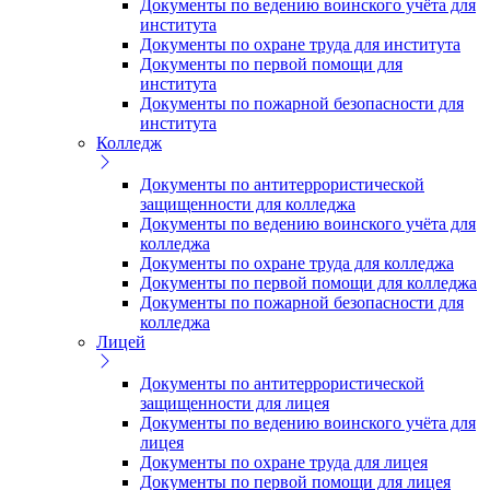
Документы по ведению воинского учёта для
института
Документы по охране труда для института
Документы по первой помощи для
института
Документы по пожарной безопасности для
института
Колледж
Документы по антитеррористической
защищенности для колледжа
Документы по ведению воинского учёта для
колледжа
Документы по охране труда для колледжа
Документы по первой помощи для колледжа
Документы по пожарной безопасности для
колледжа
Лицей
Документы по антитеррористической
защищенности для лицея
Документы по ведению воинского учёта для
лицея
Документы по охране труда для лицея
Документы по первой помощи для лицея