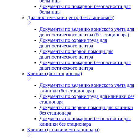
больницы
Документы по пожарной безопасности для
больницы
Диагностический центр (без стационара)
Документы по ведению воинского учёта для
диагностического центра (без стационара)
Документы по охране труда для
диагностического центра
Документы по первой помощи для
диагностического центра
Документы по пожарной безопасности для
диагностического центра
Клиника (без стационара)
Документы по ведению воинского учёта для
клиники (без стационара)
Документы по охране труда для клиники без
стационара
Документы по первой помощи для клиники
без стационара
Документы по пожарной безопасности для
клиники без стационара
Клиника (с наличием стационара)