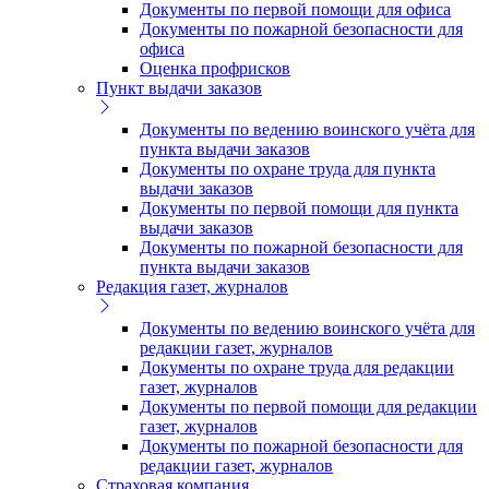
Документы по первой помощи для офиса
Документы по пожарной безопасности для
офиса
Оценка профрисков
Пункт выдачи заказов
Документы по ведению воинского учёта для
пункта выдачи заказов
Документы по охране труда для пункта
выдачи заказов
Документы по первой помощи для пункта
выдачи заказов
Документы по пожарной безопасности для
пункта выдачи заказов
Редакция газет, журналов
Документы по ведению воинского учёта для
редакции газет, журналов
Документы по охране труда для редакции
газет, журналов
Документы по первой помощи для редакции
газет, журналов
Документы по пожарной безопасности для
редакции газет, журналов
Страховая компания