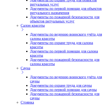
Документы по охране труда для объектов
ритуальных услуг
Документы по первой помощи для объектов
ритуального назначения
Документы по пожарной безопасности для
объектов ритуальных услуг
Салон красоты
Документы по ведению воинского учёта для
салона красоты
Документы по охране труда для салона
красоты
Документы по первой помощи для салона
красоты
Документы по пожарной безопасности для
салона красоты
Сауна
Документы по ведению воинского учёта для
сауны
Документы по охране труда для сауны
Документы по первой помощи для сауны
Документы по пожарной безопасности для
сауны
Стоянка