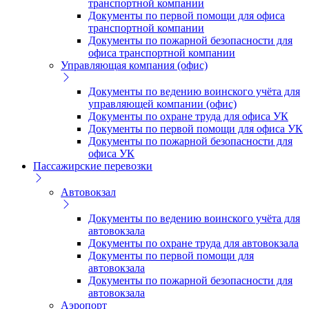
транспортной компании
Документы по первой помощи для офиса
транспортной компании
Документы по пожарной безопасности для
офиса транспортной компании
Управляющая компания (офис)
Документы по ведению воинского учёта для
управляющей компании (офис)
Документы по охране труда для офиса УК
Документы по первой помощи для офиса УК
Документы по пожарной безопасности для
офиса УК
Пассажирские перевозки
Автовокзал
Документы по ведению воинского учёта для
автовокзала
Документы по охране труда для автовокзала
Документы по первой помощи для
автовокзала
Документы по пожарной безопасности для
автовокзала
Аэропорт