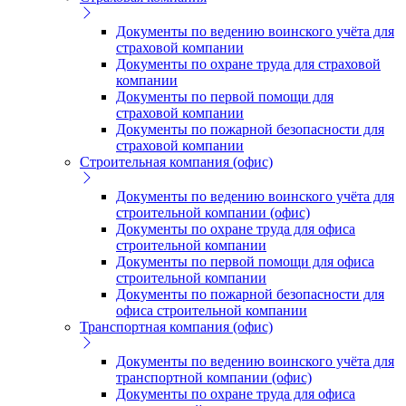
Документы по ведению воинского учёта для
страховой компании
Документы по охране труда для страховой
компании
Документы по первой помощи для
страховой компании
Документы по пожарной безопасности для
страховой компании
Строительная компания (офис)
Документы по ведению воинского учёта для
строительной компании (офис)
Документы по охране труда для офиса
строительной компании
Документы по первой помощи для офиса
строительной компании
Документы по пожарной безопасности для
офиса строительной компании
Транспортная компания (офис)
Документы по ведению воинского учёта для
транспортной компании (офис)
Документы по охране труда для офиса