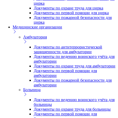
цирка
Документы по охране труда для цирка
Документы по первой помощи для цирка
Документы по пожарной безопасности для
цирка
Медицинские организации
Амбулатория
Документы по антитеррористической
защищенности для амбулатории
Документы по ведению воинского учёта для
амбулатории
Документы по охране труда для амбулатории
Документы по первой помощи для
амбулатории
Документы по пожарной безопасности для
амбулатории
Больница
Документы по ведению воинского учёта для
больницы
Документы по охране труда для больницы
Документы по первой помощи для