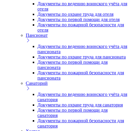
Документы по ведению воинского учёта для
отеля
Документы по охране труда для отеля
Документы по первой помощи для отеля
Документы по пожарной безопасности для
отеля
Пансионат
Документы по ведению воинского учёта для
пансионата
Документы по охране труда для пансионата
Документы по первой помощи для
пансионата
Документы по пожарной безопасности для
пансионата
Санаторий
Документы по ведению воинского учёта для
санатория
Документы по охране труда для санатория
Документы по первой помощи для
санатория
Документы по пожарной безопасности для
санатория