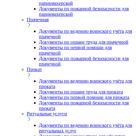
парикмахерской
Документы по пожарной безопасности для
парикмахерской
Прачечная
Документы по ведению воинского учёта для
прачечной
Документы по охране труда для прачечной
Документы по первой помощи для
прачечной
Документы по пожарной безопасности для
прачечной
Прокат
Документы по ведению воинского учёта для
проката
Документы по охране труда для проката
Документы по первой помощи для проката
Документы по пожарной безопасности для
проката
Ритуальные услуги
Документы по ведению воинского учёта для
ритуальных услуг