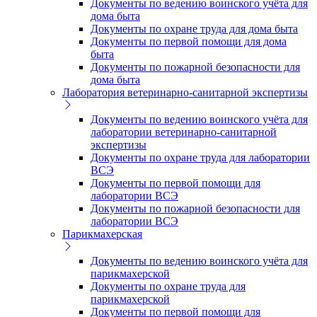
Документы по ведению воинского учёта для
дома быта
Документы по охране труда для дома быта
Документы по первой помощи для дома
быта
Документы по пожарной безопасности для
дома быта
Лаборатория ветеринарно-санитарной экспертизы
Документы по ведению воинского учёта для
лаборатории ветеринарно-санитарной
экспертизы
Документы по охране труда для лаборатории
ВСЭ
Документы по первой помощи для
лаборатории ВСЭ
Документы по пожарной безопасности для
лаборатории ВСЭ
Парикмахерская
Документы по ведению воинского учёта для
парикмахерской
Документы по охране труда для
парикмахерской
Документы по первой помощи для