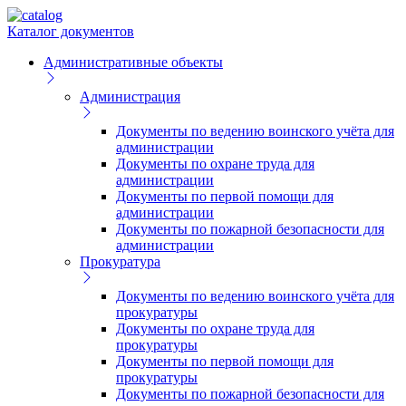
Каталог документов
Административные объекты
Администрация
Документы по ведению воинского учёта для
администрации
Документы по охране труда для
администрации
Документы по первой помощи для
администрации
Документы по пожарной безопасности для
администрации
Прокуратура
Документы по ведению воинского учёта для
прокуратуры
Документы по охране труда для
прокуратуры
Документы по первой помощи для
прокуратуры
Документы по пожарной безопасности для