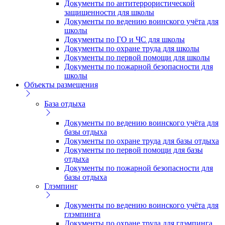
Документы по антитеррористической
защищенности для школы
Документы по ведению воинского учёта для
школы
Документы по ГО и ЧС для школы
Документы по охране труда для школы
Документы по первой помощи для школы
Документы по пожарной безопасности для
школы
Объекты размещения
База отдыха
Документы по ведению воинского учёта для
базы отдыха
Документы по охране труда для базы отдыха
Документы по первой помощи для базы
отдыха
Документы по пожарной безопасности для
базы отдыха
Глэмпинг
Документы по ведению воинского учёта для
глэмпинга
Документы по охране труда для глэмпинга