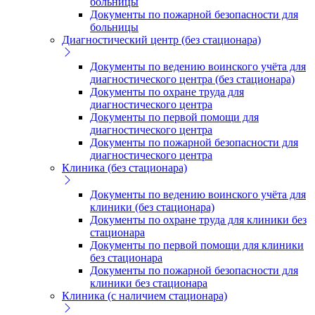
больницы
Документы по пожарной безопасности для
больницы
Диагностический центр (без стационара)
Документы по ведению воинского учёта для
диагностического центра (без стационара)
Документы по охране труда для
диагностического центра
Документы по первой помощи для
диагностического центра
Документы по пожарной безопасности для
диагностического центра
Клиника (без стационара)
Документы по ведению воинского учёта для
клиники (без стационара)
Документы по охране труда для клиники без
стационара
Документы по первой помощи для клиники
без стационара
Документы по пожарной безопасности для
клиники без стационара
Клиника (с наличием стационара)