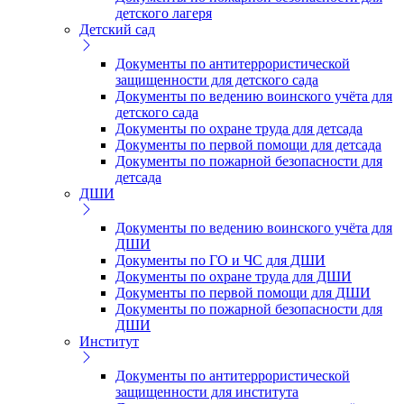
детского лагеря
Детский сад
Документы по антитеррористической
защищенности для детского сада
Документы по ведению воинского учёта для
детского сада
Документы по охране труда для детсада
Документы по первой помощи для детсада
Документы по пожарной безопасности для
детсада
ДШИ
Документы по ведению воинского учёта для
ДШИ
Документы по ГО и ЧС для ДШИ
Документы по охране труда для ДШИ
Документы по первой помощи для ДШИ
Документы по пожарной безопасности для
ДШИ
Институт
Документы по антитеррористической
защищенности для института