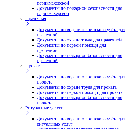
парикмахерской
Документы по пожарной безопасности для
парикмахерской
Прачечная
Документы по ведению воинского учёта для
прачечной
Документы по охране труда для прачечной
Документы по первой помощи для
прачечной
Документы по пожарной безопасности для
прачечной
Прокат
Документы по ведению воинского учёта для
проката
Документы по охране труда для проката
Документы по первой помощи для проката
Документы по пожарной безопасности для
проката
Ритуальные услуги
Документы по ведению воинского учёта для
ритуальных услуг