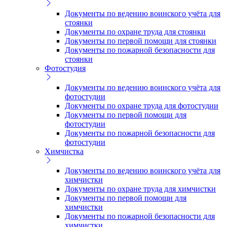
Документы по ведению воинского учёта для
стоянки
Документы по охране труда для стоянки
Документы по первой помощи для стоянки
Документы по пожарной безопасности для
стоянки
Фотостудия
Документы по ведению воинского учёта для
фотостудии
Документы по охране труда для фотостудии
Документы по первой помощи для
фотостудии
Документы по пожарной безопасности для
фотостудии
Химчистка
Документы по ведению воинского учёта для
химчистки
Документы по охране труда для химчистки
Документы по первой помощи для
химчистки
Документы по пожарной безопасности для
химчистки