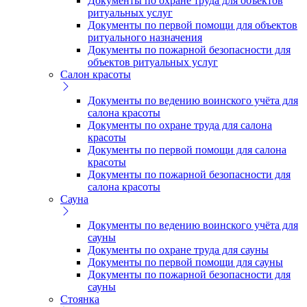
Документы по охране труда для объектов
ритуальных услуг
Документы по первой помощи для объектов
ритуального назначения
Документы по пожарной безопасности для
объектов ритуальных услуг
Салон красоты
Документы по ведению воинского учёта для
салона красоты
Документы по охране труда для салона
красоты
Документы по первой помощи для салона
красоты
Документы по пожарной безопасности для
салона красоты
Сауна
Документы по ведению воинского учёта для
сауны
Документы по охране труда для сауны
Документы по первой помощи для сауны
Документы по пожарной безопасности для
сауны
Стоянка