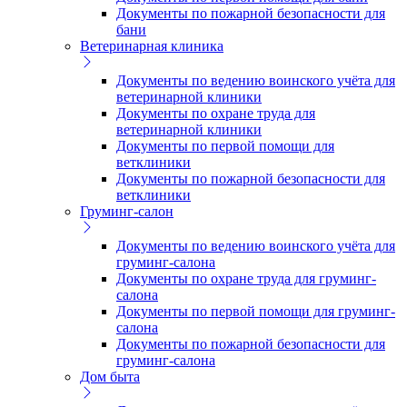
Документы по пожарной безопасности для
бани
Ветеринарная клиника
Документы по ведению воинского учёта для
ветеринарной клиники
Документы по охране труда для
ветеринарной клиники
Документы по первой помощи для
ветклиники
Документы по пожарной безопасности для
ветклиники
Груминг-салон
Документы по ведению воинского учёта для
груминг-салона
Документы по охране труда для груминг-
салона
Документы по первой помощи для груминг-
салона
Документы по пожарной безопасности для
груминг-салона
Дом быта