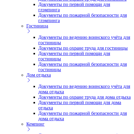
Документы по первой помощи для
глэмпинга
Документы по пожарной безопасности для
глэмпинга
Гостиница
Документы по ведению воинского учёта для
гостиницы
Документы по охране труда для гостиницы
Документы по первой помощи для
гостиницы
Документы по пожарной безопасности для
гостиницы
Дом отдыха
Документы по ведению воинского учёта для
дома отдыха
Документы по охране труда для дома отдыха
Документы по первой помощи для дома
отдыха
Документы по пожарной безопасности для
дома отдыха
Кемпинг