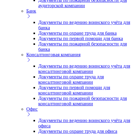
Документы по пожарной безопасности для
аудиторской компании
Банк
Документы по ведению воинского учёта для
банка
Документы по охране труда для банка
Документы по первой помощи для банка
Документы по пожарной безопасности для
банка
Консалтинговая компания
Документы по ведению воинского учёта для
консалтинговой компании
Документы по охране труда для
консалтинговой компании
Документы по первой помощи для
консалтинговой компании
Документы по пожарной безопасности для
консалтинговой компании
Офис
Документы по ведению воинского учёта для
офиса
Документы по охране труда для офиса