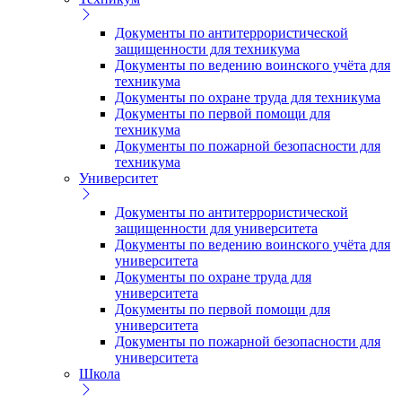
Документы по антитеррористической
защищенности для техникума
Документы по ведению воинского учёта для
техникума
Документы по охране труда для техникума
Документы по первой помощи для
техникума
Документы по пожарной безопасности для
техникума
Университет
Документы по антитеррористической
защищенности для университета
Документы по ведению воинского учёта для
университета
Документы по охране труда для
университета
Документы по первой помощи для
университета
Документы по пожарной безопасности для
университета
Школа