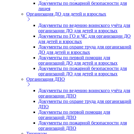
Документы по пожарной безопасности для
лицея
Организация ДО для детей и взрослых
Документы по ведению воинского учёта для
организации ДО для детей и взрослых
Документы по ГО и ЧС для организации ДО
для детей и взрослых
Документы по охране труда для организаций
ДО для детей и взрослых
Документы по первой помощи для
организаций ДО для детей и взрослых
Документы по пожарной безопасности для
организаций ДО для детей и взрослых
Организация ДПО
Документы по ведению воинского учёта для
организации ДПО
Документы по охране труда для организаций
ДПО
Документы по первой помощи для
организаций ДПО
Документы по пожарной безопасности для
организаций ДПО
Техникум