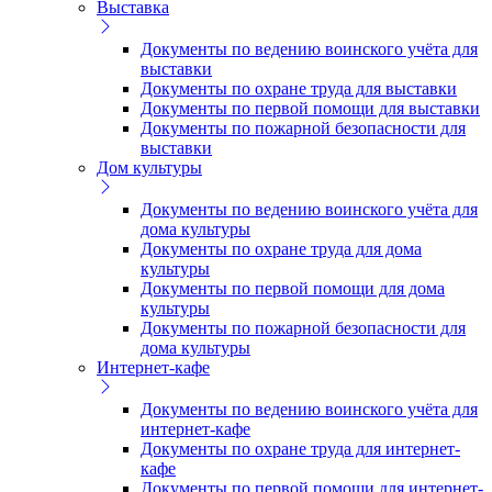
Выставка
Документы по ведению воинского учёта для
выставки
Документы по охране труда для выставки
Документы по первой помощи для выставки
Документы по пожарной безопасности для
выставки
Дом культуры
Документы по ведению воинского учёта для
дома культуры
Документы по охране труда для дома
культуры
Документы по первой помощи для дома
культуры
Документы по пожарной безопасности для
дома культуры
Интернет-кафе
Документы по ведению воинского учёта для
интернет-кафе
Документы по охране труда для интернет-
кафе
Документы по первой помощи для интернет-