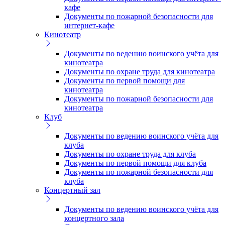
кафе
Документы по пожарной безопасности для
интернет-кафе
Кинотеатр
Документы по ведению воинского учёта для
кинотеатра
Документы по охране труда для кинотеатра
Документы по первой помощи для
кинотеатра
Документы по пожарной безопасности для
кинотеатра
Клуб
Документы по ведению воинского учёта для
клуба
Документы по охране труда для клуба
Документы по первой помощи для клуба
Документы по пожарной безопасности для
клуба
Концертный зал
Документы по ведению воинского учёта для
концертного зала