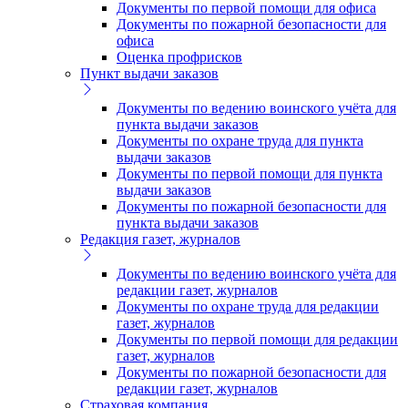
Документы по первой помощи для офиса
Документы по пожарной безопасности для
офиса
Оценка профрисков
Пункт выдачи заказов
Документы по ведению воинского учёта для
пункта выдачи заказов
Документы по охране труда для пункта
выдачи заказов
Документы по первой помощи для пункта
выдачи заказов
Документы по пожарной безопасности для
пункта выдачи заказов
Редакция газет, журналов
Документы по ведению воинского учёта для
редакции газет, журналов
Документы по охране труда для редакции
газет, журналов
Документы по первой помощи для редакции
газет, журналов
Документы по пожарной безопасности для
редакции газет, журналов
Страховая компания