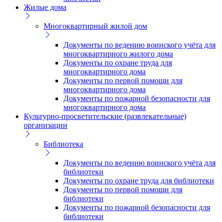
Жилые дома
Многоквартирный жилой дом
Документы по ведению воинского учёта для
многоквартирного жилого дома
Документы по охране труда для
многоквартирного дома
Документы по первой помощи для
многоквартирного дома
Документы по пожарной безопасности для
многоквартирного дома
Культурно-просветительские (развлекательные)
организации
Библиотека
Документы по ведению воинского учёта для
библиотеки
Документы по охране труда для библиотеки
Документы по первой помощи для
библиотеки
Документы по пожарной безопасности для
библиотеки