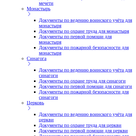
мечети
Монастырь
Документы по ведению воинского учёта для
монастыря
Документы по охране труда для монастыря
Документы по первой помощи для
монастыря
Документы по пожарной безопасности для
монастыря
Синагога
Документы по ведению воинского учёта для
синагоги
Документы по охране труда для синагоги
Документы по первой помощи для синагоги
Документы по пожарной безопасности для
синагоги
Церковь
Документы по ведению воинского учёта для
церкви
Документы по охране труда для церкви
Документы по первой помощи для церкви