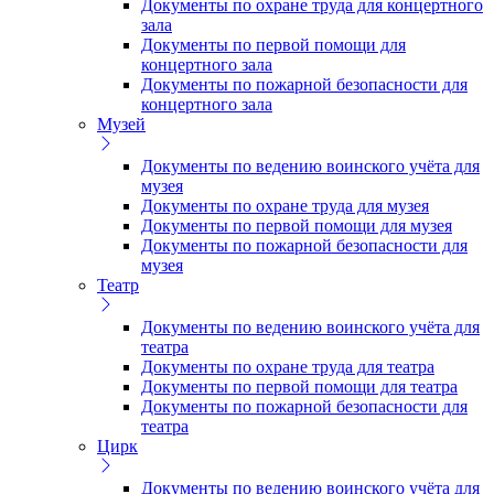
Документы по охране труда для концертного
зала
Документы по первой помощи для
концертного зала
Документы по пожарной безопасности для
концертного зала
Музей
Документы по ведению воинского учёта для
музея
Документы по охране труда для музея
Документы по первой помощи для музея
Документы по пожарной безопасности для
музея
Театр
Документы по ведению воинского учёта для
театра
Документы по охране труда для театра
Документы по первой помощи для театра
Документы по пожарной безопасности для
театра
Цирк
Документы по ведению воинского учёта для