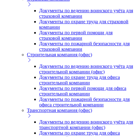
Документы по ведению воинского учёта для
страховой компании
Документы по охране труда для страховой
компании
Документы по первой помощи для
страховой компании
Документы по пожарной безопасности для
страховой компании
Строительная компания (офис)
Документы по ведению воинского учёта для
строительной компании (офис)
Документы по охране труда для офиса
строительной компании
Документы по первой помощи для офиса
строительной компании
Документы по пожарной безопасности для
офиса строительной компании
Транспортная компания (офис)
Документы по ведению воинского учёта для
транспортной компании (офис)
Документы по охране труда для офиса