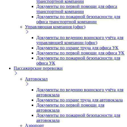
транспортной компании
Документы по первой помощи для офиса
транспортной компании
Документы по пожарной безопасности для
офиса транспортной компании
Управляющая компания (офис)
Документы по ведению воинского учёта для
управляющей компании (офис)
Документы по охране труда для офиса УК
Документы по первой помощи для офиса УК
Документы по пожарной безопасности для
офиса УК
Пассажирские перевозки
Автовокзал
Документы по ведению воинского учёта для
автовокзала
Документы по охране труда для автовокзала
Документы по первой помощи для
автовокзала
Документы по пожарной безопасности для
автовокзала
Аэропорт