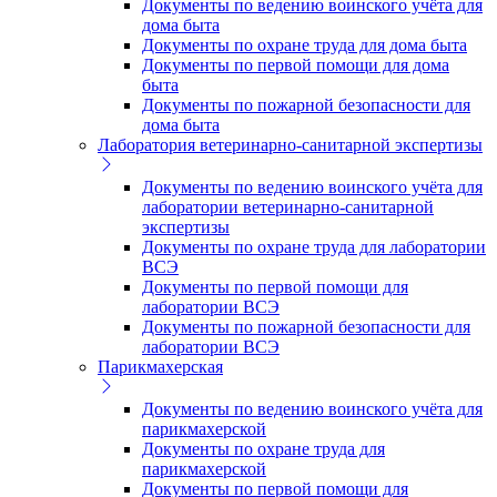
Документы по ведению воинского учёта для
дома быта
Документы по охране труда для дома быта
Документы по первой помощи для дома
быта
Документы по пожарной безопасности для
дома быта
Лаборатория ветеринарно-санитарной экспертизы
Документы по ведению воинского учёта для
лаборатории ветеринарно-санитарной
экспертизы
Документы по охране труда для лаборатории
ВСЭ
Документы по первой помощи для
лаборатории ВСЭ
Документы по пожарной безопасности для
лаборатории ВСЭ
Парикмахерская
Документы по ведению воинского учёта для
парикмахерской
Документы по охране труда для
парикмахерской
Документы по первой помощи для