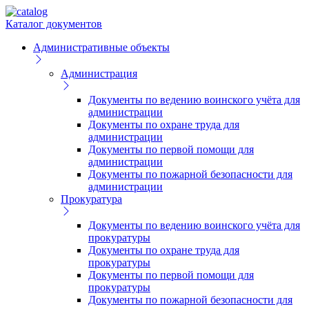
Каталог документов
Административные объекты
Администрация
Документы по ведению воинского учёта для
администрации
Документы по охране труда для
администрации
Документы по первой помощи для
администрации
Документы по пожарной безопасности для
администрации
Прокуратура
Документы по ведению воинского учёта для
прокуратуры
Документы по охране труда для
прокуратуры
Документы по первой помощи для
прокуратуры
Документы по пожарной безопасности для