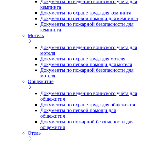
Документы по ведению воинского учёта для
кемпинга
Документы по охране труда для кемпинга
Документы по первой помощи для кемпинга
Документы по пожарной безопасности для
кемпинга
Мотель
Документы по ведению воинского учёта для
мотеля
Документы по охране труда для мотеля
Документы по первой помощи для мотеля
Документы по пожарной безопасности для
мотеля
Общежитие
Документы по ведению воинского учёта для
общежития
Документы по охране труда для общежития
Документы по первой помощи для
общежития
Документы по пожарной безопасности для
общежития
Отель