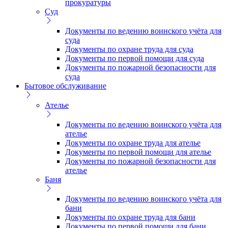
прокуратуры
Суд
Документы по ведению воинского учёта для
суда
Документы по охране труда для суда
Документы по первой помощи для суда
Документы по пожарной безопасности для
суда
Бытовое обслуживание
Ателье
Документы по ведению воинского учёта для
ателье
Документы по охране труда для ателье
Документы по первой помощи для ателье
Документы по пожарной безопасности для
ателье
Баня
Документы по ведению воинского учёта для
бани
Документы по охране труда для бани
Документы по первой помощи для бани