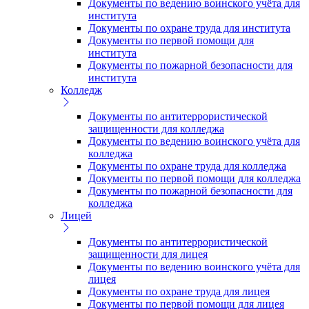
Документы по ведению воинского учёта для
института
Документы по охране труда для института
Документы по первой помощи для
института
Документы по пожарной безопасности для
института
Колледж
Документы по антитеррористической
защищенности для колледжа
Документы по ведению воинского учёта для
колледжа
Документы по охране труда для колледжа
Документы по первой помощи для колледжа
Документы по пожарной безопасности для
колледжа
Лицей
Документы по антитеррористической
защищенности для лицея
Документы по ведению воинского учёта для
лицея
Документы по охране труда для лицея
Документы по первой помощи для лицея