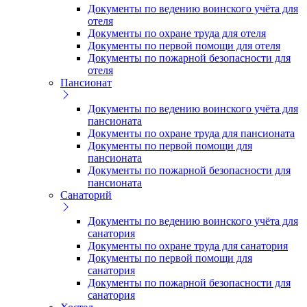
Документы по ведению воинского учёта для
отеля
Документы по охране труда для отеля
Документы по первой помощи для отеля
Документы по пожарной безопасности для
отеля
Пансионат
Документы по ведению воинского учёта для
пансионата
Документы по охране труда для пансионата
Документы по первой помощи для
пансионата
Документы по пожарной безопасности для
пансионата
Санаторий
Документы по ведению воинского учёта для
санатория
Документы по охране труда для санатория
Документы по первой помощи для
санатория
Документы по пожарной безопасности для
санатория