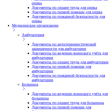
цирка
Документы по охране труда для цирка
Документы по первой помощи для цирка
Документы по пожарной безопасности для
цирка
Медицинские организации
Амбулатория
Документы по антитеррористической
защищенности для амбулатории
Документы по ведению воинского учёта для
амбулатории
Документы по охране труда для амбулатории
Документы по первой помощи для
амбулатории
Документы по пожарной безопасности для
амбулатории
Больница
Документы по ведению воинского учёта для
больницы
Документы по охране труда для больницы
Документы по первой помощи для