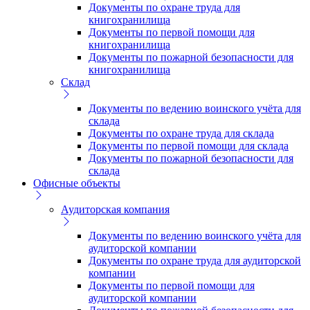
Документы по охране труда для
книгохранилища
Документы по первой помощи для
книгохранилища
Документы по пожарной безопасности для
книгохранилища
Склад
Документы по ведению воинского учёта для
склада
Документы по охране труда для склада
Документы по первой помощи для склада
Документы по пожарной безопасности для
склада
Офисные объекты
Аудиторская компания
Документы по ведению воинского учёта для
аудиторской компании
Документы по охране труда для аудиторской
компании
Документы по первой помощи для
аудиторской компании