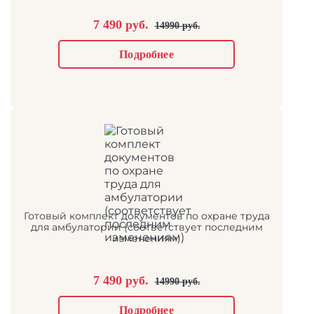
7 490 руб.
14990 руб.
Подробнее
Готовый комплект документов по охране труда
для амбулатории (соответствует последним
изменениям)
7 490 руб.
14990 руб.
Подробнее