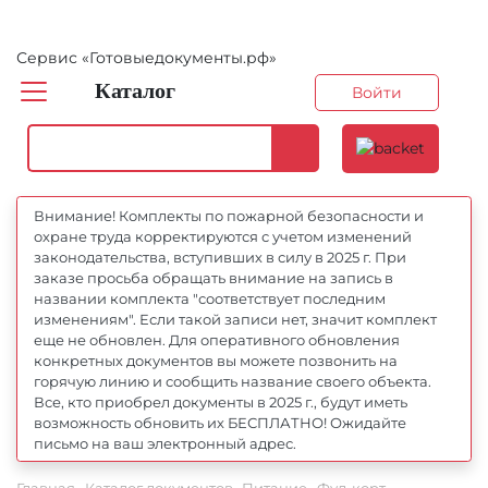
Сервис «Готовыедокументы.рф»
Каталог
Войти
Внимание! Комплекты по пожарной безопасности и
охране труда корректируются с учетом изменений
законодательства, вступивших в силу в 2025 г. При
заказе просьба обращать внимание на запись в
названии комплекта "соответствует последним
изменениям". Если такой записи нет, значит комплект
еще не обновлен. Для оперативного обновления
конкретных документов вы можете позвонить на
горячую линию и сообщить название своего объекта.
Все, кто приобрел документы в 2025 г., будут иметь
возможность обновить их БЕСПЛАТНО! Ожидайте
письмо на ваш электронный адрес.