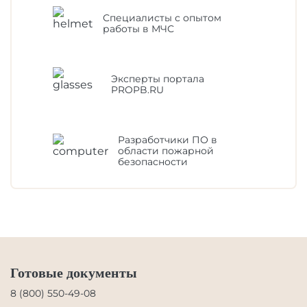
Специалисты с опытом
работы в МЧС
Эксперты портала
PROPB.RU
Разработчики ПО в
области пожарной
безопасности
Готовые документы
8 (800) 550-49-08