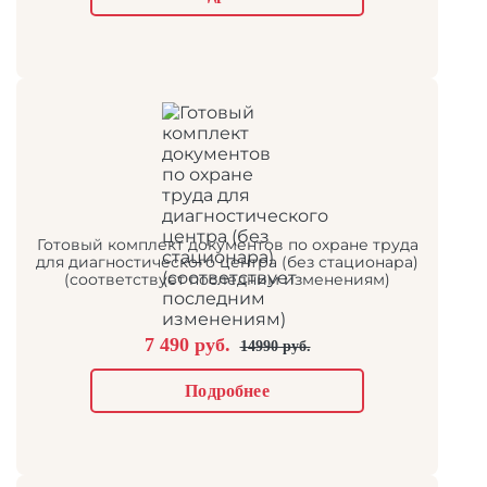
Готовый комплект документов по охране труда
для диагностического центра (без стационара)
(соответствует последним изменениям)
7 490 руб.
14990 руб.
Подробнее