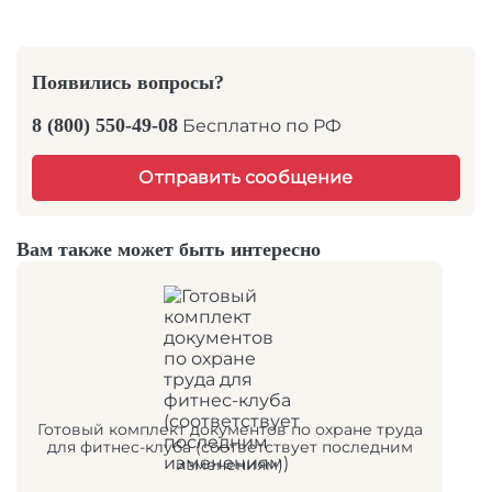
Появились вопросы?
8 (800) 550-49-08
Бесплатно по РФ
Отправить сообщение
Вам также может быть интересно
Готовый комплект документов по охране труда
для фитнес-клуба (соответствует последним
изменениям)