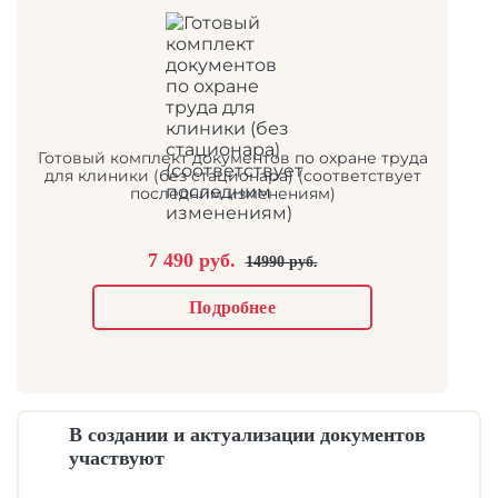
Готовый комплект документов по охране труда
для клиники (без стационара) (соответствует
последним изменениям)
7 490 руб.
14990 руб.
Подробнее
В создании и актуализации документов
участвуют