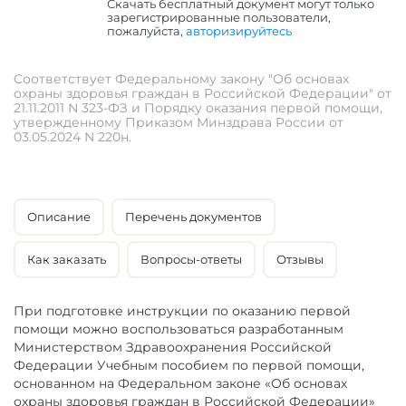
Скачать бесплатный документ могут только
зарегистрированные пользователи,
пожалуйста,
авторизируйтесь
Соответствует Федеральному закону "Об основах
охраны здоровья граждан в Российской Федерации" от
21.11.2011 N 323-ФЗ и Порядку оказания первой помощи,
утвержденному Приказом Минздрава России от
03.05.2024 N 220н.
Описание
Перечень документов
Как заказать
Вопросы-ответы
Отзывы
При подготовке инструкции по оказанию первой
помощи можно воспользоваться разработанным
Министерством Здравоохранения Российской
Федерации Учебным пособием по первой помощи,
основанном на Федеральном законе «Об основах
охраны здоровья граждан в Российской Федерации»