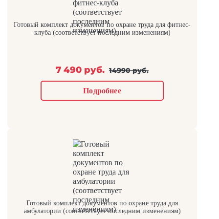
Готовый комплект документов по охране труда для фитнес-
клуба (соответствует последним изменениям)
7 490 руб.
14990 руб.
Подробнее
Готовый комплект документов по охране труда для
амбулатории (соответствует последним изменениям)