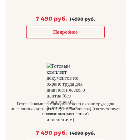
7 490 руб.
14990 руб.
Подробнее
Готовый комплект документов по охране труда для
диагностического центра (без стационара) (соответствует
последним изменениям)
7 490 руб.
14990 руб.