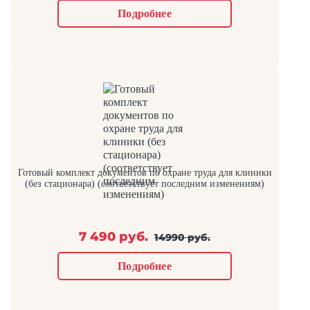
Подробнее
Готовый комплект документов по охране труда для клиники
(без стационара) (соответствует последним изменениям)
7 490 руб.
14990 руб.
Подробнее