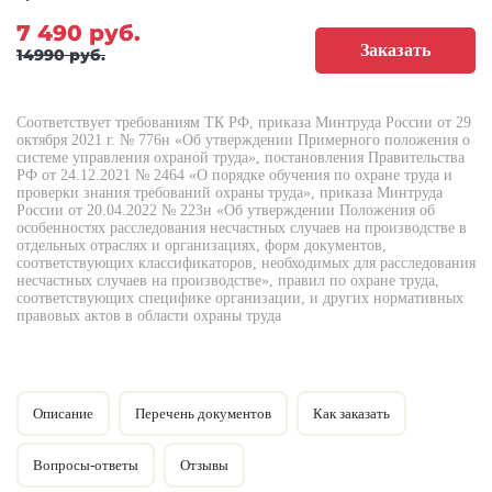
7 490 руб.
14990 руб.
Соответствует требованиям ТК РФ, приказа Минтруда России от 29
октября 2021 г. № 776н «Об утверждении Примерного положения о
системе управления охраной труда», постановления Правительства
РФ от 24.12.2021 № 2464 «О порядке обучения по охране труда и
проверки знания требований охраны труда», приказа Минтруда
России от 20.04.2022 № 223н «Об утверждении Положения об
особенностях расследования несчастных случаев на производстве в
отдельных отраслях и организациях, форм документов,
соответствующих классификаторов, необходимых для расследования
несчастных случаев на производстве», правил по охране труда,
соответствующих специфике организации, и других нормативных
правовых актов в области охраны труда
Описание
Перечень документов
Как заказать
Вопросы-ответы
Отзывы