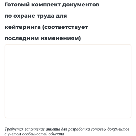
Готовый комплект документов
по охране труда для
кейтеринга (соответствует
последним изменениям)
Требуется заполнение анкеты для разработки готовых документов
с учетом особенностей объекта