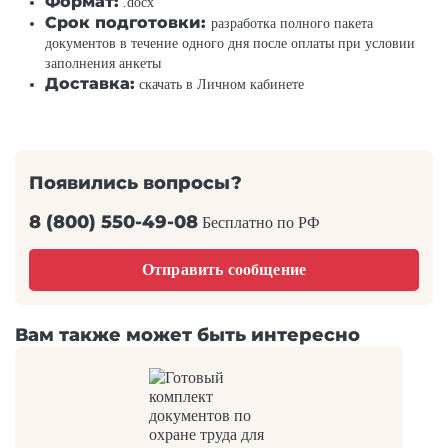
Формат:
.docx
Срок подготовки:
разработка полного пакета
документов в течение одного дня после оплаты при условии
заполнения анкеты
Доставка:
скачать в Личном кабинете
Появились вопросы?
8 (800) 550-49-08
Бесплатно по РФ
Отправить сообщение
Вам также может быть интересно