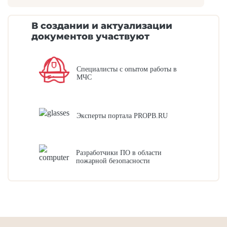
В создании и актуализации
документов участвуют
Специалисты с опытом работы в
МЧС
Эксперты портала PROPB.RU
Разработчики ПО в области
пожарной безопасности