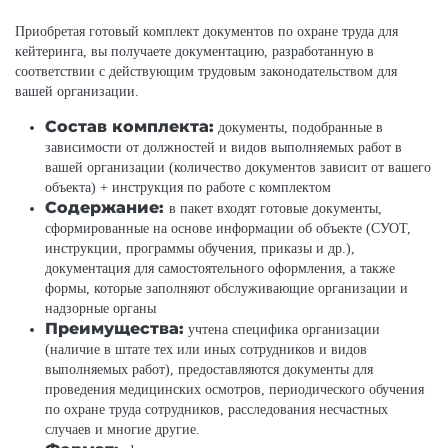
Приобретая готовый комплект документов по охране труда для
кейтеринга, вы получаете документацию, разработанную в
соответствии с действующим трудовым законодательством для
вашей организации.
Состав комплекта:
документы, подобранные в
зависимости от должностей и видов выполняемых работ в
вашей организации (количество документов зависит от вашего
объекта) + инструкция по работе с комплектом
Содержание:
в пакет входят готовые документы,
сформированные на основе информации об объекте (СУОТ,
инструкции, программы обучения, приказы и др.),
документация для самостоятельного оформления, а также
формы, которые заполняют обслуживающие организации и
надзорные органы
Преимущества:
учтена специфика организации
(наличие в штате тех или иных сотрудников и видов
выполняемых работ), предоставляются документы для
проведения медицинских осмотров, периодического обучения
по охране труда сотрудников, расследования несчастных
случаев и многие другие.