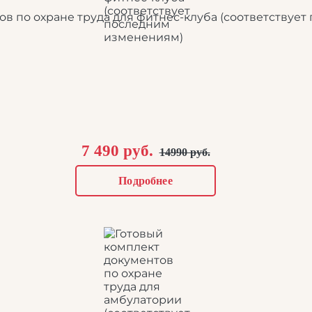
ов по охране труда для фитнес-клуба (соответствуе
7 490 руб.
14990 руб.
Подробнее