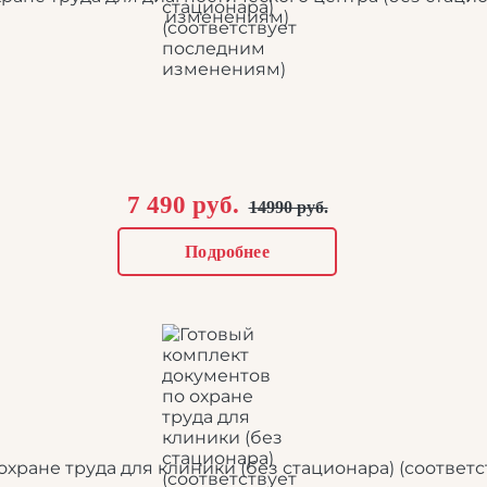
изменениям)
7 490 руб.
14990 руб.
Подробнее
охране труда для клиники (без стационара) (соотве