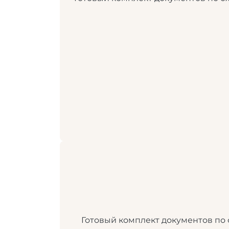
Готовый комплект документов по 