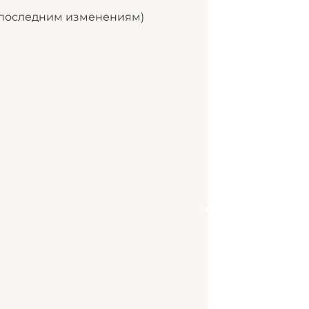
т последним изменениям)