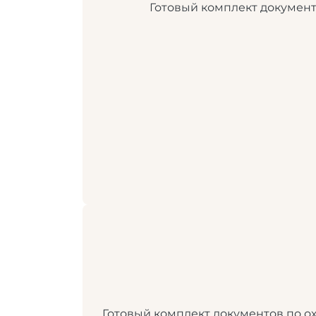
Готовый комплект документ
Готовый комплект документов по ох