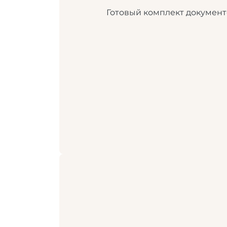
Готовый комплект документ