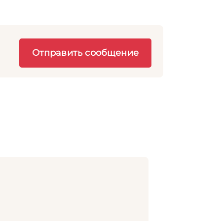
Отправить сообщение