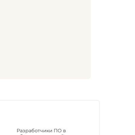
Разработчики ПО в