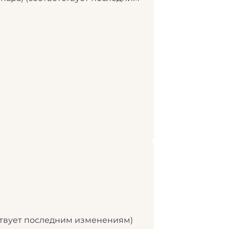
тствует последним изменениям)