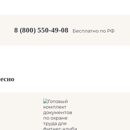
8 (800) 550-49-08
Бесплатно по РФ
есно