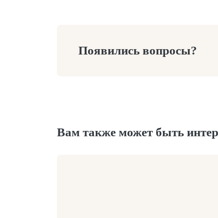
Появились вопросы?
Вам также может быть интер