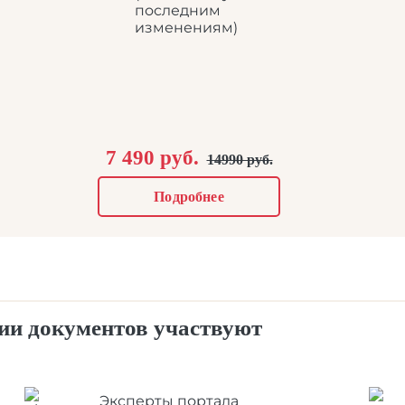
7 490 руб.
14990 руб.
Подробнее
ции документов участвуют
Эксперты портала